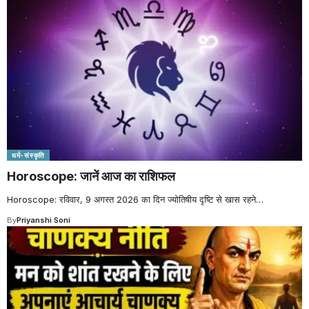
धर्म-संस्कृति
Horoscope: जानें आज का राशिफल
Horoscope: रविवार, 9 अगस्त 2026 का दिन ज्योतिषीय दृष्टि से खास रहने
…
By
Priyanshi Soni