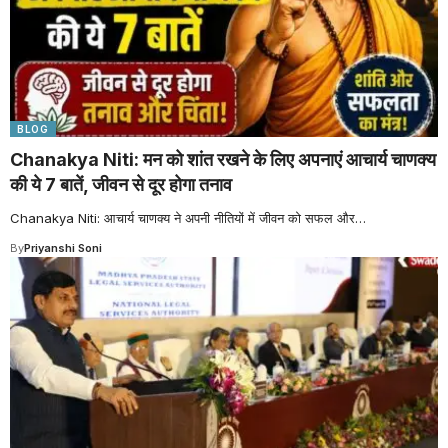
BLOG
Chanakya Niti: मन को शांत रखने के लिए अपनाएं आचार्य चाणक्य
की ये 7 बातें, जीवन से दूर होगा तनाव
Chanakya Niti: आचार्य चाणक्य ने अपनी नीतियों में जीवन को सफल और
…
By
Priyanshi Soni