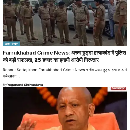
उत्तर प्रदेश
Farrukhabad Crime News: अरुण हुड्डा हत्याकांड में पुलिस
को बड़ी सफलता, ₹25 हजार का इनामी आरोपी गिरफ्तार
Report: Sartaj khan Farrukhabad Crime News चर्चित अरुण हुड्डा हत्याकांड में
फर्रुखाबाद
…
By
Yoganand Shrivastava