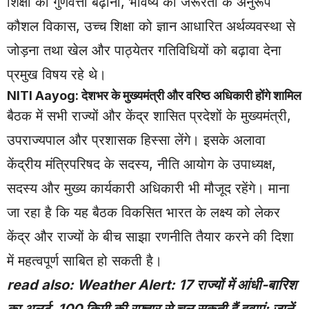
शिक्षा की गुणवत्ता बढ़ाना, भविष्य की जरूरतों के अनुरूप
कौशल विकास, उच्च शिक्षा को ज्ञान आधारित अर्थव्यवस्था से
जोड़ना तथा खेल और पाठ्येतर गतिविधियों को बढ़ावा देना
प्रमुख विषय रहे थे।
NITI Aayog: देशभर के मुख्यमंत्री और वरिष्ठ अधिकारी होंगे शामिल
बैठक में सभी राज्यों और केंद्र शासित प्रदेशों के मुख्यमंत्री,
उपराज्यपाल और प्रशासक हिस्सा लेंगे। इसके अलावा
केंद्रीय मंत्रिपरिषद के सदस्य, नीति आयोग के उपाध्यक्ष,
सदस्य और मुख्य कार्यकारी अधिकारी भी मौजूद रहेंगे। माना
जा रहा है कि यह बैठक विकसित भारत के लक्ष्य को लेकर
केंद्र और राज्यों के बीच साझा रणनीति तैयार करने की दिशा
में महत्वपूर्ण साबित हो सकती है।
read also:
Weather Alert: 17 राज्यों में आंधी-बारिश