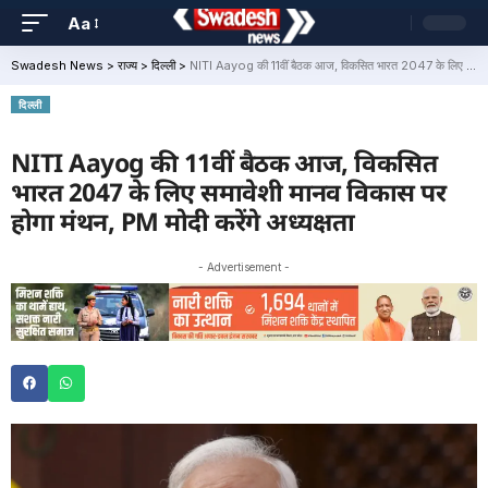
Aa
Swadesh News
>
राज्य
>
दिल्ली
>
NITI Aayog की 11वीं बैठक आज, विकसित भारत 2047 के लिए समावेशी मानव विकास पर होगा मंथन, PM मोदी करेंगे अध्यक्षता
दिल्ली
NITI Aayog की 11वीं बैठक आज, विकसित
भारत 2047 के लिए समावेशी मानव विकास पर
होगा मंथन, PM मोदी करेंगे अध्यक्षता
- Advertisement -