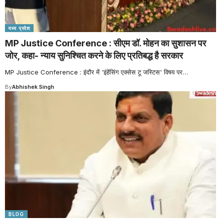
मध्य प्रदेश
MP Justice Conference : सीएम डॉ. मोहन का सुशासन पर
जोर, कहा- न्याय सुनिश्चित करने के लिए प्रतिबद्ध है सरकार
MP Justice Conference : इंदौर में 'इंहेंसिंग एक्सेस टू जस्टिस' विषय पर
…
By
Abhishek Singh
BLOG