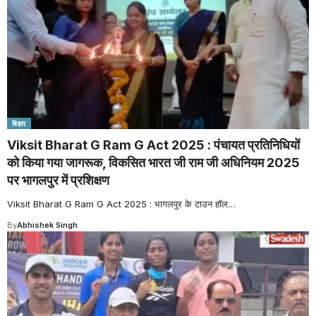
बिहार
Viksit Bharat G Ram G Act 2025 : पंचायत प्रतिनिधियों
को किया गया जागरूक, विकसित भारत जी राम जी अधिनियम 2025
पर भागलपुर में प्रशिक्षण
Viksit Bharat G Ram G Act 2025 : भागलपुर के टाउन हॉल
…
By
Abhishek Singh