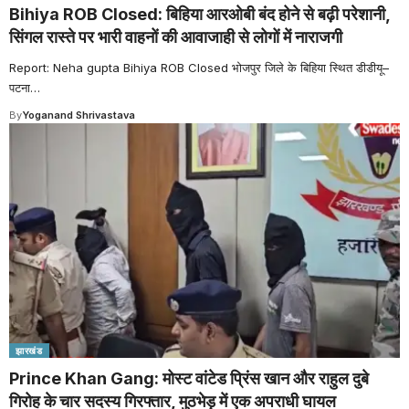
Bihiya ROB Closed: बिहिया आरओबी बंद होने से बढ़ी परेशानी,
सिंगल रास्ते पर भारी वाहनों की आवाजाही से लोगों में नाराजगी
Report: Neha gupta Bihiya ROB Closed भोजपुर जिले के बिहिया स्थित डीडीयू–
पटना
…
By
Yoganand Shrivastava
झारखंड
Prince Khan Gang: मोस्ट वांटेड प्रिंस खान और राहुल दुबे
गिरोह के चार सदस्य गिरफ्तार, मुठभेड़ में एक अपराधी घायल