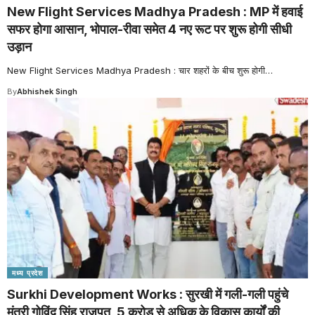
New Flight Services Madhya Pradesh : MP में हवाई
सफर होगा आसान, भोपाल-रीवा समेत 4 नए रूट पर शुरू होगी सीधी
उड़ान
New Flight Services Madhya Pradesh : चार शहरों के बीच शुरू होगी
…
By
Abhishek Singh
मध्य प्रदेश
Surkhi Development Works : सुरखी में गली-गली पहुंचे
मंत्री गोविंद सिंह राजपूत, 5 करोड़ से अधिक के विकास कार्यों की