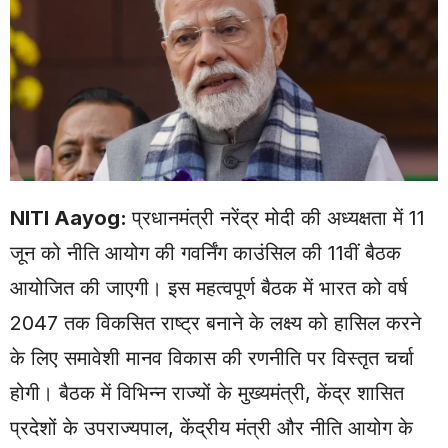
NITI Aayog
:
प्रधानमंत्री नरेंद्र मोदी की अध्यक्षता में 11
जून को नीति आयोग की गवर्निंग काउंसिल की 11वीं बैठक
आयोजित की जाएगी। इस महत्वपूर्ण बैठक में भारत को वर्ष
2047 तक विकसित राष्ट्र बनाने के लक्ष्य को हासिल करने
के लिए समावेशी मानव विकास की रणनीति पर विस्तृत चर्चा
होगी। बैठक में विभिन्न राज्यों के मुख्यमंत्री, केंद्र शासित
प्रदेशों के उपराज्यपाल, केंद्रीय मंत्री और नीति आयोग के