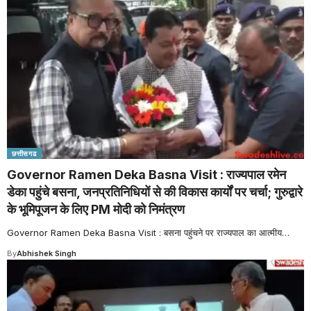
छत्तीसगढ
Governor Ramen Deka Basna Visit : राज्यपाल रमेन
डेका पहुंचे बसना, जनप्रतिनिधियों से की विकास कार्यों पर चर्चा; गुरुद्वारे
के भूमिपूजन के लिए PM मोदी को निमंत्रण
Governor Ramen Deka Basna Visit : बसना पहुंचने पर राज्यपाल का आत्मीय
…
By
Abhishek Singh