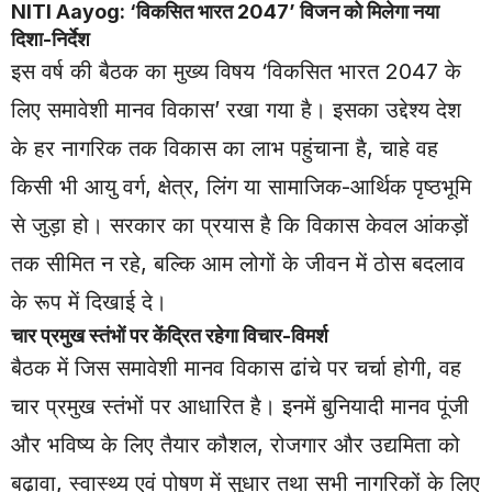
NITI Aayog: ‘विकसित भारत 2047’ विजन को मिलेगा नया
दिशा-निर्देश
इस वर्ष की बैठक का मुख्य विषय ‘विकसित भारत 2047 के
लिए समावेशी मानव विकास’ रखा गया है। इसका उद्देश्य देश
के हर नागरिक तक विकास का लाभ पहुंचाना है, चाहे वह
किसी भी आयु वर्ग, क्षेत्र, लिंग या सामाजिक-आर्थिक पृष्ठभूमि
से जुड़ा हो। सरकार का प्रयास है कि विकास केवल आंकड़ों
तक सीमित न रहे, बल्कि आम लोगों के जीवन में ठोस बदलाव
के रूप में दिखाई दे।
चार प्रमुख स्तंभों पर केंद्रित रहेगा विचार-विमर्श
बैठक में जिस समावेशी मानव विकास ढांचे पर चर्चा होगी, वह
चार प्रमुख स्तंभों पर आधारित है। इनमें बुनियादी मानव पूंजी
और भविष्य के लिए तैयार कौशल, रोजगार और उद्यमिता को
बढ़ावा, स्वास्थ्य एवं पोषण में सुधार तथा सभी नागरिकों के लिए