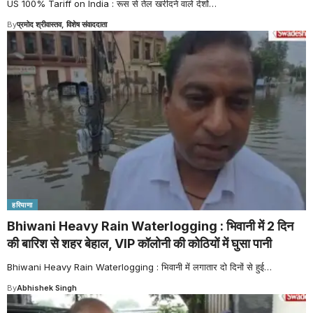
US 100% Tariff on India : रूस से तेल खरीदने वाले देशों
…
By
प्रमोद श्रीवास्तव, विशेष संवाददाता
हरियाणा
Bhiwani Heavy Rain Waterlogging : भिवानी में 2 दिन
की बारिश से शहर बेहाल, VIP कॉलोनी की कोठियों में घुसा पानी
Bhiwani Heavy Rain Waterlogging : भिवानी में लगातार दो दिनों से हुई
…
By
Abhishek Singh