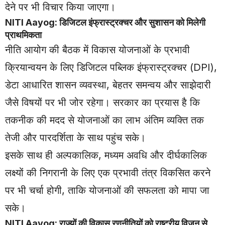
देने पर भी विचार किया जाएगा।
NITI Aayog: डिजिटल इंफ्रास्ट्रक्चर और सुशासन को मिलेगी
प्राथमिकता
नीति आयोग की बैठक में विकास योजनाओं के प्रभावी
क्रियान्वयन के लिए डिजिटल पब्लिक इंफ्रास्ट्रक्चर (DPI),
डेटा आधारित शासन व्यवस्था, बेहतर समन्वय और साझेदारी
जैसे विषयों पर भी जोर रहेगा। सरकार का प्रयास है कि
तकनीक की मदद से योजनाओं का लाभ अंतिम व्यक्ति तक
तेजी और पारदर्शिता के साथ पहुंच सके।
इसके साथ ही अल्पकालिक, मध्यम अवधि और दीर्घकालिक
लक्ष्यों की निगरानी के लिए एक प्रभावी तंत्र विकसित करने
पर भी चर्चा होगी, ताकि योजनाओं की सफलता को मापा जा
सके।
NITI Aayog: राज्यों की विकास रणनीतियों को राष्ट्रीय विजन से