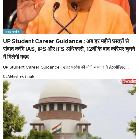
उत्तर प्रदेश
UP Student Career Guidance : अब हर महीने छात्रों से
संवाद करेंगे IAS, IPS और IFS अधिकारी, 12वीं के बाद करियर चुनने
में मिलेगी मदद
UP Student Career Guidance : उत्तर प्रदेश की योगी सरकार ने इंटरमीडिएट
…
By
Abhishek Singh