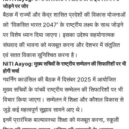
जोड़ने पर जोर
बैठक में राज्यों और केंद्र शासित प्रदेशों की विकास योजनाओं
को ‘विकसित भारत 2047’ के राष्ट्रीय लक्ष्य के साथ जोड़ने
पर विशेष ध्यान दिया जाएगा। इसका उद्देश्य सहयोगात्मक
संघवाद की भावना को मजबूत करना और देशभर में संतुलित
एवं सतत विकास सुनिश्चित करना है।
NITI Aayog: मुख्य सचिवों के राष्ट्रीय सम्मेलन की सिफारिशों पर भी
होगी चर्चा
गवर्निंग काउंसिल की बैठक में दिसंबर 2025 में आयोजित
मुख्य सचिवों के पांचवें राष्ट्रीय सम्मेलन की सिफारिशों पर भी
विचार किया जाएगा। सम्मेलन में शिक्षा और कौशल विकास से
जुड़े कई महत्वपूर्ण सुझाव सामने आए थे।
इनमें प्रारंभिक बाल्यावस्था शिक्षा को मजबूत करना, स्कूली