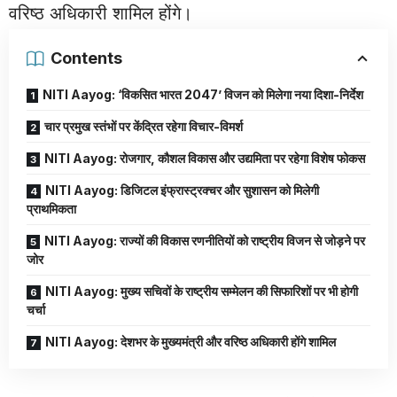
वरिष्ठ अधिकारी शामिल होंगे।
Contents
NITI Aayog: ‘विकसित भारत 2047’ विजन को मिलेगा नया दिशा-निर्देश
चार प्रमुख स्तंभों पर केंद्रित रहेगा विचार-विमर्श
NITI Aayog: रोजगार, कौशल विकास और उद्यमिता पर रहेगा विशेष फोकस
NITI Aayog: डिजिटल इंफ्रास्ट्रक्चर और सुशासन को मिलेगी
प्राथमिकता
NITI Aayog: राज्यों की विकास रणनीतियों को राष्ट्रीय विजन से जोड़ने पर
जोर
NITI Aayog: मुख्य सचिवों के राष्ट्रीय सम्मेलन की सिफारिशों पर भी होगी
चर्चा
NITI Aayog: देशभर के मुख्यमंत्री और वरिष्ठ अधिकारी होंगे शामिल