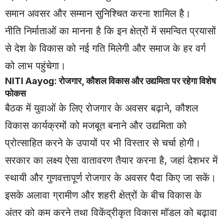
समान अवसर और सम्मान सुनिश्चित करना शामिल है।
नीति निर्माताओं का मानना है कि इन क्षेत्रों में समन्वित प्रयासों
से देश के विकास को नई गति मिलेगी और समाज के हर वर्ग
को लाभ पहुंचेगा।
NITI Aayog: रोजगार, कौशल विकास और उद्यमिता पर रहेगा विशेष
फोकस
बैठक में युवाओं के लिए रोजगार के अवसर बढ़ाने, कौशल
विकास कार्यक्रमों को मजबूत बनाने और उद्यमिता को
प्रोत्साहित करने के उपायों पर भी विस्तार से चर्चा होगी।
सरकार का लक्ष्य ऐसा वातावरण तैयार करना है, जहां देशभर में
स्थायी और गुणवत्तापूर्ण रोजगार के अवसर पैदा किए जा सकें।
इसके अलावा ग्रामीण और शहरी क्षेत्रों के बीच विकास के
अंतर को कम करने तथा विकेंद्रीकृत विकास मॉडल को बढ़ावा