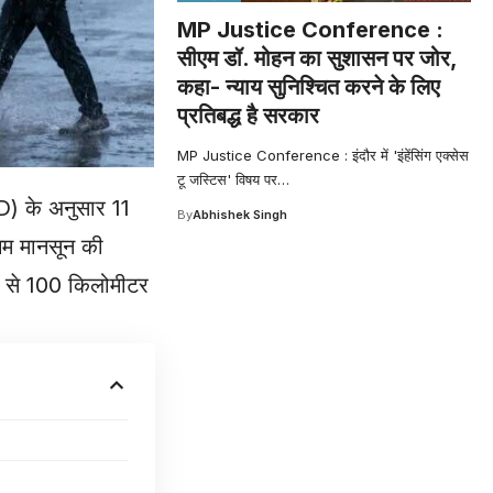
MP Justice Conference :
सीएम डॉ. मोहन का सुशासन पर जोर,
कहा- न्याय सुनिश्चित करने के लिए
प्रतिबद्ध है सरकार
MP Justice Conference : इंदौर में 'इंहेंसिंग एक्सेस
टू जस्टिस' विषय पर
…
) के अनुसार 11
By
Abhishek Singh
चिम मानसून की
 60 से 100 किलोमीटर