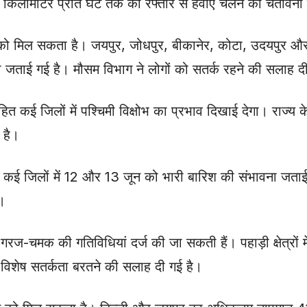
0 किलोमीटर प्रति घंटे तक की रफ्तार से हवाएं चलने की चेतावनी 
ने को मिल सकता है। जयपुर, जोधपुर, बीकानेर, कोटा, उदयपुर और
जताई गई है। मौसम विभाग ने लोगों को सतर्क रहने की सलाह दी
कई जिलों में पश्चिमी विक्षोभ का प्रभाव दिखाई देगा। राज्य के
 है।
 कई जिलों में 12 और 13 जून को भारी बारिश की संभावना जताई 
।
रज-चमक की गतिविधियां दर्ज की जा सकती हैं। पहाड़ी क्षेत्रों मे
 विशेष सतर्कता बरतने की सलाह दी गई है।