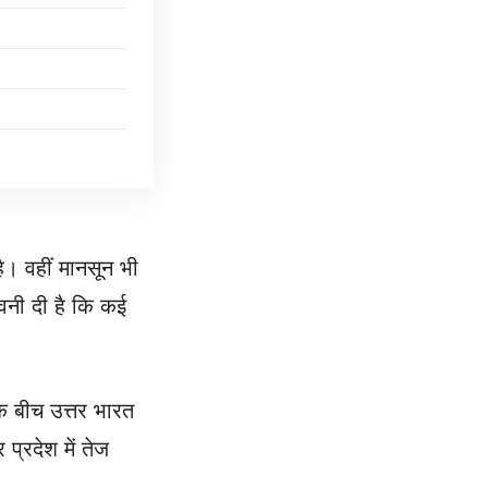
ै। वहीं मानसून भी
ावनी दी है कि कई
के बीच उत्तर भारत
प्रदेश में तेज