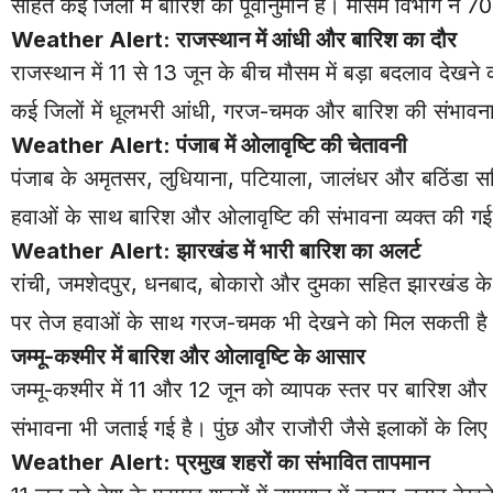
सहित कई जिलों में बारिश का पूर्वानुमान है। मौसम विभाग ने 7
Weather Alert: राजस्थान में आंधी और बारिश का दौर
राजस्थान में 11 से 13 जून के बीच मौसम में बड़ा बदलाव देख
कई जिलों में धूलभरी आंधी, गरज-चमक और बारिश की संभावना 
Weather Alert: पंजाब में ओलावृष्टि की चेतावनी
पंजाब के अमृतसर, लुधियाना, पटियाला, जालंधर और बठिंडा सहित 
हवाओं के साथ बारिश और ओलावृष्टि की संभावना व्यक्त की गई
Weather Alert: झारखंड में भारी बारिश का अलर्ट
रांची, जमशेदपुर, धनबाद, बोकारो और दुमका सहित झारखंड के
पर तेज हवाओं के साथ गरज-चमक भी देखने को मिल सकती है
जम्मू-कश्मीर में बारिश और ओलावृष्टि के आसार
जम्मू-कश्मीर में 11 और 12 जून को व्यापक स्तर पर बारिश और ग
संभावना भी जताई गई है। पुंछ और राजौरी जैसे इलाकों के लिए
Weather Alert: प्रमुख शहरों का संभावित तापमान