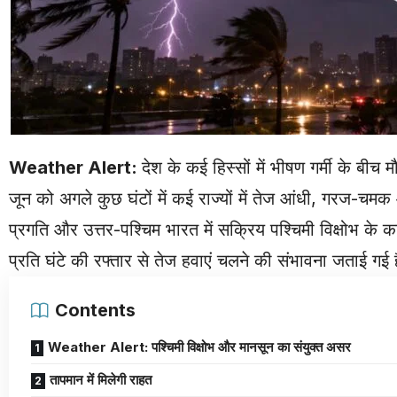
Weather Alert:
देश के कई हिस्सों में भीषण गर्मी के बी
जून को अगले कुछ घंटों में कई राज्यों में तेज आंधी, गरज-चम
प्रगति और उत्तर-पश्चिम भारत में सक्रिय पश्चिमी विक्षोभ के क
प्रति घंटे की रफ्तार से तेज हवाएं चलने की संभावना जताई गई 
Contents
Weather Alert: पश्चिमी विक्षोभ और मानसून का संयुक्त असर
तापमान में मिलेगी राहत