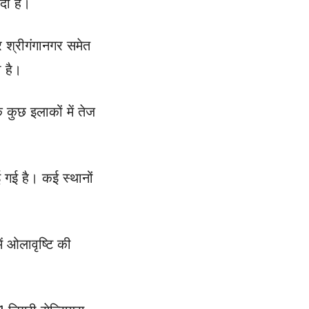
दी है।
 श्रीगंगानगर समेत
 है।
 कुछ इलाकों में तेज
गई है। कई स्थानों
ं ओलावृष्टि की