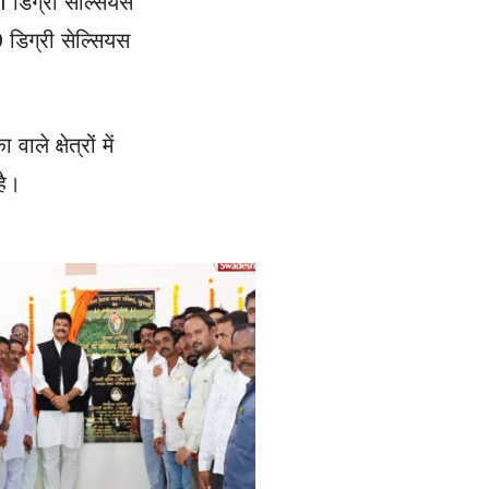
 डिग्री सेल्सियस
 डिग्री सेल्सियस
 क्षेत्रों में
है।