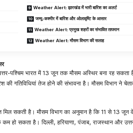
Weather Alert: झारखंड में भारी बारिश का अलर्ट
जम्मू-कश्मीर में बारिश और ओलावृष्टि के आसार
Weather Alert: प्रमुख शहरों का संभावित तापमान
Weather Alert: मौसम विभाग की सलाह
सर
से उत्तर-पश्चिम भारत में 13 जून तक मौसम अस्थिर बना रह सकता ह
रिश की गतिविधियां तेज होने की संभावना है। मौसम विभाग ने चेत
 राहत मिल सकती है। मौसम विभाग का अनुमान है कि 11 से 13 जून 
 कम हो सकता है। दिल्ली, हरियाणा, पंजाब, राजस्थान और उत्तर 