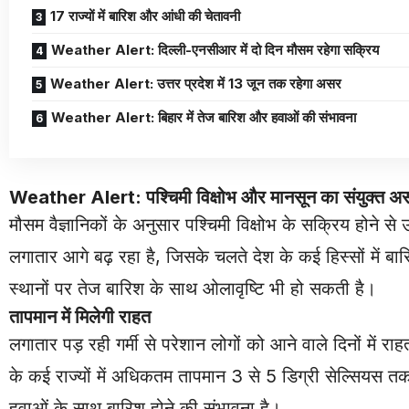
17 राज्यों में बारिश और आंधी की चेतावनी
Weather Alert: दिल्ली-एनसीआर में दो दिन मौसम रहेगा सक्रिय
Weather Alert: उत्तर प्रदेश में 13 जून तक रहेगा असर
Weather Alert: बिहार में तेज बारिश और हवाओं की संभावना
Weather Alert: पश्चिमी विक्षोभ और मानसून का संयुक्त अ
मौसम वैज्ञानिकों के अनुसार पश्चिमी विक्षोभ के सक्रिय होने 
लगातार आगे बढ़ रहा है, जिसके चलते देश के कई हिस्सों में बा
स्थानों पर तेज बारिश के साथ ओलावृष्टि भी हो सकती है।
तापमान में मिलेगी राहत
लगातार पड़ रही गर्मी से परेशान लोगों को आने वाले दिनों में
के कई राज्यों में अधिकतम तापमान 3 से 5 डिग्री सेल्सियस तक
हवाओं के साथ बारिश होने की संभावना है।