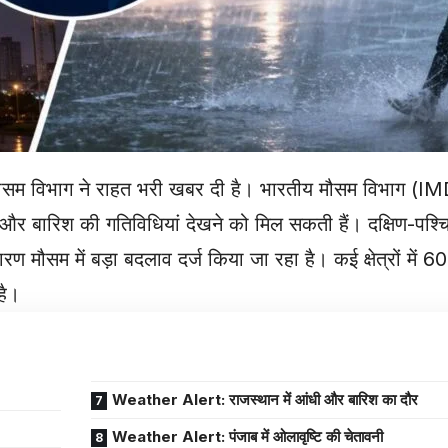
च मौसम विभाग ने राहत भरी खबर दी है।
भारतीय मौसम विभाग
(IMD
क और बारिश की गतिविधियां देखने को मिल सकती हैं। दक्षिण-पश्
ारण मौसम में बड़ा बदलाव दर्ज किया जा रहा है। कई क्षेत्रों में
है।
Weather Alert: राजस्थान में आंधी और बारिश का दौर
Weather Alert: पंजाब में ओलावृष्टि की चेतावनी