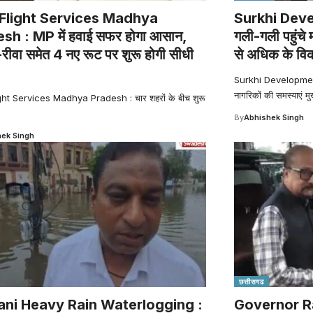
Flight Services Madhya
Surkhi Deve
sh : MP में हवाई सफर होगा आसान,
गली-गली पहुंचे म
रीवा समेत 4 नए रूट पर शुरू होगी सीधी
से अधिक के विक
Surkhi Development W
नागरिकों की समस्याएं मुख
ht Services Madhya Pradesh : चार शहरों के बीच शुरू
By
Abhishek Singh
ek Singh
छत्तीसगढ
ani Heavy Rain Waterlogging :
Governor R