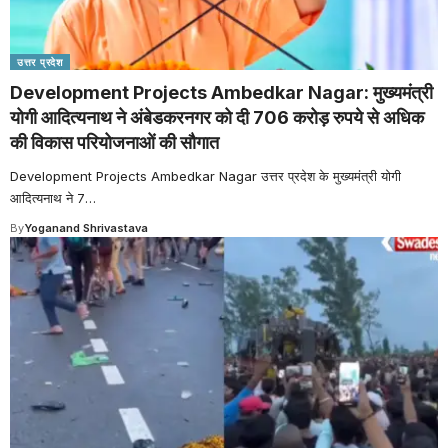
उत्तर प्रदेश
Development Projects Ambedkar Nagar: मुख्यमंत्री
योगी आदित्यनाथ ने अंबेडकरनगर को दी 706 करोड़ रुपये से अधिक
की विकास परियोजनाओं की सौगात
Development Projects Ambedkar Nagar उत्तर प्रदेश के मुख्यमंत्री योगी
आदित्यनाथ ने 7
…
By
Yoganand Shrivastava