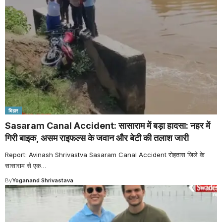
बिहार
Sasaram Canal Accident: सासाराम में बड़ा हादसा: नहर में
गिरी बाइक, असम राइफल्स के जवान और बेटी की तलाश जारी
Report: Avinash Shrivastva Sasaram Canal Accident रोहतास जिले के
सासाराम से एक
…
By
Yoganand Shrivastava