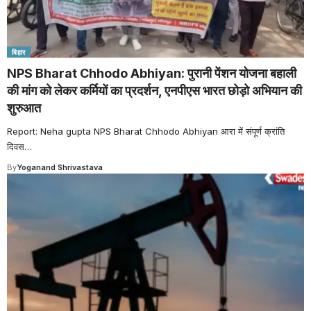
बिहार
NPS Bharat Chhodo Abhiyan: पुरानी पेंशन योजना बहाली
की मांग को लेकर कर्मियों का प्रदर्शन, एनपीएस भारत छोड़ो अभियान की
शुरुआत
Report: Neha gupta NPS Bharat Chhodo Abhiyan आरा में संपूर्ण क्रांति
दिवस
…
By
Yoganand Shrivastava