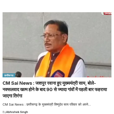
छत्तीसगढ
CM Sai News : जशपुर रवाना हुए मुख्यमंत्री साय, बोले-
नक्सलवाद खत्म होने के बाद 90 से ज्यादा गांवों में पहली बार फहराया
जाएगा तिरंगा
CM Sai News : छत्तीसगढ़ के मुख्यमंत्री विष्णुदेव साय रविवार को अपने
…
By
Abhishek Singh