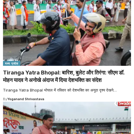
मध्य प्रदेश
Tiranga Yatra Bhopal: बारिश, बुलेट और तिरंगा: सीएम डॉ.
मोहन यादव ने अनोखे अंदाज में दिया देशभक्ति का संदेश
Tiranga Yatra Bhopal भोपाल में रविवार को देशभक्ति का अनूठा दृश्य देखने
…
By
Yoganand Shrivastava