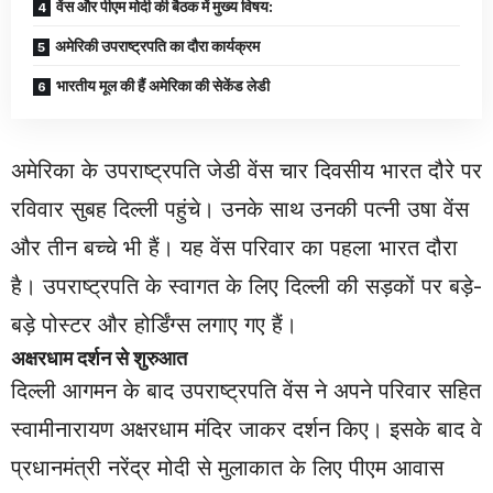
वेंस और पीएम मोदी की बैठक में मुख्य विषय:
अमेरिकी उपराष्ट्रपति का दौरा कार्यक्रम
भारतीय मूल की हैं अमेरिका की सेकेंड लेडी
अमेरिका के उपराष्ट्रपति जेडी वेंस चार दिवसीय भारत दौरे पर
रविवार सुबह दिल्ली पहुंचे। उनके साथ उनकी पत्नी उषा वेंस
और तीन बच्चे भी हैं। यह वेंस परिवार का पहला भारत दौरा
है। उपराष्ट्रपति के स्वागत के लिए दिल्ली की सड़कों पर बड़े-
बड़े पोस्टर और होर्डिंग्स लगाए गए हैं।
अक्षरधाम दर्शन से शुरुआत
दिल्ली आगमन के बाद उपराष्ट्रपति वेंस ने अपने परिवार सहित
स्वामीनारायण अक्षरधाम मंदिर जाकर दर्शन किए। इसके बाद वे
प्रधानमंत्री नरेंद्र मोदी से मुलाकात के लिए पीएम आवास