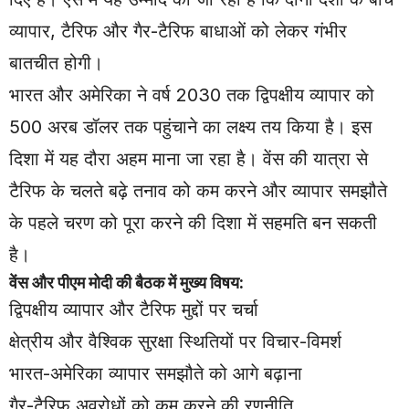
व्यापार, टैरिफ और गैर-टैरिफ बाधाओं को लेकर गंभीर
बातचीत होगी।
भारत और अमेरिका ने वर्ष 2030 तक द्विपक्षीय व्यापार को
500 अरब डॉलर तक पहुंचाने का लक्ष्य तय किया है। इस
दिशा में यह दौरा अहम माना जा रहा है। वेंस की यात्रा से
टैरिफ के चलते बढ़े तनाव को कम करने और व्यापार समझौते
के पहले चरण को पूरा करने की दिशा में सहमति बन सकती
है।
वेंस और पीएम मोदी की बैठक में मुख्य विषय:
द्विपक्षीय व्यापार और टैरिफ मुद्दों पर चर्चा
क्षेत्रीय और वैश्विक सुरक्षा स्थितियों पर विचार-विमर्श
भारत-अमेरिका व्यापार समझौते को आगे बढ़ाना
गैर-टैरिफ अवरोधों को कम करने की रणनीति