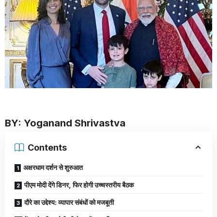
BY: Yoganand Shrivastva
Contents
अक्षरधाम दर्शन से शुरुआत
पीएम मोदी देंगे डिनर, फिर होगी उच्चस्तरीय बैठक
दौरे का उद्देश्य: व्यापार संबंधों को मजबूती