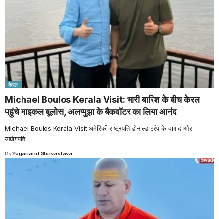
केरल
Michael Boulos Kerala Visit: भारी बारिश के बीच केरल
पहुंचे माइकल बूलोस, अलप्पुझा के बैकवॉटर का लिया आनंद
Michael Boulos Kerala Visit अमेरिकी राष्ट्रपति डोनाल्ड ट्रंप के दामाद और
उद्योगपति
…
By
Yoganand Shrivastava