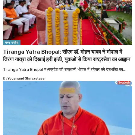
मध्य प्रदेश
Tiranga Yatra Bhopal: सीएम डॉ. मोहन यादव ने भोपाल में
तिरंगा यात्रा को दिखाई हरी झंडी, युवाओं से किया राष्ट्रसेवा का आह्वान
Tiranga Yatra Bhopal मध्यप्रदेश की राजधानी भोपाल में रविवार को देशभक्ति का
…
By
Yoganand Shrivastava