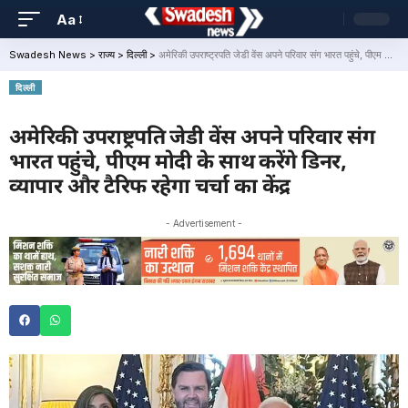
Aa
Swadesh News
>
राज्य
>
दिल्ली
>
अमेरिकी उपराष्ट्रपति जेडी वेंस अपने परिवार संग भारत पहुंचे, पीएम मोदी के साथ करेंगे डिनर, व्यापार और टैरिफ रहेगा चर्चा का केंद्र
दिल्ली
अमेरिकी उपराष्ट्रपति जेडी वेंस अपने परिवार संग
भारत पहुंचे, पीएम मोदी के साथ करेंगे डिनर,
व्यापार और टैरिफ रहेगा चर्चा का केंद्र
- Advertisement -