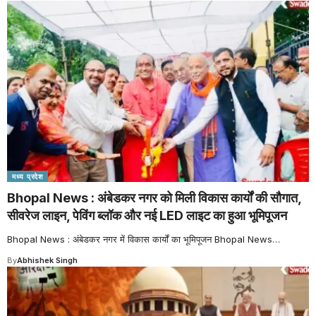
मध्य प्रदेश
Bhopal News : अंबेडकर नगर को मिली विकास कार्यों की सौगात,
सीवरेज लाइन, पेविंग ब्लॉक और नई LED लाइट का हुआ भूमिपूजन
Bhopal News : अंबेडकर नगर में विकास कार्यों का भूमिपूजन Bhopal News
…
By
Abhishek Singh