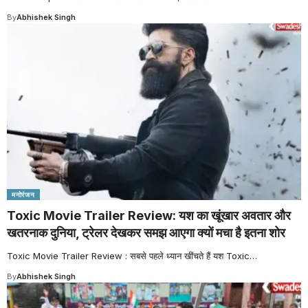
By
Abhishek Singh
मनोरंजन
Toxic Movie Trailer Review: यश का खूंखार अवतार और
खतरनाक दुनिया, ट्रेलर देखकर समझ आएगा क्यों मचा है इतना शोर
Toxic Movie Trailer Review : सबसे पहले ध्यान खींचते हैं यश Toxic
…
By
Abhishek Singh