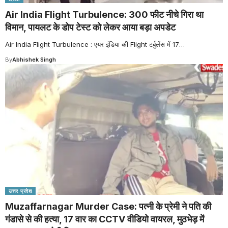
Air India Flight Turbulence: 300 फीट नीचे गिरा था
विमान, पायलट के डोप टेस्ट को लेकर आया बड़ा अपडेट
Air India Flight Turbulence : एयर इंडिया की Flight टर्बुलेंस में 17
…
By
Abhishek Singh
उत्तर प्रदेश
Muzaffarnagar Murder Case: पत्नी के प्रेमी ने पति की
गंडासे से की हत्या, 17 वार का CCTV वीडियो वायरल, मुठभेड़ में