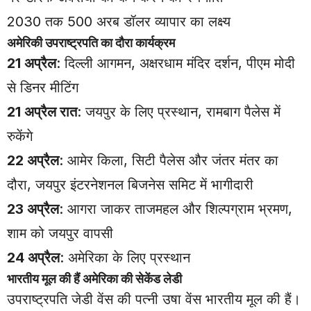
2030 तक 500 अरब डॉलर व्यापार का लक्ष्य
अमेरिकी उपराष्ट्रपति का दौरा कार्यक्रम
21 अप्रैल
: दिल्ली आगमन, अक्षरधाम मंदिर दर्शन, पीएम मोदी
से डिनर मीटिंग
21 अप्रैल रात
: जयपुर के लिए प्रस्थान, रामबाग पैलेस में
रुकेंगे
22 अप्रैल
: आमेर किला, सिटी पैलेस और जंतर मंतर का
दौरा, जयपुर इंटरनेशनल बिजनेस समिट में भागीदारी
23 अप्रैल
: आगरा जाकर ताजमहल और शिल्पग्राम भ्रमण,
शाम को जयपुर वापसी
24 अप्रैल
: अमेरिका के लिए प्रस्थान
भारतीय मूल की हैं अमेरिका की सेकेंड लेडी
उपराष्ट्रपति जेडी वेंस की पत्नी उषा वेंस भारतीय मूल की हैं।