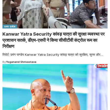
उत्तर प्रदेश
Kanwar Yatra Security कांवड़ यात्रा की सुरक्षा व्यवस्था पर
प्रशासन सतर्क, डीएम-एसपी ने किया सीसीटीवी कंट्रोल रूम का
निरीक्षण
रिपोर्ट: उमंग पाण्डेय Kanwar Yatra Security कांवड़ यात्रा को सुरक्षित, सुगम और
…
By
Yoganand Shrivastava