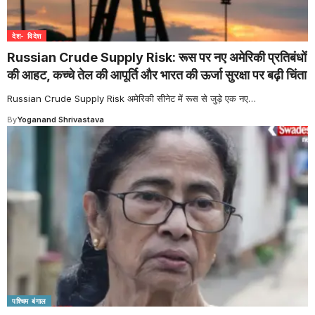
देश- विदेश
Russian Crude Supply Risk: रूस पर नए अमेरिकी प्रतिबंधों
की आहट, कच्चे तेल की आपूर्ति और भारत की ऊर्जा सुरक्षा पर बढ़ी चिंता
Russian Crude Supply Risk अमेरिकी सीनेट में रूस से जुड़े एक नए
…
By
Yoganand Shrivastava
पश्चिम बंगाल