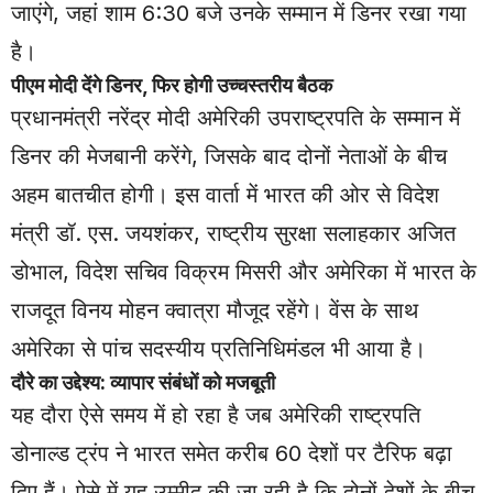
जाएंगे, जहां शाम 6:30 बजे उनके सम्मान में डिनर रखा गया
है।
पीएम मोदी देंगे डिनर, फिर होगी उच्चस्तरीय बैठक
प्रधानमंत्री नरेंद्र मोदी अमेरिकी उपराष्ट्रपति के सम्मान में
डिनर की मेजबानी करेंगे, जिसके बाद दोनों नेताओं के बीच
अहम बातचीत होगी। इस वार्ता में भारत की ओर से विदेश
मंत्री डॉ. एस. जयशंकर, राष्ट्रीय सुरक्षा सलाहकार अजित
डोभाल, विदेश सचिव विक्रम मिसरी और अमेरिका में भारत के
राजदूत विनय मोहन क्वात्रा मौजूद रहेंगे। वेंस के साथ
अमेरिका से पांच सदस्यीय प्रतिनिधिमंडल भी आया है।
दौरे का उद्देश्य: व्यापार संबंधों को मजबूती
यह दौरा ऐसे समय में हो रहा है जब अमेरिकी राष्ट्रपति
डोनाल्ड ट्रंप ने भारत समेत करीब 60 देशों पर टैरिफ बढ़ा
दिए हैं। ऐसे में यह उम्मीद की जा रही है कि दोनों देशों के बीच