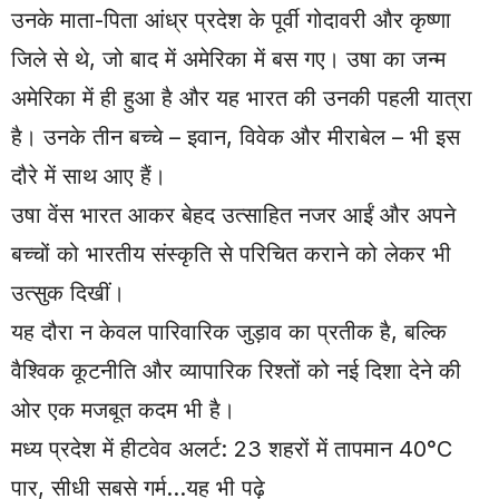
उनके माता-पिता आंध्र प्रदेश के पूर्वी गोदावरी और कृष्णा
जिले से थे, जो बाद में अमेरिका में बस गए। उषा का जन्म
अमेरिका में ही हुआ है और यह भारत की उनकी पहली यात्रा
है। उनके तीन बच्चे – इवान, विवेक और मीराबेल – भी इस
दौरे में साथ आए हैं।
उषा वेंस भारत आकर बेहद उत्साहित नजर आईं और अपने
बच्चों को भारतीय संस्कृति से परिचित कराने को लेकर भी
उत्सुक दिखीं।
यह दौरा न केवल पारिवारिक जुड़ाव का प्रतीक है, बल्कि
वैश्विक कूटनीति और व्यापारिक रिश्तों को नई दिशा देने की
ओर एक मजबूत कदम भी है।
मध्य प्रदेश में हीटवेव अलर्ट: 23 शहरों में तापमान 40°C
पार, सीधी सबसे गर्म
…यह भी पढ़े