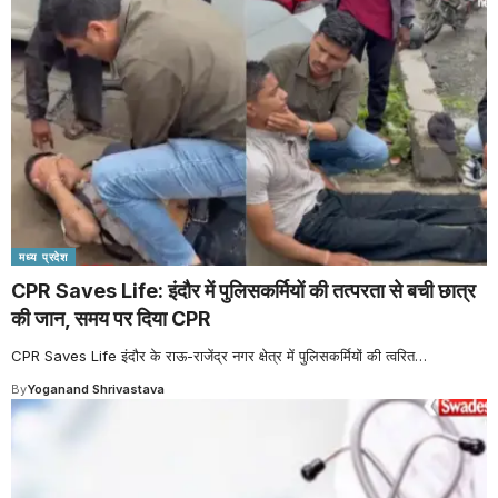
मध्य प्रदेश
CPR Saves Life: इंदौर में पुलिसकर्मियों की तत्परता से बची छात्र
की जान, समय पर दिया CPR
CPR Saves Life इंदौर के राऊ-राजेंद्र नगर क्षेत्र में पुलिसकर्मियों की त्वरित
…
By
Yoganand Shrivastava