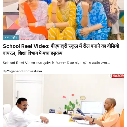
मध्य प्रदेश
School Reel Video: पीएम श्री स्कूल में रील बनाने का वीडियो
वायरल, शिक्षा विभाग में मचा हड़कंप
School Reel Video मध्य प्रदेश के नेपानगर स्थित पीएम श्री शासकीय उच्च
…
By
Yoganand Shrivastava