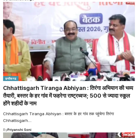
छत्तीसगढ
Chhattisgarh Tiranga Abhiyan : तिरंगा अभियान की भव्य
तैयारी, बस्तर के हर गांव में फहरेगा राष्ट्रध्वज; 500 से ज्यादा स्कूल
होंगे शहीदों के नाम
Chhattisgarh Tiranga Abhiyan : बस्तर के हर गांव तक पहुंचेगा तिरंगा
Chhattisgarh
…
By
Priyanshi Soni