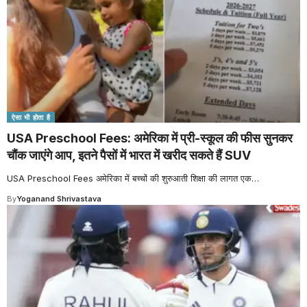
ऐसा भी होता है
USA Preschool Fees: अमेरिका में प्री-स्कूल की फीस सुनकर
चौंक जाएंगे आप, इतने पैसों में भारत में खरीद सकते हैं SUV
USA Preschool Fees अमेरिका में बच्चों की शुरुआती शिक्षा की लागत एक
…
By
Yoganand Shrivastava