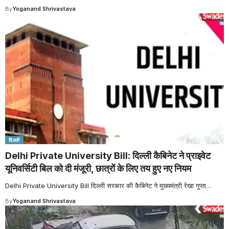
By
Yoganand Shrivastava
दिल्ली
Delhi Private University Bill: दिल्ली कैबिनेट ने प्राइवेट
यूनिवर्सिटी बिल को दी मंजूरी, छात्रों के लिए तय हुए नए नियम
Delhi Private University Bill दिल्ली सरकार की कैबिनेट ने मुख्यमंत्री रेखा गुप्ता
…
By
Yoganand Shrivastava