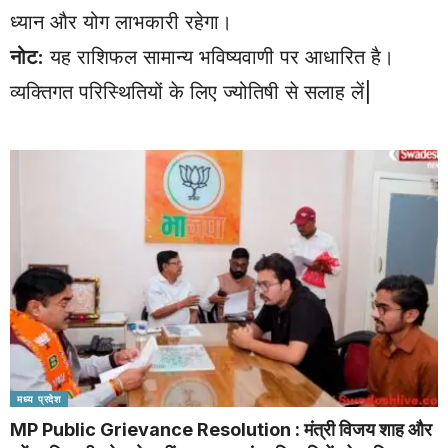
ध्यान और योग लाभकारी रहेगा।
नोट:
यह राशिफल सामान्य भविष्यवाणी पर आधारित है।
व्यक्तिगत परिस्थितियों के लिए ज्योतिषी से सलाह लें|
मध्य प्रदेश
MP Public Grievance Resolution : मंत्री विजय शाह और