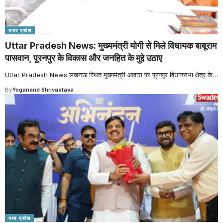
उत्तर प्रदेश
Uttar Pradesh News: मुख्यमंत्री योगी से मिले विधायक बाबूराम
पासवान, पूरनपुर के विकास और जनहित के मुद्दे उठाए
Uttar Pradesh News लखनऊ स्थित मुख्यमंत्री आवास पर पूरनपुर विधानसभा क्षेत्र के
…
By
Yoganand Shrivastava
मध्य प्रदेश