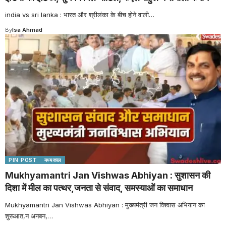
india vs sri lanka : भारत और श्रीलंका के बीच होने वाली
…
By
Isa Ahmad
PIN POST
मध्यकाल
Mukhyamantri Jan Vishwas Abhiyan : सुशासन की
दिशा में मील का पत्थर,जनता से संवाद, समस्याओं का समाधान
Mukhyamantri Jan Vishwas Abhiyan : मुख्यमंत्री जन विश्वास अभियान का
शुरूआत,न अनबन,
…