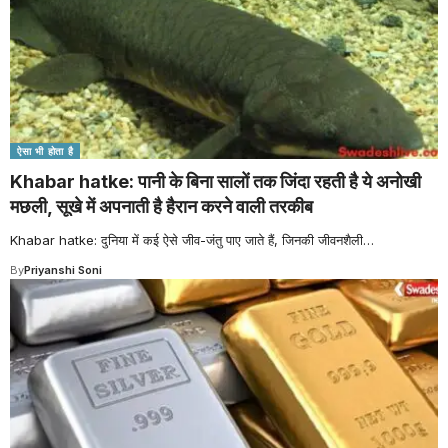
ऐसा भी होता है
Khabar hatke: पानी के बिना सालों तक जिंदा रहती है ये अनोखी
मछली, सूखे में अपनाती है हैरान करने वाली तरकीब
Khabar hatke: दुनिया में कई ऐसे जीव-जंतु पाए जाते हैं, जिनकी जीवनशैली
…
By
Priyanshi Soni