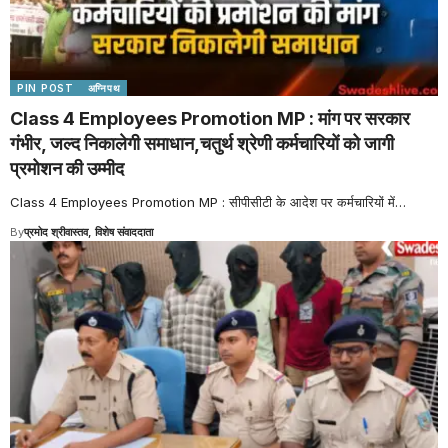
PIN POST
अग्निपथ
Class 4 Employees Promotion MP : मांग पर सरकार
गंभीर, जल्द निकालेगी समाधान,चतुर्थ श्रेणी कर्मचारियों को जागी
प्रमोशन की उम्मीद
Class 4 Employees Promotion MP : सीपीसीटी के आदेश पर कर्मचारियों में
…
By
प्रमोद श्रीवास्तव, विशेष संवाददाता