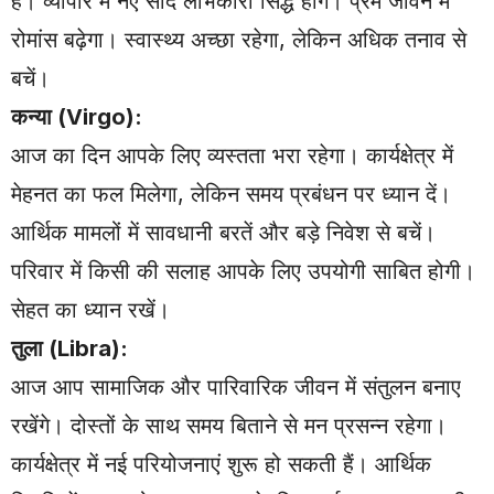
हैं। व्यापार में नए सौदे लाभकारी सिद्ध होंगे। प्रेम जीवन में
रोमांस बढ़ेगा। स्वास्थ्य अच्छा रहेगा, लेकिन अधिक तनाव से
बचें।
कन्या (Virgo):
आज का दिन आपके लिए व्यस्तता भरा रहेगा। कार्यक्षेत्र में
मेहनत का फल मिलेगा, लेकिन समय प्रबंधन पर ध्यान दें।
आर्थिक मामलों में सावधानी बरतें और बड़े निवेश से बचें।
परिवार में किसी की सलाह आपके लिए उपयोगी साबित होगी।
सेहत का ध्यान रखें।
तुला (Libra):
आज आप सामाजिक और पारिवारिक जीवन में संतुलन बनाए
रखेंगे। दोस्तों के साथ समय बिताने से मन प्रसन्न रहेगा।
कार्यक्षेत्र में नई परियोजनाएं शुरू हो सकती हैं। आर्थिक