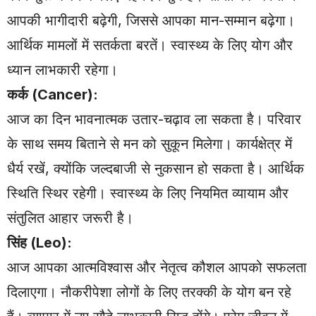
आपकी भागीदारी बढ़ेगी, जिससे आपका मान-सम्मान बढ़ेगा।
आर्थिक मामलों में सतर्कता बरतें। स्वास्थ्य के लिए योग और
ध्यान लाभकारी रहेगा।
कर्क (Cancer):
आज का दिन भावनात्मक उतार-चढ़ाव ला सकता है। परिवार
के साथ समय बिताने से मन को सुकून मिलेगा। कार्यक्षेत्र में
धैर्य रखें, क्योंकि जल्दबाजी से नुकसान हो सकता है। आर्थिक
स्थिति स्थिर रहेगी। स्वास्थ्य के लिए नियमित व्यायाम और
संतुलित आहार जरूरी है।
सिंह (Leo):
आज आपका आत्मविश्वास और नेतृत्व कौशल आपको सफलता
दिलाएगा। नौकरीपेशा लोगों के लिए तरक्की के योग बन रहे