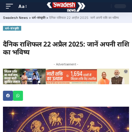
Aa
Swadesh News
>
धर्म-संस्कृति
>
दैनिक राशिफल 22 अप्रैल 2025: जानें अपनी राशि का भविष्य
धर्म-संस्कृति
दैनिक राशिफल 22 अप्रैल 2025: जानें अपनी राशि
का भविष्य
- Advertisement -