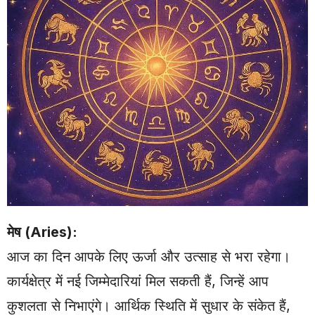
मेष (Aries):
आज का दिन आपके लिए ऊर्जा और उत्साह से भरा रहेगा।
कार्यक्षेत्र में नई जिम्मेदारियां मिल सकती हैं, जिन्हें आप
कुशलता से निभाएंगे। आर्थिक स्थिति में सुधार के संकेत हैं,