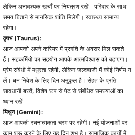
लेकिन अनावश्यक खर्चों पर नियंत्रण रखें। परिवार के साथ
समय बिताने से मानसिक शांति मिलेगी। स्वास्थ्य सामान्य
रहेगा।
वृषभ (Taurus):
आज आपको अपने करियर में प्रगति के अवसर मिल सकते
हैं। सहकर्मियों का सहयोग आपके आत्मविश्वास को बढ़ाएगा।
प्रेम संबंधों में मधुरता रहेगी, लेकिन जल्दबाजी में कोई निर्णय न
लें। धन निवेश के लिए दिन अनुकूल है। सेहत के प्रति
सावधानी बरतें, विशेष रूप से पेट से संबंधित समस्याओं का
ध्यान रखें।
मिथुन (Gemini):
आज आपकी रचनात्मकता चरम पर रहेगी। नई योजनाओं पर
काम शुरू करने के लिए यह दिन शुभ है। सामाजिक कार्यों में