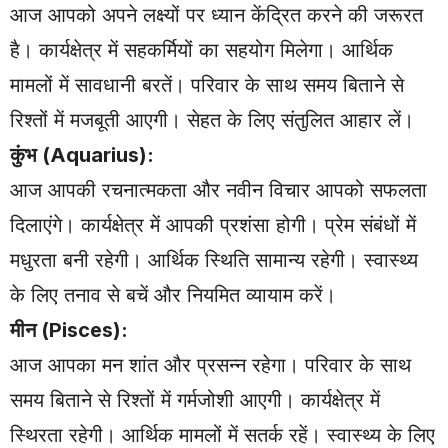
आज आपको अपने लक्ष्यों पर ध्यान केंद्रित करने की जरूरत
है। कार्यक्षेत्र में सहकर्मियों का सहयोग मिलेगा। आर्थिक
मामलों में सावधानी बरतें। परिवार के साथ समय बिताने से
रिश्तों में मजबूती आएगी। सेहत के लिए संतुलित आहार लें।
कुंभ (Aquarius):
आज आपकी रचनात्मकता और नवीन विचार आपको सफलता
दिलाएंगे। कार्यक्षेत्र में आपकी प्रशंसा होगी। प्रेम संबंधों में
मधुरता बनी रहेगी। आर्थिक स्थिति सामान्य रहेगी। स्वास्थ्य
के लिए तनाव से बचें और नियमित व्यायाम करें।
मीन (Pisces):
आज आपका मन शांत और प्रसन्न रहेगा। परिवार के साथ
समय बिताने से रिश्तों में गर्मजोशी आएगी। कार्यक्षेत्र में
स्थिरता रहेगी। आर्थिक मामलों में सतर्क रहें। स्वास्थ्य के लिए