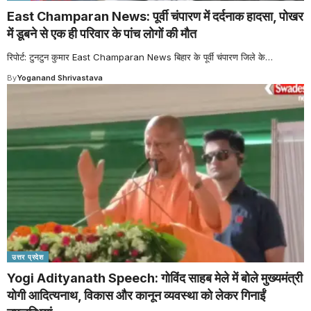
East Champaran News: पूर्वी चंपारण में दर्दनाक हादसा, पोखर
में डूबने से एक ही परिवार के पांच लोगों की मौत
रिपोर्ट: टुनटुन कुमार East Champaran News बिहार के पूर्वी चंपारण जिले के
…
By
Yoganand Shrivastava
उत्तर प्रदेश
Yogi Adityanath Speech: गोविंद साहब मेले में बोले मुख्यमंत्री
योगी आदित्यनाथ, विकास और कानून व्यवस्था को लेकर गिनाईं