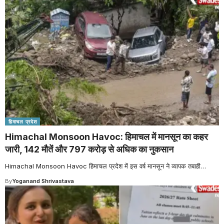
हिमाचल प्रदेश
Himachal Monsoon Havoc: हिमाचल में मानसून का कहर
जारी, 142 मौतें और 797 करोड़ से अधिक का नुकसान
Himachal Monsoon Havoc हिमाचल प्रदेश में इस वर्ष मानसून ने व्यापक तबाही
…
By
Yoganand Shrivastava