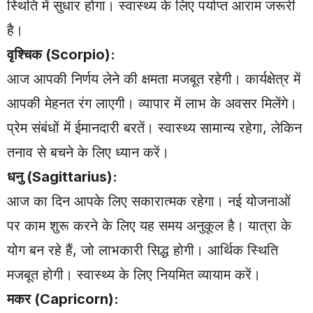
स्थिति में सुधार होगा। स्वास्थ्य के लिए पर्याप्त आराम जरूरी
है।
वृश्चिक (Scorpio):
आज आपकी निर्णय लेने की क्षमता मजबूत रहेगी। कार्यक्षेत्र में
आपकी मेहनत रंग लाएगी। व्यापार में लाभ के अवसर मिलेंगे।
प्रेम संबंधों में ईमानदारी बरतें। स्वास्थ्य सामान्य रहेगा, लेकिन
तनाव से बचने के लिए ध्यान करें।
धनु (Sagittarius):
आज का दिन आपके लिए सकारात्मक रहेगा। नई योजनाओं
पर काम शुरू करने के लिए यह समय अनुकूल है। यात्रा के
योग बन रहे हैं, जो लाभकारी सिद्ध होगी। आर्थिक स्थिति
मजबूत होगी। स्वास्थ्य के लिए नियमित व्यायाम करें।
मकर (Capricorn):