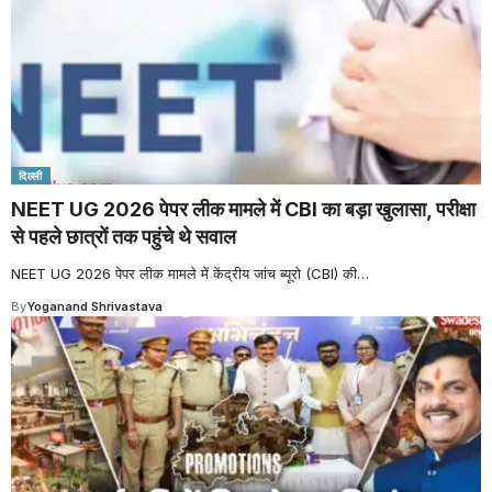
दिल्ली
NEET UG 2026 पेपर लीक मामले में CBI का बड़ा खुलासा, परीक्षा
से पहले छात्रों तक पहुंचे थे सवाल
NEET UG 2026 पेपर लीक मामले में केंद्रीय जांच ब्यूरो (CBI) की
…
By
Yoganand Shrivastava