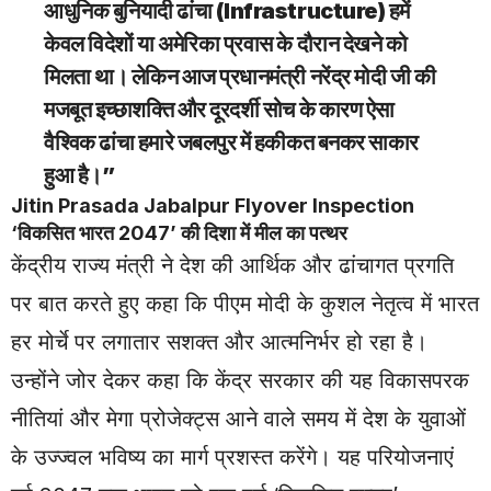
आधुनिक बुनियादी ढांचा (Infrastructure) हमें
केवल विदेशों या अमेरिका प्रवास के दौरान देखने को
मिलता था। लेकिन आज प्रधानमंत्री नरेंद्र मोदी जी की
मजबूत इच्छाशक्ति और दूरदर्शी सोच के कारण ऐसा
वैश्विक ढांचा हमारे जबलपुर में हकीकत बनकर साकार
हुआ है।”
Jitin Prasada Jabalpur Flyover Inspection
‘विकसित भारत 2047’ की दिशा में मील का पत्थर
केंद्रीय राज्य मंत्री ने देश की आर्थिक और ढांचागत प्रगति
पर बात करते हुए कहा कि पीएम मोदी के कुशल नेतृत्व में भारत
हर मोर्चे पर लगातार सशक्त और आत्मनिर्भर हो रहा है।
उन्होंने जोर देकर कहा कि केंद्र सरकार की यह विकासपरक
नीतियां और मेगा प्रोजेक्ट्स आने वाले समय में देश के युवाओं
के उज्ज्वल भविष्य का मार्ग प्रशस्त करेंगे। यह परियोजनाएं