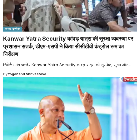
उत्तर प्रदेश
Kanwar Yatra Security कांवड़ यात्रा की सुरक्षा व्यवस्था पर
प्रशासन सतर्क, डीएम-एसपी ने किया सीसीटीवी कंट्रोल रूम का
निरीक्षण
रिपोर्ट: उमंग पाण्डेय Kanwar Yatra Security कांवड़ यात्रा को सुरक्षित, सुगम और
…
By
Yoganand Shrivastava