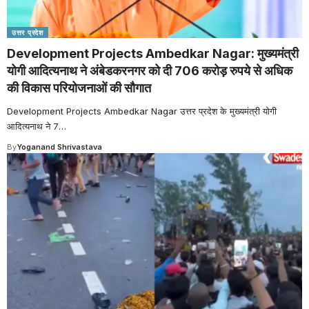
उत्तर प्रदेश
Development Projects Ambedkar Nagar: मुख्यमंत्री
योगी आदित्यनाथ ने अंबेडकरनगर को दी 706 करोड़ रुपये से अधिक
की विकास परियोजनाओं की सौगात
Development Projects Ambedkar Nagar उत्तर प्रदेश के मुख्यमंत्री योगी
आदित्यनाथ ने 7
…
By
Yoganand Shrivastava