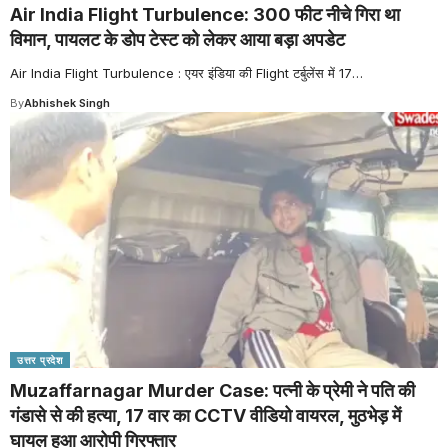
Air India Flight Turbulence: 300 फीट नीचे गिरा था
विमान, पायलट के डोप टेस्ट को लेकर आया बड़ा अपडेट
Air India Flight Turbulence : एयर इंडिया की Flight टर्बुलेंस में 17
…
By
Abhishek Singh
उत्तर प्रदेश
Muzaffarnagar Murder Case: पत्नी के प्रेमी ने पति की
गंडासे से की हत्या, 17 वार का CCTV वीडियो वायरल, मुठभेड़ में
घायल हुआ आरोपी गिरफ्तार