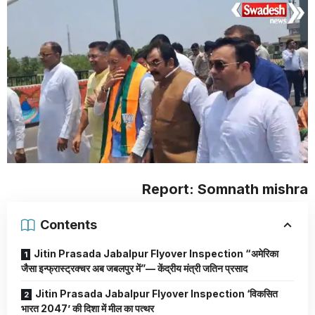
Report: Somnath mishra
Contents
Jitin Prasada Jabalpur Flyover Inspection “अमेरिका
जैसा इन्फ्रास्ट्रक्चर अब जबलपुर में”— केंद्रीय मंत्री जतिन प्रसाद
Jitin Prasada Jabalpur Flyover Inspection ‘विकसित
भारत 2047’ की दिशा में मील का पत्थर