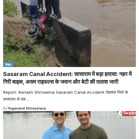
बिहार
Sasaram Canal Accident: सासाराम में बड़ा हादसा: नहर में
गिरी बाइक, असम राइफल्स के जवान और बेटी की तलाश जारी
Report: Avinash Shrivastva Sasaram Canal Accident रोहतास जिले के
सासाराम से एक
…
By
Yoganand Shrivastava