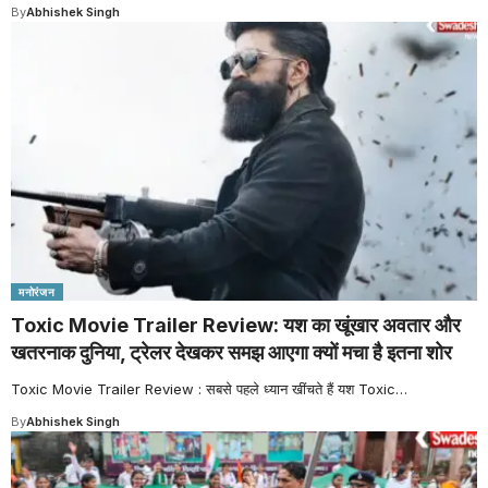
By
Abhishek Singh
मनोरंजन
Toxic Movie Trailer Review: यश का खूंखार अवतार और
खतरनाक दुनिया, ट्रेलर देखकर समझ आएगा क्यों मचा है इतना शोर
Toxic Movie Trailer Review : सबसे पहले ध्यान खींचते हैं यश Toxic
…
By
Abhishek Singh