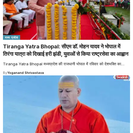
मध्य प्रदेश
Tiranga Yatra Bhopal: सीएम डॉ. मोहन यादव ने भोपाल में
तिरंगा यात्रा को दिखाई हरी झंडी, युवाओं से किया राष्ट्रसेवा का आह्वान
Tiranga Yatra Bhopal मध्यप्रदेश की राजधानी भोपाल में रविवार को देशभक्ति का
…
By
Yoganand Shrivastava