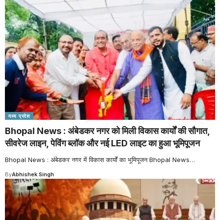
मध्य प्रदेश
Bhopal News : अंबेडकर नगर को मिली विकास कार्यों की सौगात,
सीवरेज लाइन, पेविंग ब्लॉक और नई LED लाइट का हुआ भूमिपूजन
Bhopal News : अंबेडकर नगर में विकास कार्यों का भूमिपूजन Bhopal News
…
By
Abhishek Singh