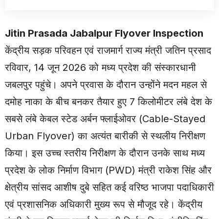
Jitin Prasada Jabalpur Flyover Inspection
केंद्रीय सड़क परिवहन एवं राजमार्ग राज्य मंत्री जतिन प्रसाद
रविवार, 14 जून 2026 को मध्य प्रदेश की संस्कारधानी
जबलपुर पहुंचे। अपने प्रवास के दौरान उन्होंने मदन महल से
दमोह नाका के बीच बनकर तैयार हुए 7 किलोमीटर लंबे देश के
सबसे लंबे केबल स्टेड अर्बन फ्लाईओवर (Cable-Stayed
Urban Flyover) का अत्यंत बारीकी से स्थलीय निरीक्षण
किया। इस उच्च स्तरीय निरीक्षण के दौरान उनके साथ मध्य
प्रदेश के लोक निर्माण विभाग (PWD) मंत्री राकेश सिंह और
क्षेत्रीय सांसद आशीष दुबे सहित कई वरिष्ठ भाजपा पदाधिकारी
एवं प्रशासनिक अधिकारी मुख्य रूप से मौजूद रहे। केंद्रीय