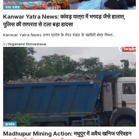
उत्तर प्रदेश
Kanwar Yatra News: कांवड़ यात्रा में भगदड़ जैसे हालात,
पुलिस की तत्परता से टला बड़ा हादसा
Kanwar Yatra News उत्तर प्रदेश के मेरठ मंडल के खतौली क्षेत्र स्थित
…
By
Yoganand Shrivastava
झारखंड
Madhupur Mining Action: मधुपुर में अवैध खनिज परिवहन