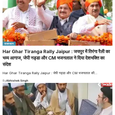
राजस्थान
Har Ghar Tiranga Rally Jaipur : जयपुर में तिरंगा रैली का
भव्य आगाज, जेपी नड्डा और CM भजनलाल ने दिया देशभक्ति का
संदेश
Har Ghar Tiranga Rally Jaipur : जेपी नड्डा और CM भजनलाल की
…
By
Abhishek Singh