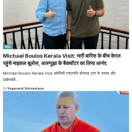
केरल
Michael Boulos Kerala Visit: भारी बारिश के बीच केरल
पहुंचे माइकल बूलोस, अलप्पुझा के बैकवॉटर का लिया आनंद
Michael Boulos Kerala Visit अमेरिकी राष्ट्रपति डोनाल्ड ट्रंप के दामाद और
उद्योगपति
…
By
Yoganand Shrivastava