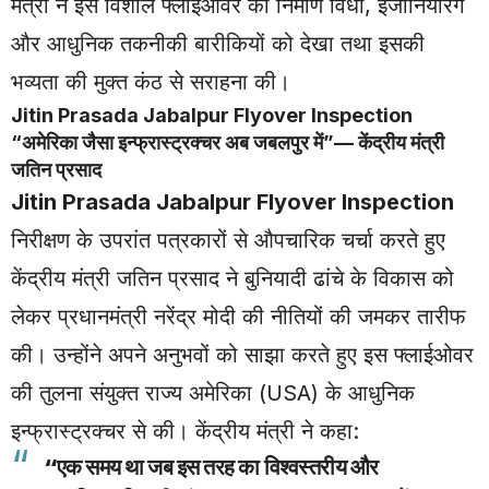
मंत्री ने इस विशाल फ्लाईओवर की निर्माण विधा, इंजीनियरिंग
और आधुनिक तकनीकी बारीकियों को देखा तथा इसकी
भव्यता की मुक्त कंठ से सराहना की।
Jitin Prasada Jabalpur Flyover
Inspection
“अमेरिका जैसा इन्फ्रास्ट्रक्चर अब जबलपुर में”— केंद्रीय मंत्री
जतिन प्रसाद
Jitin Prasada Jabalpur Flyover Inspection
निरीक्षण के उपरांत पत्रकारों से औपचारिक चर्चा करते हुए
केंद्रीय मंत्री जतिन प्रसाद ने बुनियादी ढांचे के विकास को
लेकर प्रधानमंत्री नरेंद्र मोदी की नीतियों की जमकर तारीफ
की। उन्होंने अपने अनुभवों को साझा करते हुए इस फ्लाईओवर
की तुलना संयुक्त राज्य अमेरिका (USA) के आधुनिक
इन्फ्रास्ट्रक्चर से की। केंद्रीय मंत्री ने कहा:
“एक समय था जब इस तरह का विश्वस्तरीय और