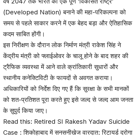
वर्ष 2047 तक भारत को एक पूर्ण ‘विकसित राष्ट्र’
(Developed Nation) बनाने की महा-परिकल्पना को
समय से पहले साकार करने में एक बेहद बड़ा और ऐतिहासिक
कदम साबित होंगी।
इस निरीक्षण के दौरान लोक निर्माण मंत्री राकेश सिंह ने
केंद्रीय मंत्री को फ्लाईओवर के चालू होने के बाद शहर की
ट्रैफिक व्यवस्था में आने वाले क्रांतिकारी सुधारों और
स्थानीय कनेक्टिविटी के फायदों से अवगत कराया।
अधिकारियों को निर्देश दिए गए हैं कि सुरक्षा के सभी मानकों
को शत-प्रतिशत पूरा करते हुए इसे जल्द से जल्द आम जनता
के सुपुर्द किया जाए।
Read this:
Retired SI Rakesh Yadav Suicide
Case : शिकोहाबाद में सनसनीखेज वारदात: रिटायर्ड दरोगा