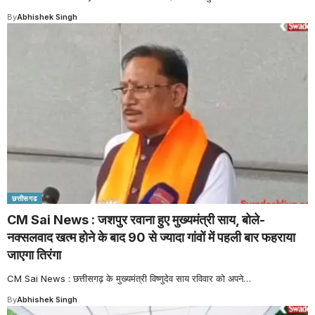
By
Abhishek Singh
छत्तीसगढ
CM Sai News : जशपुर रवाना हुए मुख्यमंत्री साय, बोले-
नक्सलवाद खत्म होने के बाद 90 से ज्यादा गांवों में पहली बार फहराया
जाएगा तिरंगा
CM Sai News : छत्तीसगढ़ के मुख्यमंत्री विष्णुदेव साय रविवार को अपने
…
By
Abhishek Singh