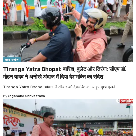
मध्य प्रदेश
Tiranga Yatra Bhopal: बारिश, बुलेट और तिरंगा: सीएम डॉ.
मोहन यादव ने अनोखे अंदाज में दिया देशभक्ति का संदेश
Tiranga Yatra Bhopal भोपाल में रविवार को देशभक्ति का अनूठा दृश्य देखने
…
By
Yoganand Shrivastava