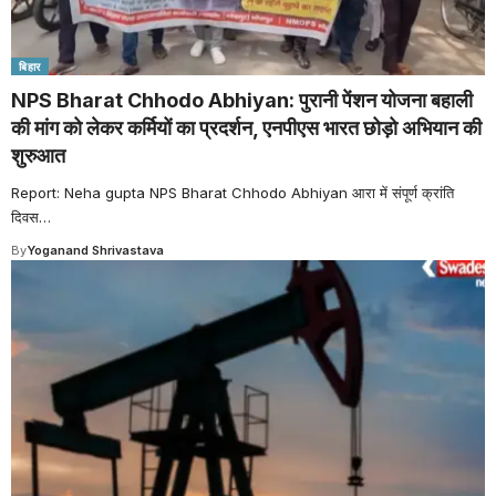
बिहार
NPS Bharat Chhodo Abhiyan: पुरानी पेंशन योजना बहाली
की मांग को लेकर कर्मियों का प्रदर्शन, एनपीएस भारत छोड़ो अभियान की
शुरुआत
Report: Neha gupta NPS Bharat Chhodo Abhiyan आरा में संपूर्ण क्रांति
दिवस
…
By
Yoganand Shrivastava