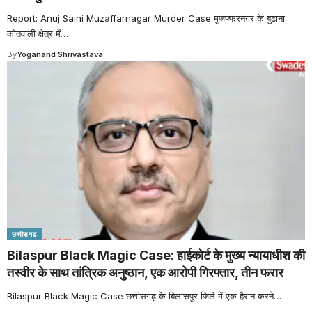
Report: Anuj Saini Muzaffarnagar Murder Case मुजफ्फरनगर के बुढाना
कोतवाली क्षेत्र में
…
By
Yoganand Shrivastava
छत्तीसगढ
Bilaspur Black Magic Case: हाईकोर्ट के मुख्य न्यायाधीश की
तस्वीर के साथ तांत्रिक अनुष्ठान, एक आरोपी गिरफ्तार, तीन फरार
Bilaspur Black Magic Case छत्तीसगढ़ के बिलासपुर जिले में एक हैरान करने
…