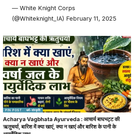
— White Knight Corps
(@Whiteknight_IA)
February 11, 2025
PIN POST
धर्म-संस्कृति
Acharya Vagbhata Ayurveda : आचार्य बाघभट्ट की
ऋतुचर्या, बारिश में क्या खाएं, क्या न खाएं और बारिश के पानी के