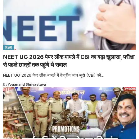
दिल्ली
NEET UG 2026 पेपर लीक मामले में CBI का बड़ा खुलासा, परीक्षा
से पहले छात्रों तक पहुंचे थे सवाल
NEET UG 2026 पेपर लीक मामले में केंद्रीय जांच ब्यूरो (CBI) की
…
By
Yoganand Shrivastava