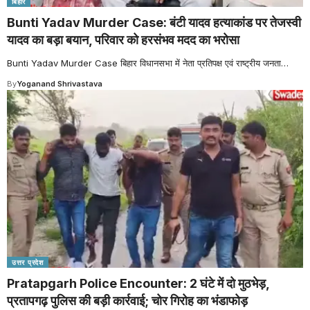
बिहार
Bunti Yadav Murder Case: बंटी यादव हत्याकांड पर तेजस्वी
यादव का बड़ा बयान, परिवार को हरसंभव मदद का भरोसा
Bunti Yadav Murder Case बिहार विधानसभा में नेता प्रतिपक्ष एवं राष्ट्रीय जनता
…
By
Yoganand Shrivastava
उत्तर प्रदेश
Pratapgarh Police Encounter: 2 घंटे में दो मुठभेड़,
प्रतापगढ़ पुलिस की बड़ी कार्रवाई; चोर गिरोह का भंडाफोड़