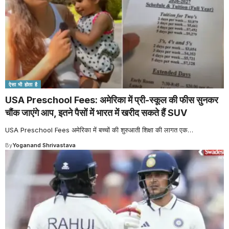
ऐसा भी होता है
USA Preschool Fees: अमेरिका में प्री-स्कूल की फीस सुनकर
चौंक जाएंगे आप, इतने पैसों में भारत में खरीद सकते हैं SUV
USA Preschool Fees अमेरिका में बच्चों की शुरुआती शिक्षा की लागत एक
…
By
Yoganand Shrivastava