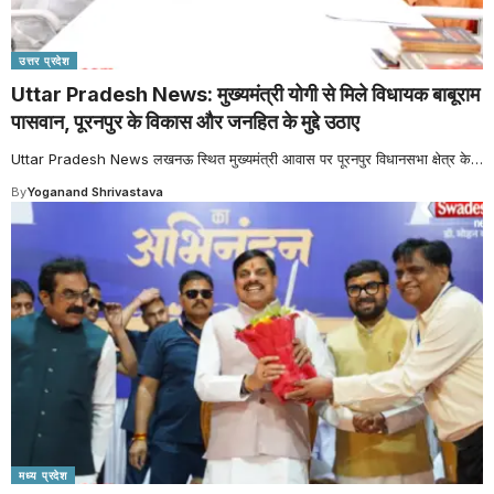
उत्तर प्रदेश
Uttar Pradesh News: मुख्यमंत्री योगी से मिले विधायक बाबूराम
पासवान, पूरनपुर के विकास और जनहित के मुद्दे उठाए
Uttar Pradesh News लखनऊ स्थित मुख्यमंत्री आवास पर पूरनपुर विधानसभा क्षेत्र के
…
By
Yoganand Shrivastava
मध्य प्रदेश