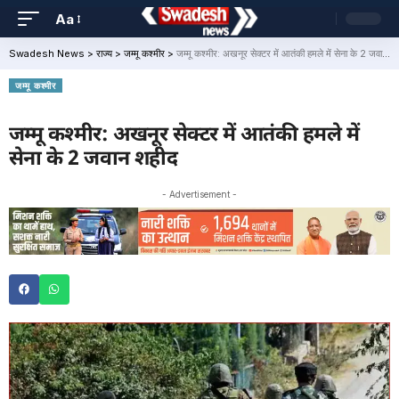
Aa
Swadesh News
>
राज्य
>
जम्मू कश्मीर
>
जम्मू कश्मीर: अखनूर सेक्टर में आतंकी हमले में सेना के 2 जवान शहीद
जम्मू कश्मीर
जम्मू कश्मीर: अखनूर सेक्टर में आतंकी हमले में
सेना के 2 जवान शहीद
- Advertisement -