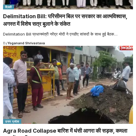
दिल्ली
Delimitation Bill: परिसीमन बिल पर सरकार का आत्मविश्वास,
अगस्त में विशेष सत्र बुलाने के संकेत
Delimitation Bill प्रधानमंत्री नरेंद्र मोदी ने एनडीए सांसदों के साथ हुई बैठक
…
By
Yoganand Shrivastava
उत्तर प्रदेश
Agra Road Collapse बारिश में धंसी आगरा की सड़क, कमला