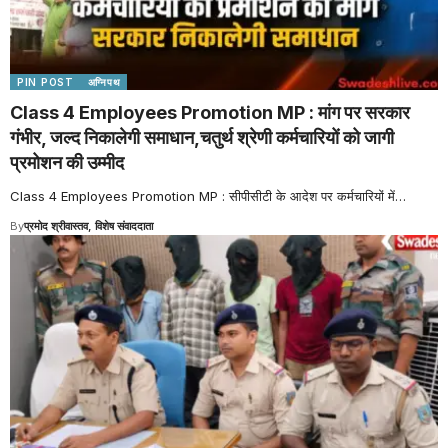
PIN POST
अग्निपथ
Class 4 Employees Promotion MP : मांग पर सरकार
गंभीर, जल्द निकालेगी समाधान,चतुर्थ श्रेणी कर्मचारियों को जागी
प्रमोशन की उम्मीद
Class 4 Employees Promotion MP : सीपीसीटी के आदेश पर कर्मचारियों में
…
By
प्रमोद श्रीवास्तव, विशेष संवाददाता