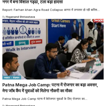
नगर में बना विशाल गड्ढा, टला बड़ा हादसा
Report: Farhan khan Agra Road Collapse आगरा में लगातार हो रही बारिश
…
By
Yoganand Shrivastava
व्यापार - रोज़गार
Patna Mega Job Camp: पटना में रोजगार का बड़ा अवसर,
मेगा जॉब कैंप में युवाओं को मिलेगा नौकरी का मौका
Patna Mega Job Camp पटना में बेरोजगार युवाओं के लिए रोजगार का
…
By
Yoganand Shrivastava