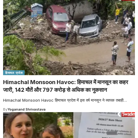
हिमाचल प्रदेश
Himachal Monsoon Havoc: हिमाचल में मानसून का कहर
जारी, 142 मौतें और 797 करोड़ से अधिक का नुकसान
Himachal Monsoon Havoc हिमाचल प्रदेश में इस वर्ष मानसून ने व्यापक तबाही
…
By
Yoganand Shrivastava