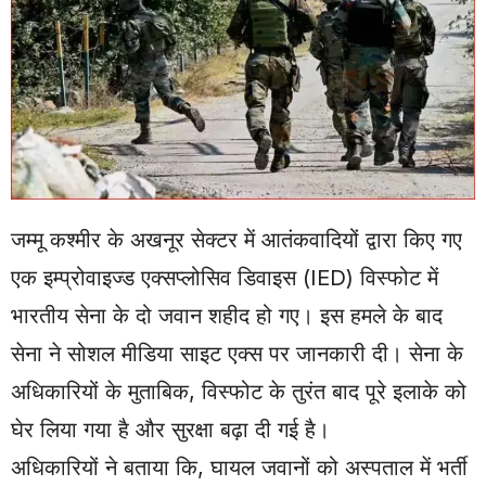
जम्मू कश्मीर के अखनूर सेक्टर में आतंकवादियों द्वारा किए गए
एक इम्प्रोवाइज्ड एक्सप्लोसिव डिवाइस (IED) विस्फोट में
भारतीय सेना के दो जवान शहीद हो गए। इस हमले के बाद
सेना ने सोशल मीडिया साइट एक्स पर जानकारी दी। सेना के
अधिकारियों के मुताबिक, विस्फोट के तुरंत बाद पूरे इलाके को
घेर लिया गया है और सुरक्षा बढ़ा दी गई है।
अधिकारियों ने बताया कि, घायल जवानों को अस्पताल में भर्ती