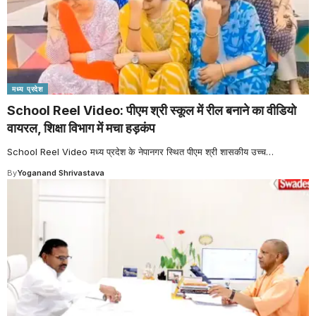
मध्य प्रदेश
School Reel Video: पीएम श्री स्कूल में रील बनाने का वीडियो
वायरल, शिक्षा विभाग में मचा हड़कंप
School Reel Video मध्य प्रदेश के नेपानगर स्थित पीएम श्री शासकीय उच्च
…
By
Yoganand Shrivastava