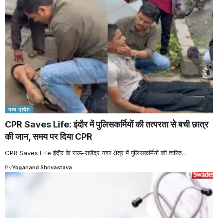
मध्य प्रदेश
CPR Saves Life: इंदौर में पुलिसकर्मियों की तत्परता से बची छात्र
की जान, समय पर दिया CPR
CPR Saves Life इंदौर के राऊ-राजेंद्र नगर क्षेत्र में पुलिसकर्मियों की त्वरित
…
By
Yoganand Shrivastava