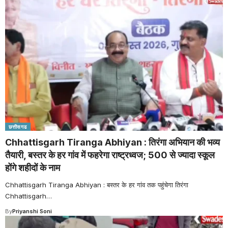
छत्तीसगढ
Chhattisgarh Tiranga Abhiyan : तिरंगा अभियान की भव्य
तैयारी, बस्तर के हर गांव में फहरेगा राष्ट्रध्वज; 500 से ज्यादा स्कूल
होंगे शहीदों के नाम
Chhattisgarh Tiranga Abhiyan : बस्तर के हर गांव तक पहुंचेगा तिरंगा
Chhattisgarh
…
By
Priyanshi Soni