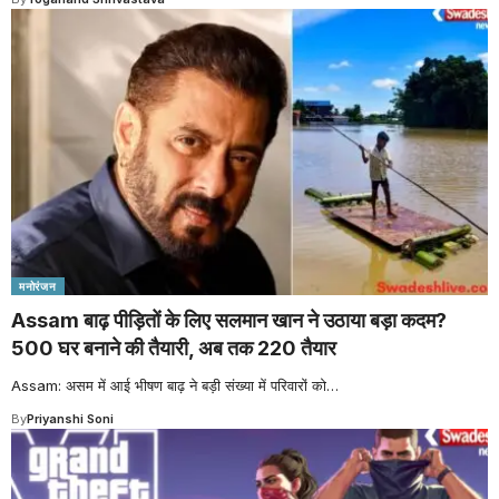
मनोरंजन
Assam बाढ़ पीड़ितों के लिए सलमान खान ने उठाया बड़ा कदम?
500 घर बनाने की तैयारी, अब तक 220 तैयार
Assam: असम में आई भीषण बाढ़ ने बड़ी संख्या में परिवारों को
…
By
Priyanshi Soni