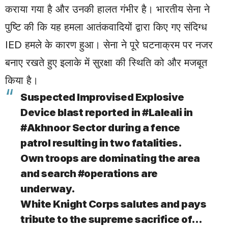
कराया गया है और उनकी हालत गंभीर है। भारतीय सेना ने
पुष्टि की कि यह हमला आतंकवादियों द्वारा किए गए संदिग्ध
IED हमले के कारण हुआ। सेना ने पूरे घटनाक्रम पर नजर
बनाए रखते हुए इलाके में सुरक्षा की स्थिति को और मजबूत
किया है।
Suspected Improvised Explosive
Device blast reported in
#Laleali
in
#Akhnoor
Sector during a fence
patrol resulting in two fatalities.
Own troops are dominating the area
and search
#operations
are
underway.
White Knight Corps salutes and pays
tribute to the supreme sacrifice of…