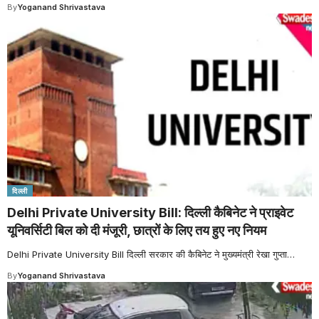
By
Yoganand Shrivastava
दिल्ली
Delhi Private University Bill: दिल्ली कैबिनेट ने प्राइवेट
यूनिवर्सिटी बिल को दी मंजूरी, छात्रों के लिए तय हुए नए नियम
Delhi Private University Bill दिल्ली सरकार की कैबिनेट ने मुख्यमंत्री रेखा गुप्ता
…
By
Yoganand Shrivastava