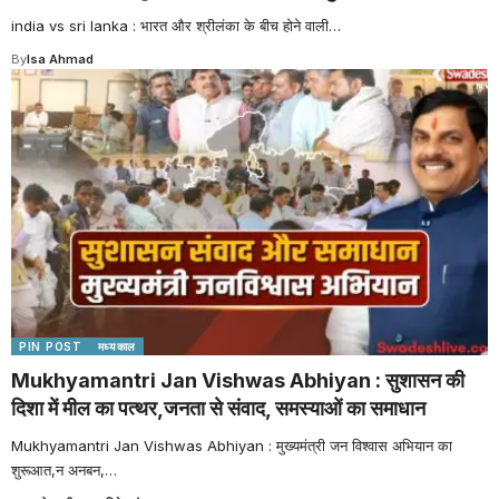
india vs sri lanka : भारत और श्रीलंका के बीच होने वाली
…
By
Isa Ahmad
PIN POST
मध्यकाल
Mukhyamantri Jan Vishwas Abhiyan : सुशासन की
दिशा में मील का पत्थर,जनता से संवाद, समस्याओं का समाधान
Mukhyamantri Jan Vishwas Abhiyan : मुख्यमंत्री जन विश्वास अभियान का
शुरूआत,न अनबन,
…