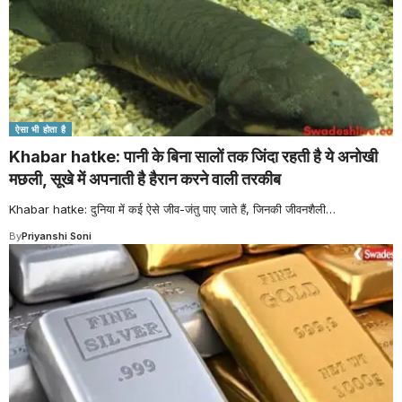
ऐसा भी होता है
Khabar hatke: पानी के बिना सालों तक जिंदा रहती है ये अनोखी
मछली, सूखे में अपनाती है हैरान करने वाली तरकीब
Khabar hatke: दुनिया में कई ऐसे जीव-जंतु पाए जाते हैं, जिनकी जीवनशैली
…
By
Priyanshi Soni