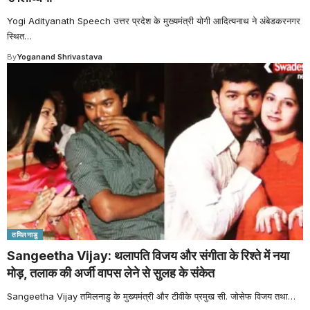
Yogi Adityanath Speech उत्तर प्रदेश के मुख्यमंत्री योगी आदित्यनाथ ने अंबेडकरनगर
स्थित
…
By
Yoganand Shrivastava
तमिलनाडु
Sangeetha Vijay: थलापति विजय और संगीता के रिश्ते में नया
मोड़, तलाक की अर्जी वापस लेने से सुलह के संकेत
Sangeetha Vijay तमिलनाडु के मुख्यमंत्री और टीवीके प्रमुख सी. जोसेफ विजय तथा
…