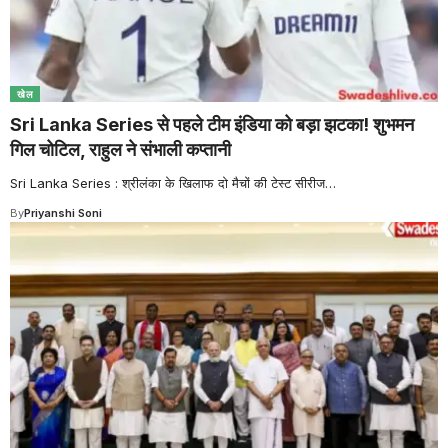
खेल
Sri Lanka Series से पहले टीम इंडिया को बड़ा झटका! शुभमन
गिल चोटिल, राहुल ने संभाली कप्तानी
Sri Lanka Series : श्रीलंका के खिलाफ दो मैचों की टेस्ट सीरीज
…
By
Priyanshi Soni