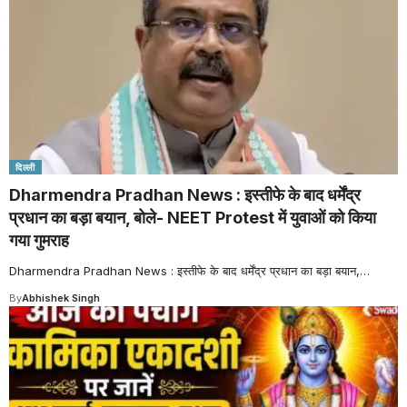
दिल्ली
Dharmendra Pradhan News : इस्तीफे के बाद धर्मेंद्र
प्रधान का बड़ा बयान, बोले- NEET Protest में युवाओं को किया
गया गुमराह
Dharmendra Pradhan News : इस्तीफे के बाद धर्मेंद्र प्रधान का बड़ा बयान,
…
By
Abhishek Singh