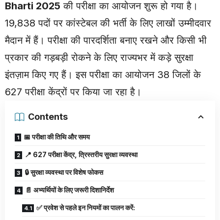
Bharti 2025
की परीक्षा का आयोजन शुरू हो गया है।
19,838 पदों पर कांस्टेबल की भर्ती के लिए लाखों उम्मीदवार
मैदान में हैं। परीक्षा की पारदर्शिता बनाए रखने और किसी भी
प्रकार की गड़बड़ी रोकने के लिए राज्यभर में कड़े सुरक्षा
इंतज़ाम किए गए हैं। इस परीक्षा का आयोजन 38 जिलों के
627 परीक्षा केंद्रों पर किया जा रहा है।
Contents
📅 परीक्षा की तिथि और समय
📍 627 परीक्षा केंद्र, त्रिस्तरीय सुरक्षा व्यवस्था
🔒 सुरक्षा व्यवस्था पर विशेष फोकस
📄 अभ्यर्थियों के लिए जरूरी दिशानिर्देश
✅ प्रवेश से पहले इन नियमों का पालन करें: