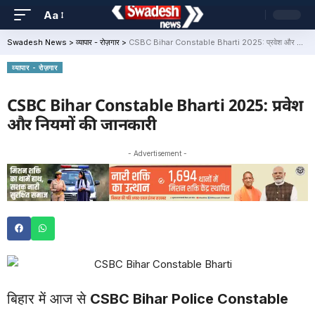
Aa
Swadesh News
>
व्यापार - रोज़गार
>
CSBC Bihar Constable Bharti 2025: प्रवेश और नियमों की जानकारी
व्यापार - रोज़गार
CSBC Bihar Constable Bharti 2025: प्रवेश
और नियमों की जानकारी
- Advertisement -
बिहार में आज से
CSBC Bihar Police Constable