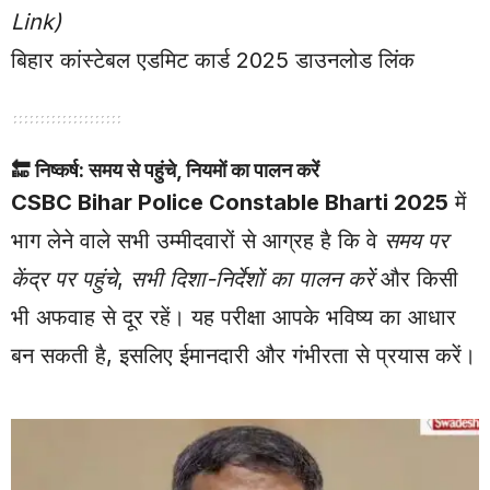
Link)
बिहार कांस्टेबल एडमिट कार्ड 2025 डाउनलोड लिंक
🔚
निष्कर्ष: समय से पहुंचे, नियमों का पालन करें
CSBC Bihar Police Constable Bharti 2025
में
भाग लेने वाले सभी उम्मीदवारों से आग्रह है कि वे
समय पर
केंद्र पर पहुंचे
,
सभी दिशा-निर्देशों का पालन करें
और किसी
भी अफवाह से दूर रहें। यह परीक्षा आपके भविष्य का आधार
बन सकती है, इसलिए ईमानदारी और गंभीरता से प्रयास करें।