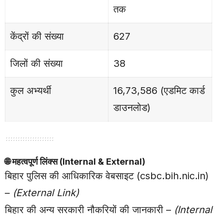
तक
केंद्रों की संख्या
627
जिलों की संख्या
38
कुल अभ्यर्थी
16,73,586 (एडमिट कार्ड
डाउनलोड)
🌐
महत्वपूर्ण लिंक्स (Internal & External)
बिहार पुलिस की आधिकारिक वेबसाइट (csbc.bih.nic.in)
–
(External Link)
बिहार की अन्य सरकारी नौकरियों की जानकारी
–
(Internal