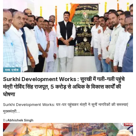
मध्य प्रदेश
Surkhi Development Works : सुरखी में गली-गली पहुंचे
मंत्री गोविंद सिंह राजपूत, 5 करोड़ से अधिक के विकास कार्यों की
घोषणा
Surkhi Development Works: घर-घर पहुंचकर मंत्री ने सुनीं नागरिकों की समस्याएं
मुख्यमंत्री
…
By
Abhishek Singh