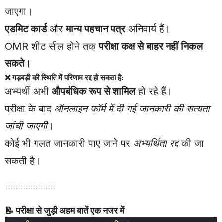
जाएगा।
एडमिट कार्ड
और
मान्य पहचान पत्र
अनिवार्य हैं।
OMR शीट सील होने तक
परीक्षा कक्ष से बाहर नहीं निकल
सकते।
❌ गड़बड़ी की स्थिति में परिणाम रद्द हो सकता है:
अभ्यर्थी अभी
औपबंधिक रूप से शामिल
हो रहे हैं।
परीक्षा के बाद
ऑनलाइन फॉर्म में दी गई जानकारी की सत्यता
जांची जाएगी
।
कोई भी गलत जानकारी पाए जाने पर
अभ्यर्थिता रद्द
की जा
सकती है।
📝
परीक्षा से जुड़ी अहम बातें एक नजर में