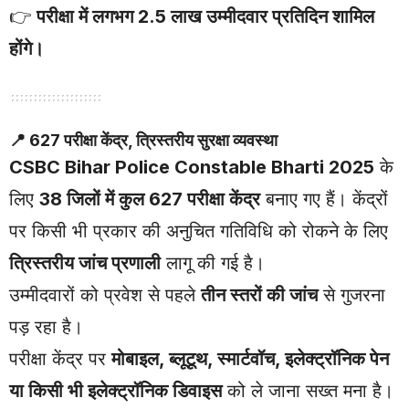
👉
परीक्षा में लगभग 2.5 लाख उम्मीदवार प्रतिदिन शामिल
होंगे।
📍
627 परीक्षा केंद्र, त्रिस्तरीय सुरक्षा व्यवस्था
CSBC Bihar Police Constable Bharti 2025
के
लिए
38 जिलों में कुल 627 परीक्षा केंद्र
बनाए गए हैं। केंद्रों
पर किसी भी प्रकार की अनुचित गतिविधि को रोकने के लिए
त्रिस्तरीय जांच प्रणाली
लागू की गई है।
उम्मीदवारों को प्रवेश से पहले
तीन स्तरों की जांच
से गुजरना
पड़ रहा है।
परीक्षा केंद्र पर
मोबाइल, ब्लूटूथ, स्मार्टवॉच, इलेक्ट्रॉनिक पेन
या किसी भी इलेक्ट्रॉनिक डिवाइस
को ले जाना सख्त मना है।