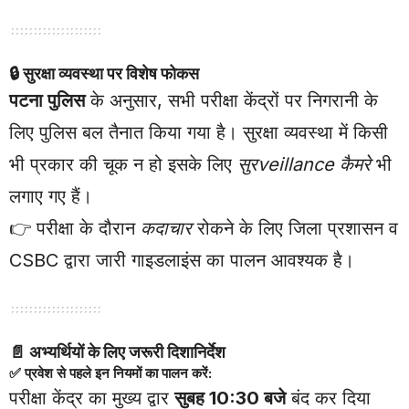
🔒
सुरक्षा व्यवस्था पर विशेष फोकस
पटना पुलिस
के अनुसार, सभी परीक्षा केंद्रों पर निगरानी के
लिए पुलिस बल तैनात किया गया है। सुरक्षा व्यवस्था में किसी
भी प्रकार की चूक न हो इसके लिए
सुरveillance कैमरे
भी
लगाए गए हैं।
👉 परीक्षा के दौरान
कदाचार
रोकने के लिए जिला प्रशासन व
CSBC द्वारा जारी गाइडलाइंस का पालन आवश्यक है।
📄
अभ्यर्थियों के लिए जरूरी दिशानिर्देश
✅ प्रवेश से पहले इन नियमों का पालन करें:
परीक्षा केंद्र का मुख्य द्वार
सुबह 10:30 बजे
बंद कर दिया