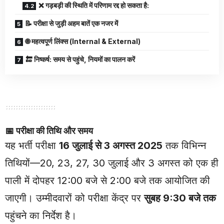
❌ गड़बड़ी की स्थिति में परिणाम रद्द हो सकता है:
📝 परीक्षा से जुड़ी अहम बातें एक नजर में
🌐 महत्वपूर्ण लिंक्स (Internal & External)
🔚 निष्कर्ष: समय से पहुंचे, नियमों का पालन करें
📅
परीक्षा की तिथि और समय
यह भर्ती परीक्षा
16 जुलाई से 3 अगस्त 2025
तक विभिन्न
तिथियों—20, 23, 27, 30 जुलाई और 3 अगस्त को एक ही
पाली में दोपहर 12:00 बजे से 2:00 बजे तक आयोजित की
जाएगी। उम्मीदवारों को परीक्षा केंद्र पर
सुबह 9:30 बजे तक
पहुंचने का निर्देश है।