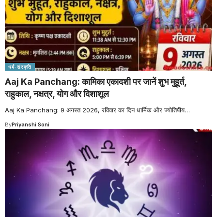
धर्म-संस्कृति
Aaj Ka Panchang: कामिका एकादशी पर जानें शुभ मुहूर्त,
राहुकाल, नक्षत्र, योग और दिशाशूल
Aaj Ka Panchang: 9 अगस्त 2026, रविवार का दिन धार्मिक और ज्योतिषीय
…
By
Priyanshi Soni