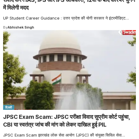
में मिलेगी मदद
UP Student Career Guidance : उत्तर प्रदेश की योगी सरकार ने इंटरमीडिएट
…
By
Abhishek Singh
दिल्ली
JPSC Exam Scam: JPSC परीक्षा विवाद सुप्रीम कोर्ट पहुंचा,
CBI या स्वतंत्र जांच की मांग को लेकर दाखिल हुई PIL
JPSC Exam Scam झारखंड लोक सेवा आयोग (JPSC) की संयुक्त सिविल सेवा
…