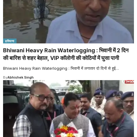
हरियाणा
Bhiwani Heavy Rain Waterlogging : भिवानी में 2 दिन
की बारिश से शहर बेहाल, VIP कॉलोनी की कोठियों में घुसा पानी
Bhiwani Heavy Rain Waterlogging : भिवानी में लगातार दो दिनों से हुई
…
By
Abhishek Singh