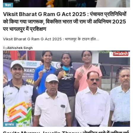
बिहार
Viksit Bharat G Ram G Act 2025 : पंचायत प्रतिनिधियों
को किया गया जागरूक, विकसित भारत जी राम जी अधिनियम 2025
पर भागलपुर में प्रशिक्षण
Viksit Bharat G Ram G Act 2025 : भागलपुर के टाउन हॉल
…
By
Abhishek Singh
झारखंड