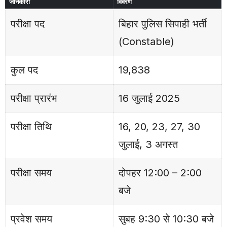
जानकारी
विवरण
परीक्षा पद
बिहार पुलिस सिपाही भर्ती
(Constable)
कुल पद
19,838
परीक्षा प्रारंभ
16 जुलाई 2025
परीक्षा तिथि
16, 20, 23, 27, 30
जुलाई, 3 अगस्त
परीक्षा समय
दोपहर 12:00 – 2:00
बजे
प्रवेश समय
सुबह 9:30 से 10:30 बजे