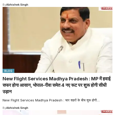
By
Abhishek Singh
BLOG
New Flight Services Madhya Pradesh : MP में हवाई
सफर होगा आसान, भोपाल-रीवा समेत 4 नए रूट पर शुरू होगी सीधी
उड़ान
New Flight Services Madhya Pradesh : चार शहरों के बीच शुरू होगी
…
By
Abhishek Singh