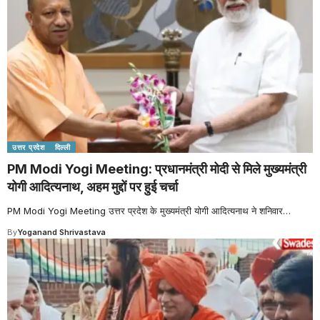
उत्तर प्रदेश
दिल्ली
PM Modi Yogi Meeting: प्रधानमंत्री मोदी से मिले मुख्यमंत्री
योगी आदित्यनाथ, अहम मुद्दों पर हुई चर्चा
PM Modi Yogi Meeting उत्तर प्रदेश के मुख्यमंत्री योगी आदित्यनाथ ने शनिवार
…
By
Yoganand Shrivastava