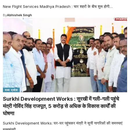
New Flight Services Madhya Pradesh : चार शहरों के बीच शुरू होगी
…
By
Abhishek Singh
मध्य प्रदेश
Surkhi Development Works : सुरखी में गली-गली पहुंचे
मंत्री गोविंद सिंह राजपूत, 5 करोड़ से अधिक के विकास कार्यों की
घोषणा
Surkhi Development Works: घर-घर पहुंचकर मंत्री ने सुनीं नागरिकों की समस्याएं
मुख्यमंत्री
…