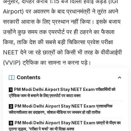
अनुसार, दोपहर करीब 1:15 बजे दिल्ली हवाई अड्डे (IGI
Airport) पर अवतरण के बाद प्रधानमंत्री ने तुरंत अपने
सरकारी आवास के लिए प्रस्थान नहीं किया। इसके बजाय
उन्होंने कुछ समय तक एयरपोर्ट पर ही ठहरने का फैसला
किया, ताकि देश की सबसे बड़ी चिकित्सा प्रवेश परीक्षा
NEET देने जा रहे छात्रों को किसी भी तरह के वीवीआईपी
(VVIP) ट्रैफिक का सामना न करना पड़े।
Contents
PM Modi Delhi Airport Stay NEET Exam परीक्षार्थियों को
ट्रैफिक जाम से बचाने के लिए एयरपोर्ट पर काटा वक्त
PM Modi Delhi Airport Stay NEET Exam प्रशासनिक
संवेदनशीलता का उदाहरण, सोशल मीडिया पर जमकर हो रही तारीफ
PM Modi Delhi Airport Stay NEET Exam छात्रों से पीएम का
पुराना जुड़ाव, ‘परीक्षा पे चर्चा’ का भी दिखा अक्स