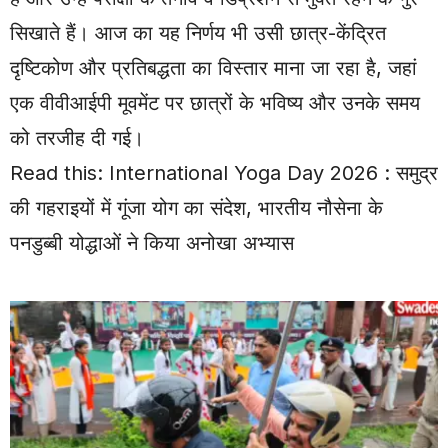
सिखाते हैं। आज का यह निर्णय भी उसी छात्र-केंद्रित
दृष्टिकोण और प्रतिबद्धता का विस्तार माना जा रहा है, जहां
एक वीवीआईपी मूवमेंट पर छात्रों के भविष्य और उनके समय
को तरजीह दी गई।
Read this:
International Yoga Day 2026 : समुद्र
की गहराइयों में गूंजा योग का संदेश, भारतीय नौसेना के
पनडुब्बी योद्धाओं ने किया अनोखा अभ्यास