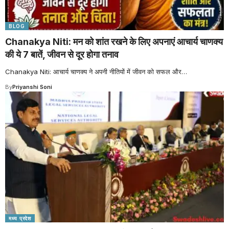
BLOG
Chanakya Niti: मन को शांत रखने के लिए अपनाएं आचार्य चाणक्य
की ये 7 बातें, जीवन से दूर होगा तनाव
Chanakya Niti: आचार्य चाणक्य ने अपनी नीतियों में जीवन को सफल और
…
By
Priyanshi Soni
मध्य प्रदेश