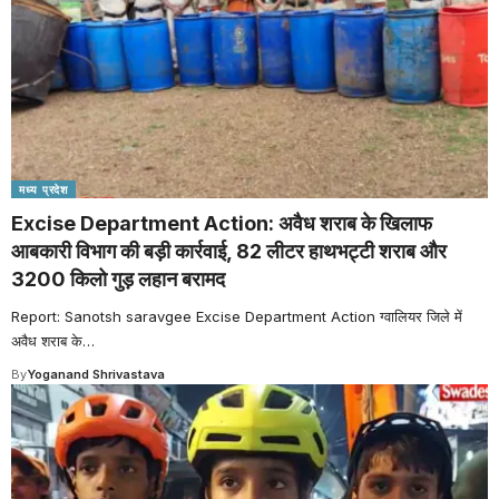
मध्य प्रदेश
Excise Department Action: अवैध शराब के खिलाफ
आबकारी विभाग की बड़ी कार्रवाई, 82 लीटर हाथभट्टी शराब और
3200 किलो गुड़ लहान बरामद
Report: Sanotsh saravgee Excise Department Action ग्वालियर जिले में
अवैध शराब के
…
By
Yoganand Shrivastava