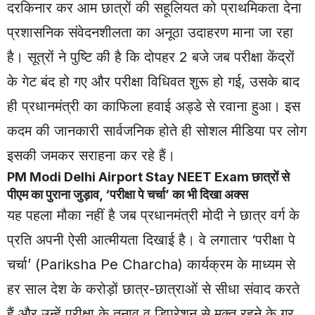
दरकिनार कर आम छात्रों की सहूलियत को प्राथमिकता देना
प्रशासनिक संवेदनशीलता का अनूठा उदाहरण माना जा रहा
है। सूत्रों ने पुष्टि की है कि दोपहर 2 बजे जब परीक्षा केंद्रों
के गेट बंद हो गए और परीक्षा विधिवत शुरू हो गई, उसके बाद
ही प्रधानमंत्री का काफिला हवाई अड्डे से रवाना हुआ। इस
कदम की जानकारी सार्वजनिक होते ही सोशल मीडिया पर लोग
इसकी जमकर सराहना कर रहे हैं।
PM Modi Delhi Airport Stay NEET Exam छात्रों से
पीएम का पुराना जुड़ाव, ‘परीक्षा पे चर्चा’ का भी दिखा अक्स
यह पहला मौका नहीं है जब प्रधानमंत्री मोदी ने छात्र वर्ग के
प्रति अपनी ऐसी आत्मीयता दिखाई है। वे लगातार ‘परीक्षा पे
चर्चा’ (Pariksha Pe Charcha) कार्यक्रम के माध्यम से
हर साल देश के करोड़ों छात्र-छात्राओं से सीधा संवाद करते
हैं और उन्हें परीक्षा के तनाव व डिप्रेशन से मुक्त रहने के गुर