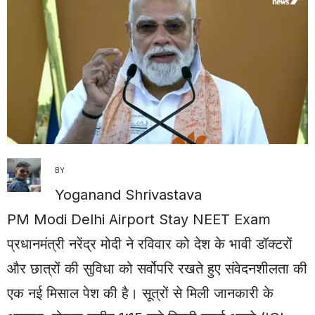
BY
Yoganand Shrivastava
PM Modi Delhi Airport Stay NEET Exam
प्रधानमंत्री नरेंद्र मोदी ने रविवार को देश के भावी डॉक्टरों
और छात्रों की सुविधा को सर्वोपरि रखते हुए संवेदनशीलता की
एक नई मिसाल पेश की है। सूत्रों से मिली जानकारी के