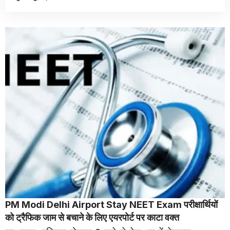
PM Modi Delhi Airport Stay NEET Exam परीक्षार्थियों
को ट्रैफिक जाम से बचाने के लिए एयरपोर्ट पर काटा वक्त