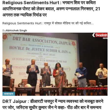
Religious Sentiments Hurt : भगवान शिव पर कथित
आपत्तिजनक पोस्ट को लेकर बवाल, अरुण पन्नालाल गिरफ्तार, 21
अगस्त तक न्यायिक रिमांड पर
Religious Sentiments Hurt : रायपुर में सोशल मीडिया पर की गई कथित
…
By
Abhishek Singh
राजस्थान
DRT Jaipur : डीआरटी जयपुर में न्याय व्यवस्था को मजबूत करने
पर जोर, जस्टिस सुधीर कुमार जैन ने कहा- पीठ और बार में समन्वय