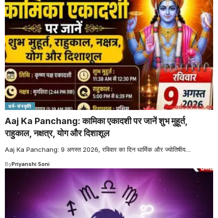
धर्म-संस्कृति
Aaj Ka Panchang: कामिका एकादशी पर जानें शुभ मुहूर्त,
राहुकाल, नक्षत्र, योग और दिशाशूल
Aaj Ka Panchang: 9 अगस्त 2026, रविवार का दिन धार्मिक और ज्योतिषीय
…
By
Priyanshi Soni