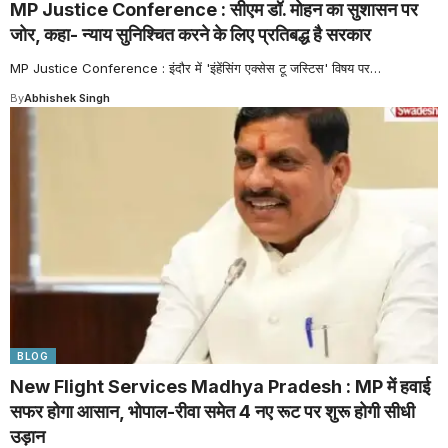
MP Justice Conference : सीएम डॉ. मोहन का सुशासन पर
जोर, कहा- न्याय सुनिश्चित करने के लिए प्रतिबद्ध है सरकार
MP Justice Conference : इंदौर में 'इंहेंसिंग एक्सेस टू जस्टिस' विषय पर
…
By
Abhishek Singh
BLOG
New Flight Services Madhya Pradesh : MP में हवाई
सफर होगा आसान, भोपाल-रीवा समेत 4 नए रूट पर शुरू होगी सीधी
उड़ान