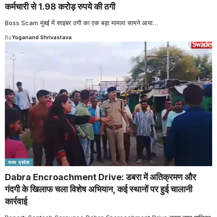
कर्मचारी से 1.98 करोड़ रुपये की ठगी
Boss Scam मुंबई में साइबर ठगी का एक बड़ा मामला सामने आया
…
By
Yoganand Shrivastava
मध्य प्रदेश
Dabra Encroachment Drive: डबरा में अतिक्रमण और
गंदगी के खिलाफ चला विशेष अभियान, कई स्थानों पर हुई चालानी
कार्रवाई