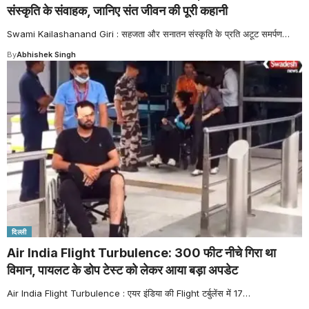
संस्कृति के संवाहक, जानिए संत जीवन की पूरी कहानी
Swami Kailashanand Giri : सहजता और सनातन संस्कृति के प्रति अटूट समर्पण
…
By
Abhishek Singh
दिल्ली
Air India Flight Turbulence: 300 फीट नीचे गिरा था
विमान, पायलट के डोप टेस्ट को लेकर आया बड़ा अपडेट
Air India Flight Turbulence : एयर इंडिया की Flight टर्बुलेंस में 17
…