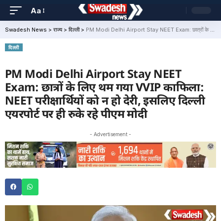
Aa
Swadesh News
>
राज्य
>
दिल्ली
>
PM Modi Delhi Airport Stay NEET Exam: छात्रों के लिए थम गया VVIP काफिला: NEET परीक्षार्थियों को न हो देरी, इसलिए दिल्ली एयरपोर्ट पर ही रुके रहे पीएम मोदी
दिल्ली
PM Modi Delhi Airport Stay NEET
Exam: छात्रों के लिए थम गया VVIP काफिला:
NEET परीक्षार्थियों को न हो देरी, इसलिए दिल्ली
एयरपोर्ट पर ही रुके रहे पीएम मोदी
- Advertisement -