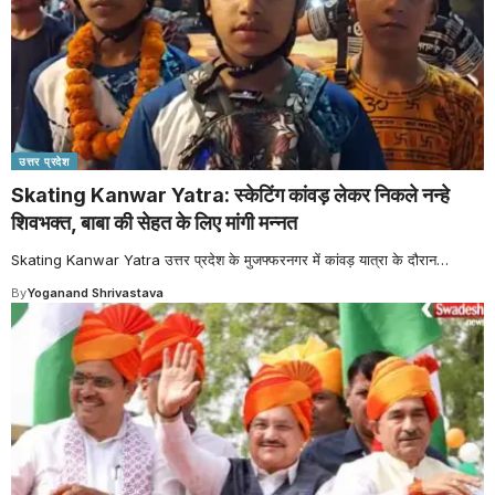
उत्तर प्रदेश
Skating Kanwar Yatra: स्केटिंग कांवड़ लेकर निकले नन्हे
शिवभक्त, बाबा की सेहत के लिए मांगी मन्नत
Skating Kanwar Yatra उत्तर प्रदेश के मुजफ्फरनगर में कांवड़ यात्रा के दौरान
…
By
Yoganand Shrivastava