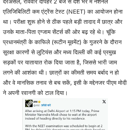
दरअसल, रविवार दोपहर 2 बजे से देश भर में नेशनल
एलिजिबिलिटी कम एंट्रेंस टेस्ट (NEET) का आयोजन होना
था। परीक्षा शुरू होने से ठीक पहले बड़ी तादाद में छात्र और
उनके माता-पिता एग्जाम सेंटर्स की ओर बढ़ रहे थे। चूंकि
प्रधानमंत्री के काफिले (रूटीन मूवमेंट) के गुजरने के दौरान
सुरक्षा कारणों से लुटियंस और मध्य दिल्ली की कई प्रमुख
सड़कों पर यातायात रोक दिया जाता है, जिससे भारी जाम
लगने की आशंका थी। छात्रों का कीमती समय बर्बाद न हो
और वे मानसिक तनाव से बच सकें, इसी के मद्देनजर पीएम मोदी
ने अपनी रवानगी को टाल दिया।