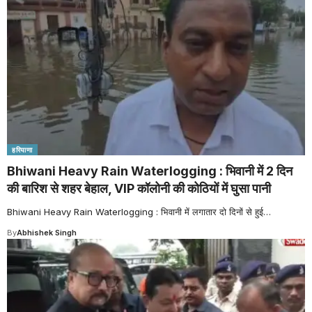
हरियाणा
Bhiwani Heavy Rain Waterlogging : भिवानी में 2 दिन
की बारिश से शहर बेहाल, VIP कॉलोनी की कोठियों में घुसा पानी
Bhiwani Heavy Rain Waterlogging : भिवानी में लगातार दो दिनों से हुई
…
By
Abhishek Singh