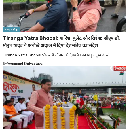
मध्य प्रदेश
Tiranga Yatra Bhopal: बारिश, बुलेट और तिरंगा: सीएम डॉ.
मोहन यादव ने अनोखे अंदाज में दिया देशभक्ति का संदेश
Tiranga Yatra Bhopal भोपाल में रविवार को देशभक्ति का अनूठा दृश्य देखने
…
By
Yoganand Shrivastava