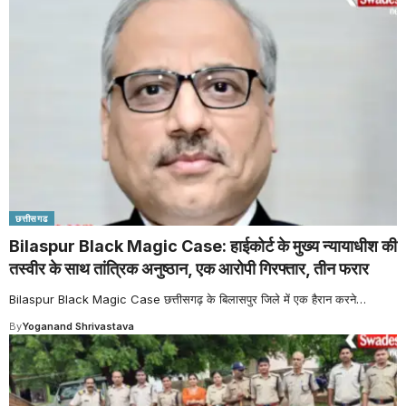
छत्तीसगढ
Bilaspur Black Magic Case: हाईकोर्ट के मुख्य न्यायाधीश की
तस्वीर के साथ तांत्रिक अनुष्ठान, एक आरोपी गिरफ्तार, तीन फरार
Bilaspur Black Magic Case छत्तीसगढ़ के बिलासपुर जिले में एक हैरान करने
…
By
Yoganand Shrivastava