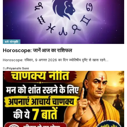
धर्म-संस्कृति
Horoscope: जानें आज का राशिफल
Horoscope: रविवार, 9 अगस्त 2026 का दिन ज्योतिषीय दृष्टि से खास रहने
…
By
Priyanshi Soni