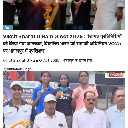
बिहार
Viksit Bharat G Ram G Act 2025 : पंचायत प्रतिनिधियों
को किया गया जागरूक, विकसित भारत जी राम जी अधिनियम 2025
पर भागलपुर में प्रशिक्षण
Viksit Bharat G Ram G Act 2025 : भागलपुर के टाउन हॉल
…
By
Abhishek Singh