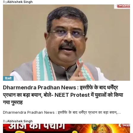
By
Abhishek Singh
दिल्ली
Dharmendra Pradhan News : इस्तीफे के बाद धर्मेंद्र
प्रधान का बड़ा बयान, बोले- NEET Protest में युवाओं को किया
गया गुमराह
Dharmendra Pradhan News : इस्तीफे के बाद धर्मेंद्र प्रधान का बड़ा बयान,
…
By
Abhishek Singh