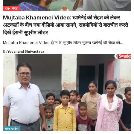
देश- विदेश
Mujtaba Khamenei Video: खामेनेई की सेहत को लेकर
अटकलों के बीच नया वीडियो आया सामने, सहयोगियों से बातचीत करते
दिखे ईरानी सुप्रीम लीडर
Mujtaba Khamenei Video ईरान के सुप्रीम लीडर मुज्तबा खामेनेई की सेहत को
…
By
Yoganand Shrivastava
मध्य प्रदेश