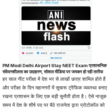
PM Modi Delhi
Airport
Stay NEET Exam प्रशासनिक
संवेदनशीलता का उदाहरण, सोशल मीडिया पर जमकर हो रही तारीफ
हर साल नीट परीक्षा में देश भर से लाखों छात्र शामिल होते हैं
और परीक्षा के दिन महानगरों में सुचारू ट्रैफिक व्यवस्था बनाए
रखना प्रशासन के लिए एक बड़ी चुनौती होता है। ऐसे नाजुक
समय में देश के शीर्ष पद पर बैठे राजनेता द्वारा प्रोटोकॉल को