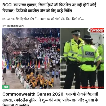
BCCI का सख्त एक्शन, खिलाड़ियों की फिटनेस पर नहीं होगी कोई
रियायत; फिजियो कमलेश जैन को दिए कड़े निर्देश
BCCI: भारतीय क्रिकेट टीम में लगातार बढ़ रही चोटों और खिलाड़ियों की
…
By
Priyanshi Soni
खेल
Commonwealth Games 2026: ग्लास्गो से कई खिलाड़ी
लापता, स्कॉटलैंड पुलिस ने शुरू की जांच; पाकिस्तान और युगांडा के
खिलाड़ी भी शामिल