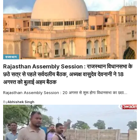
राजस्थान
Rajasthan Assembly Session : राजस्थान विधानसभा के
छठे सत्र से पहले सर्वदलीय बैठक, अध्यक्ष वासुदेव देवनानी ने 18
अगस्त को बुलाई अहम बैठक
Rajasthan Assembly Session : 20 अगस्त से शुरू होगा विधानसभा का छठा
…
By
Abhishek Singh