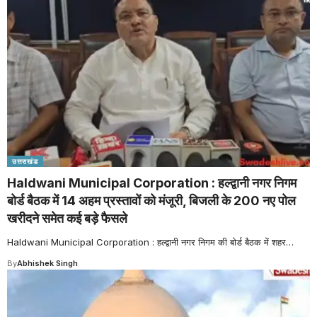
उत्तराखंड
Haldwani Municipal Corporation : हल्द्वानी नगर निगम
बोर्ड बैठक में 14 अहम प्रस्तावों को मंजूरी, बिजली के 200 नए पोल
खरीदने समेत कई बड़े फैसले
Haldwani Municipal Corporation : हल्द्वानी नगर निगम की बोर्ड बैठक में शहर
…
By
Abhishek Singh