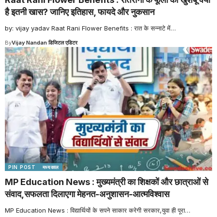
है इतनी खास? जानिए इतिहास, फायदे और नुकसान
by: vijay yadav Raat Rani Flower Benefits : रात के सन्नाटे में
…
By
Vijay Nandan डिजिटल एडिटर
PIN POST
मध्यकाल
MP Education News : मुख्यमंत्री का शिक्षकों और छात्राओं से
संवाद,सफलता दिलाएगा मेहनत-अनुशासन-आत्मविश्वास
MP Education News : विद्यार्थियों के सपने साकार करेगी सरकार,युवा ही पूरा
…