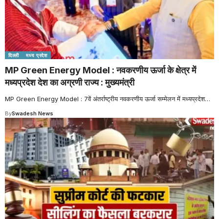
दिल्ली
मध्य प्रदेश
MP Green Energy Model : नवकरणीय ऊर्जा के क्षेत्र में
मध्यप्रदेश देश का अग्रणी राज्य : मुख्यमंत्री
MP Green Energy Model : 7वें अंतर्राष्ट्रीय नवकरणीय ऊर्जा सम्मेलन में मध्यप्रदेश
…
By
Swadesh News