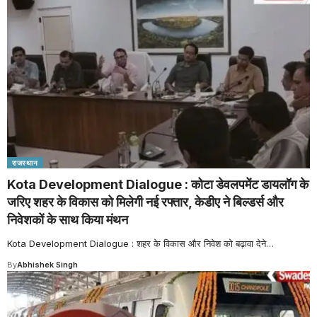
राजस्थान
Kota Development Dialogue : कोटा डेवलपमेंट डायलॉग के
जरिए शहर के विकास को मिलेगी नई रफ्तार, केडीए ने बिल्डर्स और
निवेशकों के साथ किया मंथन
Kota Development Dialogue : शहर के विकास और निवेश को बढ़ावा देने
…
By
Abhishek Singh