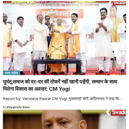
उत्तर प्रदेश
घुमंतू समाज को दर-दर की ठोकरें नहीं खानी पड़ेंगी, सम्मान के साथ
मिलेगा विकास का अवसर: CM Yogi
Report by: Vandana Rawat CM Yogi: मुख्यमंत्री योगी आदित्यनाथ ने कहा कि
…
By
Priyanshi Soni