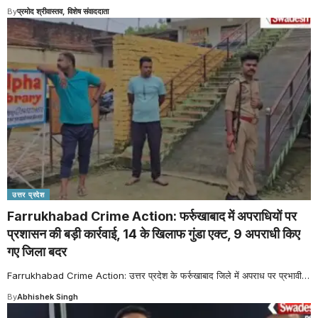
By
प्रमोद श्रीवास्तव, विशेष संवाददाता
उत्तर प्रदेश
Farrukhabad Crime Action: फर्रुखाबाद में अपराधियों पर
प्रशासन की बड़ी कार्रवाई, 14 के खिलाफ गुंडा एक्ट, 9 अपराधी किए
गए जिला बदर
Farrukhabad Crime Action: उत्तर प्रदेश के फर्रुखाबाद जिले में अपराध पर प्रभावी
…
By
Abhishek Singh