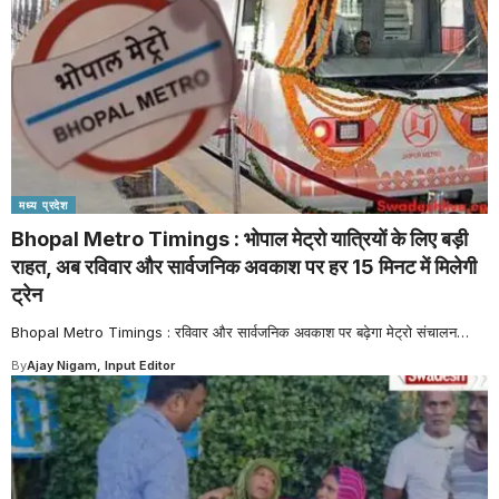
मध्य प्रदेश
Bhopal Metro Timings : भोपाल मेट्रो यात्रियों के लिए बड़ी
राहत, अब रविवार और सार्वजनिक अवकाश पर हर 15 मिनट में मिलेगी
ट्रेन
Bhopal Metro Timings : रविवार और सार्वजनिक अवकाश पर बढ़ेगा मेट्रो संचालन
…
By
Ajay Nigam, Input Editor