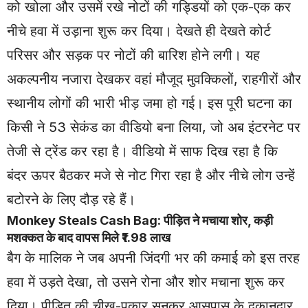
को खोला और उसमें रखे नोटों की गड्डियों को एक-एक कर
नीचे हवा में उड़ाना शुरू कर दिया। देखते ही देखते कोर्ट
परिसर और सड़क पर नोटों की बारिश होने लगी। यह
अकल्पनीय नजारा देखकर वहां मौजूद मुवक्किलों, राहगीरों और
स्थानीय लोगों की भारी भीड़ जमा हो गई। इस पूरी घटना का
किसी ने 53 सेकंड का वीडियो बना लिया, जो अब इंटरनेट पर
तेजी से ट्रेंड कर रहा है। वीडियो में साफ दिख रहा है कि
बंदर ऊपर बैठकर मजे से नोट गिरा रहा है और नीचे लोग उन्हें
बटोरने के लिए दौड़ रहे हैं।
Monkey Steals Cash Bag: पीड़ित ने मचाया शोर, कड़ी
मशक्कत के बाद वापस मिले ₹1.98 लाख
बैग के मालिक ने जब अपनी जिंदगी भर की कमाई को इस तरह
हवा में उड़ते देखा, तो उसने रोना और शोर मचाना शुरू कर
दिया। पीड़ित की चीख-पुकार सुनकर आसपास के दुकानदार