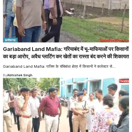
छत्तीसगढ
Gariaband Land Mafia: गरियाबंद में भू-माफियाओं पर किसानों
का बड़ा आरोप, अवैध प्लाटिंग कर खेतों का रास्ता बंद करने की शिकायत
Gariaband Land Mafia: राजिम के चौबेबांधा क्षेत्र में किसानों ने कलेक्टर से
…
By
Abhishek Singh