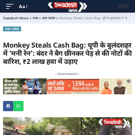
Aa
Swadesh News
>
राज्य
>
उत्तर प्रदेश
>
Monkey Steals Cash Bag: यूपी के बुलंदशहर में ‘मनी रेन’: बंदर ने बैग छीनकर पेड़ से की नोटों की बारिश, ₹2 लाख हवा में उड़ाए
उत्तर प्रदेश
Monkey Steals Cash Bag: यूपी के बुलंदशहर
में ‘मनी रेन’: बंदर ने बैग छीनकर पेड़ से की नोटों की
बारिश, ₹2 लाख हवा में उड़ाए
- Advertisement -