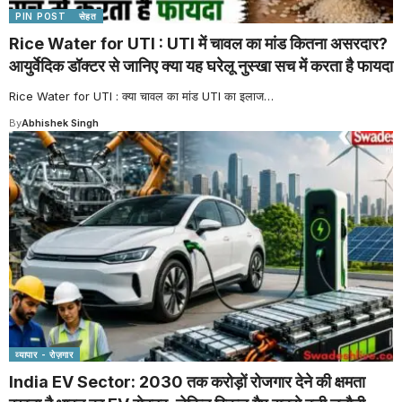
PIN POST
सेहत
Rice Water for UTI : UTI में चावल का मांड कितना असरदार?
आयुर्वेदिक डॉक्टर से जानिए क्या यह घरेलू नुस्खा सच में करता है फायदा
Rice Water for UTI : क्या चावल का मांड UTI का इलाज
…
By
Abhishek Singh
व्यापार - रोज़गार
India EV Sector: 2030 तक करोड़ों रोजगार देने की क्षमता