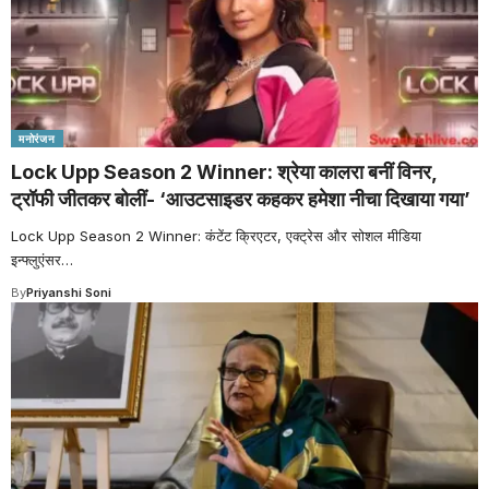
मनोरंजन
Lock Upp Season 2 Winner: श्रेया कालरा बनीं विनर,
ट्रॉफी जीतकर बोलीं- ‘आउटसाइडर कहकर हमेशा नीचा दिखाया गया’
Lock Upp Season 2 Winner: कंटेंट क्रिएटर, एक्ट्रेस और सोशल मीडिया
इन्फ्लुएंसर
…
By
Priyanshi Soni