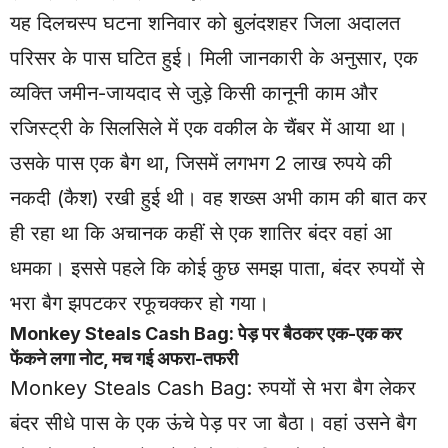
यह दिलचस्प घटना शनिवार को बुलंदशहर जिला अदालत
परिसर के पास घटित हुई। मिली जानकारी के अनुसार, एक
व्यक्ति जमीन-जायदाद से जुड़े किसी कानूनी काम और
रजिस्ट्री के सिलसिले में एक वकील के चैंबर में आया था।
उसके पास एक बैग था, जिसमें लगभग 2 लाख रुपये की
नकदी (कैश) रखी हुई थी। वह शख्स अभी काम की बात कर
ही रहा था कि अचानक कहीं से एक शातिर बंदर वहां आ
धमका। इससे पहले कि कोई कुछ समझ पाता, बंदर रुपयों से
भरा बैग झपटकर रफूचक्कर हो गया।
Monkey
Steals Cash Bag: पेड़ पर बैठकर एक-एक कर
फेंकने लगा नोट, मच गई अफरा-तफरी
Monkey Steals Cash Bag: रुपयों से भरा बैग लेकर
बंदर सीधे पास के एक ऊंचे पेड़ पर जा बैठा। वहां उसने बैग