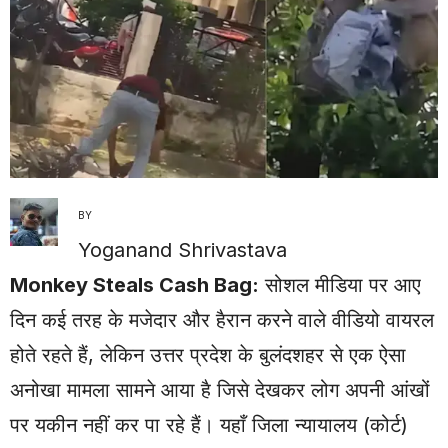
BY
Yoganand Shrivastava
Monkey Steals Cash Bag:
सोशल मीडिया पर आए
दिन कई तरह के मजेदार और हैरान करने वाले वीडियो वायरल
होते रहते हैं, लेकिन उत्तर प्रदेश के बुलंदशहर से एक ऐसा
अनोखा मामला सामने आया है जिसे देखकर लोग अपनी आंखों
पर यकीन नहीं कर पा रहे हैं। यहाँ जिला न्यायालय (कोर्ट)