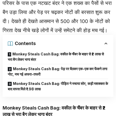
परिसर के पास एक नटखट बंदर ने एक शख्स का पैसों से भरा
बैग उड़ा लिया और पेड़ पर चढ़कर नोटों की बरसात शुरू कर
दी। देखते ही देखते आसमान से 500 और 100 के नोटों को
गिरता देख नीचे खड़े लोगों में उन्हें समेटने की होड़ मच गई।
Contents
Monkey Steals Cash Bag: वकील के चैंबर के बाहर से ₹2 लाख से
भरा बैग लेकर भागा बंदर
Monkey Steals Cash Bag: पेड़ पर बैठकर एक-एक कर फेंकने लगा
नोट, मच गई अफरा-तफरी
Monkey Steals Cash Bag: पीड़ित ने मचाया शोर, कड़ी मशक्कत के
बाद वापस मिले ₹1.98 लाख
Monkey Steals Cash Bag: वकील के चैंबर के बाहर से ₹2
लाख से भरा बैग लेकर भागा बंदर