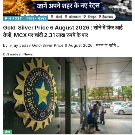
PIN POST
व्यापार - रोज़गार
Gold-Silver Price 6 August 2026 : सोने में फिर आई
तेजी, MCX पर चांदी 2.31 लाख रुपये के पार
by: vijay yadav Gold-Silver Price 6 August 2026 : सावन के महीने
…
By
Swadesh News
खेल