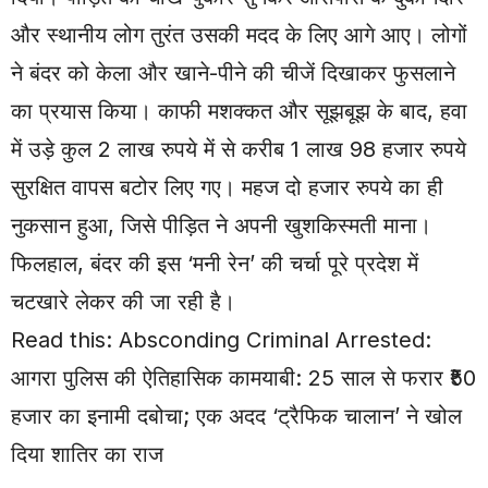
और स्थानीय लोग तुरंत उसकी मदद के लिए आगे आए। लोगों
ने बंदर को केला और खाने-पीने की चीजें दिखाकर फुसलाने
का प्रयास किया। काफी मशक्कत और सूझबूझ के बाद, हवा
में उड़े कुल 2 लाख रुपये में से करीब 1 लाख 98 हजार रुपये
सुरक्षित वापस बटोर लिए गए। महज दो हजार रुपये का ही
नुकसान हुआ, जिसे पीड़ित ने अपनी खुशकिस्मती माना।
फिलहाल, बंदर की इस ‘मनी रेन’ की चर्चा पूरे प्रदेश में
चटखारे लेकर की जा रही है।
Read this:
Absconding Criminal Arrested:
आगरा पुलिस की ऐतिहासिक कामयाबी: 25 साल से फरार ₹50
हजार का इनामी दबोचा; एक अदद ‘ट्रैफिक चालान’ ने खोल
दिया शातिर का राज