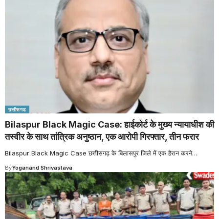
छत्तीसगढ
Bilaspur Black Magic Case: हाईकोर्ट के मुख्य न्यायाधीश की
तस्वीर के साथ तांत्रिक अनुष्ठान, एक आरोपी गिरफ्तार, तीन फरार
Bilaspur Black Magic Case छत्तीसगढ़ के बिलासपुर जिले में एक हैरान करने
…
By
Yoganand Shrivastava