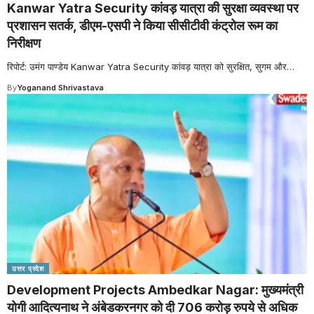
Kanwar Yatra Security कांवड़ यात्रा की सुरक्षा व्यवस्था पर
प्रशासन सतर्क, डीएम-एसपी ने किया सीसीटीवी कंट्रोल रूम का
निरीक्षण
रिपोर्ट: उमंग पाण्डेय Kanwar Yatra Security कांवड़ यात्रा को सुरक्षित, सुगम और
…
By
Yoganand Shrivastava
उत्तर प्रदेश
Development Projects Ambedkar Nagar: मुख्यमंत्री
योगी आदित्यनाथ ने अंबेडकरनगर को दी 706 करोड़ रुपये से अधिक