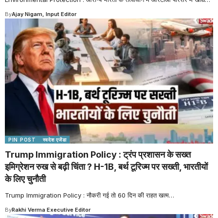
By
Ajay Nigam, Input Editor
PIN POST
स्वदेश एजेंडा
Trump Immigration Policy : ट्रंप प्रशासन के सख्त
इमिग्रेशन रुख से बढ़ी चिंता ? H-1B, बर्थ टूरिज्म पर सख्ती, भारतीयों
के लिए चुनौती
Trump Immigration Policy : नौकरी गई तो 60 दिन की राहत खत्म
…
By
Rakhi Verma Executive Editor