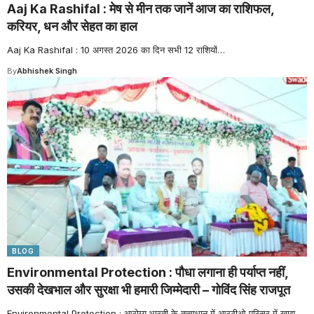
Aaj Ka Rashifal : मेष से मीन तक जानें आज का राशिफल,
करियर, धन और सेहत का हाल
Aaj Ka Rashifal : 10 अगस्त 2026 का दिन सभी 12 राशियों
…
By
Abhishek Singh
BLOG
Environmental Protection : पौधा लगाना ही पर्याप्त नहीं,
उसकी देखभाल और सुरक्षा भी हमारी जिम्मेदारी – गोविंद सिंह राजपूत
Environmental Protection : आरोग्य भारती के तत्वाधान में आरटीओ परिसर में खाद्य
…