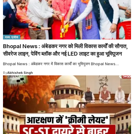
मध्य प्रदेश
Bhopal News : अंबेडकर नगर को मिली विकास कार्यों की सौगात,
सीवरेज लाइन, पेविंग ब्लॉक और नई LED लाइट का हुआ भूमिपूजन
Bhopal News : अंबेडकर नगर में विकास कार्यों का भूमिपूजन Bhopal News
…
By
Abhishek Singh