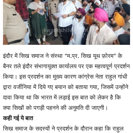
इंदौर में सिख समाज ने संस्था “म.प्र. सिख यूथ फ़ोरम” के
बैनर तले इंदौर संभागायुक्त कार्यालय पर एक महत्वपूर्ण प्रदर्शन
किया। इस प्रदर्शन का मुख्य कारण कांग्रेस नेता राहुल गांधी
द्वारा वर्जीनिया में दिये गए बयान को बताया गया, जिसमें उन्होंने
दावा किया था कि भारत में लड़ाई इस बात को लेकर है कि
क्या सिखों को पगड़ी पहनने की अनुमति दी जाएगी।
कही गई ये बात
सिख समाज के सदस्यों ने प्रदर्शन के दौरान कहा कि राहुल