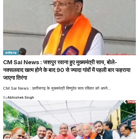
छत्तीसगढ
CM Sai News : जशपुर रवाना हुए मुख्यमंत्री साय, बोले-
नक्सलवाद खत्म होने के बाद 90 से ज्यादा गांवों में पहली बार फहराया
जाएगा तिरंगा
CM Sai News : छत्तीसगढ़ के मुख्यमंत्री विष्णुदेव साय रविवार को अपने
…
By
Abhishek Singh