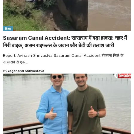
बिहार
Sasaram Canal Accident: सासाराम में बड़ा हादसा: नहर में
गिरी बाइक, असम राइफल्स के जवान और बेटी की तलाश जारी
Report: Avinash Shrivastva Sasaram Canal Accident रोहतास जिले के
सासाराम से एक
…
By
Yoganand Shrivastava