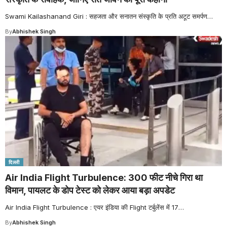
Swami Kailashanand Giri : सहजता और सनातन संस्कृति के प्रति अटूट समर्पण
…
By
Abhishek Singh
दिल्ली
Air India Flight Turbulence: 300 फीट नीचे गिरा था
विमान, पायलट के डोप टेस्ट को लेकर आया बड़ा अपडेट
Air India Flight Turbulence : एयर इंडिया की Flight टर्बुलेंस में 17
…
By
Abhishek Singh