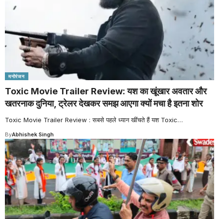
मनोरंजन
Toxic Movie Trailer Review: यश का खूंखार अवतार और
खतरनाक दुनिया, ट्रेलर देखकर समझ आएगा क्यों मचा है इतना शोर
Toxic Movie Trailer Review : सबसे पहले ध्यान खींचते हैं यश Toxic
…
By
Abhishek Singh