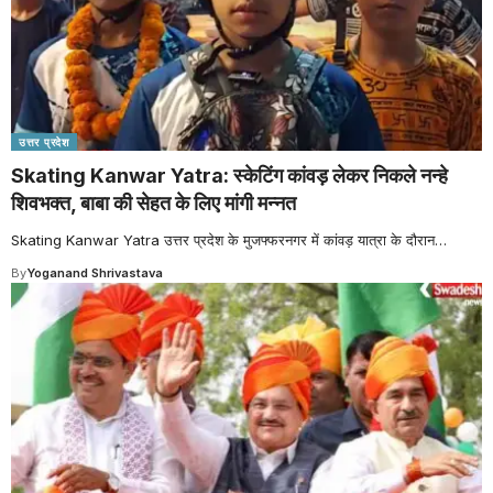
उत्तर प्रदेश
Skating Kanwar Yatra: स्केटिंग कांवड़ लेकर निकले नन्हे
शिवभक्त, बाबा की सेहत के लिए मांगी मन्नत
Skating Kanwar Yatra उत्तर प्रदेश के मुजफ्फरनगर में कांवड़ यात्रा के दौरान
…
By
Yoganand Shrivastava