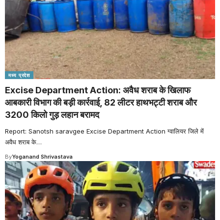
मध्य प्रदेश
Excise Department Action: अवैध शराब के खिलाफ
आबकारी विभाग की बड़ी कार्रवाई, 82 लीटर हाथभट्टी शराब और
3200 किलो गुड़ लहान बरामद
Report: Sanotsh saravgee Excise Department Action ग्वालियर जिले में
अवैध शराब के
…
By
Yoganand Shrivastava