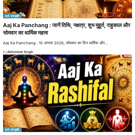
धर्म-संस्कृति
Aaj Ka Panchang : जानें तिथि, नक्षत्र, शुभ मुहूर्त, राहुकाल और
सोमवार का धार्मिक महत्व
Aaj Ka Panchang : 10 अगस्त 2026, सोमवार का दिन धार्मिक और
…
By
Abhishek Singh
धर्म-संस्कृति