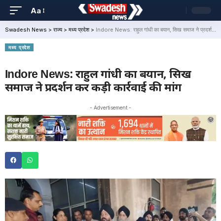
Aa
Swadesh News
>
राज्य
>
मध्य प्रदेश
>
Indore News: राहुल गांधी का बयान, सिख समाज ने प्रदर्शन कर कड़ी कार्रवाई की मांग
मध्य प्रदेश
Indore News: राहुल गांधी का बयान, सिख
समाज ने प्रदर्शन कर कड़ी कार्रवाई की मांग
- Advertisement -