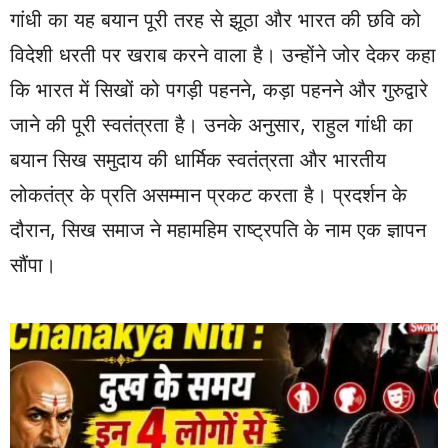
गांधी का यह बयान पूरी तरह से झूठा और भारत की छवि को
विदेशी धरती पर खराब करने वाला है। उन्होंने जोर देकर कहा
कि भारत में सिखों को पगड़ी पहनने, कड़ा पहनने और गुरुद्वारे
जाने की पूरी स्वतंत्रता है। उनके अनुसार, राहुल गांधी का
बयान सिख समुदाय की धार्मिक स्वतंत्रता और भारतीय
लोकतंत्र के प्रति असम्मान प्रकट करता है। प्रदर्शन के
दौरान, सिख समाज ने महामहिम राष्ट्रपति के नाम एक ज्ञापन
सौंपा।