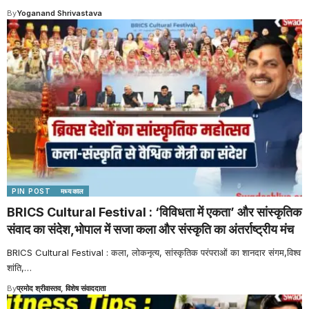
By
Yoganand Shrivastava
PIN POST
मध्यकाल
BRICS Cultural Festival : ‘विविधता में एकता’ और सांस्कृतिक
संवाद का संदेश,भोपाल में सजा कला और संस्कृति का अंतर्राष्ट्रीय मंच
BRICS Cultural Festival : कला, लोकनृत्य, सांस्कृतिक परंपराओं का शानदार संगम,विश्व
शांति,
…
By
प्रमोद श्रीवास्तव, विशेष संवाददाता