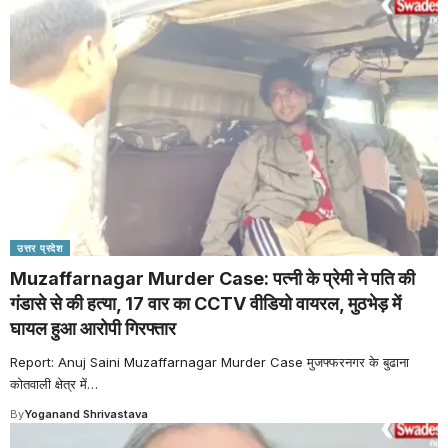
उत्तर प्रदेश
Muzaffarnagar Murder Case: पत्नी के प्रेमी ने पति की
गंडासे से की हत्या, 17 वार का CCTV वीडियो वायरल, मुठभेड़ में
घायल हुआ आरोपी गिरफ्तार
Report: Anuj Saini Muzaffarnagar Murder Case मुजफ्फरनगर के बुढाना
कोतवाली क्षेत्र में
…
By
Yoganand Shrivastava