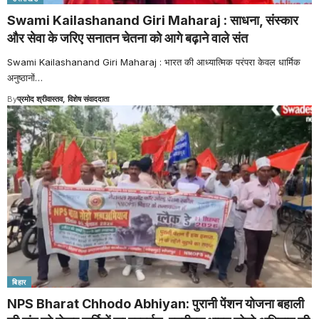
Swami Kailashanand Giri Maharaj : साधना, संस्कार
और सेवा के जरिए सनातन चेतना को आगे बढ़ाने वाले संत
Swami Kailashanand Giri Maharaj : भारत की आध्यात्मिक परंपरा केवल धार्मिक
अनुष्ठानों
…
By
प्रमोद श्रीवास्तव, विशेष संवाददाता
बिहार
NPS Bharat Chhodo Abhiyan: पुरानी पेंशन योजना बहाली