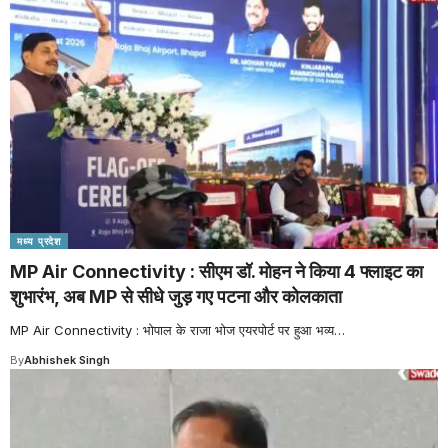
मध्य प्रदेश
MP Air Connectivity : सीएम डॉ. मोहन ने किया 4 फ्लाइट का
शुभारंभ, अब MP से सीधे जुड़ गए पटना और कोलकाता
MP Air Connectivity : भोपाल के राजा भोज एयरपोर्ट पर हुआ भव्य
…
By
Abhishek Singh