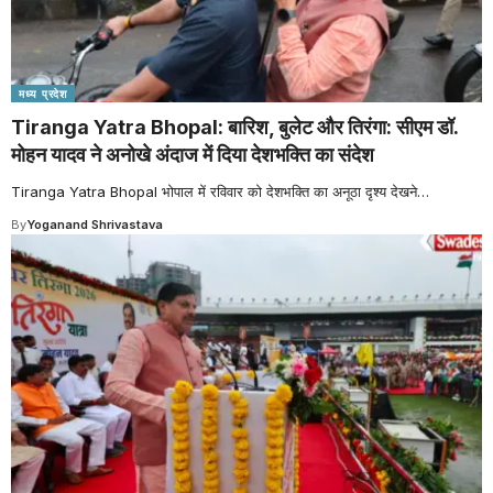
मध्य प्रदेश
Tiranga Yatra Bhopal: बारिश, बुलेट और तिरंगा: सीएम डॉ.
मोहन यादव ने अनोखे अंदाज में दिया देशभक्ति का संदेश
Tiranga Yatra Bhopal भोपाल में रविवार को देशभक्ति का अनूठा दृश्य देखने
…
By
Yoganand Shrivastava