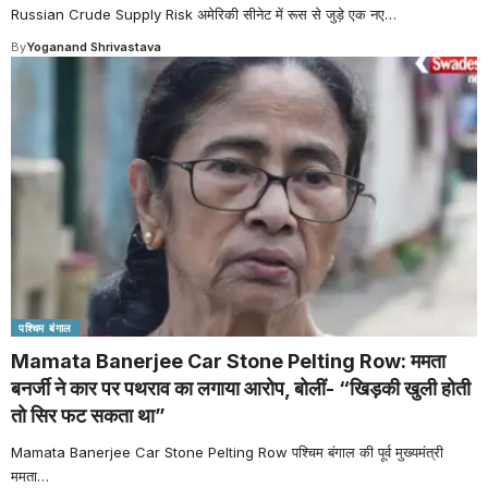
Russian Crude Supply Risk अमेरिकी सीनेट में रूस से जुड़े एक नए
…
By
Yoganand Shrivastava
पश्चिम बंगाल
Mamata Banerjee Car Stone Pelting Row: ममता
बनर्जी ने कार पर पथराव का लगाया आरोप, बोलीं- “खिड़की खुली होती
तो सिर फट सकता था”
Mamata Banerjee Car Stone Pelting Row पश्चिम बंगाल की पूर्व मुख्यमंत्री
ममता
…