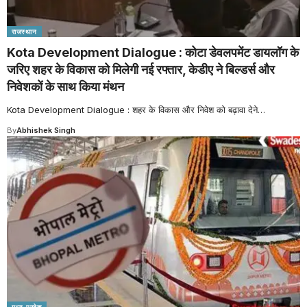
राजस्थान
Kota Development Dialogue : कोटा डेवलपमेंट डायलॉग के
जरिए शहर के विकास को मिलेगी नई रफ्तार, केडीए ने बिल्डर्स और
निवेशकों के साथ किया मंथन
Kota Development Dialogue : शहर के विकास और निवेश को बढ़ावा देने
…
By
Abhishek Singh