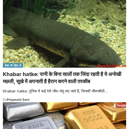
ऐसा भी होता है
Khabar hatke: पानी के बिना सालों तक जिंदा रहती है ये अनोखी
मछली, सूखे में अपनाती है हैरान करने वाली तरकीब
Khabar hatke: दुनिया में कई ऐसे जीव-जंतु पाए जाते हैं, जिनकी जीवनशैली
…
By
Priyanshi Soni