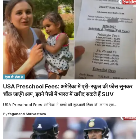
ऐसा भी होता है
USA Preschool Fees: अमेरिका में प्री-स्कूल की फीस सुनकर
चौंक जाएंगे आप, इतने पैसों में भारत में खरीद सकते हैं SUV
USA Preschool Fees अमेरिका में बच्चों की शुरुआती शिक्षा की लागत एक
…
By
Yoganand Shrivastava