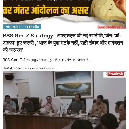
PIN POST
स्वदेश एजेंडा
RSS Gen Z Strategy : आरएसएस की नई रणनीति,’जेन-जी-
अल्फा’ हुए जरूरी ,‘आज के युवा भटके नहीं, सही संवाद और मार्गदर्शन
की जरूरत’
RSS Gen Z Strategy : चल पड़ी नई बयार, देश की राजनीति
…
By
Rakhi Verma Executive Editor