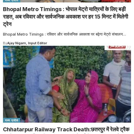
मध्य प्रदेश
Bhopal Metro Timings : भोपाल मेट्रो यात्रियों के लिए बड़ी
राहत, अब रविवार और सार्वजनिक अवकाश पर हर 15 मिनट में मिलेगी
ट्रेन
Bhopal Metro Timings : रविवार और सार्वजनिक अवकाश पर बढ़ेगा मेट्रो संचालन
…
By
Ajay Nigam, Input Editor
मध्य प्रदेश
Chhatarpur Railway Track Death:छतरपुर में रेलवे ट्रैक