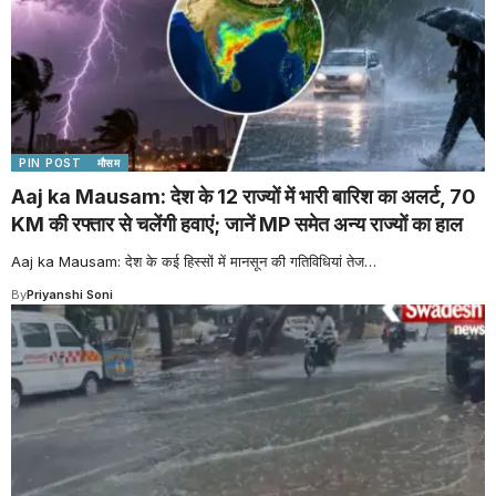
PIN POST
मौसम
Aaj ka Mausam: देश के 12 राज्यों में भारी बारिश का अलर्ट, 70
KM की रफ्तार से चलेंगी हवाएं; जानें MP समेत अन्य राज्यों का हाल
Aaj ka Mausam: देश के कई हिस्सों में मानसून की गतिविधियां तेज
…
By
Priyanshi Soni