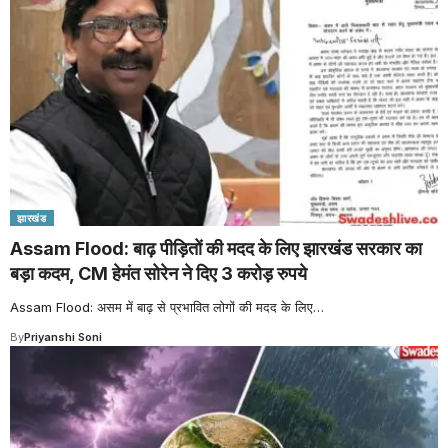
झारखंड
Assam Flood: बाढ़ पीड़ितों की मदद के लिए झारखंड सरकार का
बड़ा कदम, CM हेमंत सोरेन ने दिए 3 करोड़ रुपये
Assam Flood: असम में बाढ़ से प्रभावित लोगों की मदद के लिए
…
By
Priyanshi Soni