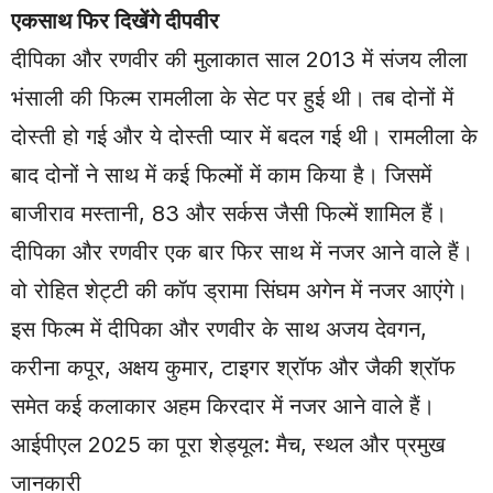
एकसाथ फिर दिखेंगे दीपवीर
दीपिका और रणवीर की मुलाकात साल 2013 में संजय लीला
भंसाली की फिल्म रामलीला के सेट पर हुई थी। तब दोनों में
दोस्ती हो गई और ये दोस्ती प्यार में बदल गई थी। रामलीला के
बाद दोनों ने साथ में कई फिल्मों में काम किया है। जिसमें
बाजीराव मस्तानी, 83 और सर्कस जैसी फिल्में शामिल हैं।
दीपिका और रणवीर एक बार फिर साथ में नजर आने वाले हैं।
वो रोहित शेट्टी की कॉप ड्रामा सिंघम अगेन में नजर आएंगे।
इस फिल्म में दीपिका और रणवीर के साथ अजय देवगन,
करीना कपूर, अक्षय कुमार, टाइगर श्रॉफ और जैकी श्रॉफ
समेत कई कलाकार अहम किरदार में नजर आने वाले हैं।
आईपीएल 2025 का पूरा शेड्यूल: मैच, स्थल और प्रमुख
जानकारी