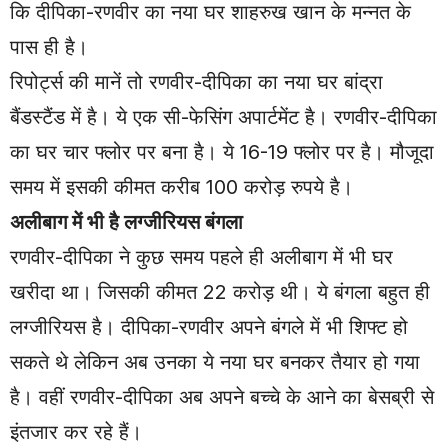
कि दीपिका-रणवीर का नया घर शाहरुख खान के मन्नत के
पास ही है।
रिपोर्ट्स की मानें तो रणवीर-दीपिका का नया घर बांद्रा
बैंडस्टैंड में है। ये एक सी-फेसिंग अपार्टमेंट है। रणवीर-दीपिका
का घर चार फ्लोर पर बना है। ये 16-19 फ्लोर पर है। मौजूदा
समय में इसकी कीमत करीब 100 करोड़ रुपये है।
अलीबाग में भी है लग्जीरियस बंगला
रणवीर-दीपिका ने कुछ समय पहले ही अलीबाग में भी घर
खरीदा था। जिसकी कीमत 22 करोड़ थी। ये बंगला बहुत ही
लग्जीरियस है। दीपिका-रणवीर अपने बंगले में भी शिफ्ट हो
सकते थे लेकिन अब उनका ये नया घर बनकर तैयार हो गया
है। वहीं रणवीर-दीपिका अब अपने बच्चे के आने का बेसब्री से
इंतजार कर रहे हैं।