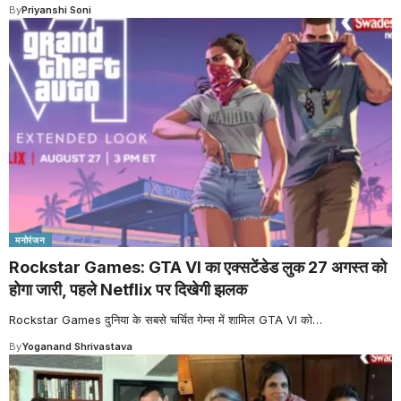
By
Priyanshi Soni
मनोरंजन
Rockstar Games: GTA VI का एक्सटेंडेड लुक 27 अगस्त को
होगा जारी, पहले Netflix पर दिखेगी झलक
Rockstar Games दुनिया के सबसे चर्चित गेम्स में शामिल GTA VI को
…
By
Yoganand Shrivastava