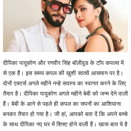
दीपिका पादुकोण और रणवीर सिंह बॉलीवुड के टॉप कपल्स में
से एक हैं। इस समय कपल की खुशी सातवें आसमान पर है।
दोनों एक्टर्स अगले महीने नन्हे सदस्य का स्वागत करने के लिए
तैयार है। दीपिका पादुकोण अगले महीने बेबी को जन्म देने वाली
हैं। बेबी के आने से पहले ही कपल का सपनों का आशियाना
बनकर तैयार हो गया है। जी हां, आपको बता दें कि अपने बच्चे
के साथ दीपिका नए घर में शिफ्ट होने वाली हैं। खास बात ये है