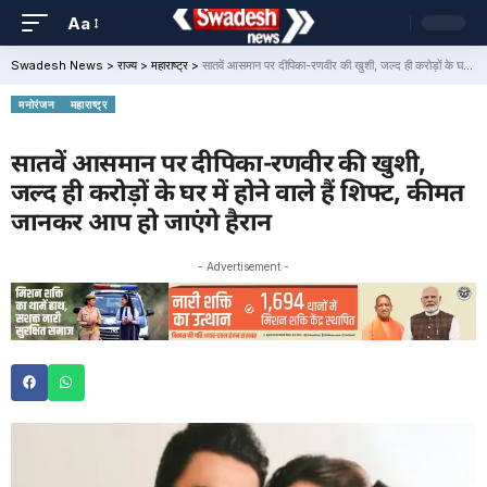
Aa
Swadesh News
>
राज्य
>
महाराष्ट्र
>
सातवें आसमान पर दीपिका-रणवीर की खुशी, जल्द ही करोड़ों के घर में होने वाले हैं शिफ्ट, कीमत जानकर आप हो जाएंगे हैरान
मनोरंजन
महाराष्ट्र
सातवें आसमान पर दीपिका-रणवीर की खुशी,
जल्द ही करोड़ों के घर में होने वाले हैं शिफ्ट, कीमत
जानकर आप हो जाएंगे हैरान
- Advertisement -