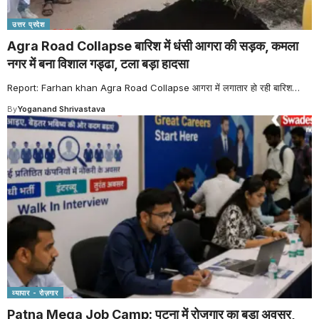
उत्तर प्रदेश
Agra Road Collapse बारिश में धंसी आगरा की सड़क, कमला
नगर में बना विशाल गड्ढा, टला बड़ा हादसा
Report: Farhan khan Agra Road Collapse आगरा में लगातार हो रही बारिश
…
By
Yoganand Shrivastava
व्यापार - रोज़गार
Patna Mega Job Camp: पटना में रोजगार का बड़ा अवसर,