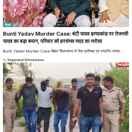
बिहार
Bunti Yadav Murder Case: बंटी यादव हत्याकांड पर तेजस्वी
यादव का बड़ा बयान, परिवार को हरसंभव मदद का भरोसा
Bunti Yadav Murder Case बिहार विधानसभा में नेता प्रतिपक्ष एवं राष्ट्रीय जनता
…
By
Yoganand Shrivastava