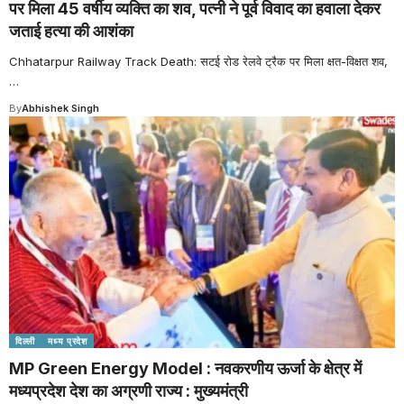
पर मिला 45 वर्षीय व्यक्ति का शव, पत्नी ने पूर्व विवाद का हवाला देकर
जताई हत्या की आशंका
Chhatarpur Railway Track Death: सटई रोड रेलवे ट्रैक पर मिला क्षत-विक्षत शव,
…
By
Abhishek Singh
दिल्ली
मध्य प्रदेश
MP Green Energy Model : नवकरणीय ऊर्जा के क्षेत्र में
मध्यप्रदेश देश का अग्रणी राज्य : मुख्यमंत्री