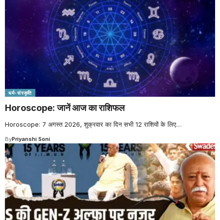
धर्म-संस्कृति
Horoscope: जानें आज का राशिफल
Horoscope: 7 अगस्त 2026, शुक्रवार का दिन सभी 12 राशियों के लिए
…
By
Priyanshi Soni