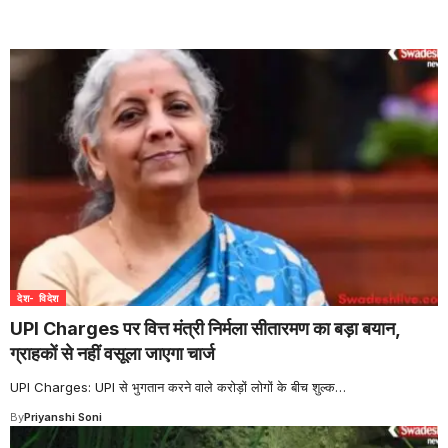
देश- विदेश
UPI Charges पर वित्त मंत्री निर्मला सीतारमण का बड़ा बयान,
ग्राहकों से नहीं वसूला जाएगा चार्ज
UPI Charges: UPI से भुगतान करने वाले करोड़ों लोगों के बीच शुल्क
…
By
Priyanshi Soni