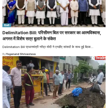
दिल्ली
Delimitation Bill: परिसीमन बिल पर सरकार का आत्मविश्वास,
अगस्त में विशेष सत्र बुलाने के संकेत
Delimitation Bill प्रधानमंत्री नरेंद्र मोदी ने एनडीए सांसदों के साथ हुई बैठक
…
By
Yoganand Shrivastava