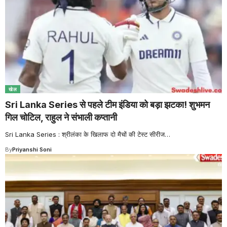
खेल
Sri Lanka Series से पहले टीम इंडिया को बड़ा झटका! शुभमन
गिल चोटिल, राहुल ने संभाली कप्तानी
Sri Lanka Series : श्रीलंका के खिलाफ दो मैचों की टेस्ट सीरीज
…
By
Priyanshi Soni