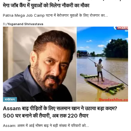
मेगा जॉब कैंप में युवाओं को मिलेगा नौकरी का मौका
Patna Mega Job Camp पटना में बेरोजगार युवाओं के लिए रोजगार का
…
By
Yoganand Shrivastava
मनोरंजन
Assam बाढ़ पीड़ितों के लिए सलमान खान ने उठाया बड़ा कदम?
500 घर बनाने की तैयारी, अब तक 220 तैयार
Assam: असम में आई भीषण बाढ़ ने बड़ी संख्या में परिवारों को
…