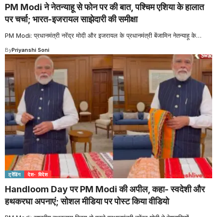
PM Modi ने नेतन्याहू से फोन पर की बात, पश्चिम एशिया के हालात
पर चर्चा; भारत-इजरायल साझेदारी की समीक्षा
PM Modi: प्रधानमंत्री नरेंद्र मोदी और इजरायल के प्रधानमंत्री बेंजामिन नेतन्याहू के
…
By
Priyanshi Soni
ट्रेंडिंग
देश- विदेश
Handloom Day पर PM Modi की अपील, कहा- स्वदेशी और
हथकरघा अपनाएं; सोशल मीडिया पर पोस्ट किया वीडियो