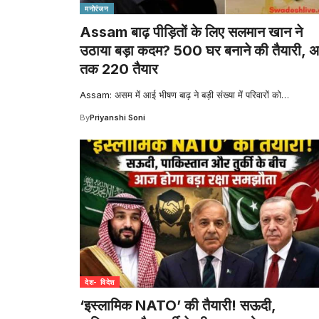
मनोरंजन
Assam बाढ़ पीड़ितों के लिए सलमान खान ने
उठाया बड़ा कदम? 500 घर बनाने की तैयारी, 
तक 220 तैयार
Assam: असम में आई भीषण बाढ़ ने बड़ी संख्या में परिवारों को
…
By
Priyanshi Soni
देश- विदेश
‘इस्लामिक NATO’ की तैयारी! सऊदी,