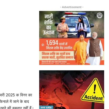
- Advertisement -
 जनवरी 2025 क विनर का
नाले में जाने के बाद
रहने की हकदार नहीं हैं।
मध्य प्रदेश