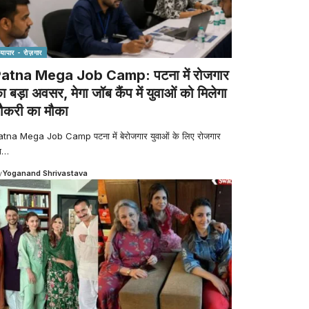
व्यापार - रोज़गार
atna Mega Job Camp: पटना में रोजगार
ा बड़ा अवसर, मेगा जॉब कैंप में युवाओं को मिलेगा
ौकरी का मौका
atna Mega Job Camp पटना में बेरोजगार युवाओं के लिए रोजगार
ा
…
y
Yoganand Shrivastava