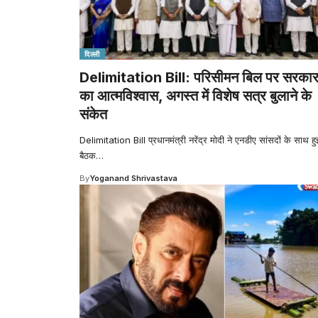
दिल्ली
Delimitation Bill: परिसीमन बिल पर सरका
का आत्मविश्वास, अगस्त में विशेष सत्र बुलाने के
संकेत
Delimitation Bill प्रधानमंत्री नरेंद्र मोदी ने एनडीए सांसदों के साथ हु
बैठक
…
By
Yoganand Shrivastava