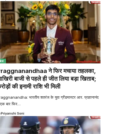
खेल
raggnanandhaa ने फिर मचाया तहलका,
खिरी बाजी से पहले ही जीत लिया बड़ा खिताब;
रोड़ों की इनामी राशि भी मिली
aggnanandha: भारतीय शतरंज के युवा ग्रैंडमास्टर आर. प्रज्ञानानंद
 एक बार फिर
…
y
Priyanshi Soni