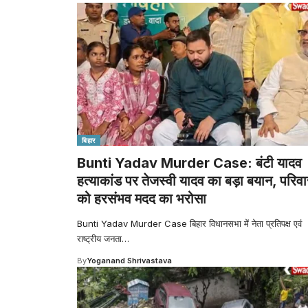
बिहार
Bunti Yadav Murder Case: बंटी यादव
हत्याकांड पर तेजस्वी यादव का बड़ा बयान, परिवा
को हरसंभव मदद का भरोसा
Bunti Yadav Murder Case बिहार विधानसभा में नेता प्रतिपक्ष एवं
राष्ट्रीय जनता
…
By
Yoganand Shrivastava