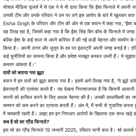
सोशल मीडिया यूजर्स में से एक ने ये भी दावा किया कि ईशा फिनाले में अ
उनकी टीम और उनके परिवार ने उन पर लगे इस आरोप के बारे में खुलकर बात
Eisha Singh के परिवार और टीम की ओर से एक बयान में कहा गया, ‘ईशा की टी
यह लिख रहा है, जिसमें कहा गया है कि ईशा सिंह बिग बॉस के फिनाले में जग
बल्कि ईशा के कई साल से अपने करियर में की गई कड़ी मेहनत और समर्पण के 
किया है। अपनी लगन और जुनून के दम पर इंडस्ट्री अपनी जगह बनाई है। एक्ट
कई चुनौतियों का सामना किया है और हमेशा मजबूत बनकर उभरी हैं। ये सुझाव 
कमतर आंकता है।’
दावों को बताया गया झूठा
बयान में इन दावों को झूठा बताया गया है। इसमें आगे लिखा गया है, ‘ये झूठे
ईमानदारी की प्रशंसा करते हैं। यह देखना निराशाजनक है कि कितनी आसानी स
सपनों को हासिल करने के लिए अथक मेहनत की है। उनकी उपलब्धियों का जश्
सम्मान को कम करने का प्रयास करती हैं। अंत में, मैं सभी से गुजारिश करता ह
में चमकती रहती हैं। आइए हम इन निराधार आरोपों के खिलाफ एक साथ खड़े हों 
कब है शो का ग्रैंड फिनाले
?
इस शो का ग्रैंड फिनाले 19 जनवरी 2025, रविवार यानी कल है। शो कलर्स 