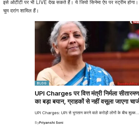
इसे ओटीटी पर भी LIVE देख सकते हैं। ये जियो सिनेमा ऐप पर स्ट्रीम होगा। 
चुम दरांग शामिल हैं।
BLOG
UPI Charges पर वित्त मंत्री निर्मला सीतारमण
का बड़ा बयान, ग्राहकों से नहीं वसूला जाएगा चार्
UPI Charges: UPI से भुगतान करने वाले करोड़ों लोगों के बीच शुल्क
…
By
Priyanshi Soni