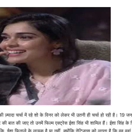
ज़्यादा चर्चा में रहे शो के विनर को लेकर भी उतनी ही चर्चा हो रही है। 19
ी बात की जाए तो उनमें फिल्म एक्ट्रेस ईशा सिंह भी शामिल हैं। ईशा सिंह के फि
, ईशा फिनाले के लायक है या नहीं, क्योंकि नेटिजन्स को लगता है कि वह वहां 