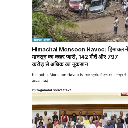
हिमाचल प्रदेश
Himachal Monsoon Havoc: हिमाचल में
मानसून का कहर जारी, 142 मौतें और 797
करोड़ से अधिक का नुकसान
Himachal Monsoon Havoc हिमाचल प्रदेश में इस वर्ष मानसून ने
व्यापक तबाही
…
By
Yoganand Shrivastava