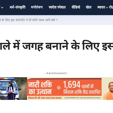
धर्म-संस्कृति
मनोरंजन
स्वदेश स्पेशल
वीडियो
खेल
व्यापार – र
 लिए इस कंटेस्टेंट ने दी मोटी रकम जानें क्यों ?
ें जगह बनाने के लिए इस कंट
- Advertisement -