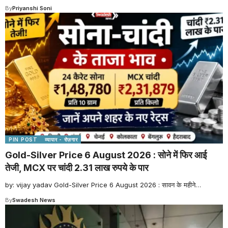
By
Priyanshi Soni
PIN POST
व्यापार - रोज़गार
Gold-Silver Price 6 August 2026 : सोने में फिर आई
तेजी, MCX पर चांदी 2.31 लाख रुपये के पार
by: vijay yadav Gold-Silver Price 6 August 2026 : सावन के महीने
…
By
Swadesh News