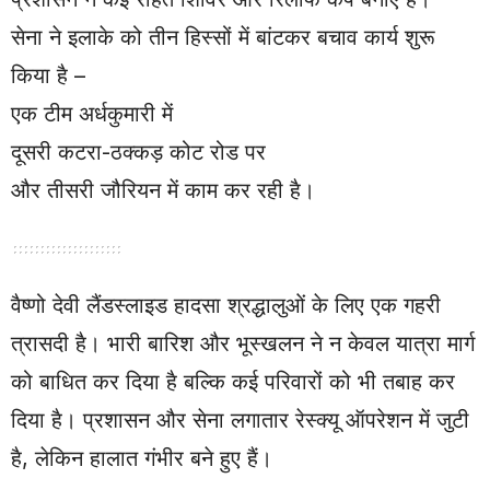
सेना ने इलाके को तीन हिस्सों में बांटकर बचाव कार्य शुरू
किया है –
एक टीम अर्धकुमारी में
दूसरी कटरा-ठक्कड़ कोट रोड पर
और तीसरी जौरियन में काम कर रही है।
वैष्णो देवी लैंडस्लाइड हादसा श्रद्धालुओं के लिए एक गहरी
त्रासदी है। भारी बारिश और भूस्खलन ने न केवल यात्रा मार्ग
को बाधित कर दिया है बल्कि कई परिवारों को भी तबाह कर
दिया है। प्रशासन और सेना लगातार रेस्क्यू ऑपरेशन में जुटी
है, लेकिन हालात गंभीर बने हुए हैं।