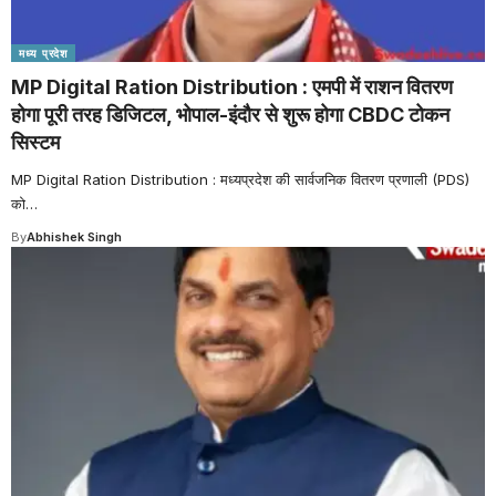
मध्य प्रदेश
MP Digital Ration Distribution : एमपी में राशन वितरण
होगा पूरी तरह डिजिटल, भोपाल-इंदौर से शुरू होगा CBDC टोकन
सिस्टम
MP Digital Ration Distribution : मध्यप्रदेश की सार्वजनिक वितरण प्रणाली (PDS)
को
…
By
Abhishek Singh