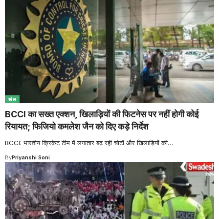
खेल
BCCI का सख्त एक्शन, खिलाड़ियों की फिटनेस पर नहीं होगी कोई
रियायत; फिजियो कमलेश जैन को दिए कड़े निर्देश
BCCI: भारतीय क्रिकेट टीम में लगातार बढ़ रही चोटों और खिलाड़ियों की
…
By
Priyanshi Soni