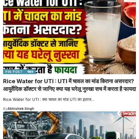
PIN POST
सेहत
Rice Water for UTI : UTI में चावल का मांड कितना असरदार?
आयुर्वेदिक डॉक्टर से जानिए क्या यह घरेलू नुस्खा सच में करता है फायदा
Rice Water for UTI : क्या चावल का मांड UTI का इलाज
…
By
Abhishek Singh