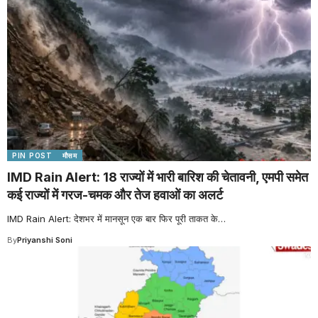
PIN POST
मौसम
IMD Rain Alert: 18 राज्यों में भारी बारिश की चेतावनी, एमपी समेत
कई राज्यों में गरज-चमक और तेज हवाओं का अलर्ट
IMD Rain Alert: देशभर में मानसून एक बार फिर पूरी ताकत के
…
By
Priyanshi Soni