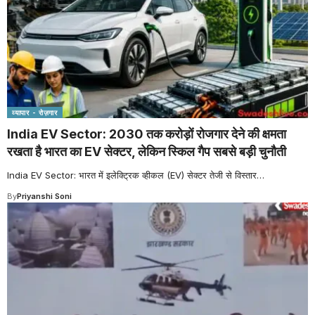
व्यापार - रोज़गार
India EV Sector: 2030 तक करोड़ों रोजगार देने की क्षमता
रखता है भारत का EV सेक्टर, लेकिन स्किल गैप सबसे बड़ी चुनौती
India EV Sector: भारत में इलेक्ट्रिक व्हीकल (EV) सेक्टर तेजी से विस्तार
…
By
Priyanshi Soni