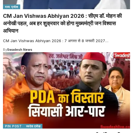
मध्य प्रदेश
CM Jan Vishwas Abhiyan 2026 : सीएम डॉ. मोहन की
अनोखी पहल, अब हर शुक्रवार को होगा मुख्यमंत्री जन विश्वास
अभियान
CM Jan Vishwas Abhiyan 2026 : 7 अगस्त से 8 जनवरी 2027
…
By
Swadesh News
PIN POST
स्वदेश एजेंडा