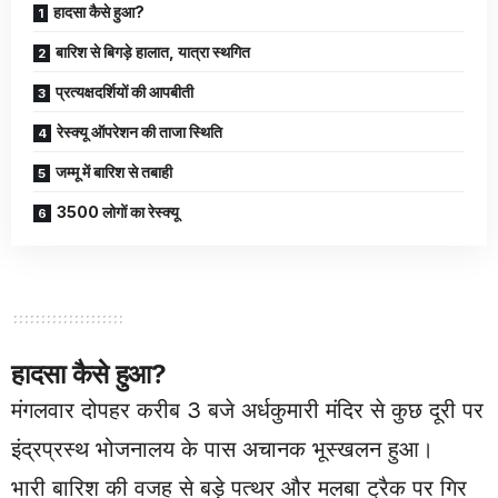
हादसा कैसे हुआ?
बारिश से बिगड़े हालात, यात्रा स्थगित
प्रत्यक्षदर्शियों की आपबीती
रेस्क्यू ऑपरेशन की ताजा स्थिति
जम्मू में बारिश से तबाही
3500 लोगों का रेस्क्यू
हादसा कैसे हुआ?
मंगलवार दोपहर करीब 3 बजे अर्धकुमारी मंदिर से कुछ दूरी पर
इंद्रप्रस्थ भोजनालय के पास अचानक भूस्खलन हुआ।
भारी बारिश की वजह से बड़े पत्थर और मलबा ट्रैक पर गिर