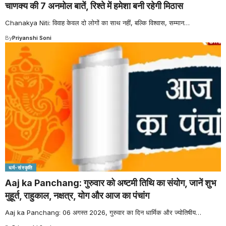
चाणक्य की 7 अनमोल बातें, रिश्ते में हमेशा बनी रहेगी मिठास
Chanakya Niti: विवाह केवल दो लोगों का साथ नहीं, बल्कि विश्वास, सम्मान
…
By
Priyanshi Soni
धर्म-संस्कृति
Aaj ka Panchang: गुरुवार को अष्टमी तिथि का संयोग, जानें शुभ
मुहूर्त, राहुकाल, नक्षत्र, योग और आज का पंचांग
Aaj ka Panchang: 06 अगस्त 2026, गुरुवार का दिन धार्मिक और ज्योतिषीय
…