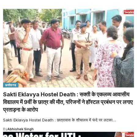
छत्तीसगढ
Sakti Eklavya Hostel Death : सक्ती के एकलव्य आवासीय
विद्यालय में 9वीं के छात्र की मौत, परिजनों ने हॉस्टल प्रबंधन पर लगाए
प्रताड़ना के आरोप
Sakti Eklavya Hostel Death : छात्रावास के शौचालय में फंदे पर लटका
…
By
Abhishek Singh