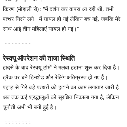
किरण (मोहाली से): “मैं दर्शन कर वापस आ रही थी, तभी
पत्थर गिरने लगे। मैं घायल हो गई लेकिन बच गई, जबकि मेरे
साथ आई तीन महिलाएं घायल हो गईं।”
रेस्क्यू ऑपरेशन की ताजा स्थिति
हादसे के बाद रेस्क्यू टीमों ने मलबा हटाना शुरू कर दिया है।
ट्रैक पर बने टिनशेड और रेलिंग क्षतिग्रस्त हो गए हैं।
पहाड़ से गिरे बड़े पत्थरों को हटाने का काम लगातार जारी है।
अब तक कई श्रद्धालुओं को सुरक्षित निकाला गया है, लेकिन
चुनौती अभी भी बनी हुई है।