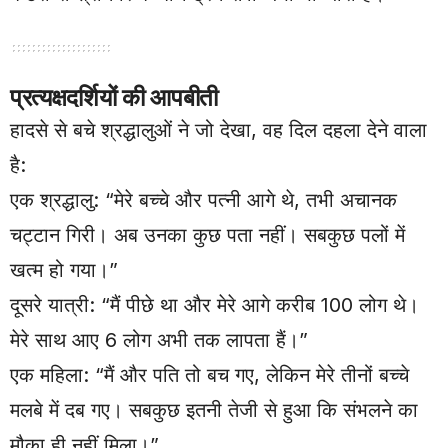
प्रत्यक्षदर्शियों की आपबीती
हादसे से बचे श्रद्धालुओं ने जो देखा, वह दिल दहला देने वाला
है:
एक श्रद्धालु: “मेरे बच्चे और पत्नी आगे थे, तभी अचानक
चट्टान गिरी। अब उनका कुछ पता नहीं। सबकुछ पलों में
खत्म हो गया।”
दूसरे यात्री: “मैं पीछे था और मेरे आगे करीब 100 लोग थे।
मेरे साथ आए 6 लोग अभी तक लापता हैं।”
एक महिला: “मैं और पति तो बच गए, लेकिन मेरे तीनों बच्चे
मलबे में दब गए। सबकुछ इतनी तेजी से हुआ कि संभलने का
मौका ही नहीं मिला।”