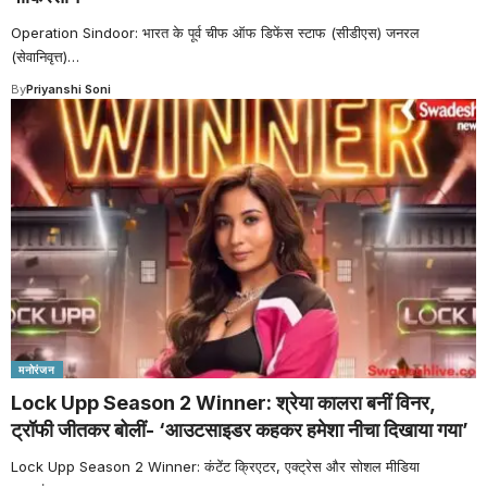
Operation Sindoor: भारत के पूर्व चीफ ऑफ डिफेंस स्टाफ (सीडीएस) जनरल
(सेवानिवृत्त)
…
By
Priyanshi Soni
मनोरंजन
Lock Upp Season 2 Winner: श्रेया कालरा बनीं विनर,
ट्रॉफी जीतकर बोलीं- ‘आउटसाइडर कहकर हमेशा नीचा दिखाया गया’
Lock Upp Season 2 Winner: कंटेंट क्रिएटर, एक्ट्रेस और सोशल मीडिया