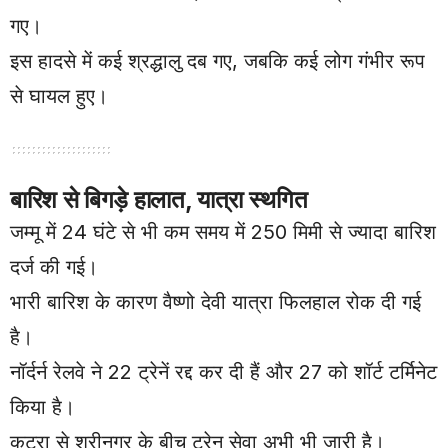
गए।
इस हादसे में कई श्रद्धालु दब गए, जबकि कई लोग गंभीर रूप
से घायल हुए।
बारिश से बिगड़े हालात, यात्रा स्थगित
जम्मू में 24 घंटे से भी कम समय में 250 मिमी से ज्यादा बारिश
दर्ज की गई।
भारी बारिश के कारण वैष्णो देवी यात्रा फिलहाल रोक दी गई
है।
नॉर्दर्न रेलवे ने 22 ट्रेनें रद्द कर दी हैं और 27 को शॉर्ट टर्मिनेट
किया है।
कटरा से श्रीनगर के बीच ट्रेन सेवा अभी भी जारी है।