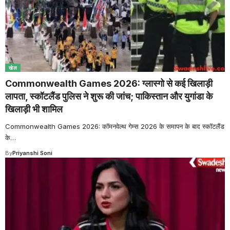
खेल
Commonwealth Games 2026: ग्लास्गो से कई खिलाड़ी
लापता, स्कॉटलैंड पुलिस ने शुरू की जांच; पाकिस्तान और युगांडा के
खिलाड़ी भी शामिल
Commonwealth Games 2026: कॉमनवेल्थ गेम्स 2026 के समापन के बाद स्कॉटलैंड
के
…
By
Priyanshi Soni