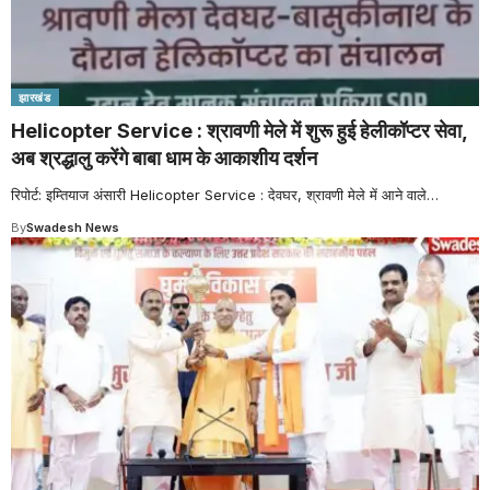
झारखंड
Helicopter Service : श्रावणी मेले में शुरू हुई हेलीकॉप्टर सेवा,
अब श्रद्धालु करेंगे बाबा धाम के आकाशीय दर्शन
रिपोर्ट: इम्तियाज अंसारी Helicopter Service : देवघर, श्रावणी मेले में आने वाले
…
By
Swadesh News