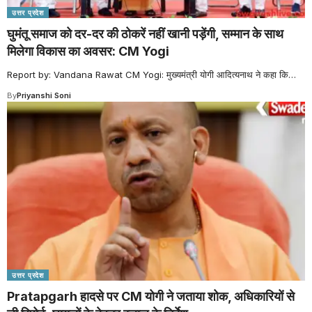
उत्तर प्रदेश
घुमंतू समाज को दर-दर की ठोकरें नहीं खानी पड़ेंगी, सम्मान के साथ
मिलेगा विकास का अवसर: CM Yogi
Report by: Vandana Rawat CM Yogi: मुख्यमंत्री योगी आदित्यनाथ ने कहा कि
…
By
Priyanshi Soni
उत्तर प्रदेश
Pratapgarh हादसे पर CM योगी ने जताया शोक, अधिकारियों से