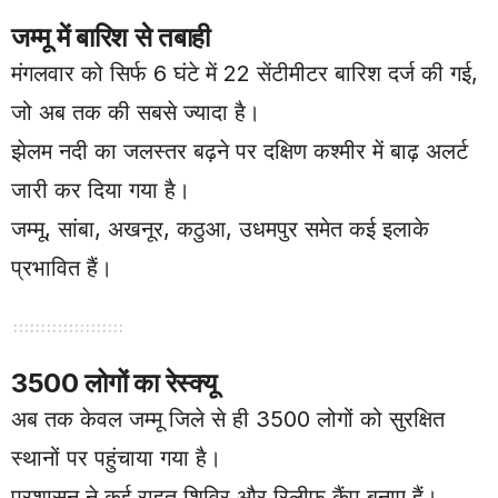
जम्मू में बारिश से तबाही
मंगलवार को सिर्फ 6 घंटे में 22 सेंटीमीटर बारिश दर्ज की गई,
जो अब तक की सबसे ज्यादा है।
झेलम नदी का जलस्तर बढ़ने पर दक्षिण कश्मीर में बाढ़ अलर्ट
जारी कर दिया गया है।
जम्मू, सांबा, अखनूर, कठुआ, उधमपुर समेत कई इलाके
प्रभावित हैं।
3500 लोगों का रेस्क्यू
अब तक केवल जम्मू जिले से ही 3500 लोगों को सुरक्षित
स्थानों पर पहुंचाया गया है।
प्रशासन ने कई राहत शिविर और रिलीफ कैंप बनाए हैं।