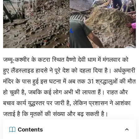
जम्मू-कश्मीर के कटरा स्थित वैष्णो देवी धाम में मंगलवार को
हुए लैंडस्लाइड हादसे ने पूरे देश को दहला दिया है। अर्धकुमारी
मंदिर के पास हुई इस घटना में अब तक 31 श्रद्धालुओं की मौत
हो चुकी है, जबकि कई लोग अभी भी लापता हैं। राहत और
बचाव कार्य युद्धस्तर पर जारी है, लेकिन प्रशासन ने आशंका
जताई है कि मृतकों की संख्या और बढ़ सकती है।
Contents