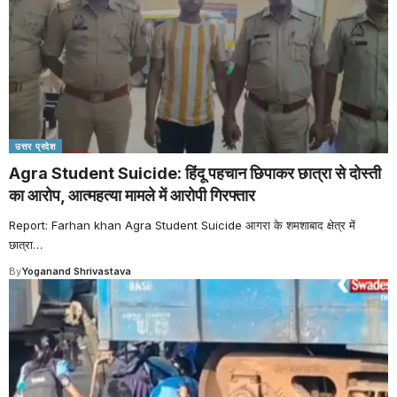
उत्तर प्रदेश
Agra Student Suicide: हिंदू पहचान छिपाकर छात्रा से दोस्ती
का आरोप, आत्महत्या मामले में आरोपी गिरफ्तार
Report: Farhan khan Agra Student Suicide आगरा के शमशाबाद क्षेत्र में
छात्रा
…
By
Yoganand Shrivastava