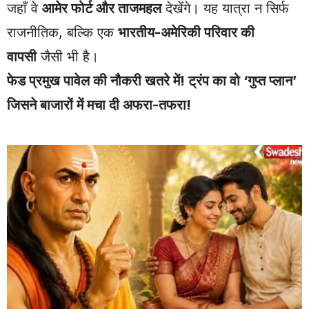
जहाँ वे
आमेर फोर्ट और ताजमहल
देखेंगे। यह यात्रा न सिर्फ
राजनीतिक, बल्कि एक
भारतीय-अमेरिकी परिवार की
वापसी
जैसी भी है।
फेड प्रमुख पावेल की नौकरी खतरे में! ट्रंप का वो ‘गुप्त प्लान’
जिसने बाजारों में मचा दी अफरा-तफरा!