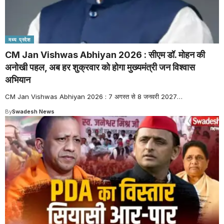
मध्य प्रदेश
CM Jan Vishwas Abhiyan 2026 : सीएम डॉ. मोहन की
अनोखी पहल, अब हर शुक्रवार को होगा मुख्यमंत्री जन विश्वास
अभियान
CM Jan Vishwas Abhiyan 2026 : 7 अगस्त से 8 जनवरी 2027
…
By
Swadesh News