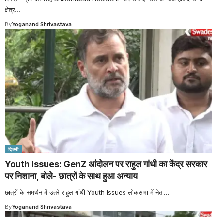
क्षेत्र
…
By
Yoganand Shrivastava
दिल्ली
Youth Issues: GenZ आंदोलन पर राहुल गांधी का केंद्र सरकार
पर निशाना, बोले- छात्रों के साथ हुआ अन्याय
छात्रों के समर्थन में उतरे राहुल गांधी Youth Issues लोकसभा में नेता
…
By
Yoganand Shrivastava