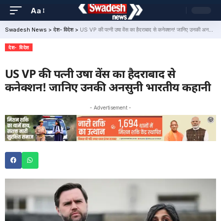
Aa
Swadesh News
>
देश- विदेश
>
US VP की पत्नी उषा वेंस का हैदराबाद से कनेक्शन! जानिए उनकी अनसुनी भारतीय कहानी
देश- विदेश
US VP की पत्नी उषा वेंस का हैदराबाद से
कनेक्शन! जानिए उनकी अनसुनी भारतीय कहानी
- Advertisement -