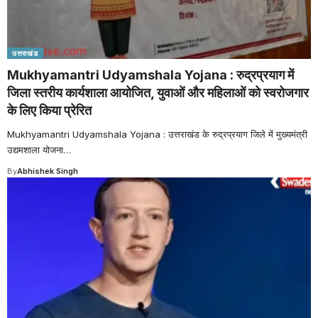
उत्तराखंड
Mukhyamantri Udyamshala Yojana : रुद्रप्रयाग में
जिला स्तरीय कार्यशाला आयोजित, युवाओं और महिलाओं को स्वरोजगार
के लिए किया प्रेरित
Mukhyamantri Udyamshala Yojana : उत्तराखंड के रुद्रप्रयाग जिले में मुख्यमंत्री
उद्यमशाला योजना
…
By
Abhishek Singh