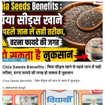
PIN POST
सेहत
Chia Seeds Benefits : चिया सीड्स खाने से पहले जान लें सही
तरीका, वरना फायदे की जगह हो सकता है नुकसान
Chia Seeds Benefits : चिया सीड्स को आज के समय में सुपरफूड
…
By
Abhishek Singh