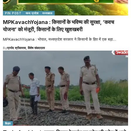
PIN POST
मध्य प्रदेश
मध्यकाल
MPKavachYojana : किसानों के भविष्य की सुरक्षा, ‘कवच
योजना’ को मंजूरी, किसानों के लिए खुशखबरी
MPKavachYojana : भोपाल, मध्यप्रदेश सरकार ने किसानों के हित में एक बड़ा
…
By
प्रमोद श्रीवास्तव, विशेष संवाददाता
बिहार