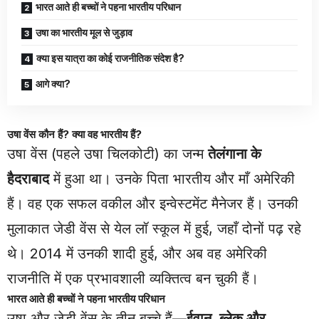
भारत आते ही बच्चों ने पहना भारतीय परिधान
उषा का भारतीय मूल से जुड़ाव
क्या इस यात्रा का कोई राजनीतिक संदेश है?
आगे क्या?
उषा वेंस कौन हैं? क्या वह भारतीय हैं?
उषा वेंस (पहले उषा चिलकोटी) का जन्म
तेलंगाना के
हैदराबाद
में हुआ था। उनके पिता भारतीय और माँ अमेरिकी
हैं। वह एक सफल वकील और इन्वेस्टमेंट मैनेजर हैं। उनकी
मुलाकात जेडी वेंस से येल लॉ स्कूल में हुई, जहाँ दोनों पढ़ रहे
थे। 2014 में उनकी शादी हुई, और अब वह अमेरिकी
राजनीति में एक प्रभावशाली व्यक्तित्व बन चुकी हैं।
भारत आते ही बच्चों ने पहना भारतीय परिधान
उषा और जेडी वेंस के तीन बच्चे हैं—
ईवान, ब्लेक और