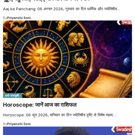
Aaj ka Panchang: 06 अगस्त 2026, गुरुवार का दिन धार्मिक और ज्योतिषीय
…
By
Priyanshi Soni
धर्म-संस्कृति
Horoscope: जानें आज का राशिफल
Horoscope: 06 जून 2026, शनिवार का दिन ज्योतिषीय दृष्टि से विशेष महत्व
…
By
Priyanshi Soni