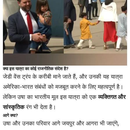
क्या इस यात्रा का कोई राजनीतिक संदेश है?
जेडी वेंस ट्रंप के करीबी माने जाते हैं, और उनकी यह यात्रा
अमेरिका-भारत संबंधों को मजबूत करने के लिए महत्वपूर्ण है।
लेकिन उषा का भारतीय मूल इस यात्रा को एक
व्यक्तिगत और
सांस्कृतिक
रंग भी देता है।
आगे क्या?
उषा और उनका परिवार आगे जयपुर और आगरा भी जाएंगे,