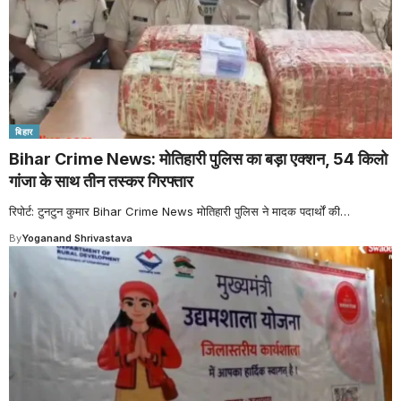
बिहार
Bihar Crime News: मोतिहारी पुलिस का बड़ा एक्शन, 54 किलो
गांजा के साथ तीन तस्कर गिरफ्तार
रिपोर्ट: टुनटुन कुमार Bihar Crime News मोतिहारी पुलिस ने मादक पदार्थों की
…
By
Yoganand Shrivastava