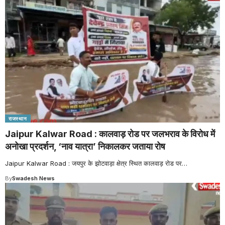
राजस्थान
Jaipur Kalwar Road : कालवाड़ रोड पर जलभराव के विरोध में
अनोखा प्रदर्शन, ‘नाव यात्रा’ निकालकर जताया रोष
Jaipur Kalwar Road : जयपुर के झोटवाड़ा क्षेत्र स्थित कालवाड़ रोड पर
…
By
Swadesh News