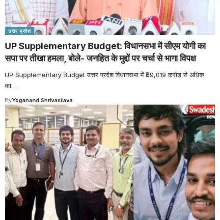
उत्तर प्रदेश
UP Supplementary Budget: विधानसभा में सीएम योगी का
सपा पर तीखा हमला, बोले- जनहित के मुद्दों पर चर्चा से भागा विपक्ष
UP Supplementary Budget उत्तर प्रदेश विधानसभा में ₹59,019 करोड़ से अधिक
का
…
By
Yoganand Shrivastava