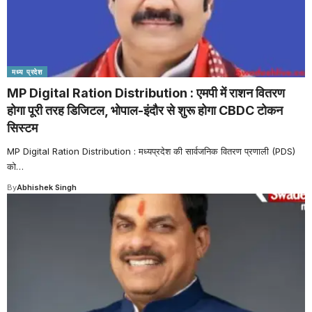
मध्य प्रदेश
MP Digital Ration Distribution : एमपी में राशन वितरण
होगा पूरी तरह डिजिटल, भोपाल-इंदौर से शुरू होगा CBDC टोकन
सिस्टम
MP Digital Ration Distribution : मध्यप्रदेश की सार्वजनिक वितरण प्रणाली (PDS)
को
…
By
Abhishek Singh