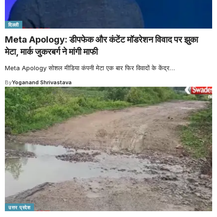
दिल्ली
Meta Apology: डीपफेक और कंटेंट मॉडरेशन विवाद पर झुका
मेटा, मार्क जुकरबर्ग ने मांगी माफी
Meta Apology सोशल मीडिया कंपनी मेटा एक बार फिर विवादों के केंद्र
…
By
Yoganand Shrivastava
उत्तर प्रदेश