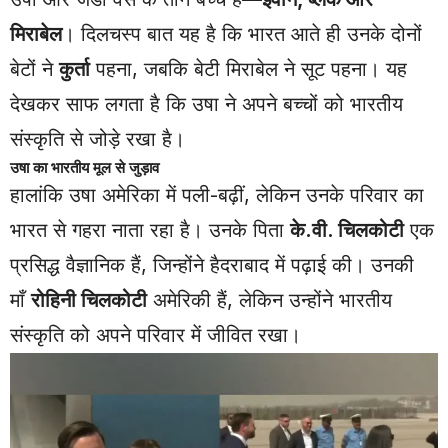
मिराबेल
। दिलचस्प बात यह है कि भारत आते ही उनके दोनों
बेटों ने
कुर्ता
पहना, जबकि बेटी मिराबेल ने सूट पहना। यह
देखकर साफ लगता है कि उषा ने अपने बच्चों को भारतीय
संस्कृति से जोड़े रखा है।
उषा का भारतीय मूल से जुड़ाव
हालांकि उषा अमेरिका में पली-बढ़ीं, लेकिन उनके परिवार का
भारत से गहरा नाता रहा है। उनके पिता
के.वी. चिलकोटी
एक
प्रसिद्ध वैज्ञानिक हैं, जिन्होंने हैदराबाद में पढ़ाई की। उनकी
माँ
रोहिनी चिलकोटी
अमेरिकी हैं, लेकिन उन्होंने भारतीय
संस्कृति को अपने परिवार में जीवित रखा।