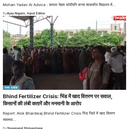
Mohan Yadav AI Advice : कमला नेहरू सांदीपनि कन्या शासकीय विद्यालय में
…
By
Ajay Nigam, Input Editor
मध्य प्रदेश
Bhind Fertilizer Crisis: भिंड में खाद वितरण पर सवाल,
किसानों की लंबी कतारें और मनमानी के आरोप
Report: Alok Bhardwaj Bhind Fertilizer Crisis भिंड जिले में खाद वितरण
व्यवस्था
…
By
Yoganand Shrivastava