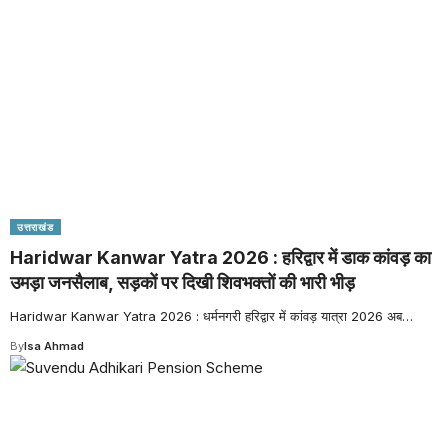
उत्तराखंड
Haridwar Kanwar Yatra 2026 : हरिद्वार में डाक कांवड़ का
उमड़ा जनसैलाब, सड़कों पर दिखी शिवभक्तों की भारी भीड़
Haridwar Kanwar Yatra 2026 : धर्मनगरी हरिद्वार में कांवड़ यात्रा 2026 अब
…
By
Isa Ahmad