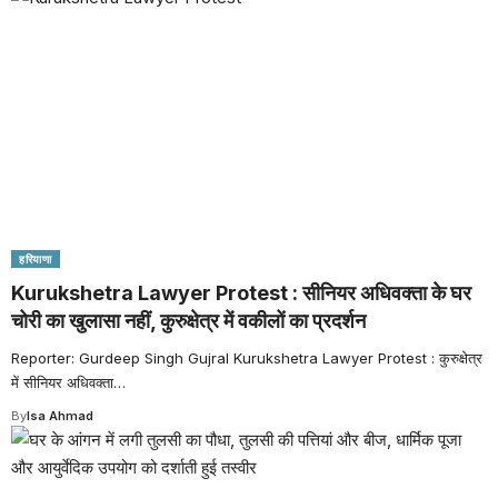
हरियाणा
Kurukshetra Lawyer Protest : सीनियर अधिवक्ता के घर
चोरी का खुलासा नहीं, कुरुक्षेत्र में वकीलों का प्रदर्शन
Reporter: Gurdeep Singh Gujral Kurukshetra Lawyer Protest : कुरुक्षेत्र
में सीनियर अधिवक्ता
…
By
Isa Ahmad