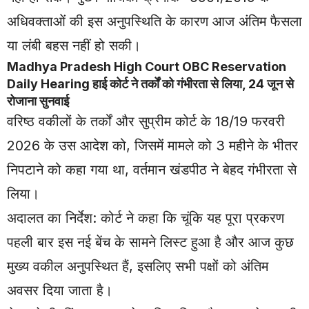
अधिवक्ताओं की इस अनुपस्थिति के कारण आज अंतिम फैसला
या लंबी बहस नहीं हो सकी।
Madhya Pradesh High Court OBC Reservation
Daily Hearing हाई कोर्ट ने तर्कों को गंभीरता से लिया, 24 जून से
रोजाना सुनवाई
वरिष्ठ वकीलों के तर्कों और सुप्रीम कोर्ट के 18/19 फरवरी
2026 के उस आदेश को, जिसमें मामले को 3 महीने के भीतर
निपटाने को कहा गया था, वर्तमान खंडपीठ ने बेहद गंभीरता से
लिया।
अदालत का निर्देश: कोर्ट ने कहा कि चूंकि यह पूरा प्रकरण
पहली बार इस नई बेंच के सामने लिस्ट हुआ है और आज कुछ
मुख्य वकील अनुपस्थित हैं, इसलिए सभी पक्षों को अंतिम
अवसर दिया जाता है।