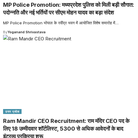
MP Police Promotion: मध्यप्रदेश पुलिस को मिली बड़ी सौगात:
पदोन्नति और नई भर्तियों पर सीएम मोहन यादव का बड़ा संदेश
MP Police Promotion भोपाल के रवींद्र भवन में आयोजित विशेष समारोह में
…
By
Yoganand Shrivastava
उत्तर प्रदेश
Ram Mandir CEO Recruitment: राम मंदिर CEO पद के
लिए 18 उम्मीदवार शॉर्टलिस्ट, 5300 से अधिक आवेदनों के बाद
इंटरव्यू प्रक्रिया शुरू