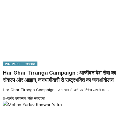
PIN POST
मध्यकाल
Har Ghar Tiranga Campaign : आजीवन देश सेवा का
संकल्प और आह्वान,जनभागीदारी से राष्ट्रभक्ति का जनआंदोलन
Har Ghar Tiranga Campaign : जन-जन से घरों पर तिरंगा लगाने का
…
By
प्रमोद श्रीवास्तव, विशेष संवाददाता