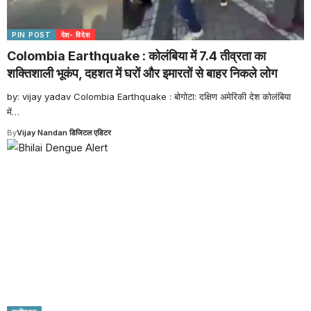
PIN POST
देश- विदेश
Colombia Earthquake : कोलंबिया में 7.4 तीव्रता का
शक्तिशाली भूकंप, दहशत में घरों और इमारतों से बाहर निकले लोग
by: vijay yadav Colombia Earthquake : बोगोटा: दक्षिण अमेरिकी देश कोलंबिया
में
…
By
Vijay Nandan डिजिटल एडिटर