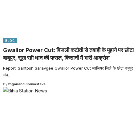
BLOG
Gwalior Power Cut: बिजली कटौती से तबाही के मुहाने पर छोटा
बाबूपुर, सूख रही धान की फसल, किसानों में भारी आक्रोश
Report: Santosh Saravgee Gwalior Power Cut ग्वालियर जिले के छोटा बाबूपुर
गांव
…
By
Yoganand Shrivastava