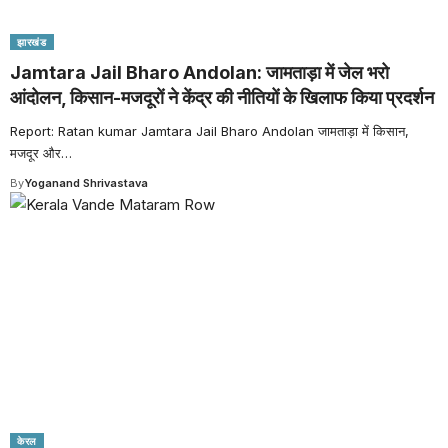
झारखंड
Jamtara Jail Bharo Andolan: जामताड़ा में जेल भरो
आंदोलन, किसान-मजदूरों ने केंद्र की नीतियों के खिलाफ किया प्रदर्शन
Report: Ratan kumar Jamtara Jail Bharo Andolan जामताड़ा में किसान,
मजदूर और
…
By
Yoganand Shrivastava
केरल