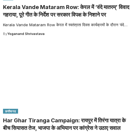
Kerala Vande Mataram Row: केरल में ‘वंदे मातरम्’ विवाद
गहराया, पूरे गीत के निर्देश पर सरकार विपक्ष के निशाने पर
Kerala Vande Mataram Row केरल में स्वतंत्रता दिवस कार्यक्रमों के दौरान ‘वंदे
…
By
Yoganand Shrivastava
छत्तीसगढ
Har Ghar Tiranga Campaign: रायपुर में तिरंगा यात्रा के
बीच सियासत तेज, भाजपा के अभियान पर कांग्रेस ने उठाए सवाल