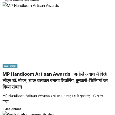
मध्य प्रदेश
MP Handloom Artisan Awards : अनोखे अंदाज में दिखे
सीएम डॉ. मोहन, चाक चलाकर बनाया शिवलिंग, बुनकरों-शिल्पियों का
किया सम्मान
MP Handloom Artisan Awards : भोपाल। मध्यप्रदेश के मुख्यमंत्री डॉ. मोहन
यादव
…
By
Isa Ahmad