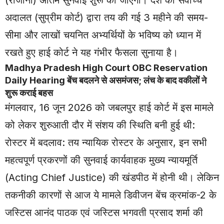
(रोजाना) अंतिम सुनवाई शुरू की जाएगी। देश की सर्वोच्च
अदालत (सुप्रीम कोर्ट) द्वारा तय की गई 3 महीने की समय-
सीमा और लाखों चयनित अभ्यर्थियों के भविष्य को ध्यान में
रखते हुए हाई कोर्ट ने यह गंभीर फैसला सुनाया है।
Madhya Pradesh High Court OBC Reservation
Daily Hearing बेंच बदलने से असमंजस; लंच के बाद वकीलों ने
शुरू कराई बहस
मंगलवार, 16 जून 2026 को जबलपुर हाई कोर्ट में इस मामले
को लेकर शुरुआती दौर में संशय की स्थिति बनी हुई थी:
रोस्टर में बदलाव: तय न्यायिक रोस्टर के अनुसार, इन सभी
महत्वपूर्ण प्रकरणों की सुनवाई कार्यवाहक मुख्य न्यायमूर्ति
(Acting Chief Justice) की खंडपीठ में होनी थी। लेकिन
तकनीकी कारणों से आज ये मामले डिवीजन बेंच क्रमांक-2 के
जस्टिस आनंद पाठक एवं जस्टिस भगवती प्रसाद शर्मा की