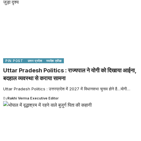
PIN POST
उत्तर प्रदेश
स्वदेश एजेंडा
Uttar Pradesh Politics : राज्यपाल ने योगी को दिखाया आईना,
बदहाल व्यवस्था से कराया सामना
Uttar Pradesh Politics : उत्तरप्रदेश में 2027 में विधानसभा चुनाव होने है…योगी
…
By
Rakhi Verma Executive Editor