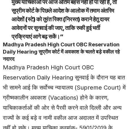
मुख्य याचिकाओं पर आज अंतिम बहस नहीं हो पा रही है, तो
सुप्रीम कोर्ट के पिछले आदेश के आलोक में तमाम अंतरिम
आदेशों (स्टे) को तुरंत रिक्त (निरस्त) कराने हेतु दायर
आवेदनों पर सुनवाई की जाए, ताकि रुकी हुई भर्ती
प्रक्रियाएं आगे बढ़ सकें।”
Madhya Pradesh High Court OBC
Reservation
Daily Hearing सुप्रीम कोर्ट में अवकाश के चलते बड़े वकील रहे
नदारद
Madhya Pradesh High Court OBC
Reservation Daily Hearing सुनवाई के दौरान यह बात
भी सामने आई कि सर्वोच्च न्यायालय (Supreme Court) में
ग्रीष्मकालीन अवकाश (Vacations) होने के कारण,
याचिकाकर्ताओं की ओर से पैरवी करने वाले दिल्ली और अन्य
राज्यों के कई बड़े व नामी वकील आज अदालत में उपस्थित
नहीं हो सके। मुख्य याचिका क्रमांक- 5901/2019 के