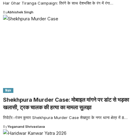
Har Ghar Tiranga Campaign: तिरंगे के साथ देशभक्ति के रंग में रंगा
…
By
Abhishek Singh
बिहार
Shekhpura Murder Case: मोबाइल मांगने पर डांट से भड़का
खलासी, ट्रक चालक की हत्या का मामला सुलझा
रिपोर्टर:-रंजन कुमार Shekhpura Murder Case शेखपुरा के नगर थाना क्षेत्र में 8
…
By
Yoganand Shrivastava