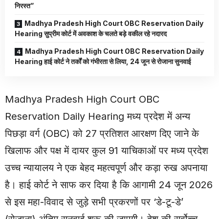
निरस्त”
Madhya Pradesh High Court OBC Reservation Daily
Hearing सुप्रीम कोर्ट में अवकाश के चलते बड़े वकील रहे नदारद
Madhya Pradesh High Court OBC Reservation Daily
Hearing हाई कोर्ट ने तर्कों को गंभीरता से लिया, 24 जून से रोजाना सुनवाई
Madhya Pradesh High Court OBC
Reservation Daily Hearing मध्य प्रदेश में अन्य
पिछड़ा वर्ग (OBC) को 27 प्रतिशत आरक्षण दिए जाने के
खिलाफ और पक्ष में दायर कुल 91 याचिकाओं पर मध्य प्रदेश
उच्च न्यायालय ने एक बेहद महत्वपूर्ण और कड़ा रुख अपनाया
है। हाई कोर्ट ने साफ कर दिया है कि आगामी 24 जून 2026
से इस महा-विवाद से जुड़े सभी प्रकरणों पर ‘डे-टू-डे’