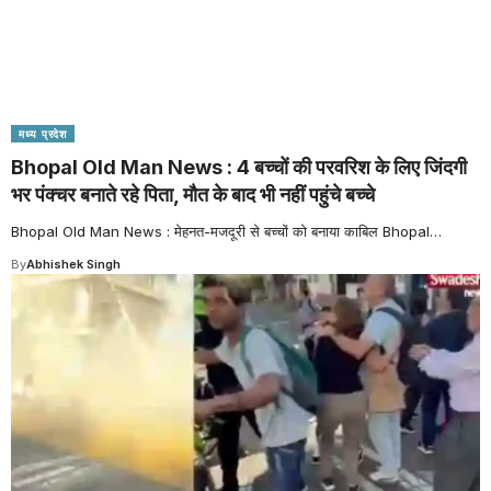
मध्य प्रदेश
Bhopal Old Man News : 4 बच्चों की परवरिश के लिए जिंदगी
भर पंक्चर बनाते रहे पिता, मौत के बाद भी नहीं पहुंचे बच्चे
Bhopal Old Man News : मेहनत-मजदूरी से बच्चों को बनाया काबिल Bhopal
…
By
Abhishek Singh