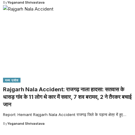
By
Yoganand Shrivastava
मध्य प्रदेश
Rajgarh Nala Accident: राजगढ़ नाला हादसा: सतवास के
धासड़ गांव के 11 लोग थे कार में सवार, 7 शव बरामद, 2 ने तैरकर बचाई
जान
Report: Hemant Rajgarh Nala Accident राजगढ़ जिले के पड़ाना क्षेत्र में हुए
…
By
Yoganand Shrivastava