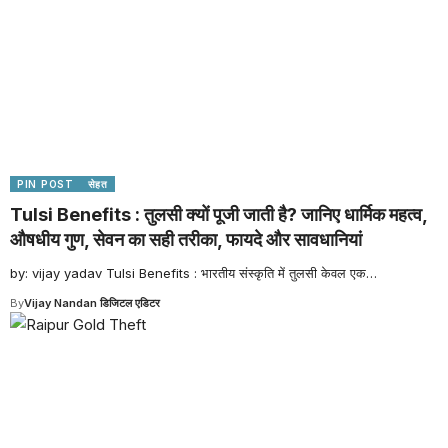
PIN POST
सेहत
Tulsi Benefits : तुलसी क्यों पूजी जाती है? जानिए धार्मिक महत्व,
औषधीय गुण, सेवन का सही तरीका, फायदे और सावधानियां
by: vijay yadav Tulsi Benefits : भारतीय संस्कृति में तुलसी केवल एक
…
By
Vijay Nandan डिजिटल एडिटर