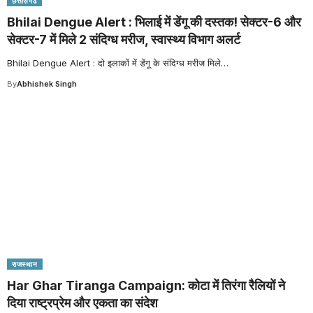
छत्तीसगढ
Bhilai Dengue Alert : भिलाई में डेंगू की दस्तक! सेक्टर-6 और
सेक्टर-7 में मिले 2 संदिग्ध मरीज, स्वास्थ्य विभाग अलर्ट
Bhilai Dengue Alert : दो इलाकों में डेंगू के संदिग्ध मरीज मिले
…
By
Abhishek Singh
राजस्थान
Har Ghar Tiranga Campaign: कोटा में तिरंगा रैलियों ने
दिया राष्ट्रप्रेम और एकता का संदेश