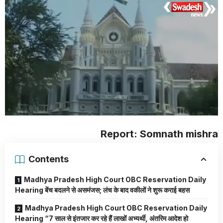
Report: Somnath mishra
Contents
Madhya Pradesh High Court OBC Reservation Daily
Hearing बेंच बदलने से असमंजस; लंच के बाद वकीलों ने शुरू कराई बहस
Madhya Pradesh High Court OBC Reservation Daily
Hearing “7 साल से इंतजार कर रहे हैं लाखों अभ्यर्थी, अंतरिम आदेश हो