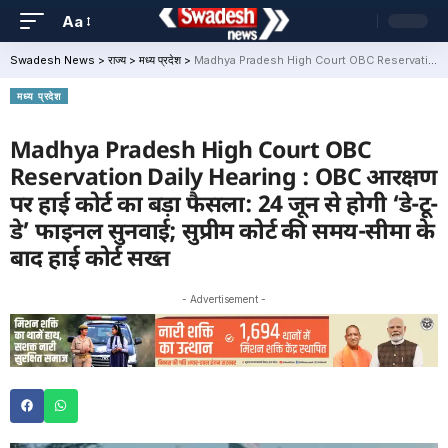
Aa
Swadesh News
>
राज्य
>
मध्य प्रदेश
>
Madhya Pradesh High Court OBC Reservation Daily Hearing : OBC आरक्षण पर हाई कोर्ट का बड़ा फैसला: 24 जून से होगी ‘डे-टू-डे’ फाइनल सुनवाई; सुप्रीम कोर्ट की समय-सीमा के बाद हाई कोर्ट सख्त
मध्य प्रदेश
Madhya Pradesh High Court OBC
Reservation Daily Hearing : OBC आरक्षण
पर हाई कोर्ट का बड़ा फैसला: 24 जून से होगी ‘डे-टू-
डे’ फाइनल सुनवाई; सुप्रीम कोर्ट की समय-सीमा के
बाद हाई कोर्ट सख्त
- Advertisement -