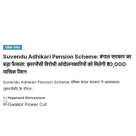
पश्चिम बंगाल
Suvendu Adhikari Pension Scheme: बंगाल सरकार का
बड़ा फैसला: इमरजेंसी विरोधी आंदोलनकारियों को मिलेगी ₹10,000
मासिक पेंशन
Suvendu Adhikari Pension Scheme पश्चिम बंगाल सरकार ने आपातकाल
(इमरजेंसी) के दौरान
…
By
Yoganand Shrivastava