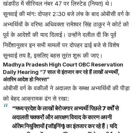
खंडपीठ में सीरियल नंबर 47 पर लिस्टेड (नियत) थे।
सुनवाई की मांग: दोपहर 2:30 बजे लंच के बाद ओबीसी वर्ग के
अभ्यर्थियों के वरिष्ठ अधिवक्ता रामेश्वर सिंह ठाकुर ने कोर्ट को
पूर्व के आदेशों की याद दिलाई। उन्होंने दलील दी कि पूर्व
निर्देशानुसार इन सभी मामलों पर दोपहर ढाई बजे से विशेष
सुनवाई तय है, इसलिए बहस तुरंत शुरू की जाए।
Madhya Pradesh High Court OBC Reservation
Daily Hearing “7 साल से इंतजार कर रहे हैं लाखों अभ्यर्थी,
अंतरिम आदेश हो निरस्त”
ओबीसी वर्ग के वकीलों ने अदालत के समक्ष अभ्यर्थियों की पीड़ा
को बेहद आक्रामक ढंग से रखा:
“मध्य प्रदेश के लाखों बेरोजगार अभ्यर्थी पिछले 7 वर्षों से
अदालती चक्करों और आरक्षण विवाद के कारण अपनी
अंतिम नियुक्तियों (जॉइनिंग) का इंतजार कर रहे हैं। यदि