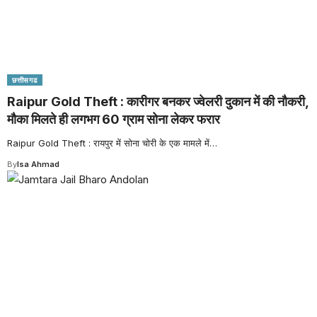
छत्तीसगढ
Raipur Gold Theft : कारीगर बनकर ज्वेलरी दुकान में की नौकरी,
मौका मिलते ही लगभग 60 ग्राम सोना लेकर फरार
Raipur Gold Theft : रायपुर में सोना चोरी के एक मामले में
…
By
Isa Ahmad