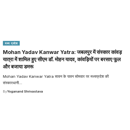
मध्य प्रदेश
Mohan Yadav Kanwar Yatra: जबलपुर में संस्कार कांवड़
यात्रा में शामिल हुए सीएम डॉ. मोहन यादव, कांवड़ियों पर बरसाए फूल
और बजाया डमरू
Mohan Yadav Kanwar Yatra सावन के पावन सोमवार पर मध्यप्रदेश की
संस्कारधानी
…
By
Yoganand Shrivastava