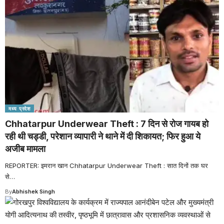
मध्य प्रदेश
Chhatarpur Underwear Theft : 7 दिन से रोज गायब हो
रही थी चड्डी, परेशान व्यापारी ने थाने में दी शिकायत; फिर हुआ ये
अजीब मामला
REPORTER: इमरान खान Chhatarpur Underwear Theft : सात दिनों तक घर
से
…
By
Abhishek Singh