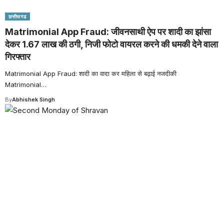
छत्तीसगढ
Matrimonial App Fraud: जीवनसाथी ऐप पर शादी का झांसा
देकर 1.67 लाख की ठगी, निजी फोटो वायरल करने की धमकी देने वाला
गिरफ्तार
Matrimonial App Fraud: शादी का वादा कर महिला से बढ़ाई नजदीकी
Matrimonial
…
By
Abhishek Singh