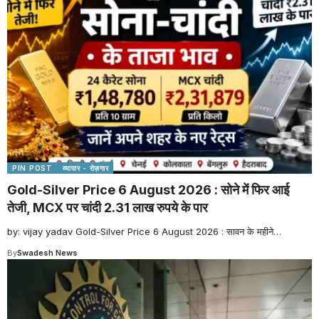
PIN POST
व्यापार - रोज़गार
Gold-Silver Price 6 August 2026 : सोने में फिर आई
तेजी, MCX पर चांदी 2.31 लाख रुपये के पार
by: vijay yadav Gold-Silver Price 6 August 2026 : सावन के महीने
…
By
Swadesh News