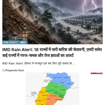
PIN POST
मौसम
IMD Rain Alert: 18 राज्यों में भारी बारिश की चेतावनी, एमपी समेत
कई राज्यों में गरज-चमक और तेज हवाओं का अलर्ट
IMD Rain Alert: देशभर में मानसून एक बार फिर पूरी ताकत के
…
By
Priyanshi Soni