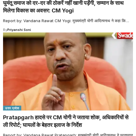
घुमंतू समाज को दर-दर की ठोकरें नहीं खानी पड़ेंगी, सम्मान के साथ
मिलेगा विकास का अवसर: CM Yogi
Report by: Vandana Rawat CM Yogi: मुख्यमंत्री योगी आदित्यनाथ ने कहा कि
…
By
Priyanshi Soni
उत्तर प्रदेश
Pratapgarh हादसे पर CM योगी ने जताया शोक, अधिकारियों से
ली रिपोर्ट; घायलों के बेहतर इलाज के निर्देश
Report by: Vandana Rawat Pratapgarh: मुख्यमंत्री योगी आदित्यनाथ ने प्रतापगढ़