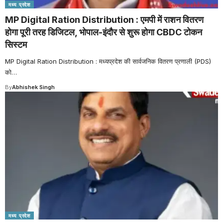
मध्य प्रदेश
MP Digital Ration Distribution : एमपी में राशन वितरण
होगा पूरी तरह डिजिटल, भोपाल-इंदौर से शुरू होगा CBDC टोकन
सिस्टम
MP Digital Ration Distribution : मध्यप्रदेश की सार्वजनिक वितरण प्रणाली (PDS)
को
…
By
Abhishek Singh
मध्य प्रदेश