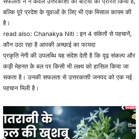
सफलता ने न केवल उत्तरकाशी की बेटियों को प्रेरित किया है,
बल्कि पूरे प्रदेश के युवाओं के लिए भी एक मिसाल कायम की
है।
read also:
Chanakya Niti : इन 4 संकेतों से पहचानें,
कौन उठा रहा है आपकी अच्छाई का फायदा
प्रकृति नेगी की उपलब्धि यह संदेश देती है कि दृढ़ संकल्प और
कड़ी मेहनत के बल पर किसी भी लक्ष्य को हासिल किया जा
सकता है। उनकी सफलता से उत्तरकाशी जनपद को एक नई
पहचान मिली है।