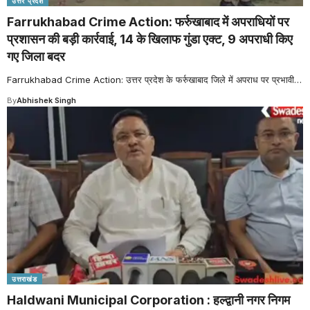
उत्तर प्रदेश
Farrukhabad Crime Action: फर्रुखाबाद में अपराधियों पर
प्रशासन की बड़ी कार्रवाई, 14 के खिलाफ गुंडा एक्ट, 9 अपराधी किए
गए जिला बदर
Farrukhabad Crime Action: उत्तर प्रदेश के फर्रुखाबाद जिले में अपराध पर प्रभावी
…
By
Abhishek Singh
उत्तराखंड
Haldwani Municipal Corporation : हल्द्वानी नगर निगम