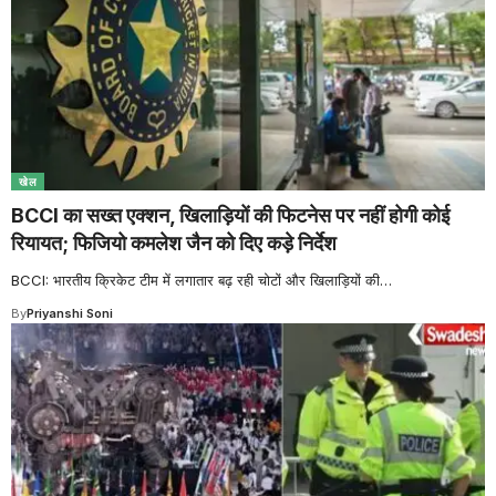
खेल
BCCI का सख्त एक्शन, खिलाड़ियों की फिटनेस पर नहीं होगी कोई
रियायत; फिजियो कमलेश जैन को दिए कड़े निर्देश
BCCI: भारतीय क्रिकेट टीम में लगातार बढ़ रही चोटों और खिलाड़ियों की
…
By
Priyanshi Soni