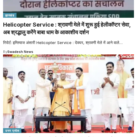
झारखंड
Helicopter Service : श्रावणी मेले में शुरू हुई हेलीकॉप्टर सेवा,
अब श्रद्धालु करेंगे बाबा धाम के आकाशीय दर्शन
रिपोर्ट: इम्तियाज अंसारी Helicopter Service : देवघर, श्रावणी मेले में आने वाले
…
By
Swadesh News
उत्तर प्रदेश