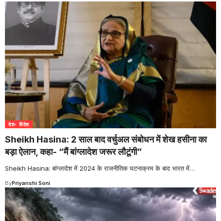
देश- विदेश
Sheikh Hasina: 2 साल बाद वर्चुअल संबोधन में शेख हसीना का
बड़ा ऐलान, कहा- “मैं बांग्लादेश जरूर लौटूंगी”
Sheikh Hasina: बांग्लादेश में 2024 के राजनीतिक घटनाक्रम के बाद भारत में
…
By
Priyanshi Soni