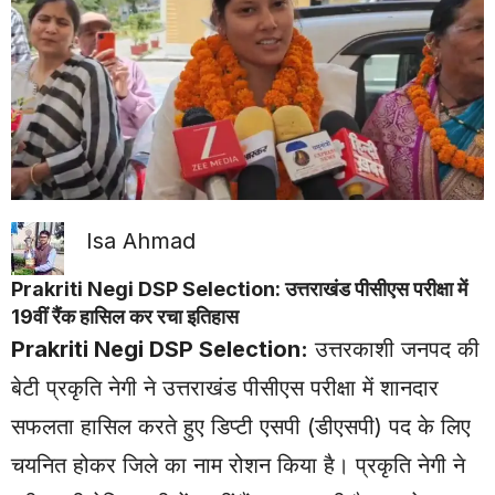
Isa Ahmad
Prakriti Negi DSP Selection: उत्तराखंड पीसीएस परीक्षा में
19वीं रैंक हासिल कर रचा इतिहास
Prakriti Negi DSP Selection:
उत्तरकाशी
जनपद की
बेटी प्रकृति नेगी ने उत्तराखंड पीसीएस परीक्षा में शानदार
सफलता हासिल करते हुए डिप्टी एसपी (डीएसपी) पद के लिए
चयनित होकर जिले का नाम रोशन किया है। प्रकृति नेगी ने