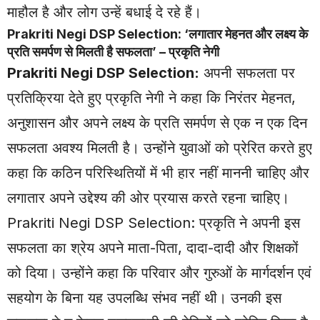
माहौल है और लोग उन्हें बधाई दे रहे हैं।
Prakriti Negi DSP Selection: ‘लगातार मेहनत और लक्ष्य के
प्रति समर्पण से मिलती है सफलता’ – प्रकृति नेगी
Prakriti Negi DSP Selection:
अपनी सफलता पर
प्रतिक्रिया देते हुए प्रकृति नेगी ने कहा कि निरंतर मेहनत,
अनुशासन और अपने लक्ष्य के प्रति समर्पण से एक न एक दिन
सफलता अवश्य मिलती है। उन्होंने युवाओं को प्रेरित करते हुए
कहा कि कठिन परिस्थितियों में भी हार नहीं माननी चाहिए और
लगातार अपने उद्देश्य की ओर प्रयास करते रहना चाहिए।
Prakriti Negi DSP Selection: प्रकृति ने अपनी इस
सफलता का श्रेय अपने माता-पिता, दादा-दादी और शिक्षकों
को दिया। उन्होंने कहा कि परिवार और गुरुओं के मार्गदर्शन एवं
सहयोग के बिना यह उपलब्धि संभव नहीं थी। उनकी इस