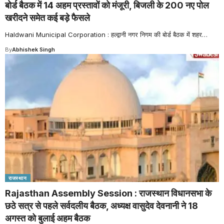
बोर्ड बैठक में 14 अहम प्रस्तावों को मंजूरी, बिजली के 200 नए पोल
खरीदने समेत कई बड़े फैसले
Haldwani Municipal Corporation : हल्द्वानी नगर निगम की बोर्ड बैठक में शहर
…
By
Abhishek Singh
राजस्थान
Rajasthan Assembly Session : राजस्थान विधानसभा के
छठे सत्र से पहले सर्वदलीय बैठक, अध्यक्ष वासुदेव देवनानी ने 18
अगस्त को बुलाई अहम बैठक