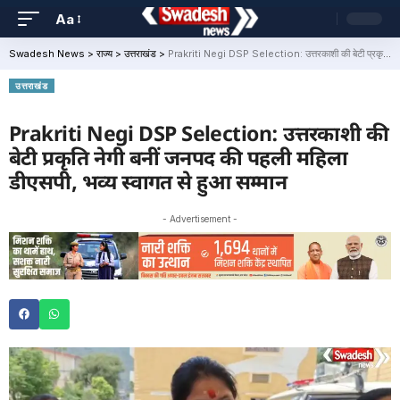
Aa
Swadesh News
>
राज्य
>
उत्तराखंड
>
Prakriti Negi DSP Selection: उत्तरकाशी की बेटी प्रकृति नेगी बनीं जनपद की पहली महिला डीएसपी, भव्य स्वागत से हुआ सम्मान
उत्तराखंड
Prakriti Negi DSP Selection: उत्तरकाशी की
बेटी प्रकृति नेगी बनीं जनपद की पहली महिला
डीएसपी, भव्य स्वागत से हुआ सम्मान
- Advertisement -