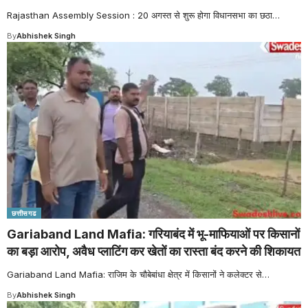
Rajasthan Assembly Session : 20 अगस्त से शुरू होगा विधानसभा का छठा
…
By
Abhishek Singh
छत्तीसगढ
Gariaband Land Mafia: गरियाबंद में भू-माफियाओं पर किसानों
का बड़ा आरोप, अवैध प्लाटिंग कर खेतों का रास्ता बंद करने की शिकायत
Gariaband Land Mafia: राजिम के चौबेबांधा क्षेत्र में किसानों ने कलेक्टर से
…
By
Abhishek Singh