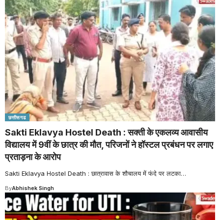
छत्तीसगढ
Sakti Eklavya Hostel Death : सक्ती के एकलव्य आवासीय
विद्यालय में 9वीं के छात्र की मौत, परिजनों ने हॉस्टल प्रबंधन पर लगाए
प्रताड़ना के आरोप
Sakti Eklavya Hostel Death : छात्रावास के शौचालय में फंदे पर लटका
…
By
Abhishek Singh