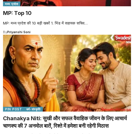
मध्य प्रदेश
MP: Top 10
MP: मध्य प्रदेश की 10 बड़ी खबरें 1. भिंड में सहायक सचिव
…
By
Priyanshi Soni
PIN POST
धर्म-संस्कृति
Chanakya Niti: सुखी और सफल वैवाहिक जीवन के लिए आचार्य
चाणक्य की 7 अनमोल बातें, रिश्ते में हमेशा बनी रहेगी मिठास