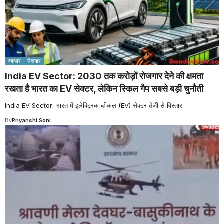
व्यापार - रोज़गार
India EV Sector: 2030 तक करोड़ों रोजगार देने की क्षमता
रखता है भारत का EV सेक्टर, लेकिन स्किल गैप सबसे बड़ी चुनौती
India EV Sector: भारत में इलेक्ट्रिक व्हीकल (EV) सेक्टर तेजी से विस्तार
…
By
Priyanshi Soni