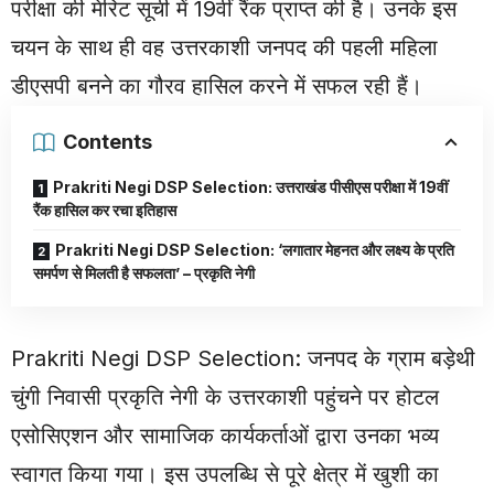
परीक्षा की मेरिट सूची में 19वीं रैंक प्राप्त की है। उनके इस
चयन के साथ ही वह उत्तरकाशी जनपद की पहली महिला
डीएसपी बनने का गौरव हासिल करने में सफल रही हैं।
Contents
Prakriti Negi DSP Selection: उत्तराखंड पीसीएस परीक्षा में 19वीं
रैंक हासिल कर रचा इतिहास
Prakriti Negi DSP Selection: ‘लगातार मेहनत और लक्ष्य के प्रति
समर्पण से मिलती है सफलता’ – प्रकृति नेगी
Prakriti Negi DSP Selection: जनपद के ग्राम बड़ेथी
चुंगी निवासी प्रकृति नेगी के उत्तरकाशी पहुंचने पर होटल
एसोसिएशन और सामाजिक कार्यकर्ताओं द्वारा उनका भव्य
स्वागत किया गया। इस उपलब्धि से पूरे क्षेत्र में खुशी का