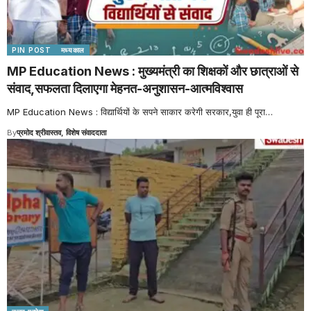
PIN POST
मध्यकाल
MP Education News : मुख्यमंत्री का शिक्षकों और छात्राओं से
संवाद,सफलता दिलाएगा मेहनत-अनुशासन-आत्मविश्वास
MP Education News : विद्यार्थियों के सपने साकार करेगी सरकार,युवा ही पूरा
…
By
प्रमोद श्रीवास्तव, विशेष संवाददाता