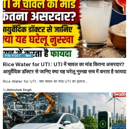
PIN POST
सेहत
Rice Water for UTI : UTI में चावल का मांड कितना असरदार?
आयुर्वेदिक डॉक्टर से जानिए क्या यह घरेलू नुस्खा सच में करता है फायदा
Rice Water for UTI : क्या चावल का मांड UTI का इलाज
…
By
Abhishek Singh