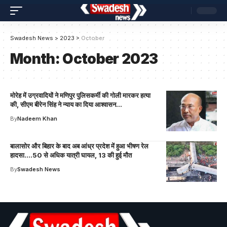
Swadesh News
>
2023
>
October
Month:
October 2023
मोरेह में उग्रवादियों ने मणिपुर पुलिसकर्मी की गोली मारकर हत्या
की, सीएम बीरेन सिंह ने न्याय का दिया आश्वासन…
By
Nadeem Khan
बालासोर और बिहार के बाद अब आंध्र प्रदेश में हुआ भीषण रेल
हादसा….50 से अधिक यात्री घायल, 13 की हुई मौत
By
Swadesh News