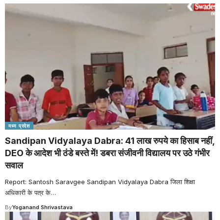
मध्य प्रदेश
Sandipan Vidyalaya Dabra: 41 लाख रुपये का हिसाब नहीं,
DEO के आदेश भी ठंडे बस्ते में! डबरा संजीवनी विद्यालय पर उठे गंभीर
सवाल
Report: Santosh Saravgee Sandipan Vidyalaya Dabra जिला शिक्षा
अधिकारी के पत्र के
…
By
Yoganand Shrivastava