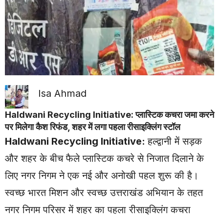
Isa Ahmad
Haldwani Recycling Initiative: प्लास्टिक कचरा जमा करने
पर मिलेगा कैश रिफंड, शहर में लगा पहला रीसाइक्लिंग स्टॉल
Haldwani Recycling Initiative:
हल्द्वानी
में सड़क
और शहर के बीच फैले प्लास्टिक कचरे से निजात दिलाने के
लिए नगर निगम ने एक नई और अनोखी पहल शुरू की है।
स्वच्छ भारत मिशन और स्वच्छ उत्तराखंड अभियान के तहत
नगर निगम परिसर में शहर का पहला रीसाइक्लिंग कचरा