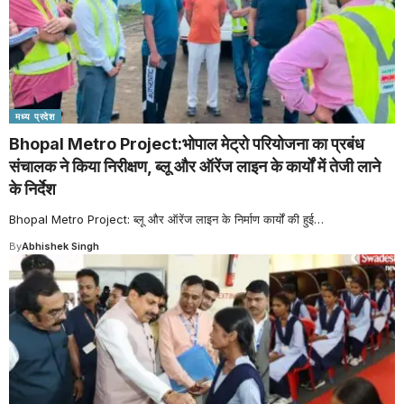
मध्य प्रदेश
Bhopal Metro Project:भोपाल मेट्रो परियोजना का प्रबंध
संचालक ने किया निरीक्षण, ब्लू और ऑरेंज लाइन के कार्यों में तेजी लाने
के निर्देश
Bhopal Metro Project: ब्लू और ऑरेंज लाइन के निर्माण कार्यों की हुई
…
By
Abhishek Singh