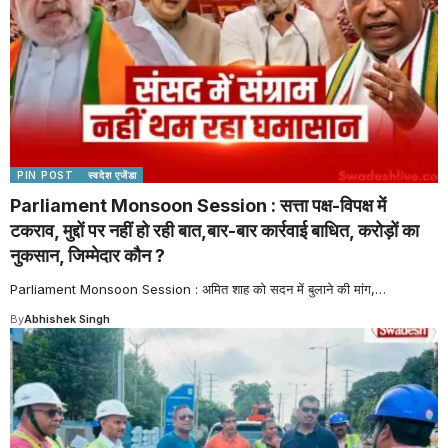
PIN POST
स्वदेश एजेंडा
Parliament Monsoon Session : सत्ता पक्ष-विपक्ष में
टकराव, मुद्दों पर नहीं हो रही बात,बार-बार कार्रवाई बाधित, करोड़ों का
नुकसान, जिम्मेदार कौन ?
Parliament Monsoon Session : अमित शाह को सदन में बुलाने की मांग,
…
By
Abhishek Singh