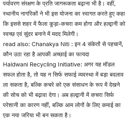
पर्यावरण संरक्षण के प्रति जागरूकता बढ़ाना भी है। वहीं,
स्थानीय नागरिकों ने भी इस योजना का स्वागत करते हुए कहा
कि इससे शहर में फैला कूड़ा-कचरा कम होगा और हल्द्वानी को
स्वच्छ एवं सुंदर बनाने में मदद मिलेगी।
read also:
Chanakya Niti : इन 4 संकेतों से पहचानें,
कौन उठा रहा है आपकी अच्छाई का फायदा
Haldwani Recycling Initiative: अगर यह मॉडल
सफल होता है, तो यह न सिर्फ सफाई व्यवस्था में बड़ा बदलाव
ला सकता है, बल्कि कचरे को एक संसाधन के रूप में देखने
की सोच को भी बढ़ावा देगा। अब हल्द्वानी में कचरा सिर्फ
परेशानी का कारण नहीं, बल्कि आम लोगों के लिए कमाई का
एक नया जरिया भी बन सकता है।