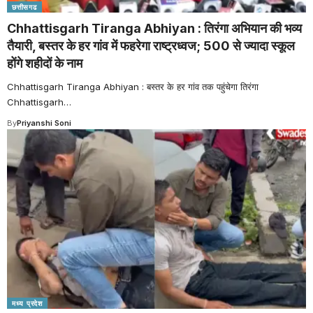
छत्तीसगढ
Chhattisgarh Tiranga Abhiyan : तिरंगा अभियान की भव्य
तैयारी, बस्तर के हर गांव में फहरेगा राष्ट्रध्वज; 500 से ज्यादा स्कूल
होंगे शहीदों के नाम
Chhattisgarh Tiranga Abhiyan : बस्तर के हर गांव तक पहुंचेगा तिरंगा
Chhattisgarh
…
By
Priyanshi Soni
मध्य प्रदेश