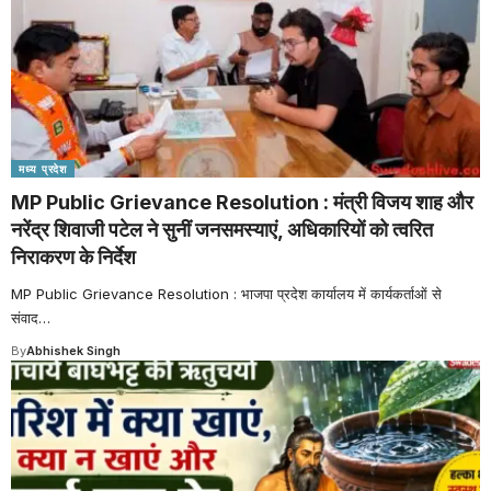
मध्य प्रदेश
MP Public Grievance Resolution : मंत्री विजय शाह और
नरेंद्र शिवाजी पटेल ने सुनीं जनसमस्याएं, अधिकारियों को त्वरित
निराकरण के निर्देश
MP Public Grievance Resolution : भाजपा प्रदेश कार्यालय में कार्यकर्ताओं से
संवाद
…
By
Abhishek Singh