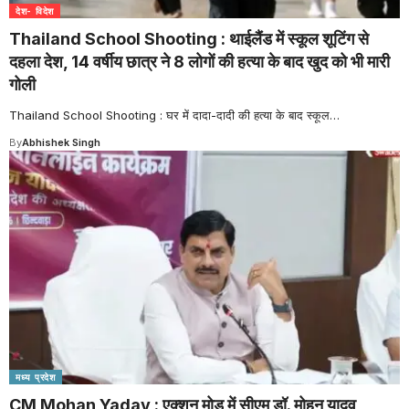
देश- विदेश
Thailand School Shooting : थाईलैंड में स्कूल शूटिंग से
दहला देश, 14 वर्षीय छात्र ने 8 लोगों की हत्या के बाद खुद को भी मारी
गोली
Thailand School Shooting : घर में दादा-दादी की हत्या के बाद स्कूल
…
By
Abhishek Singh
मध्य प्रदेश
CM Mohan Yadav : एक्शन मोड में सीएम डॉ. मोहन यादव,