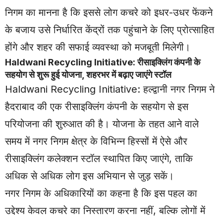
निगम का मानना है कि इससे लोग कचरे को इधर-उधर फेंकने
के बजाय उसे निर्धारित केंद्रों तक पहुंचाने के लिए प्रोत्साहित
होंगे और शहर की सफाई व्यवस्था को मजबूती मिलेगी।
Haldwani Recycling Initiative: रीसाइक्लिंग कंपनी के
सहयोग से शुरू हुई योजना, शहरभर में बढ़ाए जाएंगे स्टॉल
Haldwani Recycling Initiative: हल्द्वानी नगर निगम ने
हैदराबाद की एक रीसाइक्लिंग कंपनी के सहयोग से इस
परियोजना की शुरुआत की है। योजना के तहत आने वाले
समय में नगर निगम क्षेत्र के विभिन्न हिस्सों में ऐसे और
रीसाइक्लिंग कलेक्शन स्टॉल स्थापित किए जाएंगे, ताकि
अधिक से अधिक लोग इस अभियान से जुड़ सकें।
नगर निगम के अधिकारियों का कहना है कि इस पहल का
उद्देश्य केवल कचरे का निस्तारण करना नहीं, बल्कि लोगों में