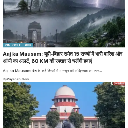
PIN POST
मौसम
Aaj ka Mausam: यूपी-बिहार समेत 15 राज्यों में भारी बारिश और
आंधी का अलर्ट, 60 KM की रफ्तार से चलेंगी हवाएं
Aaj ka Mausam: देश के कई हिस्सों में मानसून की सक्रियता लगातार
…
By
Priyanshi Soni