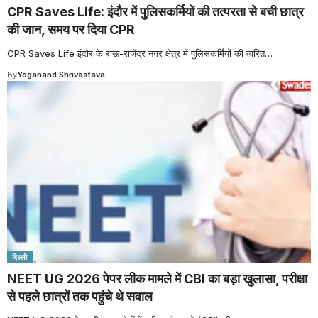
CPR Saves Life: इंदौर में पुलिसकर्मियों की तत्परता से बची छात्र
की जान, समय पर दिया CPR
CPR Saves Life इंदौर के राऊ-राजेंद्र नगर क्षेत्र में पुलिसकर्मियों की त्वरित
…
By
Yoganand Shrivastava
दिल्ली
NEET UG 2026 पेपर लीक मामले में CBI का बड़ा खुलासा, परीक्षा
से पहले छात्रों तक पहुंचे थे सवाल