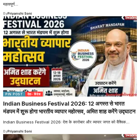
महत्वपूर्ण
…
By
Priyanshi Soni
PIN POST
देश- विदेश
Indian Business Festival 2026: 12 अगस्त से भारत
मंडपम में शुरू होगा भारतीय व्यापार महोत्सव, अमित शाह करेंगे उद्घाटन
Indian Business Festival 2026: देश के कारोबार और व्यापार जगत को वैश्विक
…
By
Priyanshi Soni