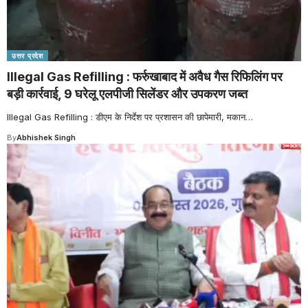
उत्तर प्रदेश
Illegal Gas Refilling : फर्रुखाबाद में अवैध गैस रिफिलिंग पर
बड़ी कार्रवाई, 9 घरेलू एलपीजी सिलेंडर और उपकरण जब्त
Illegal Gas Refilling : डीएम के निर्देश पर प्रशासन की छापेमारी, मकान
…
By
Abhishek Singh