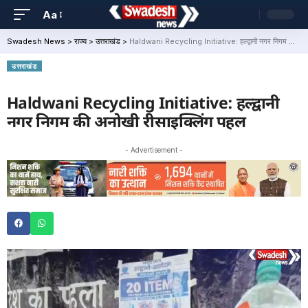
Aa
Swadesh News
>
राज्य
>
उत्तराखंड
>
Haldwani Recycling Initiative: हल्द्वानी नगर निगम की अनोखी रीसाइक्लिंग पहल
उत्तराखंड
Haldwani Recycling Initiative: हल्द्वानी
नगर निगम की अनोखी रीसाइक्लिंग पहल
- Advertisement -