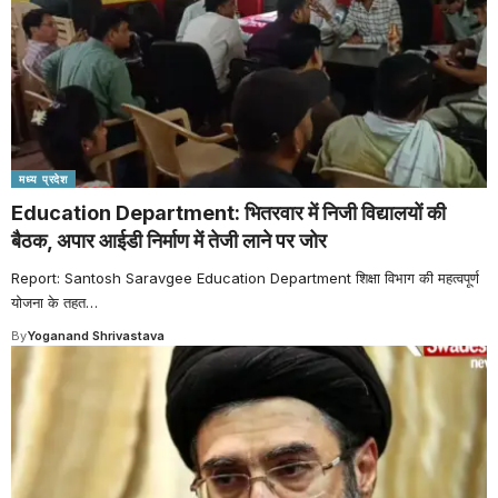
मध्य प्रदेश
Education Department: भितरवार में निजी विद्यालयों की
बैठक, अपार आईडी निर्माण में तेजी लाने पर जोर
Report: Santosh Saravgee Education Department शिक्षा विभाग की महत्वपूर्ण
योजना के तहत
…
By
Yoganand Shrivastava