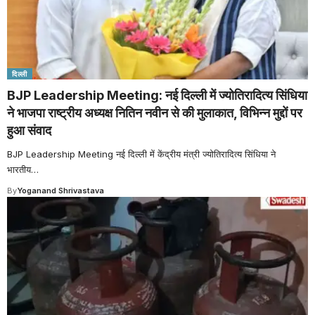
दिल्ली
BJP Leadership Meeting: नई दिल्ली में ज्योतिरादित्य सिंधिया
ने भाजपा राष्ट्रीय अध्यक्ष नितिन नवीन से की मुलाकात, विभिन्न मुद्दों पर
हुआ संवाद
BJP Leadership Meeting नई दिल्ली में केंद्रीय मंत्री ज्योतिरादित्य सिंधिया ने
भारतीय
…
By
Yoganand Shrivastava