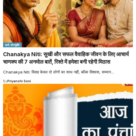
धर्म-संस्कृति
Chanakya Niti: सुखी और सफल वैवाहिक जीवन के लिए आचार्य
चाणक्य की 7 अनमोल बातें, रिश्ते में हमेशा बनी रहेगी मिठास
Chanakya Niti: विवाह केवल दो लोगों का साथ नहीं, बल्कि विश्वास, सम्मान
…
By
Priyanshi Soni