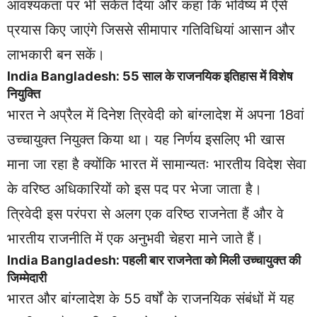
आवश्यकता पर भी संकेत दिया और कहा कि भविष्य में ऐसे
प्रयास किए जाएंगे जिससे सीमापार गतिविधियां आसान और
लाभकारी बन सकें।
India Bangladesh: 55 साल के राजनयिक इतिहास में विशेष
नियुक्ति
भारत ने अप्रैल में दिनेश त्रिवेदी को बांग्लादेश में अपना 18वां
उच्चायुक्त नियुक्त किया था। यह निर्णय इसलिए भी खास
माना जा रहा है क्योंकि भारत में सामान्यतः भारतीय विदेश सेवा
के वरिष्ठ अधिकारियों को इस पद पर भेजा जाता है।
त्रिवेदी इस परंपरा से अलग एक वरिष्ठ राजनेता हैं और वे
भारतीय राजनीति में एक अनुभवी चेहरा माने जाते हैं।
India Bangladesh: पहली बार राजनेता को मिली उच्चायुक्त की
जिम्मेदारी
भारत और बांग्लादेश के 55 वर्षों के राजनयिक संबंधों में यह