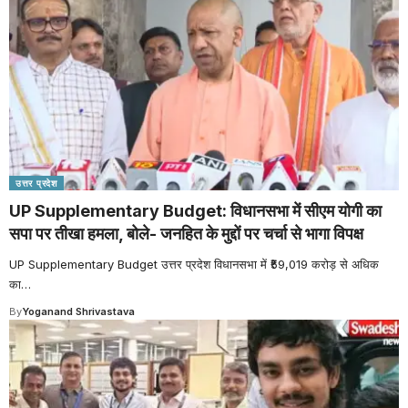
उत्तर प्रदेश
UP Supplementary Budget: विधानसभा में सीएम योगी का
सपा पर तीखा हमला, बोले- जनहित के मुद्दों पर चर्चा से भागा विपक्ष
UP Supplementary Budget उत्तर प्रदेश विधानसभा में ₹59,019 करोड़ से अधिक
का
…
By
Yoganand Shrivastava