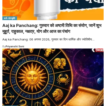
धर्म-संस्कृति
Aaj ka Panchang: गुरुवार को अष्टमी तिथि का संयोग, जानें शुभ
मुहूर्त, राहुकाल, नक्षत्र, योग और आज का पंचांग
Aaj ka Panchang: 06 अगस्त 2026, गुरुवार का दिन धार्मिक और ज्योतिषीय
…
By
Priyanshi Soni