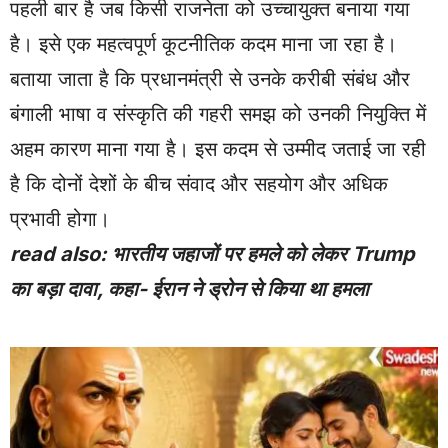
पहली बार है जब किसी राजनेता को उच्चायुक्त बनाया गया
है। इसे एक महत्वपूर्ण कूटनीतिक कदम माना जा रहा है।
बताया जाता है कि प्रधानमंत्री से उनके करीबी संबंध और
बंगाली भाषा व संस्कृति की गहरी समझ को उनकी नियुक्ति में
अहम कारण माना गया है। इस कदम से उम्मीद जताई जा रही
है कि दोनों देशों के बीच संवाद और सहयोग और अधिक
प्रभावी होगा।
read also:
भारतीय जहाजों पर हमले को लेकर Trump
का बड़ा दावा, कहा- ईरान ने ड्रोन से किया था हमला