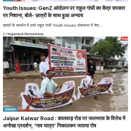
Youth Issues: GenZ आंदोलन पर राहुल गांधी का केंद्र सरकार
पर निशाना, बोले- छात्रों के साथ हुआ अन्याय
छात्रों के समर्थन में उतरे राहुल गांधी Youth Issues लोकसभा में नेता
…
By
Yoganand Shrivastava
राजस्थान
Jaipur Kalwar Road : कालवाड़ रोड पर जलभराव के विरोध में
अनोखा प्रदर्शन, ‘नाव यात्रा’ निकालकर जताया रोष