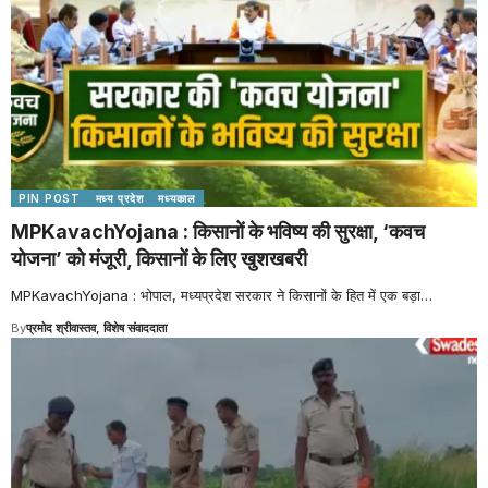
PIN POST
मध्य प्रदेश
मध्यकाल
MPKavachYojana : किसानों के भविष्य की सुरक्षा, ‘कवच
योजना’ को मंजूरी, किसानों के लिए खुशखबरी
MPKavachYojana : भोपाल, मध्यप्रदेश सरकार ने किसानों के हित में एक बड़ा
…
By
प्रमोद श्रीवास्तव, विशेष संवाददाता