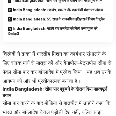
India Bangladesh: सीमा पार पहुंचने के दौरान दिया महत्वपूर्ण बयान
India Bangladesh: सहयोग, व्यापार और तकनीकी क्षेत्र पर फोकस
India Bangladesh: 55 साल के राजनयिक इतिहास में विशेष नियुक्ति
India Bangladesh: पहली बार राजनेता को मिली उच्चायुक्त की
जिम्मेदारी
त्रिवेदी ने ढाका में भारतीय मिशन का कार्यभार संभालने के
लिए सड़क मार्ग से यात्रा की और बेनापोल–पेट्रापोल सीमा से
पैदल सीमा पार कर बांग्लादेश में प्रवेश किया। यह क्षण उनके
आगमन को और भी प्रतीकात्मक बनाता है।
India Bangladesh: सीमा पार पहुंचने के दौरान दिया महत्वपूर्ण
बयान
सीमा पार करने के बाद मीडिया से बातचीत में उन्होंने कहा कि
भारत और बांग्लादेश केवल पड़ोसी देश नहीं, बल्कि साझा