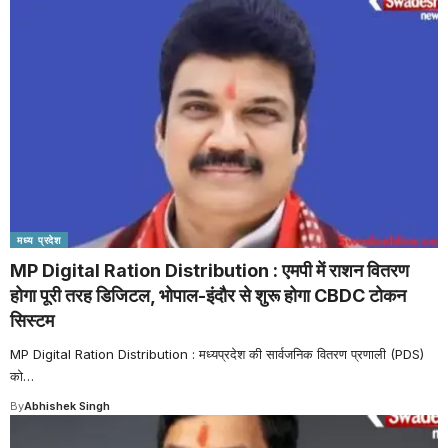
मध्य प्रदेश
MP Digital Ration Distribution : एमपी में राशन वितरण
होगा पूरी तरह डिजिटल, भोपाल-इंदौर से शुरू होगा CBDC टोकन
सिस्टम
MP Digital Ration Distribution : मध्यप्रदेश की सार्वजनिक वितरण प्रणाली (PDS)
को
…
By
Abhishek Singh