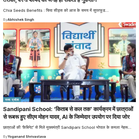
Chia Seeds Benefits : चिया सीड्स को आज के समय में सुपरफूड
…
By
Abhishek Singh
मध्य प्रदेश
Sandipani School: ‘किताब से कल तक’ कार्यक्रम में छात्राओं
से रूबरू हुए सीएम मोहन यादव, AI के जिम्मेदार उपयोग पर दिया जोर
छात्राओं की ‘कैबिनेट’ से मिले मुख्यमंत्री Sandipani School भोपाल के कमला नेहरू
…
By
Yoganand Shrivastava