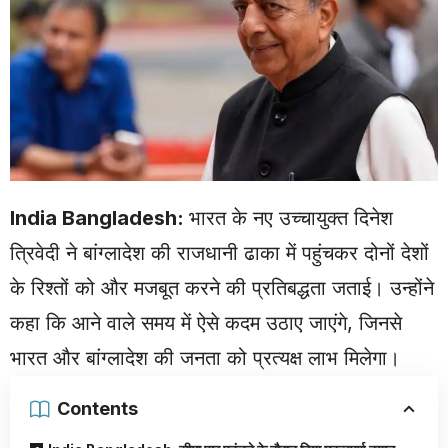
India
Bangladesh
:
भारत के नए उच्चायुक्त दिनेश
त्रिवेदी ने बांग्लादेश की राजधानी ढाका में पहुंचकर दोनों देशों
के रिश्तों को और मजबूत करने की प्रतिबद्धता जताई। उन्होंने
कहा कि आने वाले समय में ऐसे कदम उठाए जाएंगे, जिनसे
भारत और बांग्लादेश की जनता को प्रत्यक्ष लाभ मिलेगा।
Contents