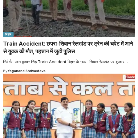
बिहार
Train Accident: छपरा-सिवान रेलखंड पर ट्रेन की चपेट में आने
से युवक की मौत, पहचान में जुटी पुलिस
रिपोर्टर: पवन कुमार सिंह Train Accident बिहार के छपरा-सिवान रेलखंड पर बुधवार
…
By
Yoganand Shrivastava