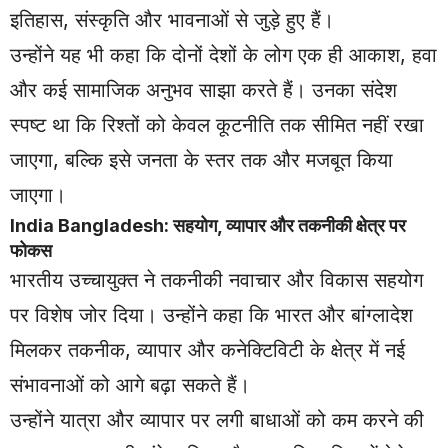
इतिहास, संस्कृति और भावनाओं से जुड़े हुए हैं।
उन्होंने यह भी कहा कि दोनों देशों के लोग एक ही आकाश, हवा
और कई सामाजिक अनुभव साझा करते हैं। उनका संदेश
स्पष्ट था कि रिश्तों को केवल कूटनीति तक सीमित नहीं रखा
जाएगा, बल्कि इसे जनता के स्तर तक और मजबूत किया
जाएगा।
India Bangladesh: सहयोग, व्यापार और तकनीकी क्षेत्र पर
फोकस
भारतीय उच्चायुक्त ने तकनीकी नवाचार और विकास सहयोग
पर विशेष जोर दिया। उन्होंने कहा कि भारत और बांग्लादेश
मिलकर तकनीक, व्यापार और कनेक्टिविटी के क्षेत्र में नई
संभावनाओं को आगे बढ़ा सकते हैं।
उन्होंने यात्रा और व्यापार पर लगी बाधाओं को कम करने की