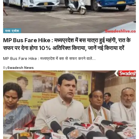
मध्य प्रदेश
MP Bus Fare Hike : मध्यप्रदेश में बस यात्रा हुई महंगी, रात के
सफर पर देना होगा 10% अतिरिक्त किराया, जानें नई किराया दरें
MP Bus Fare Hike : मध्यप्रदेश में बस से सफर करने वाले
…
By
Swadesh News