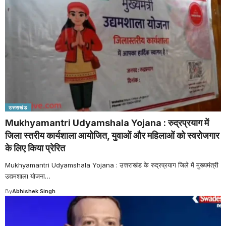
उत्तराखंड
Mukhyamantri Udyamshala Yojana : रुद्रप्रयाग में
जिला स्तरीय कार्यशाला आयोजित, युवाओं और महिलाओं को स्वरोजगार
के लिए किया प्रेरित
Mukhyamantri Udyamshala Yojana : उत्तराखंड के रुद्रप्रयाग जिले में मुख्यमंत्री
उद्यमशाला योजना
…
By
Abhishek Singh