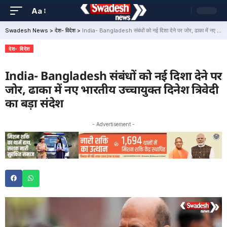
Aa
Swadesh News
>
देश- विदेश
>
India- Bangladesh संबंधों को नई दिशा देने पर जोर, ढाका में नए भारतीय उच्चायुक्त दिनेश त्रिवेदी का बड़ा संदेश
देश- विदेश
India- Bangladesh संबंधों को नई दिशा देने पर
जोर, ढाका में नए भारतीय उच्चायुक्त दिनेश त्रिवेदी
का बड़ा संदेश
- Advertisement -