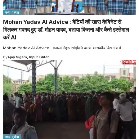
मध्य प्रदेश
Mohan Yadav AI Advice : बेटियों की खास कैबिनेट से
मिलकर गदगद हुए डॉ. मोहन यादव, बताया कितना और कैसे इस्तेमाल
करें AI
Mohan Yadav AI Advice : कमला नेहरू सांदीपनि कन्या शासकीय विद्यालय में
…
By
Ajay Nigam, Input Editor
मध्य प्रदेश