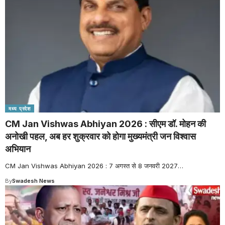
मध्य प्रदेश
CM Jan Vishwas Abhiyan 2026 : सीएम डॉ. मोहन की
अनोखी पहल, अब हर शुक्रवार को होगा मुख्यमंत्री जन विश्वास
अभियान
CM Jan Vishwas Abhiyan 2026 : 7 अगस्त से 8 जनवरी 2027
…
By
Swadesh News