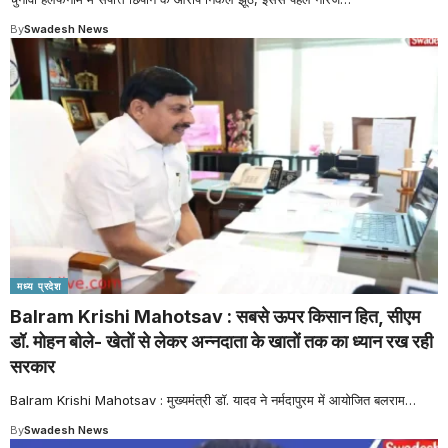
By
Swadesh News
मध्य प्रदेश
Balram Krishi Mahotsav : सबसे ऊपर किसान हित, सीएम
डॉ. मोहन बोले- खेतों से लेकर अन्नदाता के खातों तक का ध्यान रख रही
सरकार
Balram Krishi Mahotsav : मुख्यमंत्री डॉ. यादव ने नर्मदापुरम में आयोजित बलराम
…
By
Swadesh News