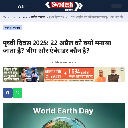
Aa
Swadesh News
>
स्वदेश स्पेशल
>
पृथ्वी दिवस 2025: 22 अप्रैल को क्यों मनाया जाता है? थीम और एंबेसडर कौन है?
स्वदेश स्पेशल
पृथ्वी दिवस 2025: 22 अप्रैल को क्यों मनाया
जाता है? थीम और एंबेसडर कौन है?
- Advertisement -