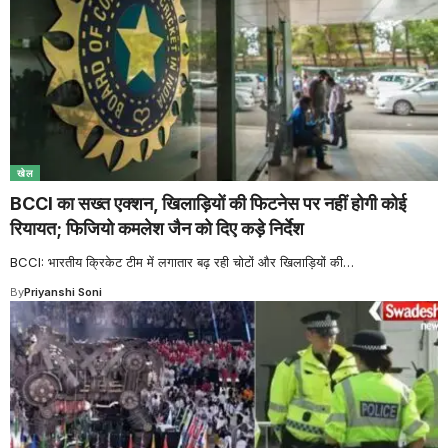
खेल
BCCI का सख्त एक्शन, खिलाड़ियों की फिटनेस पर नहीं होगी कोई
रियायत; फिजियो कमलेश जैन को दिए कड़े निर्देश
BCCI: भारतीय क्रिकेट टीम में लगातार बढ़ रही चोटों और खिलाड़ियों की
…
By
Priyanshi Soni