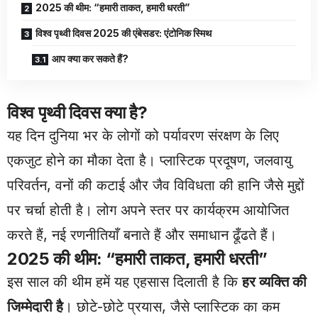
2025 की थीम: “हमारी ताकत, हमारी धरती”
विश्व पृथ्वी दिवस 2025 की एंबेसडर: एंटोनिक स्मिथ
आप क्या कर सकते हैं?
विश्व पृथ्वी दिवस क्या है?
यह दिन दुनिया भर के लोगों को पर्यावरण संरक्षण के लिए
एकजुट होने का मौका देता है। प्लास्टिक प्रदूषण, जलवायु
परिवर्तन, वनों की कटाई और जैव विविधता की हानि जैसे मुद्दों
पर चर्चा होती है। लोग अपने स्तर पर कार्यक्रम आयोजित
करते हैं, नई रणनीतियाँ बनाते हैं और समाधान ढूँढते हैं।
2025 की थीम: “हमारी ताकत, हमारी धरती”
इस साल की थीम हमें यह एहसास दिलाती है कि
हर व्यक्ति की
जिम्मेदारी है
। छोटे-छोटे प्रयास, जैसे प्लास्टिक का कम