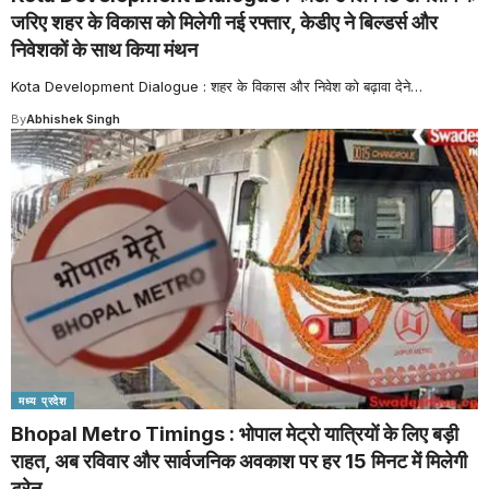
जरिए शहर के विकास को मिलेगी नई रफ्तार, केडीए ने बिल्डर्स और
निवेशकों के साथ किया मंथन
Kota Development Dialogue : शहर के विकास और निवेश को बढ़ावा देने
…
By
Abhishek Singh
मध्य प्रदेश
Bhopal Metro Timings : भोपाल मेट्रो यात्रियों के लिए बड़ी
राहत, अब रविवार और सार्वजनिक अवकाश पर हर 15 मिनट में मिलेगी
ट्रेन