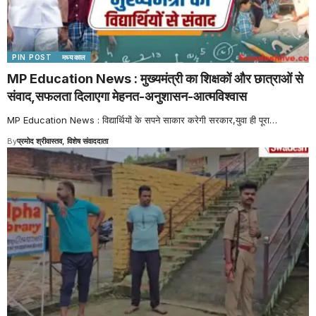
PIN POST
मध्यकाल
MP Education News : मुख्यमंत्री का शिक्षकों और छात्राओं से
संवाद,सफलता दिलाएगा मेहनत-अनुशासन-आत्मविश्वास
MP Education News : विद्यार्थियों के सपने साकार करेगी सरकार,युवा ही पूरा
…
By
प्रमोद श्रीवास्तव, विशेष संवाददाता