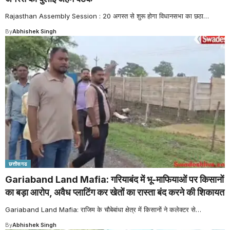
Rajasthan Assembly Session : 20 अगस्त से शुरू होगा विधानसभा का छठा
…
By
Abhishek Singh
छत्तीसगढ
Gariaband Land Mafia: गरियाबंद में भू-माफियाओं पर किसानों
का बड़ा आरोप, अवैध प्लाटिंग कर खेतों का रास्ता बंद करने की शिकायत
Gariaband Land Mafia: राजिम के चौबेबांधा क्षेत्र में किसानों ने कलेक्टर से
…
By
Abhishek Singh