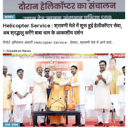
झारखंड
Helicopter Service : श्रावणी मेले में शुरू हुई हेलीकॉप्टर सेवा,
अब श्रद्धालु करेंगे बाबा धाम के आकाशीय दर्शन
रिपोर्ट: इम्तियाज अंसारी Helicopter Service : देवघर, श्रावणी मेले में आने वाले
…
By
Swadesh News
उत्तर प्रदेश