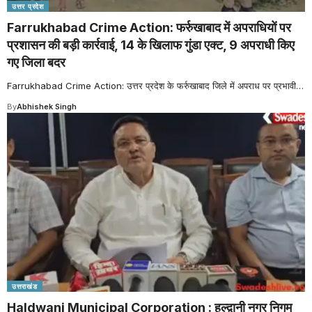
उत्तर प्रदेश
Farrukhabad Crime Action: फर्रुखाबाद में अपराधियों पर
प्रशासन की बड़ी कार्रवाई, 14 के खिलाफ गुंडा एक्ट, 9 अपराधी किए
गए जिला बदर
Farrukhabad Crime Action: उत्तर प्रदेश के फर्रुखाबाद जिले में अपराध पर प्रभावी
…
By
Abhishek Singh
उत्तराखंड
Haldwani Municipal Corporation : हल्द्वानी नगर निगम