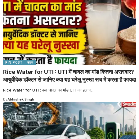
PIN POST
सेहत
Rice Water for UTI : UTI में चावल का मांड कितना असरदार?
आयुर्वेदिक डॉक्टर से जानिए क्या यह घरेलू नुस्खा सच में करता है फायदा
Rice Water for UTI : क्या चावल का मांड UTI का इलाज
…
By
Abhishek Singh