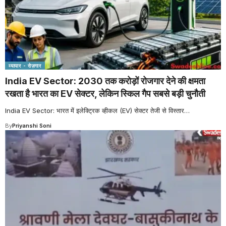
व्यापार - रोज़गार
India EV Sector: 2030 तक करोड़ों रोजगार देने की क्षमता
रखता है भारत का EV सेक्टर, लेकिन स्किल गैप सबसे बड़ी चुनौती
India EV Sector: भारत में इलेक्ट्रिक व्हीकल (EV) सेक्टर तेजी से विस्तार
…
By
Priyanshi Soni