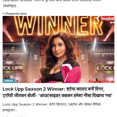
(सेवानिवृत्त)
…
By
Priyanshi Soni
मनोरंजन
Lock Upp Season 2 Winner: श्रेया कालरा बनीं विनर,
ट्रॉफी जीतकर बोलीं- ‘आउटसाइडर कहकर हमेशा नीचा दिखाया गया’
Lock Upp Season 2 Winner: कंटेंट क्रिएटर, एक्ट्रेस और सोशल मीडिया
इन्फ्लुएंसर
…