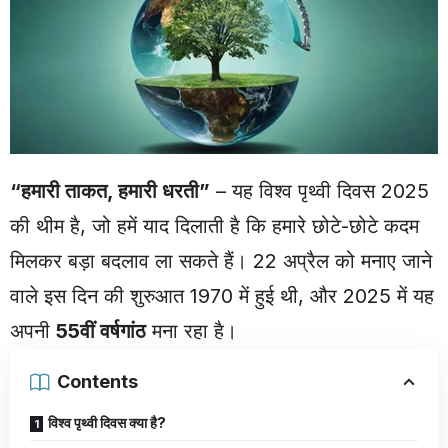
“हमारी ताकत, हमारी धरती”
– यह विश्व पृथ्वी दिवस 2025
की थीम है, जो हमें याद दिलाती है कि हमारे छोटे-छोटे कदम
मिलकर बड़ा बदलाव ला सकते हैं। 22 अप्रैल को मनाए जाने
वाले इस दिन की शुरुआत 1970 में हुई थी, और 2025 में यह
अपनी
55वीं वर्षगांठ
मना रहा है।
Contents
विश्व पृथ्वी दिवस क्या है?