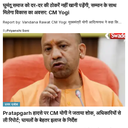
घुमंतू समाज को दर-दर की ठोकरें नहीं खानी पड़ेंगी, सम्मान के साथ
मिलेगा विकास का अवसर: CM Yogi
Report by: Vandana Rawat CM Yogi: मुख्यमंत्री योगी आदित्यनाथ ने कहा कि
…
By
Priyanshi Soni
उत्तर प्रदेश
Pratapgarh हादसे पर CM योगी ने जताया शोक, अधिकारियों से
ली रिपोर्ट; घायलों के बेहतर इलाज के निर्देश