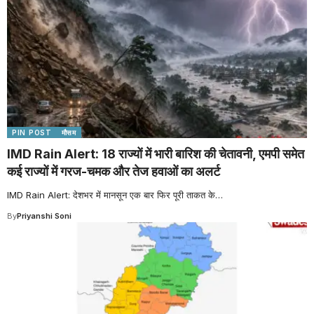
PIN POST
मौसम
IMD Rain Alert: 18 राज्यों में भारी बारिश की चेतावनी, एमपी समेत
कई राज्यों में गरज-चमक और तेज हवाओं का अलर्ट
IMD Rain Alert: देशभर में मानसून एक बार फिर पूरी ताकत के
…
By
Priyanshi Soni