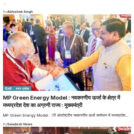
…
By
Abhishek Singh
दिल्ली
मध्य प्रदेश
MP Green Energy Model : नवकरणीय ऊर्जा के क्षेत्र में
मध्यप्रदेश देश का अग्रणी राज्य : मुख्यमंत्री
MP Green Energy Model : 7वें अंतर्राष्ट्रीय नवकरणीय ऊर्जा सम्मेलन में मध्यप्रदेश
…
By
Swadesh News