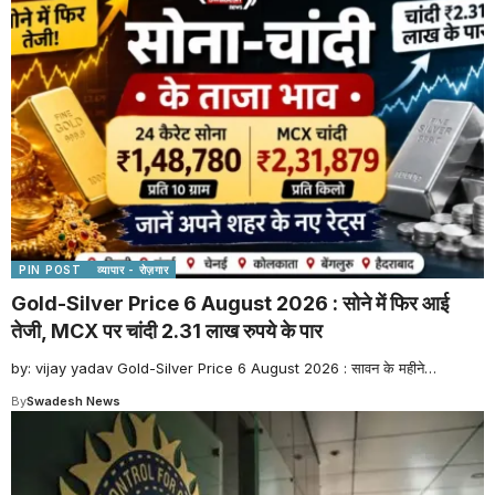
PIN POST
व्यापार - रोज़गार
Gold-Silver Price 6 August 2026 : सोने में फिर आई
तेजी, MCX पर चांदी 2.31 लाख रुपये के पार
by: vijay yadav Gold-Silver Price 6 August 2026 : सावन के महीने
…
By
Swadesh News