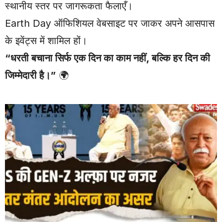
स्थानीय स्तर पर जागरूकता फैलाएँ।
Earth Day ऑफिशियल वेबसाइट
पर जाकर अपने आसपास
के इवेंट्स में शामिल हों।
“धरती बचाना सिर्फ एक दिन का काम नहीं, बल्कि हर दिन की
जिम्मेदारी है।”
🌍