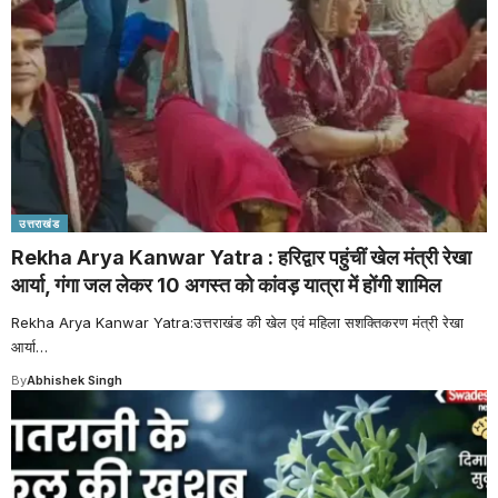
उत्तराखंड
Rekha Arya Kanwar Yatra : हरिद्वार पहुंचीं खेल मंत्री रेखा
आर्या, गंगा जल लेकर 10 अगस्त को कांवड़ यात्रा में होंगी शामिल
Rekha Arya Kanwar Yatra:उत्तराखंड की खेल एवं महिला सशक्तिकरण मंत्री रेखा
आर्या
…
By
Abhishek Singh