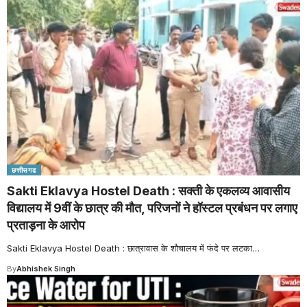
छत्तीसगढ
Sakti Eklavya Hostel Death : सक्ती के एकलव्य आवासीय
विद्यालय में 9वीं के छात्र की मौत, परिजनों ने हॉस्टल प्रबंधन पर लगाए
प्रताड़ना के आरोप
Sakti Eklavya Hostel Death : छात्रावास के शौचालय में फंदे पर लटका
…
By
Abhishek Singh