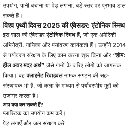
उपयोग, पानी बचाना या पेड़ लगाना, बड़े स्तर पर प्रभाव डाल
सकते हैं।
विश्व पृथ्वी दिवस 2025 की एंबेसडर: एंटोनिक स्मिथ
इस साल की एंबेसडर
एंटोनिक स्मिथ
हैं, जो एक अमेरिकी
अभिनेत्री, गायिका और पर्यावरण कार्यकर्ता हैं। उन्होंने 2014
से पर्यावरण संरक्षण के लिए काम करना शुरू किया और
“होम:
हील अवर मदर अर्थ”
जैसे गानों के जरिए लोगों को जागरूक
किया। वह
क्लाइमेट रिवाइवल
नामक संगठन की सह-
संस्थापक भी हैं, जो कला के माध्यम से पर्यावरणीय मुद्दों को
उजागर करता है।
आप क्या कर सकते हैं?
प्लास्टिक का उपयोग कम करें।
पेड़ लगाएँ और जल संरक्षण करें।