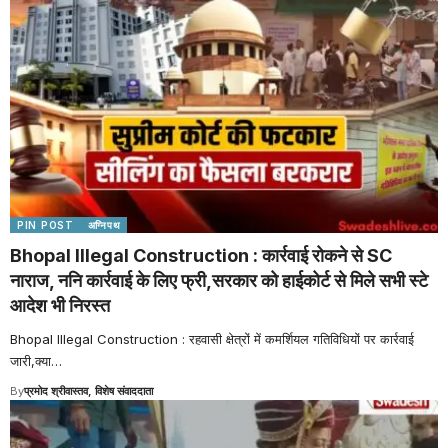
PIN POST
अग्निपथ
Bhopal Illegal Construction : कार्रवाई रोकने से SC
नाराज, ननि कार्रवाई के लिए फ्री,सरकार को हाईकोर्ट से मिले सभी स्टे
आदेश भी निरस्त
Bhopal Illegal Construction : रहवासी क्षेत्रों में कमर्शियल गतिविधियों पर कार्रवाई
जारी,क्या
…
By
प्रमोद श्रीवास्तव, विशेष संवाददाता