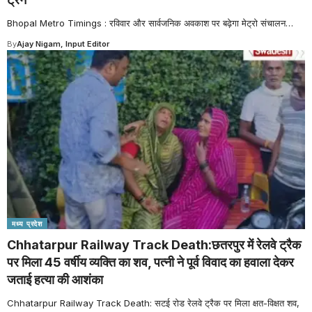
Bhopal Metro Timings : रविवार और सार्वजनिक अवकाश पर बढ़ेगा मेट्रो संचालन
…
By
Ajay Nigam, Input Editor
मध्य प्रदेश
Chhatarpur Railway Track Death:छतरपुर में रेलवे ट्रैक
पर मिला 45 वर्षीय व्यक्ति का शव, पत्नी ने पूर्व विवाद का हवाला देकर
जताई हत्या की आशंका
Chhatarpur Railway Track Death: सटई रोड रेलवे ट्रैक पर मिला क्षत-विक्षत शव,