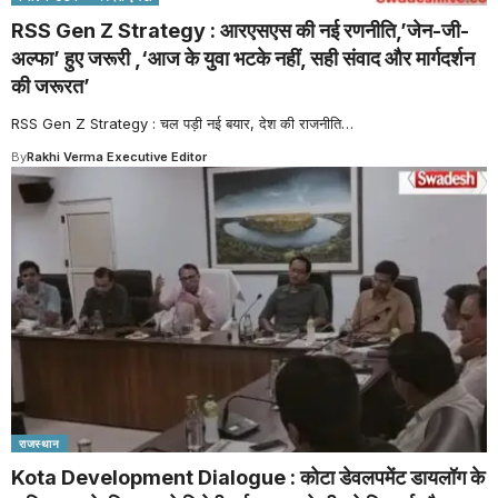
RSS Gen Z Strategy : आरएसएस की नई रणनीति,’जेन-जी-
अल्फा’ हुए जरूरी ,‘आज के युवा भटके नहीं, सही संवाद और मार्गदर्शन
की जरूरत’
RSS Gen Z Strategy : चल पड़ी नई बयार, देश की राजनीति
…
By
Rakhi Verma Executive Editor
राजस्थान
Kota Development Dialogue : कोटा डेवलपमेंट डायलॉग के