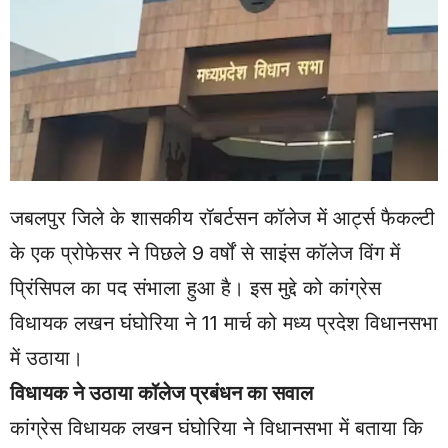
जबलपुर जिले के शासकीय रॉबर्टसन कॉलेज में आर्ट्स फैकल्टी
के एक प्रोफेसर ने पिछले 9 वर्षों से साइंस कॉलेज विंग में
प्रिंसिपल का पद संभाला हुआ है। इस मुद्दे को कांग्रेस
विधायक लखन घंघोरिया ने 11 मार्च को मध्य प्रदेश विधानसभा
में उठाया।
विधायक ने उठाया कॉलेज प्रबंधन का सवाल
कांग्रेस विधायक लखन घंघोरिया ने विधानसभा में बताया कि