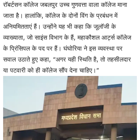
रॉबर्टसन कॉलेज जबलपुर उच्च गुणवत्ता वाला कॉलेज माना
जाता है। हालांकि, कॉलेज के दोनों विंग के प्रबंधन में
अनियमितताएं हैं। उन्होंने यह भी कहा कि जूलॉजी के
व्याख्याता, जो साइंस विभाग के हैं, महाकौशल आर्ट्स कॉलेज
के प्रिंसिपल के पद पर हैं। घंघोरिया ने इस व्यवस्था पर
सवाल उठाते हुए कहा, “अगर यही स्थिति है, तो तहसीलदार
या पटवारी को ही कॉलेज सौंप देना चाहिए।”