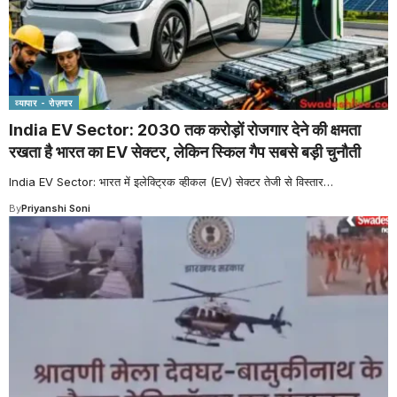
व्यापार - रोज़गार
India EV Sector: 2030 तक करोड़ों रोजगार देने की क्षमता
रखता है भारत का EV सेक्टर, लेकिन स्किल गैप सबसे बड़ी चुनौती
India EV Sector: भारत में इलेक्ट्रिक व्हीकल (EV) सेक्टर तेजी से विस्तार
…
By
Priyanshi Soni