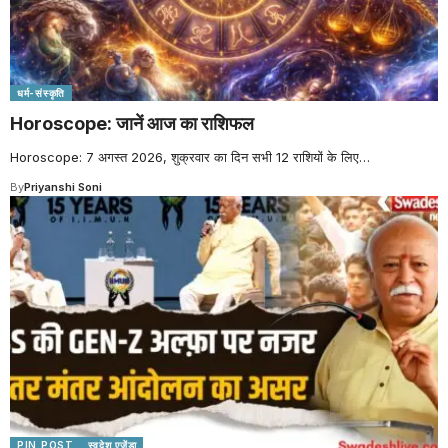
धर्म-संस्कृति
Horoscope: जानें आज का राशिफल
Horoscope: 7 अगस्त 2026, शुक्रवार का दिन सभी 12 राशियों के लिए
…
By
Priyanshi Soni
PIN POST
स्वदेश एजेंडा