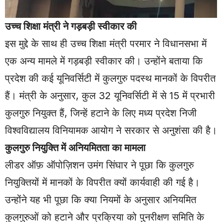
उच्च शिक्षा मंत्री ने गड़बड़ी स्वीकार की
इस मुद्दे के साथ ही उच्च शिक्षा मंत्री परमार ने विधानसभा में
एक अन्य मामले में गड़बड़ी स्वीकार की। उन्होंने बताया कि
प्रदेश की कई यूनिवर्सिटी में कुलगुरु पदस्थ मानकों के विपरीत
हैं। मंत्री के अनुसार, कुल 32 यूनिवर्सिटी में से 15 में प्रभारी
कुलगुरु नियुक्त हैं, जिन्हें हटाने के लिए मध्य प्रदेश निजी
विश्वविद्यालय विनियामक आयोग ने सरकार से अनुशंसा की है।
कुलगुरु नियुक्ति में अनियमितता का मामला
लीडर ऑफ़ ऑपोज़िशन उमंग सिंघार ने पूछा कि कुलगुरु
नियुक्तियों में मानकों के विपरीत क्यों कार्यवाही की गई है।
उन्होंने यह भी पूछा कि क्या नियमों के अनुसार अनियमित
कुलगुरुओं को हटाने और प्रक्रिया को पुनरीक्षण समिति के