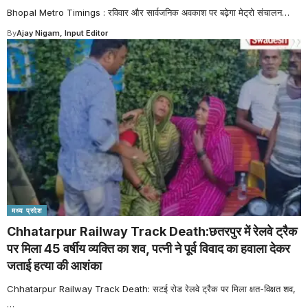
Bhopal Metro Timings : रविवार और सार्वजनिक अवकाश पर बढ़ेगा मेट्रो संचालन
…
By
Ajay Nigam, Input Editor
मध्य प्रदेश
Chhatarpur Railway Track Death:छतरपुर में रेलवे ट्रैक
पर मिला 45 वर्षीय व्यक्ति का शव, पत्नी ने पूर्व विवाद का हवाला देकर
जताई हत्या की आशंका
Chhatarpur Railway Track Death: सटई रोड रेलवे ट्रैक पर मिला क्षत-विक्षत शव,
…