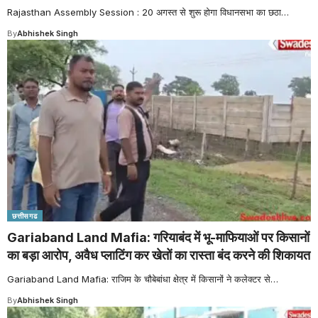
Rajasthan Assembly Session : 20 अगस्त से शुरू होगा विधानसभा का छठा
…
By
Abhishek Singh
छत्तीसगढ
Gariaband Land Mafia: गरियाबंद में भू-माफियाओं पर किसानों
का बड़ा आरोप, अवैध प्लाटिंग कर खेतों का रास्ता बंद करने की शिकायत
Gariaband Land Mafia: राजिम के चौबेबांधा क्षेत्र में किसानों ने कलेक्टर से
…
By
Abhishek Singh