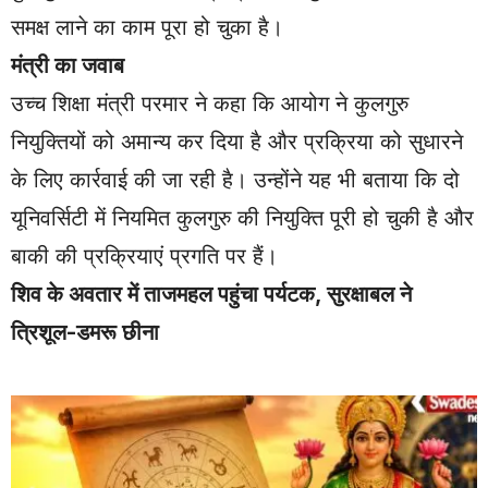
समक्ष लाने का काम पूरा हो चुका है।
मंत्री का जवाब
उच्च शिक्षा मंत्री परमार ने कहा कि आयोग ने कुलगुरु
नियुक्तियों को अमान्य कर दिया है और प्रक्रिया को सुधारने
के लिए कार्रवाई की जा रही है। उन्होंने यह भी बताया कि दो
यूनिवर्सिटी में नियमित कुलगुरु की नियुक्ति पूरी हो चुकी है और
बाकी की प्रक्रियाएं प्रगति पर हैं।
शिव के अवतार में ताजमहल पहुंचा पर्यटक, सुरक्षाबल ने
त्रिशूल-डमरू छीना