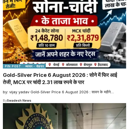
PIN POST
व्यापार - रोज़गार
Gold-Silver Price 6 August 2026 : सोने में फिर आई
तेजी, MCX पर चांदी 2.31 लाख रुपये के पार
by: vijay yadav Gold-Silver Price 6 August 2026 : सावन के महीने
…
By
Swadesh News