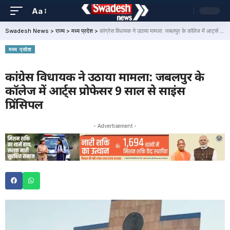
Aa
Swadesh News
>
राज्य
>
मध्य प्रदेश
>
कांग्रेस विधायक ने उठाया मामला: जबलपुर के कॉलेज में आर्ट्स प्रोफेसर 9 साल से साइंस प्रिंसिपल
मध्य प्रदेश
कांग्रेस विधायक ने उठाया मामला: जबलपुर के
कॉलेज में आर्ट्स प्रोफेसर 9 साल से साइंस
प्रिंसिपल
- Advertisement -