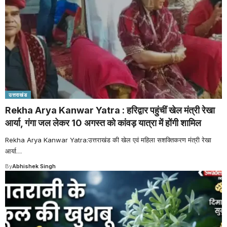
उत्तराखंड
Rekha Arya Kanwar Yatra : हरिद्वार पहुंचीं खेल मंत्री रेखा
आर्या, गंगा जल लेकर 10 अगस्त को कांवड़ यात्रा में होंगी शामिल
Rekha Arya Kanwar Yatra:उत्तराखंड की खेल एवं महिला सशक्तिकरण मंत्री रेखा
आर्या
…
By
Abhishek Singh