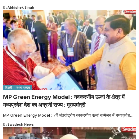
By
Abhishek Singh
दिल्ली
मध्य प्रदेश
MP Green Energy Model : नवकरणीय ऊर्जा के क्षेत्र में
मध्यप्रदेश देश का अग्रणी राज्य : मुख्यमंत्री
MP Green Energy Model : 7वें अंतर्राष्ट्रीय नवकरणीय ऊर्जा सम्मेलन में मध्यप्रदेश
…
By
Swadesh News