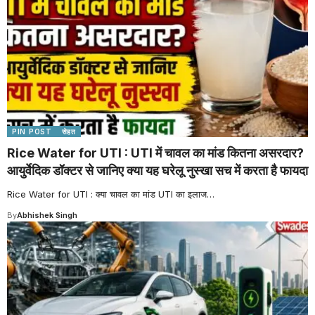
PIN POST
सेहत
Rice Water for UTI : UTI में चावल का मांड कितना असरदार?
आयुर्वेदिक डॉक्टर से जानिए क्या यह घरेलू नुस्खा सच में करता है फायदा
Rice Water for UTI : क्या चावल का मांड UTI का इलाज
…
By
Abhishek Singh