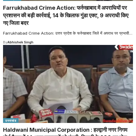
Farrukhabad Crime Action: फर्रुखाबाद में अपराधियों पर
प्रशासन की बड़ी कार्रवाई, 14 के खिलाफ गुंडा एक्ट, 9 अपराधी किए
गए जिला बदर
Farrukhabad Crime Action: उत्तर प्रदेश के फर्रुखाबाद जिले में अपराध पर प्रभावी
…
By
Abhishek Singh
उत्तराखंड
Haldwani Municipal Corporation : हल्द्वानी नगर निगम