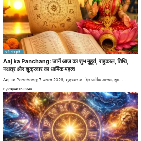
धर्म-संस्कृति
Aaj ka Panchang: जानें आज का शुभ मुहूर्त, राहुकाल, तिथि,
नक्षत्र और शुक्रवार का धार्मिक महत्व
Aaj ka Panchang; 7 अगस्त 2026, शुक्रवार का दिन धार्मिक आस्था, शुभ
…
By
Priyanshi Soni