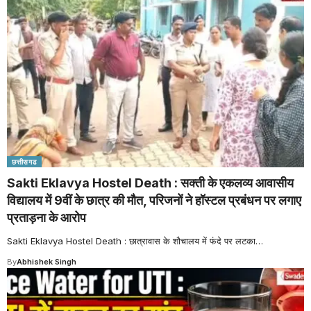
छत्तीसगढ
Sakti Eklavya Hostel Death : सक्ती के एकलव्य आवासीय
विद्यालय में 9वीं के छात्र की मौत, परिजनों ने हॉस्टल प्रबंधन पर लगाए
प्रताड़ना के आरोप
Sakti Eklavya Hostel Death : छात्रावास के शौचालय में फंदे पर लटका
…
By
Abhishek Singh