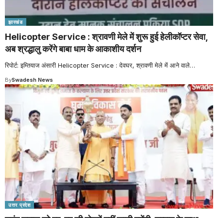
झारखंड
Helicopter Service : श्रावणी मेले में शुरू हुई हेलीकॉप्टर सेवा,
अब श्रद्धालु करेंगे बाबा धाम के आकाशीय दर्शन
रिपोर्ट: इम्तियाज अंसारी Helicopter Service : देवघर, श्रावणी मेले में आने वाले
…
By
Swadesh News
उत्तर प्रदेश