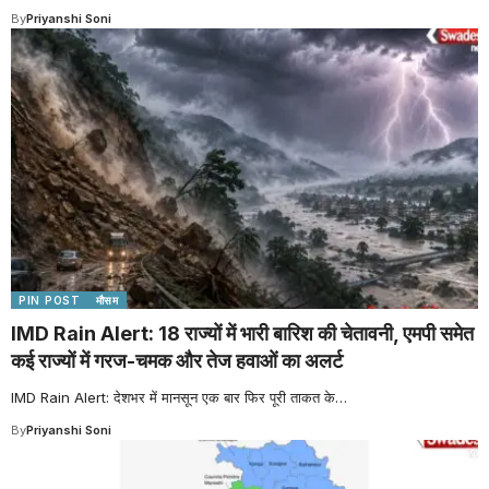
By
Priyanshi Soni
PIN POST
मौसम
IMD Rain Alert: 18 राज्यों में भारी बारिश की चेतावनी, एमपी समेत
कई राज्यों में गरज-चमक और तेज हवाओं का अलर्ट
IMD Rain Alert: देशभर में मानसून एक बार फिर पूरी ताकत के
…
By
Priyanshi Soni