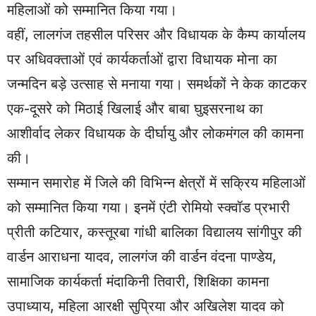
महिलाओं को सम्मानित किया गया।
वहीं, लालगंज तहसील परिसर और विधायक के कैम्प कार्यालय
पर अधिवक्ताओं एवं कार्यकर्ताओं द्वारा विधायक मोना का
जन्मदिन बड़े उत्साह से मनाया गया। समर्थकों ने केक काटकर
एक-दूसरे को मिठाई खिलाई और बाबा घुइसरनाथ का
आशीर्वाद लेकर विधायक के दीर्घायु और लोकमंगल की कामना
की।
सम्मान समारोह में जिले की विभिन्न क्षेत्रों में सक्रिय महिलाओं
को सम्मानित किया गया। इनमें एंटी रोमियो स्क्वॉड प्रभारी
प्रीती कटियार, कस्तूरबा गांधी बालिका विद्यालय सांगीपुर की
वार्डन आराधना यादव, लालगंज की वार्डन वंदना पाण्डेय,
सामाजिक कार्यकर्ता मंदाकिनी तिवारी, शिक्षिका कामना
उपाध्याय, महिला आरक्षी सुप्रिया और अखिलेश यादव को