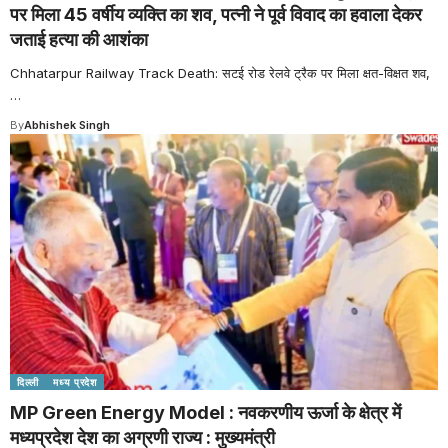
पर मिला 45 वर्षीय व्यक्ति का शव, पत्नी ने पूर्व विवाद का हवाला देकर
जताई हत्या की आशंका
Chhatarpur Railway Track Death: सटई रोड रेलवे ट्रैक पर मिला क्षत-विक्षत शव,
…
By
Abhishek Singh
दिल्ली
मध्य प्रदेश
MP Green Energy Model : नवकरणीय ऊर्जा के क्षेत्र में
मध्यप्रदेश देश का अग्रणी राज्य : मुख्यमंत्री