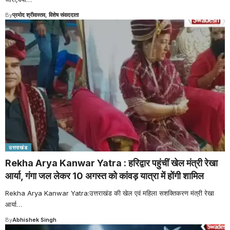
By
प्रमोद श्रीवास्तव, विशेष संवाददाता
उत्तराखंड
Rekha Arya Kanwar Yatra : हरिद्वार पहुंचीं खेल मंत्री रेखा
आर्या, गंगा जल लेकर 10 अगस्त को कांवड़ यात्रा में होंगी शामिल
Rekha Arya Kanwar Yatra:उत्तराखंड की खेल एवं महिला सशक्तिकरण मंत्री रेखा
आर्या
…
By
Abhishek Singh