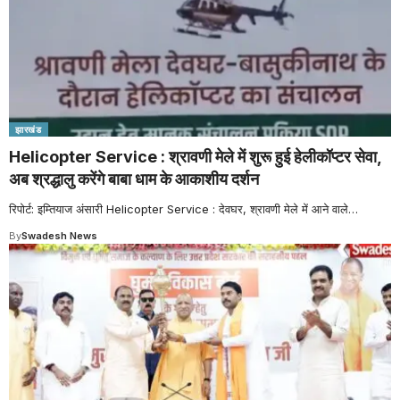
झारखंड
Helicopter Service : श्रावणी मेले में शुरू हुई हेलीकॉप्टर सेवा,
अब श्रद्धालु करेंगे बाबा धाम के आकाशीय दर्शन
रिपोर्ट: इम्तियाज अंसारी Helicopter Service : देवघर, श्रावणी मेले में आने वाले
…
By
Swadesh News