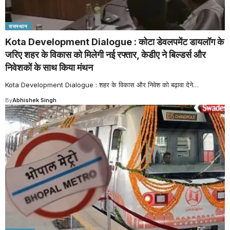
राजस्थान
Kota Development Dialogue : कोटा डेवलपमेंट डायलॉग के
जरिए शहर के विकास को मिलेगी नई रफ्तार, केडीए ने बिल्डर्स और
निवेशकों के साथ किया मंथन
Kota Development Dialogue : शहर के विकास और निवेश को बढ़ावा देने
…
By
Abhishek Singh