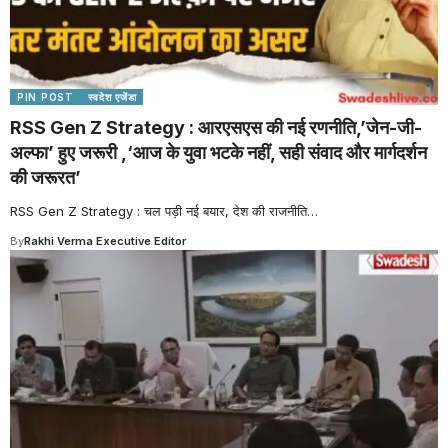
PIN POST
स्वदेश एजेंडा
RSS Gen Z Strategy : आरएसएस की नई रणनीति,’जेन-जी-
अल्फा’ हुए जरूरी ,‘आज के युवा भटके नहीं, सही संवाद और मार्गदर्शन
की जरूरत’
RSS Gen Z Strategy : चल पड़ी नई बयार, देश की राजनीति
…
By
Rakhi Verma Executive Editor