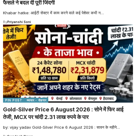
फैसले ने बदल दी पूरी जिंदगी
Khabar hatke: आईटी सेक्टर में काम करने वाले कई पेशेवर कभी न
…
By
Priyanshi Soni
PIN POST
व्यापार - रोज़गार
Gold-Silver Price 6 August 2026 : सोने में फिर आई
तेजी, MCX पर चांदी 2.31 लाख रुपये के पार
by: vijay yadav Gold-Silver Price 6 August 2026 : सावन के महीने
…