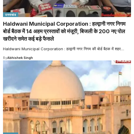
उत्तराखंड
Haldwani Municipal Corporation : हल्द्वानी नगर निगम
बोर्ड बैठक में 14 अहम प्रस्तावों को मंजूरी, बिजली के 200 नए पोल
खरीदने समेत कई बड़े फैसले
Haldwani Municipal Corporation : हल्द्वानी नगर निगम की बोर्ड बैठक में शहर
…
By
Abhishek Singh