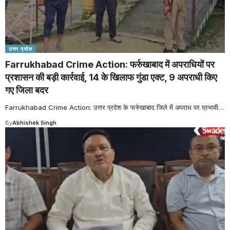
उत्तर प्रदेश
Farrukhabad Crime Action: फर्रुखाबाद में अपराधियों पर
प्रशासन की बड़ी कार्रवाई, 14 के खिलाफ गुंडा एक्ट, 9 अपराधी किए
गए जिला बदर
Farrukhabad Crime Action: उत्तर प्रदेश के फर्रुखाबाद जिले में अपराध पर प्रभावी
…
By
Abhishek Singh