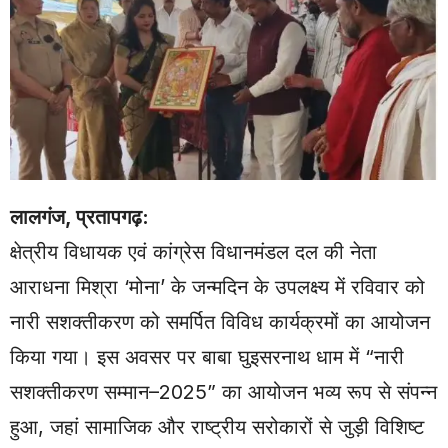
लालगंज, प्रतापगढ़:
क्षेत्रीय विधायक एवं कांग्रेस विधानमंडल दल की नेता
आराधना मिश्रा ‘मोना’ के जन्मदिन के उपलक्ष्य में रविवार को
नारी सशक्तीकरण को समर्पित विविध कार्यक्रमों का आयोजन
किया गया। इस अवसर पर बाबा घुइसरनाथ धाम में “नारी
सशक्तीकरण सम्मान–2025” का आयोजन भव्य रूप से संपन्न
हुआ, जहां सामाजिक और राष्ट्रीय सरोकारों से जुड़ी विशिष्ट