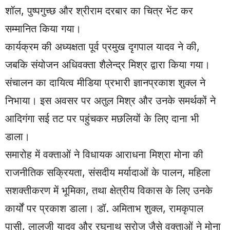
शॉल, पुष्पगुच्छ और श्रीराम दरबार का चित्र भेंट कर
सम्मानित किया गया।
कार्यक्रम की अध्यक्षता पूर्व प्रमुख दृगपाल यादव ने की,
जबकि संयोजन अधिवक्ता शैलेन्द्र मिश्र द्वारा किया गया।
संचालन का दायित्व मीडिया प्रभारी ज्ञानप्रकाश शुक्ल ने
निभाया। इस अवसर पर अतुल मिश्र और उनके समर्थकों ने
आदिगंगा सई तट पर पहुंचकर मछलियों के लिए दाना भी
डाला।
समारोह में वक्ताओं ने विधायक आराधना मिश्रा मोना की
राजनीतिक सक्रियता, संसदीय मर्यादाओं के पालन, महिला
सशक्तीकरण में भूमिका, तथा क्षेत्रीय विकास के लिए उनके
कार्यों पर प्रकाश डाला। डॉ. अमिताभ शुक्ल, रामकृपाल
पासी, लालजी यादव और रघुनाथ सरोज जैसे वक्ताओं ने मोना