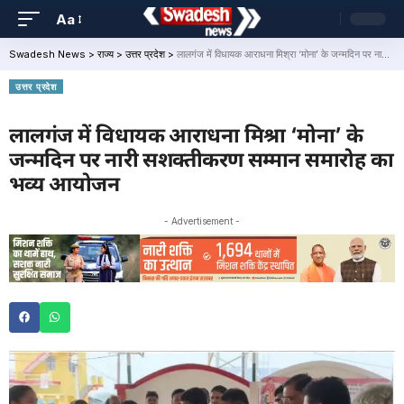
Aa
Swadesh News
>
राज्य
>
उत्तर प्रदेश
>
लालगंज में विधायक आराधना मिश्रा ‘मोना’ के जन्मदिन पर नारी सशक्तीकरण सम्मान समारोह का भव्य आयोजन
उत्तर प्रदेश
लालगंज में विधायक आराधना मिश्रा ‘मोना’ के
जन्मदिन पर नारी सशक्तीकरण सम्मान समारोह का
भव्य आयोजन
- Advertisement -