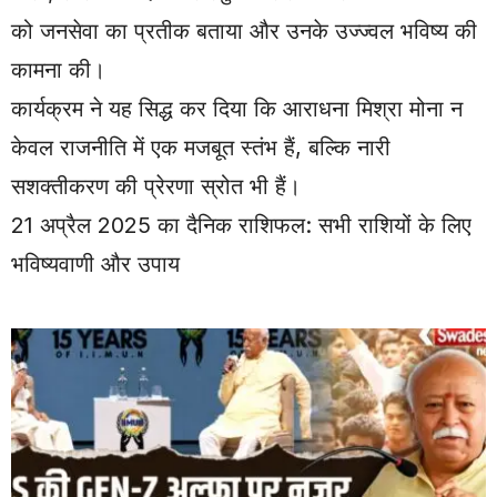
को जनसेवा का प्रतीक बताया और उनके उज्ज्वल भविष्य की
कामना की।
कार्यक्रम ने यह सिद्ध कर दिया कि आराधना मिश्रा मोना न
केवल राजनीति में एक मजबूत स्तंभ हैं, बल्कि नारी
सशक्तीकरण की प्रेरणा स्रोत भी हैं।
21 अप्रैल 2025 का दैनिक राशिफल: सभी राशियों के लिए
भविष्यवाणी और उपाय