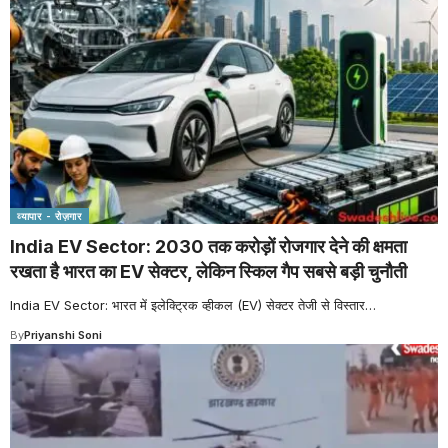
व्यापार - रोज़गार
India EV Sector: 2030 तक करोड़ों रोजगार देने की क्षमता
रखता है भारत का EV सेक्टर, लेकिन स्किल गैप सबसे बड़ी चुनौती
India EV Sector: भारत में इलेक्ट्रिक व्हीकल (EV) सेक्टर तेजी से विस्तार
…
By
Priyanshi Soni