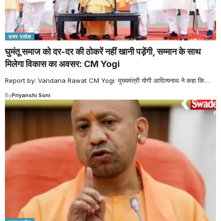
उत्तर प्रदेश
घुमंतू समाज को दर-दर की ठोकरें नहीं खानी पड़ेंगी, सम्मान के साथ
मिलेगा विकास का अवसर: CM Yogi
Report by: Vandana Rawat CM Yogi: मुख्यमंत्री योगी आदित्यनाथ ने कहा कि
…
By
Priyanshi Soni