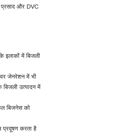
एम. प्रसाद और DVC
े इलाकों में बिजली
 जेनरेशन में भी
 बिजली उत्पादन में
लोकल बिजनेस को
म प्रदूषण करता है