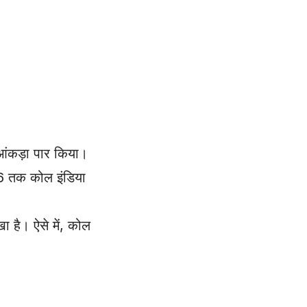
 आंकड़ा पार किया।
26 तक कोल इंडिया
 है। ऐसे में, कोल