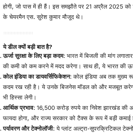
होगी, जो पास में ही हैं। इस समझौते पर 21 अप्रैल 2025 को 
के चेयरमैन एस. सुरेश कुमार मौजूद थे।
ये डील क्यों बड़ी बात है?
ऊर्जा सुरक्षा के लिए बड़ा कदम
: भारत में बिजली की मांग लगाता
की कमी को कम करने में मदद करेगा। साथ ही, ये भारत की ऊर
कोल इंडिया का डायवर्सिफिकेशन
: कोल इंडिया अब तक मुख्य र
कदम रख रही है। ये उनके बिजनेस मॉडल को और मजबूत करेगा, क
भी हिस्सा लेगी।
आर्थिक प्रभाव
: 16,500 करोड़ रुपये का निवेश झारखंड की अर्थ
फायदा होगा, और राज्य सरकार को टैक्स के रूप में बड़ी कमाई
पर्यावरण और टेक्नोलॉजी
: ये प्लांट अल्ट्रा-सुपरक्रिटिकल टेक्