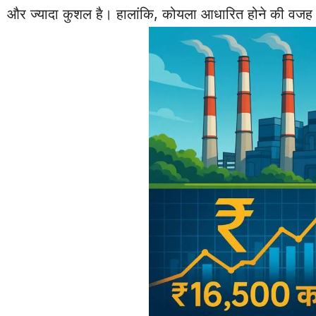
और ज्यादा कुशल है। हालांकि, कोयला आधारित होने की वजह स