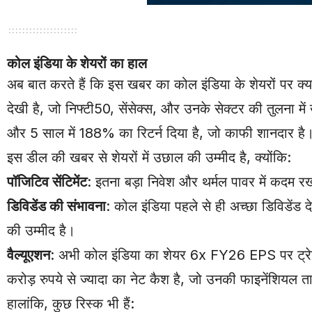
कोल इंडिया के शेयरों का हाल
अब बात करते हैं कि इस खबर का कोल इंडिया के शेयरों पर क्
देखी है, जो निफ्टी50, सेंसेक्स, और उनके सेक्टर की तुलना मे
और 5 साल में 188% का रिटर्न दिया है, जो काफी शानदार है
इस डील की खबर से शेयरों में उछाल की उम्मीद है, क्योंकि:
पॉजिटिव सेंटिमेंट
: इतना बड़ा निवेश और थर्मल पावर में कदम र
डिविडेंड की संभावना
: कोल इंडिया पहले से ही अच्छा डिविडेंड 
की उम्मीद है।
वैल्यूएशन
: अभी कोल इंडिया का शेयर 6x FY26 EPS पर ट्रेड
करोड़ रुपये से ज्यादा का नेट कैश है, जो उनकी फाइनेंशियल 
हालांकि, कुछ रिस्क भी हैं: