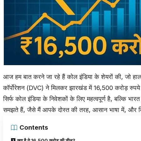
आज हम बात करने जा रहे हैं कोल इंडिया के शेयरों की, जो हाल ह
कॉर्पोरेशन (DVC) ने मिलकर झारखंड में 16,500 करोड़ रुपय
सिर्फ कोल इंडिया के निवेशकों के लिए महत्वपूर्ण है, बल्कि भारत
समझते हैं, जैसे मैं आपके दोस्त की तरह, आसान भाषा में, और 
Contents
क्या है ये 16,500 करोड़ की डील?