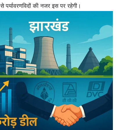
े पर्यावरणविदों की नजर इस पर रहेगी।