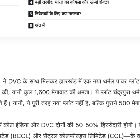
बड़ी तस्वीर: भारत का कोयला और ऊर्जा सेक्टर
निवेशकों के लिए क्या मतलब?
अंत में
, ने DVC के साथ मिलकर झारखंड में एक नया थर्मल पावर प्लां
ट की, यानी कुल 1,600 मेगावाट की क्षमता। ये प्लांट चंद्रपुरा थर
 हैं। यानी, ये पूरी तरह नया प्लांट नहीं है, बल्कि पुराने 500 
जिसमें कोल इंडिया और DVC दोनों की 50-50% हिस्सेदारी होगी। 
िटेड (BCCL) और सेंट्रल कोलफील्ड्स लिमिटेड (CCL)—के क