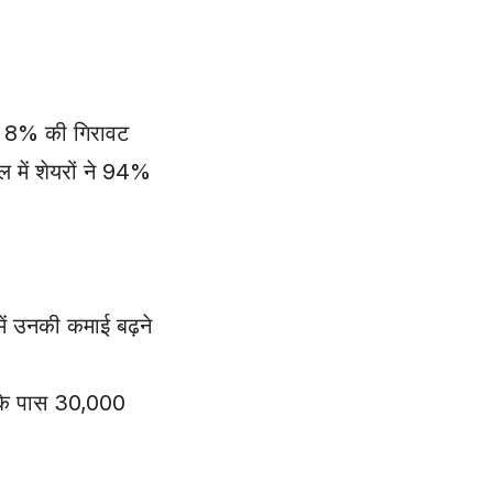
ने 8% की गिरावट
ल में शेयरों ने 94%
में उनकी कमाई बढ़ने
 के पास 30,000