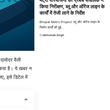
मेट्रो परियोजना का प्रबंध संचालक ने
किया निरीक्षण, ब्लू और ऑरेंज लाइन के
कार्यों में तेजी लाने के निर्देश
Bhopal Metro Project: ब्लू और ऑरेंज लाइन के
निर्माण कार्यों की हुई
…
By
Abhishek Singh
 दामोदर वैली
किया है। ये खबर न
ए, इसे डिटेल में