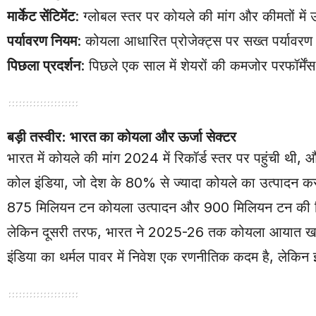
मार्केट सेंटिमेंट
: ग्लोबल स्तर पर कोयले की मांग और कीमतों मे
पर्यावरण नियम
: कोयला आधारित प्रोजेक्ट्स पर सख्त पर्यावरण
पिछला प्रदर्शन
: पिछले एक साल में शेयरों की कमजोर परफॉर्मे
बड़ी तस्वीर: भारत का कोयला और ऊर्जा सेक्टर
भारत में कोयले की मांग 2024 में रिकॉर्ड स्तर पर पहुंची 
कोल इंडिया, जो देश के 80% से ज्यादा कोयले का उत्पादन कर
875 मिलियन टन कोयला उत्पादन और 900 मिलियन टन की ब
लेकिन दूसरी तरफ, भारत ने 2025-26 तक कोयला आयात खत्म क
इंडिया का थर्मल पावर में निवेश एक रणनीतिक कदम है, लेकिन इ