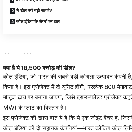
ये डील क्यों बड़ी बात है?
कोल इंडिया के शेयरों का हाल
क्या है ये 16,500 करोड़ की डील?
कोल इंडिया, जो भारत की सबसे बड़ी कोयला उत्पादन कंपनी है
किया है। इस प्रोजेक्ट में दो यूनिट होंगी, प्रत्येक 800 मेगावा
मौजूदा ढांचे पर बनाया जाएगा, जिसे ब्राउनफील्ड प्रोजेक्ट कहते
MW) के प्लांट का विस्तार है।
इस प्रोजेक्ट की खास बात ये है कि ये एक जॉइंट वेंचर है, 
कोल इंडिया की दो सहायक कंपनियों—भारत कोकिंग कोल लिम