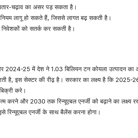
ं उतार-चढ़ाव का असर पड़ सकता है।
 नियम लागू हो सकते हैं, जिससे लागत बढ़ सकती है।
ंस निवेशकों को सतर्क कर सकती है।
थी, और 2024-25 में देश ने 1.03 बिलियन टन कोयला उत्पादन का
ती है, इस सेक्टर की रीढ़ है। सरकार का लक्ष्य है कि 2025-
िक्री करे।
रने और 2030 तक रिन्यूएबल एनर्जी को बढ़ाने का लक्ष्य रखा
से रिन्यूएबल एनर्जी के साथ बैलेंस करना होगा।