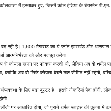
कोलकाता में हस्ताक्षर हुए, जिसमें कोल इंडिया के चेयरमैन पी.
र बढ़ रही है। 1,600 मेगावाट का ये प्लांट झारखंड और आसपास क
्जा आत्मनिर्भरता को और मजबूत करेगा।
ूप से कोयला खनन पर फोकस करती थी, लेकिन अब वो थर्मल पावर
्योंकि अब वो सिर्फ कोयला बेचने तक सीमित नहीं रहेगी, बल्कि
व्यवस्था के लिए बड़ा बूस्टर है। इससे नौकरियां पैदा होंगी, 
 होगी।
नोलॉजी पर आधारित होगा, जो पुराने थर्मल प्लांट्स की तुलना में क