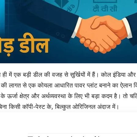
ी में एक बड़ी डील की वजह से सुर्खियों में हैं। कोल इंडिया और
े की लागत से एक कोयला आधारित पावर प्लांट बनाने का ऐलान 
 के ऊर्जा क्षेत्र और अर्थव्यवस्था के लिए भी बड़ा कदम है। तो चलि
बिना किसी कॉपी-पेस्ट के, बिल्कुल ओरिजिनल अंदाज में।