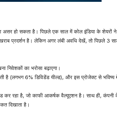
या असर हो सकता है। पिछले एक साल में कोल इंडिया के शेयरों 
ं खराब प्रदर्शन है। लेकिन अगर लंबी अवधि देखें, तो पिछले 3 सा
।
खना निवेशकों का भरोसा बढ़ाएगा।
देती है (लगभग 6% डिविडेंड यील्ड), और इस प्रोजेक्ट से भविष्य 
 कर रहा है, जो काफी आकर्षक वैल्यूएशन है। साथ ही, कंपनी
ताकत दिखाता है।