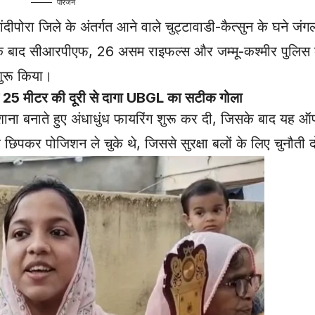
परिजन
दीपोरा जिले के अंतर्गत आने वाले चुट्टावाडी-कैत्सुन के घने जंगली क
के बाद सीआरपीएफ, 26 असम राइफल्स और जम्मू-कश्मीर पुलिस के
शुरू किया।
 मीटर की दूरी से दागा UBGL का सटीक गोला
िशाना बनाते हुए अंधाधुंध फायरिंग शुरू कर दी, जिसके बाद यह
 छिपकर पोजिशन ले चुके थे, जिससे सुरक्षा बलों के लिए चुनौती 