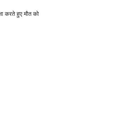
षा करते हुए मौत को