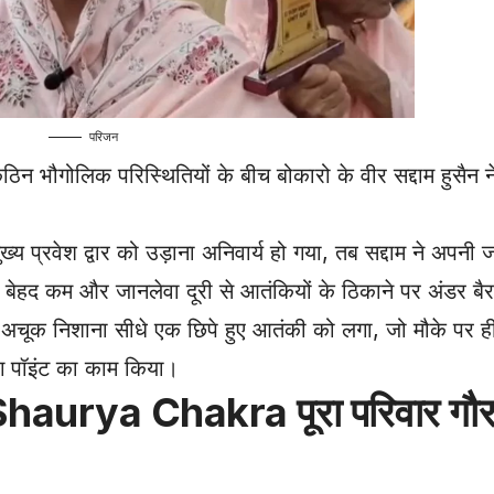
परिजन
िन भौगोलिक परिस्थितियों के बीच बोकारो के वीर सद्दाम हुसैन
 प्रवेश द्वार को उड़ाना अनिवार्य हो गया, तब सद्दाम ने अपनी
ी बेहद कम और जानलेवा दूरी से आतंकियों के ठिकाने पर अंडर बैरल
चूक निशाना सीधे एक छिपे हुए आतंकी को लगा, जो मौके पर ही
िंग पॉइंट का काम किया।
rya Chakra पूरा परिवार गौरवा