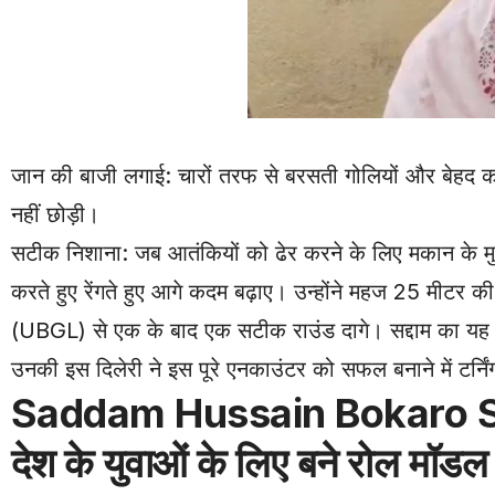
जान की बाजी लगाई: चारों तरफ से बरसती गोलियों और बेहद कठ
नहीं छोड़ी।
सटीक निशाना: जब आतंकियों को ढेर करने के लिए मकान के मुख्य
करते हुए रेंगते हुए आगे कदम बढ़ाए। उन्होंने महज 25 मीटर क
(UBGL) से एक के बाद एक सटीक राउंड दागे। सद्दाम का यह अ
उनकी इस दिलेरी ने इस पूरे एनकाउंटर को सफल बनाने में टर्न
Saddam Hussain Bokaro Shau
देश के युवाओं के लिए बने रोल मॉडल