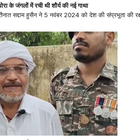
ंगलों में रची थी शौर्य की नई गाथा
ात सद्दाम हुसैन ने 5 नवंबर 2024 को देश की संप्रभुता की रक्