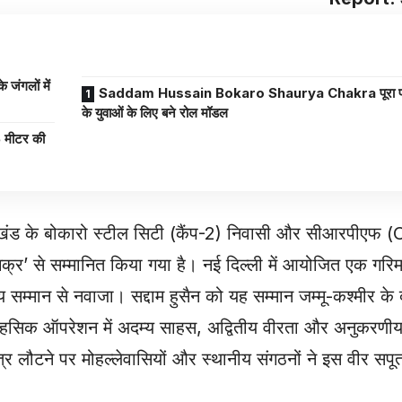
Saddam Hussain Bokaro Shaurya Chakra पूरा परिवार
के युवाओं के लिए बने रोल मॉडल
ंड के बोकारो स्टील सिटी (कैंप-2) निवासी और सीआरपीएफ (
य चक्र’ से सम्मानित किया गया है। नई दिल्ली में आयोजित एक गरिम
न्य सम्मान से नवाजा। सद्दाम हुसैन को यह सम्मान जम्मू-कश्मीर के दुर
क ऑपरेशन में अदम्य साहस, अद्वितीय वीरता और अनुकरणीय कर
षेत्र लौटने पर मोहल्लेवासियों और स्थानीय संगठनों ने इस वीर सप