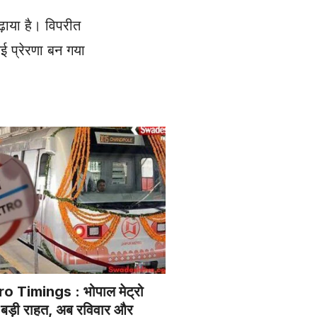
ढ़ाया है। विपरीत
नई प्रेरणा बन गया
 Timings : भोपाल मेट्रो
िए बड़ी राहत, अब रविवार और