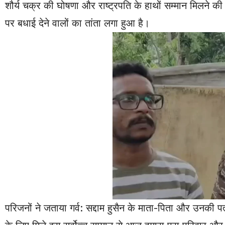
शौर्य चक्र की घोषणा और राष्ट्रपति के हाथों सम्मान मिलने की
पर बधाई देने वालों का तांता लगा हुआ है।
परिजनों ने जताया गर्व: सद्दाम हुसैन के माता-पिता और उनकी प