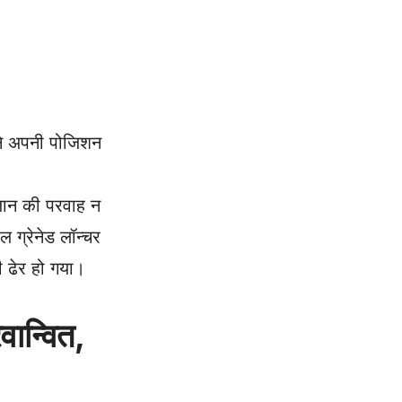
 ने अपनी पोजिशन
 जान की परवाह न
 ग्रेनेड लॉन्चर
 ढेर हो गया।
न्वित,