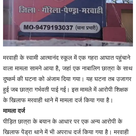
मरवाही के स्वामी आत्मानंद स्कूल में एक गहरा आघात पहुंचाने
वाला मामला सामने आया है, जहां एक नाबालिग छात्रा के साथ
दुष्कर्म की घटना को अंजाम दिया गया। यह घटना तब उजागर
हुई जब छात्रा गर्भवती पाई गई। इस मामले में आरोपी शिक्षक
के खिलाफ मरवाही थाने में मामला दर्ज किया गया है।
मामला दर्ज
पीड़ित छात्रा के बयान के आधार पर एक अन्य आरोपी के
खिलाफ पेंड्रा थाने में भी अपराध दर्ज किया गया है। मरवाही