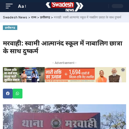
Aa
Swadesh News
>
राज्य
>
छत्तीसगढ
>
मरवाही: स्वामी आत्मानंद स्कूल में नाबालिग छात्रा के साथ दुष्कर्म
छत्तीसगढ
मरवाही: स्वामी आत्मानंद स्कूल में नाबालिग छात्रा
के साथ दुष्कर्म
- Advertisement -