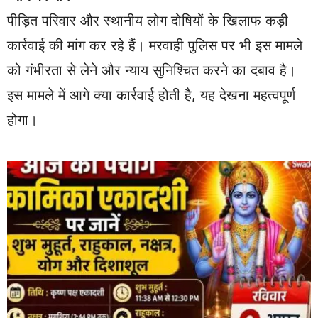
पीड़ित परिवार और स्थानीय लोग दोषियों के खिलाफ कड़ी
कार्रवाई की मांग कर रहे हैं। मरवाही पुलिस पर भी इस मामले
को गंभीरता से लेने और न्याय सुनिश्चित करने का दबाव है।
इस मामले में आगे क्या कार्रवाई होती है, यह देखना महत्वपूर्ण
होगा।