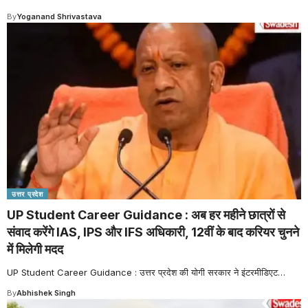
By
Yoganand Shrivastava
उत्तर प्रदेश
UP Student Career Guidance : अब हर महीने छात्रों से
संवाद करेंगे IAS, IPS और IFS अधिकारी, 12वीं के बाद करियर चुनने
में मिलेगी मदद
UP Student Career Guidance : उत्तर प्रदेश की योगी सरकार ने इंटरमीडिएट
…
By
Abhishek Singh