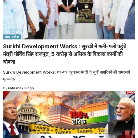
मध्य प्रदेश
Surkhi Development Works : सुरखी में गली-गली पहुंचे
मंत्री गोविंद सिंह राजपूत, 5 करोड़ से अधिक के विकास कार्यों की
घोषणा
Surkhi Development Works: घर-घर पहुंचकर मंत्री ने सुनीं नागरिकों की समस्याएं
मुख्यमंत्री
…
By
Abhishek Singh