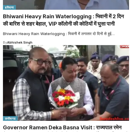
हरियाणा
Bhiwani Heavy Rain Waterlogging : भिवानी में 2 दिन
की बारिश से शहर बेहाल, VIP कॉलोनी की कोठियों में घुसा पानी
Bhiwani Heavy Rain Waterlogging : भिवानी में लगातार दो दिनों से हुई
…
By
Abhishek Singh
छत्तीसगढ
Governor Ramen Deka Basna Visit : राज्यपाल रमेन