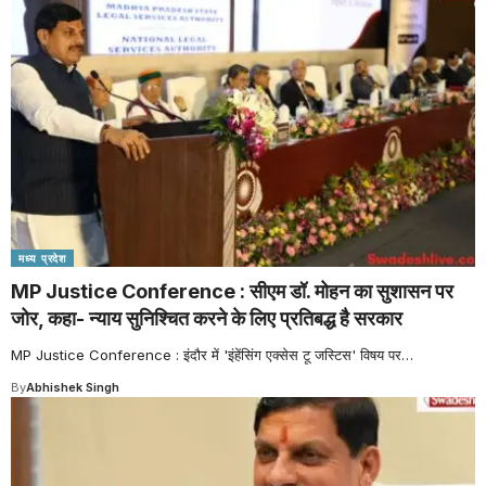
मध्य प्रदेश
MP Justice Conference : सीएम डॉ. मोहन का सुशासन पर
जोर, कहा- न्याय सुनिश्चित करने के लिए प्रतिबद्ध है सरकार
MP Justice Conference : इंदौर में 'इंहेंसिंग एक्सेस टू जस्टिस' विषय पर
…
By
Abhishek Singh