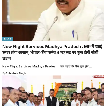
BLOG
New Flight Services Madhya Pradesh : MP में हवाई
सफर होगा आसान, भोपाल-रीवा समेत 4 नए रूट पर शुरू होगी सीधी
उड़ान
New Flight Services Madhya Pradesh : चार शहरों के बीच शुरू होगी
…
By
Abhishek Singh