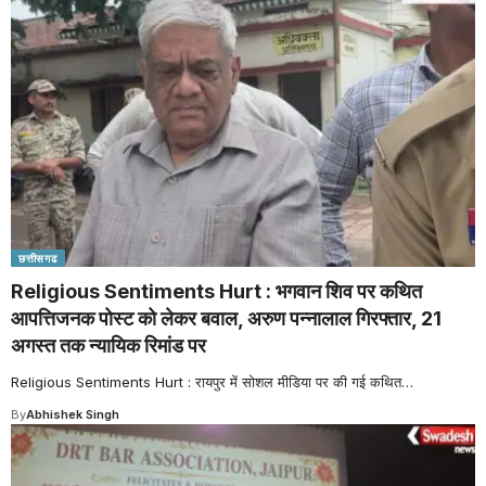
छत्तीसगढ
Religious Sentiments Hurt : भगवान शिव पर कथित
आपत्तिजनक पोस्ट को लेकर बवाल, अरुण पन्नालाल गिरफ्तार, 21
अगस्त तक न्यायिक रिमांड पर
Religious Sentiments Hurt : रायपुर में सोशल मीडिया पर की गई कथित
…
By
Abhishek Singh