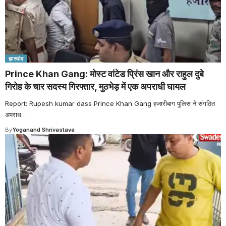
झारखंड
Prince Khan Gang: मोस्ट वांटेड प्रिंस खान और राहुल दुबे
गिरोह के चार सदस्य गिरफ्तार, मुठभेड़ में एक अपराधी घायल
Report: Rupesh kumar dass Prince Khan Gang हजारीबाग पुलिस ने संगठित
अपराध
…
By
Yoganand Shrivastava