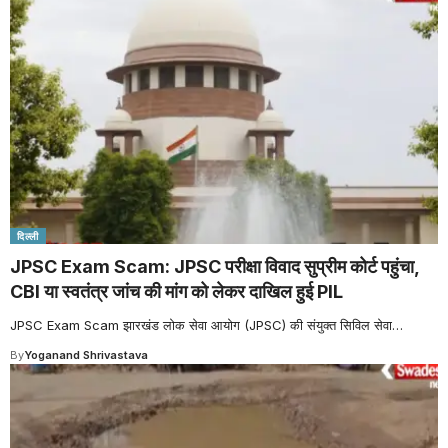
दिल्ली
JPSC Exam Scam: JPSC परीक्षा विवाद सुप्रीम कोर्ट पहुंचा,
CBI या स्वतंत्र जांच की मांग को लेकर दाखिल हुई PIL
JPSC Exam Scam झारखंड लोक सेवा आयोग (JPSC) की संयुक्त सिविल सेवा
…
By
Yoganand Shrivastava