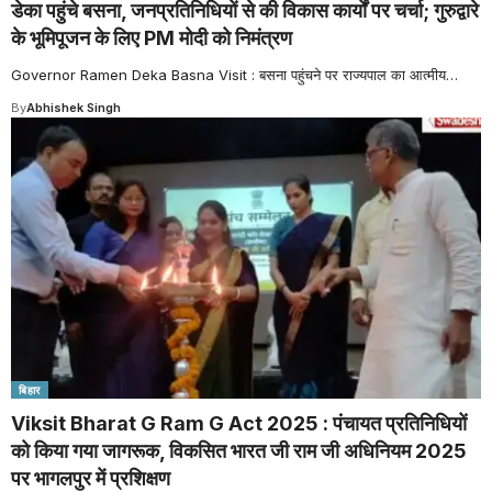
डेका पहुंचे बसना, जनप्रतिनिधियों से की विकास कार्यों पर चर्चा; गुरुद्वारे
के भूमिपूजन के लिए PM मोदी को निमंत्रण
Governor Ramen Deka Basna Visit : बसना पहुंचने पर राज्यपाल का आत्मीय
…
By
Abhishek Singh
बिहार
Viksit Bharat G Ram G Act 2025 : पंचायत प्रतिनिधियों
को किया गया जागरूक, विकसित भारत जी राम जी अधिनियम 2025
पर भागलपुर में प्रशिक्षण