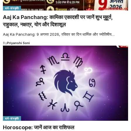
धर्म-संस्कृति
Aaj Ka Panchang: कामिका एकादशी पर जानें शुभ मुहूर्त,
राहुकाल, नक्षत्र, योग और दिशाशूल
Aaj Ka Panchang: 9 अगस्त 2026, रविवार का दिन धार्मिक और ज्योतिषीय
…
By
Priyanshi Soni
धर्म-संस्कृति
Horoscope: जानें आज का राशिफल