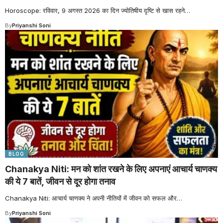
Horoscope: रविवार, 9 अगस्त 2026 का दिन ज्योतिषीय दृष्टि से खास रहने
…
By
Priyanshi Soni
BLOG
Chanakya Niti: मन को शांत रखने के लिए अपनाएं आचार्य चाणक्य
की ये 7 बातें, जीवन से दूर होगा तनाव
Chanakya Niti: आचार्य चाणक्य ने अपनी नीतियों में जीवन को सफल और
…
By
Priyanshi Soni