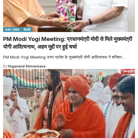
उत्तर प्रदेश
दिल्ली
PM Modi Yogi Meeting: प्रधानमंत्री मोदी से मिले मुख्यमंत्री
योगी आदित्यनाथ, अहम मुद्दों पर हुई चर्चा
PM Modi Yogi Meeting उत्तर प्रदेश के मुख्यमंत्री योगी आदित्यनाथ ने शनिवार
…
By
Yoganand Shrivastava