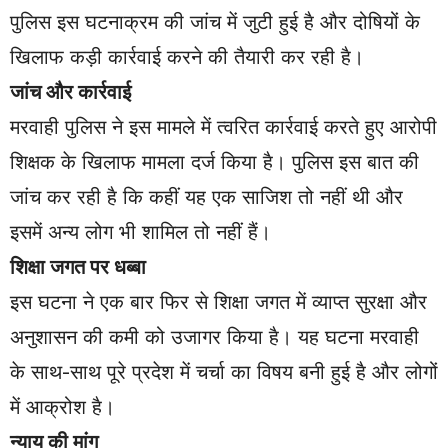
पुलिस इस घटनाक्रम की जांच में जुटी हुई है और दोषियों के
खिलाफ कड़ी कार्रवाई करने की तैयारी कर रही है।
जांच और कार्रवाई
मरवाही पुलिस ने इस मामले में त्वरित कार्रवाई करते हुए आरोपी
शिक्षक के खिलाफ मामला दर्ज किया है। पुलिस इस बात की
जांच कर रही है कि कहीं यह एक साजिश तो नहीं थी और
इसमें अन्य लोग भी शामिल तो नहीं हैं।
शिक्षा जगत पर धब्बा
इस घटना ने एक बार फिर से शिक्षा जगत में व्याप्त सुरक्षा और
अनुशासन की कमी को उजागर किया है। यह घटना मरवाही
के साथ-साथ पूरे प्रदेश में चर्चा का विषय बनी हुई है और लोगों
में आक्रोश है।
न्याय की मांग