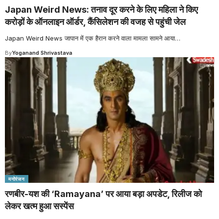
Japan Weird News: तनाव दूर करने के लिए महिला ने किए
करोड़ों के ऑनलाइन ऑर्डर, कैंसिलेशन की वजह से पहुंची जेल
Japan Weird News जापान में एक हैरान करने वाला मामला सामने आया
…
By
Yoganand Shrivastava
मनोरंजन
रणबीर-यश की ‘Ramayana’ पर आया बड़ा अपडेट, रिलीज को
लेकर खत्म हुआ सस्पेंस