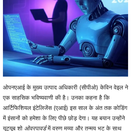
ओपनएआई के मुख्य उत्पाद अधिकारी (सीपीओ) केविन वेइल ने
एक साहसिक भविष्यवाणी की है। उनका कहना है कि
आर्टिफिशियल इंटेलिजेंस (एआई) इस साल के अंत तक कोडिंग
में इंसानों को हमेशा के लिए पीछे छोड़ देगा। यह बयान उन्होंने
यूट्यूब शो
ओवरपावर्ड
में वरुण मय्या और तन्मय भट के साथ