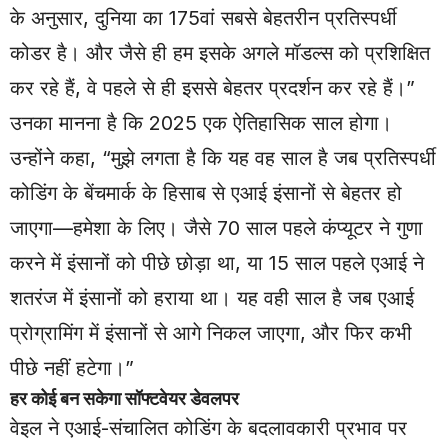
के अनुसार, दुनिया का 175वां सबसे बेहतरीन प्रतिस्पर्धी
कोडर है। और जैसे ही हम इसके अगले मॉडल्स को प्रशिक्षित
कर रहे हैं, वे पहले से ही इससे बेहतर प्रदर्शन कर रहे हैं।”
उनका मानना है कि 2025 एक ऐतिहासिक साल होगा।
उन्होंने कहा, “मुझे लगता है कि यह वह साल है जब प्रतिस्पर्धी
कोडिंग के बेंचमार्क के हिसाब से एआई इंसानों से बेहतर हो
जाएगा—हमेशा के लिए। जैसे 70 साल पहले कंप्यूटर ने गुणा
करने में इंसानों को पीछे छोड़ा था, या 15 साल पहले एआई ने
शतरंज में इंसानों को हराया था। यह वही साल है जब एआई
प्रोग्रामिंग में इंसानों से आगे निकल जाएगा, और फिर कभी
पीछे नहीं हटेगा।”
हर कोई बन सकेगा सॉफ्टवेयर डेवलपर
वेइल ने एआई-संचालित कोडिंग के बदलावकारी प्रभाव पर