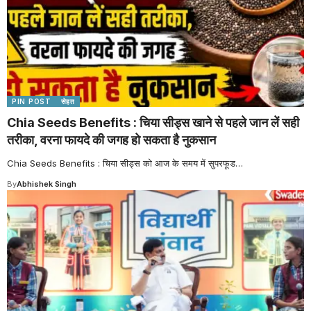
PIN POST
सेहत
Chia Seeds Benefits : चिया सीड्स खाने से पहले जान लें सही
तरीका, वरना फायदे की जगह हो सकता है नुकसान
Chia Seeds Benefits : चिया सीड्स को आज के समय में सुपरफूड
…
By
Abhishek Singh