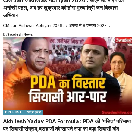
CM Jan Vishwas Abhiyan 2026 : सीएम डॉ. मोहन की
अनोखी पहल, अब हर शुक्रवार को होगा मुख्यमंत्री जन विश्वास
अभियान
CM Jan Vishwas Abhiyan 2026 : 7 अगस्त से 8 जनवरी 2027
…
By
Swadesh News
PIN POST
स्वदेश एजेंडा
Akhilesh Yadav PDA Formula : PDA की ‘पंडित’ परिभाषा
पर सियासी संग्राम,ब्राह्मणों को साधने सपा का बड़ा सियासी दांव