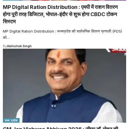
MP Digital Ration Distribution : एमपी में राशन वितरण
होगा पूरी तरह डिजिटल, भोपाल-इंदौर से शुरू होगा CBDC टोकन
सिस्टम
MP Digital Ration Distribution : मध्यप्रदेश की सार्वजनिक वितरण प्रणाली (PDS)
को
…
By
Abhishek Singh
मध्य प्रदेश