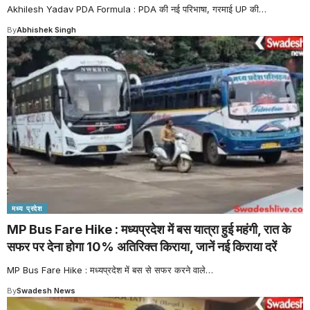
Akhilesh Yadav PDA Formula : PDA की नई परिभाषा, गरमाई UP की
…
By
Abhishek Singh
मध्य प्रदेश
MP Bus Fare Hike : मध्यप्रदेश में बस यात्रा हुई महंगी, रात के
सफर पर देना होगा 10% अतिरिक्त किराया, जानें नई किराया दरें
MP Bus Fare Hike : मध्यप्रदेश में बस से सफर करने वाले
…
By
Swadesh News