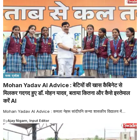
मध्य प्रदेश
Mohan Yadav AI Advice : बेटियों की खास कैबिनेट से
मिलकर गदगद हुए डॉ. मोहन यादव, बताया कितना और कैसे इस्तेमाल
करें AI
Mohan Yadav AI Advice : कमला नेहरू सांदीपनि कन्या शासकीय विद्यालय में
…
By
Ajay Nigam, Input Editor