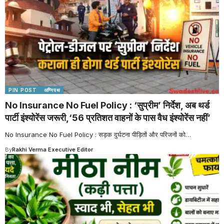
PIN POST
अग्निपथ
No Insurance No Fuel Policy : ‘सुप्रीम’ निर्देश, अब थर्ड
पार्टी इंश्योरेंस जरूरी,‘56 प्रतिशत वाहनों के पास वैध इंश्योरेंस नहीं’
No Insurance No Fuel Policy : सड़क दुर्घटना पीड़ितों और परिजनों को
…
By
Rakhi Verma Executive Editor