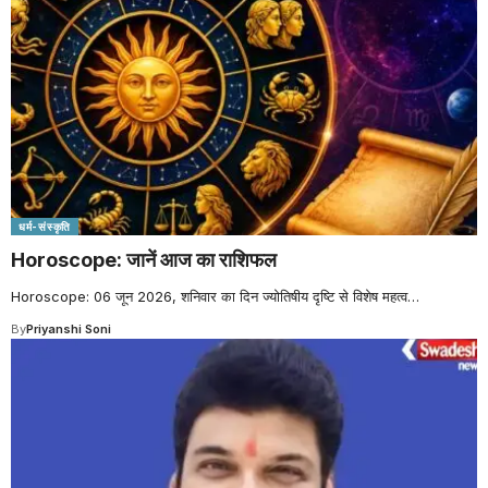
धर्म-संस्कृति
Horoscope: जानें आज का राशिफल
Horoscope: 06 जून 2026, शनिवार का दिन ज्योतिषीय दृष्टि से विशेष महत्व
…
By
Priyanshi Soni