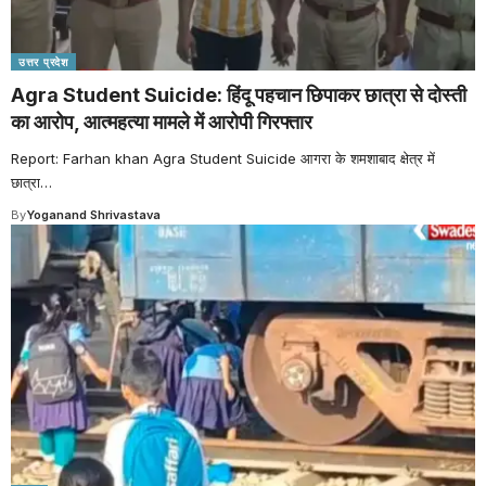
उत्तर प्रदेश
Agra Student Suicide: हिंदू पहचान छिपाकर छात्रा से दोस्ती
का आरोप, आत्महत्या मामले में आरोपी गिरफ्तार
Report: Farhan khan Agra Student Suicide आगरा के शमशाबाद क्षेत्र में
छात्रा
…
By
Yoganand Shrivastava