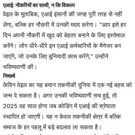
एआई: नौकरियों का साथी, न कि विकल्प
वेइल के मुताबिक, एआई इंसानों की जगह पूरी तरह से नहीं
लेगा, बल्कि हर नौकरी में उनकी मदद करेगा। “आप इसे हर
दिन अपनी नौकरी में खुद को बेहतर बनाने के लिए इस्तेमाल
करेंगे। लोग धीरे-धीरे इन एआई कर्मचारियों के मैनेजर बन
जाएंगे, जो उनके लिए बुनियादी काम करेंगे,” उन्होंने
भविष्यवाणी की।
निष्कर्ष
केविन वेइल का यह बयान तकनीकी दुनिया में एक नई बहस को
जन्म दे सकता है। अगर उनकी भविष्यवाणी सच हुई, तो
2025 वह साल होगा जब कोडिंग में एआई की श्रेष्ठता
स्थापित हो जाएगी। यह न केवल तकनीकी क्षेत्र में बल्कि
समाज के हर पहलू में बड़े बदलाव ला सकता है।