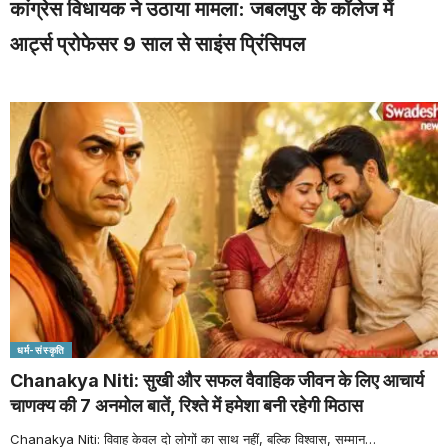
कांग्रेस विधायक ने उठाया मामला: जबलपुर के कॉलेज में
आर्ट्स प्रोफेसर 9 साल से साइंस प्रिंसिपल
धर्म-संस्कृति
Chanakya Niti: सुखी और सफल वैवाहिक जीवन के लिए आचार्य
चाणक्य की 7 अनमोल बातें, रिश्ते में हमेशा बनी रहेगी मिठास
Chanakya Niti: विवाह केवल दो लोगों का साथ नहीं, बल्कि विश्वास, सम्मान
…