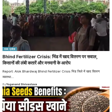
मध्य प्रदेश
Bhind Fertilizer Crisis: भिंड में खाद वितरण पर सवाल,
किसानों की लंबी कतारें और मनमानी के आरोप
Report: Alok Bhardwaj Bhind Fertilizer Crisis भिंड जिले में खाद वितरण
व्यवस्था
…
By
Yoganand Shrivastava