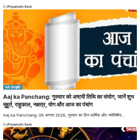
By
Priyanshi Soni
धर्म-संस्कृति
Aaj ka Panchang: गुरुवार को अष्टमी तिथि का संयोग, जानें शुभ
मुहूर्त, राहुकाल, नक्षत्र, योग और आज का पंचांग
Aaj ka Panchang: 06 अगस्त 2026, गुरुवार का दिन धार्मिक और ज्योतिषीय
…
By
Priyanshi Soni