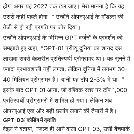
होगा अगर यह 2027 तक टल जाए। मेरा मानना है कि यह
उससे कहीं पहले होगा।” उन्होंने ओपनएआई के मॉडल्स की
तेजी से हो रही प्रगति पर जोर दिया।
उन्होंने ओपनएआई के विभिन्न GPT वर्जनों के प्रदर्शन को
समझाते हुए कहा, “GPT-01 प्रीव्यू दुनिया का शायद दस
लाखवां सबसे बेहतरीन प्रतिस्पर्धी प्रोग्रामर था। यह सुनने में
ज्यादा प्रभावशाली नहीं लगता, लेकिन दुनिया में लगभग 30-
40 मिलियन प्रोग्रामर हैं। यानी यह टॉप 2-3% में था।”
इसके बाद GPT-01 आया, जो वैश्विक स्तर पर टॉप 1,000
प्रतिस्पर्धी प्रोग्रामरों में शामिल हो गया। लेकिन अब
ओपनएआई एक और बड़ी छलांग लगाने की तैयारी में है।
GPT-03: कोडिंग में क्रांति
वेइल ने बताया, “जल्द ही आने वाला GPT-03, उसी बेंचमार्क