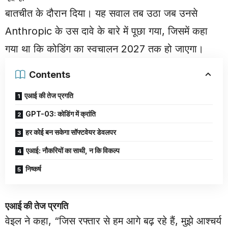
बातचीत के दौरान दिया। यह सवाल तब उठा जब उनसे
Anthropic के उस दावे के बारे में पूछा गया, जिसमें कहा
गया था कि कोडिंग का स्वचालन 2027 तक हो जाएगा।
Contents
एआई की तेज प्रगति
GPT-03: कोडिंग में क्रांति
हर कोई बन सकेगा सॉफ्टवेयर डेवलपर
एआई: नौकरियों का साथी, न कि विकल्प
निष्कर्ष
एआई की तेज प्रगति
वेइल ने कहा, “जिस रफ्तार से हम आगे बढ़ रहे हैं, मुझे आश्चर्य