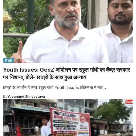
दिल्ली
Youth Issues: GenZ आंदोलन पर राहुल गांधी का केंद्र सरकार
पर निशाना, बोले- छात्रों के साथ हुआ अन्याय
छात्रों के समर्थन में उतरे राहुल गांधी Youth Issues लोकसभा में नेता
…
By
Yoganand Shrivastava