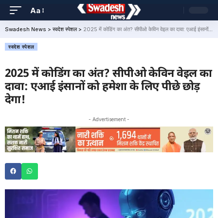
Aa
Swadesh News
>
स्वदेश स्पेशल
>
2025 में कोडिंग का अंत? सीपीओ केविन वेइल का दावा: एआई इंसानों को हमेशा के लिए पीछे छोड़ देगा!
स्वदेश स्पेशल
2025 में कोडिंग का अंत? सीपीओ केविन वेइल का
दावा: एआई इंसानों को हमेशा के लिए पीछे छोड़
देगा!
- Advertisement -