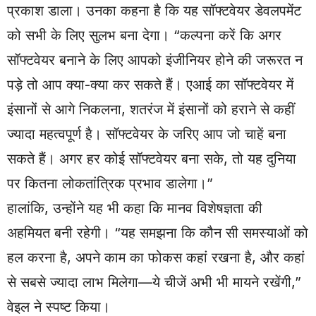
प्रकाश डाला। उनका कहना है कि यह सॉफ्टवेयर डेवलपमेंट
को सभी के लिए सुलभ बना देगा। “कल्पना करें कि अगर
सॉफ्टवेयर बनाने के लिए आपको इंजीनियर होने की जरूरत न
पड़े तो आप क्या-क्या कर सकते हैं। एआई का सॉफ्टवेयर में
इंसानों से आगे निकलना, शतरंज में इंसानों को हराने से कहीं
ज्यादा महत्वपूर्ण है। सॉफ्टवेयर के जरिए आप जो चाहें बना
सकते हैं। अगर हर कोई सॉफ्टवेयर बना सके, तो यह दुनिया
पर कितना लोकतांत्रिक प्रभाव डालेगा।”
हालांकि, उन्होंने यह भी कहा कि मानव विशेषज्ञता की
अहमियत बनी रहेगी। “यह समझना कि कौन सी समस्याओं को
हल करना है, अपने काम का फोकस कहां रखना है, और कहां
से सबसे ज्यादा लाभ मिलेगा—ये चीजें अभी भी मायने रखेंगी,”
वेइल ने स्पष्ट किया।