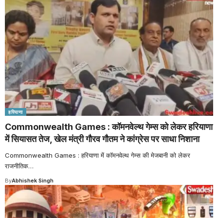
हरियाणा
Commonwealth Games : कॉमनवेल्थ गेम्स को लेकर हरियाणा
में सियासत तेज, खेल मंत्री गौरव गौतम ने कांग्रेस पर साधा निशाना
Commonwealth Games : हरियाणा में कॉमनवेल्थ गेम्स की मेजबानी को लेकर
राजनीतिक
…
By
Abhishek Singh