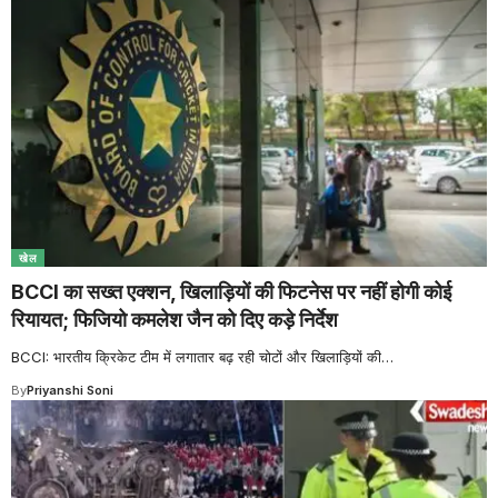
खेल
BCCI का सख्त एक्शन, खिलाड़ियों की फिटनेस पर नहीं होगी कोई
रियायत; फिजियो कमलेश जैन को दिए कड़े निर्देश
BCCI: भारतीय क्रिकेट टीम में लगातार बढ़ रही चोटों और खिलाड़ियों की
…
By
Priyanshi Soni