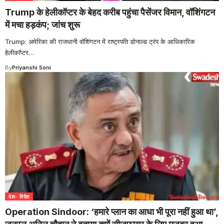
Trump के हेलीकॉप्टर के बेहद करीब पहुंचा पैसेंजर विमान, वॉशिंगटन
में मचा हड़कंप; जांच शुरू
Trump: अमेरिका की राजधानी वॉशिंगटन में राष्ट्रपति डोनाल्ड ट्रंप के आधिकारिक
हेलीकॉप्टर
…
By
Priyanshi Soni
देश- विदेश
Operation Sindoor: ‘हमारे प्लान का आधा भी पूरा नहीं हुआ था’,