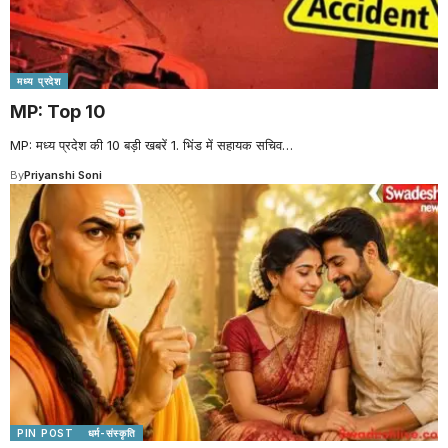
मध्य प्रदेश
MP: Top 10
MP: मध्य प्रदेश की 10 बड़ी खबरें 1. भिंड में सहायक सचिव
…
By
Priyanshi Soni
PIN POST
धर्म-संस्कृति