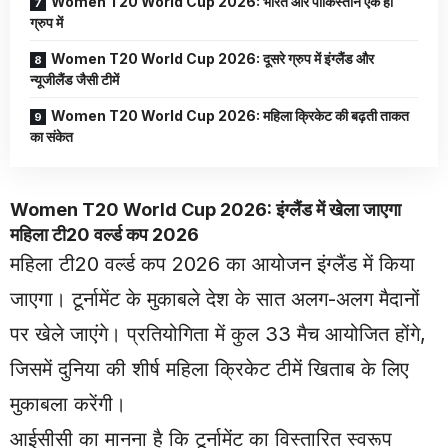
Women T20 World Cup 2026: भारत और पाकिस्तान एक ही
ग्रुप में
Women T20 World Cup 2026: दूसरे ग्रुप में इंग्लैंड और
न्यूजीलैंड जैसी टीमें
Women T20 World Cup 2026: महिला क्रिकेट की बढ़ती ताकत
का संकेत
Women T20 World Cup 2026: इंग्लैंड में खेला जाएगा
महिला टी20 वर्ल्ड कप 2026
महिला टी20 वर्ल्ड कप 2026 का आयोजन इंग्लैंड में किया
जाएगा। टूर्नामेंट के मुकाबले देश के सात अलग-अलग मैदानों
पर खेले जाएंगे। प्रतियोगिता में कुल 33 मैच आयोजित होंगे,
जिसमें दुनिया की शीर्ष महिला क्रिकेट टीमें खिताब के लिए
मुकाबला करेंगी।
आईसीसी का मानना है कि टूर्नामेंट का विस्तारित स्वरूप