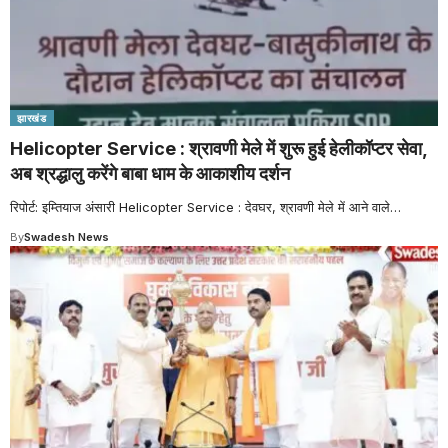
झारखंड
Helicopter Service : श्रावणी मेले में शुरू हुई हेलीकॉप्टर सेवा,
अब श्रद्धालु करेंगे बाबा धाम के आकाशीय दर्शन
रिपोर्ट: इम्तियाज अंसारी Helicopter Service : देवघर, श्रावणी मेले में आने वाले
…
By
Swadesh News