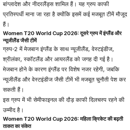
बांग्लादेश और नीदरलैंड्स शामिल हैं। यह ग्रुप काफी
प्रतिस्पर्धी माना जा रहा है क्योंकि इसमें कई मजबूत टीमें मौजूद
हैं।
Women T20 World Cup 2026: दूसरे ग्रुप में इंग्लैंड और
न्यूजीलैंड जैसी टीमें
ग्रुप-2 में मेजबान इंग्लैंड के साथ न्यूजीलैंड, वेस्टइंडीज,
श्रीलंका, स्कॉटलैंड और आयरलैंड को जगह दी गई है।
मेजबान होने के कारण इंग्लैंड पर विशेष नजर रहेगी, जबकि
न्यूजीलैंड और वेस्टइंडीज जैसी टीमें भी मजबूत चुनौती पेश कर
सकती हैं।
इस ग्रुप में भी सेमीफाइनल की दौड़ काफी दिलचस्प रहने की
उम्मीद है।
Women T20 World Cup 2026: महिला क्रिकेट की बढ़ती
ताकत का संकेत