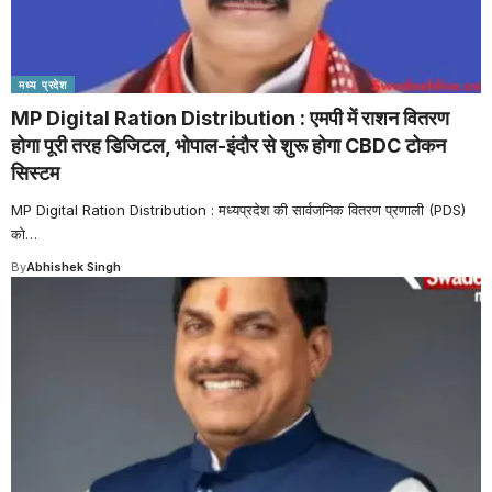
मध्य प्रदेश
MP Digital Ration Distribution : एमपी में राशन वितरण
होगा पूरी तरह डिजिटल, भोपाल-इंदौर से शुरू होगा CBDC टोकन
सिस्टम
MP Digital Ration Distribution : मध्यप्रदेश की सार्वजनिक वितरण प्रणाली (PDS)
को
…
By
Abhishek Singh