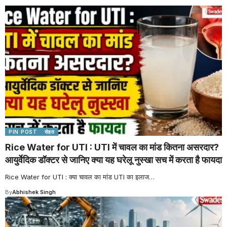
PIN POST
सेहत
Rice Water for UTI : UTI में चावल का मांड कितना असरदार?
आयुर्वेदिक डॉक्टर से जानिए क्या यह घरेलू नुस्खा सच में करता है फायदा
Rice Water for UTI : क्या चावल का मांड UTI का इलाज
…
By
Abhishek Singh