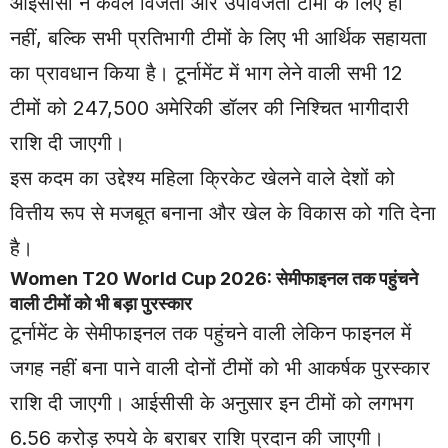
आईसीसी ने केवल विजेता और उपविजेता टीमों के लिए ही
नहीं, बल्कि सभी प्रतिभागी टीमों के लिए भी आर्थिक सहायता
का प्रावधान किया है। टूर्नामेंट में भाग लेने वाली सभी 12
टीमों को 247,500 अमेरिकी डॉलर की निश्चित भागीदारी
राशि दी जाएगी।
इस कदम का उद्देश्य महिला क्रिकेट खेलने वाले देशों को
वित्तीय रूप से मजबूत बनाना और खेल के विकास को गति देना
है।
Women T20 World Cup 2026: सेमीफाइनल तक पहुंचने
वाली टीमों को भी बड़ा पुरस्कार
टूर्नामेंट के सेमीफाइनल तक पहुंचने वाली लेकिन फाइनल में
जगह नहीं बना पाने वाली दोनों टीमों को भी आकर्षक पुरस्कार
राशि दी जाएगी। आईसीसी के अनुसार इन टीमों को लगभग
6.56 करोड़ रुपये के बराबर राशि प्रदान की जाएगी।