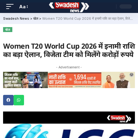
Aa
Swadesh News
>
खेल
>
Women T20 World Cup 2026 में इनामी राशि का बड़ा ऐलान, विजेता टीम को मिलेंगे करोड़ों रुपये
खेल
Women T20 World Cup 2026 में इनामी राशि
का बड़ा ऐलान, विजेता टीम को मिलेंगे करोड़ों रुपये
- Advertisement -