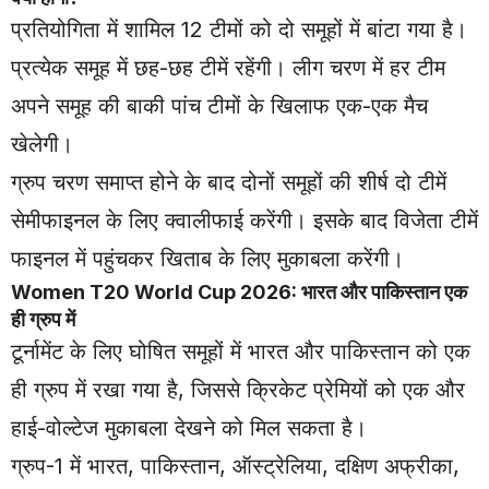
प्रतियोगिता में शामिल 12 टीमों को दो समूहों में बांटा गया है।
प्रत्येक समूह में छह-छह टीमें रहेंगी। लीग चरण में हर टीम
अपने समूह की बाकी पांच टीमों के खिलाफ एक-एक मैच
खेलेगी।
ग्रुप चरण समाप्त होने के बाद दोनों समूहों की शीर्ष दो टीमें
सेमीफाइनल के लिए क्वालीफाई करेंगी। इसके बाद विजेता टीमें
फाइनल में पहुंचकर खिताब के लिए मुकाबला करेंगी।
Women T20 World Cup 2026: भारत और पाकिस्तान एक
ही ग्रुप में
टूर्नामेंट के लिए घोषित समूहों में भारत और पाकिस्तान को एक
ही ग्रुप में रखा गया है, जिससे क्रिकेट प्रेमियों को एक और
हाई-वोल्टेज मुकाबला देखने को मिल सकता है।
ग्रुप-1 में भारत, पाकिस्तान, ऑस्ट्रेलिया, दक्षिण अफ्रीका,