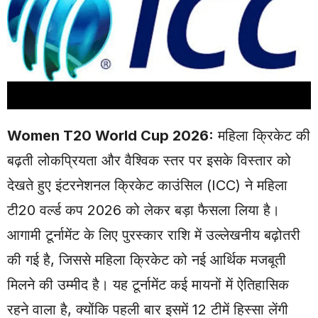
Women T20 World Cup 2026:
महिला क्रिकेट की
बढ़ती लोकप्रियता और वैश्विक स्तर पर इसके विस्तार को
देखते हुए इंटरनेशनल क्रिकेट काउंसिल (
ICC
) ने महिला
टी20 वर्ल्ड कप 2026 को लेकर बड़ा फैसला लिया है।
आगामी टूर्नामेंट के लिए पुरस्कार राशि में उल्लेखनीय बढ़ोतरी
की गई है, जिससे महिला क्रिकेट को नई आर्थिक मजबूती
मिलने की उम्मीद है। यह टूर्नामेंट कई मायनों में ऐतिहासिक
रहने वाला है, क्योंकि पहली बार इसमें 12 टीमें हिस्सा लेंगी