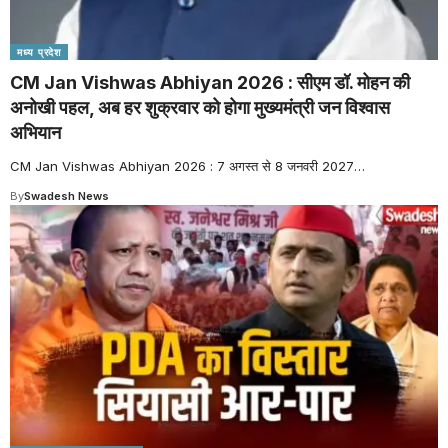
मध्य प्रदेश
CM Jan Vishwas Abhiyan 2026 : सीएम डॉ. मोहन की
अनोखी पहल, अब हर शुक्रवार को होगा मुख्यमंत्री जन विश्वास
अभियान
CM Jan Vishwas Abhiyan 2026 : 7 अगस्त से 8 जनवरी 2027
…
By
Swadesh News