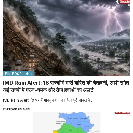
PIN POST
मौसम
IMD Rain Alert: 18 राज्यों में भारी बारिश की चेतावनी, एमपी समेत
कई राज्यों में गरज-चमक और तेज हवाओं का अलर्ट
IMD Rain Alert: देशभर में मानसून एक बार फिर पूरी ताकत के
…
By
Priyanshi Soni