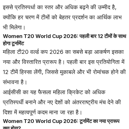
इससे प्रतिस्पर्धा का स्तर और अधिक बढ़ने की उम्मीद है,
क्योंकि हर चरण में टीमों को बेहतर प्रदर्शन का आर्थिक लाभ
भी मिलेगा।
Women T20 World Cup 2026: पहली बार 12 टीमों के साथ
होगा टूर्नामेंट
महिला टी20 वर्ल्ड कप 2026 का सबसे बड़ा आकर्षण इसका
नया और विस्तारित प्रारूप है। पहली बार इस प्रतियोगिता में
12 टीमें हिस्सा लेंगी, जिससे मुकाबले और भी रोमांचक होने की
संभावना है।
आईसीसी का यह फैसला महिला क्रिकेट को अधिक
प्रतिस्पर्धी बनाने और नए देशों को अंतरराष्ट्रीय मंच देने की
दिशा में महत्वपूर्ण कदम माना जा रहा है।
Women T20 World Cup 2026: टूर्नामेंट का नया प्रारूप
क्या होगा?