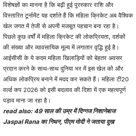
विशेषज्ञों का मानना है कि बढ़ी हुई पुरस्कार राशि और
विस्तारित टूर्नामेंट यह दर्शाते हैं कि महिला क्रिकेट अब वैश्विक
खेल जगत में तेजी से अपनी मजबूत पहचान बना रहा है।
पिछले कुछ वर्षों में महिला क्रिकेट की लोकप्रियता, दर्शकों
की संख्या और व्यावसायिक मूल्य में लगातार वृद्धि हुई है।
आईसीसी के ये कदम महिला खिलाड़ियों को बेहतर अवसर
प्रदान करने के साथ-साथ दुनिया भर में इस खेल को और
अधिक लोकप्रिय बनाने में मदद कर सकते हैं। महिला टी20
वर्ल्ड कप 2026 को इसी बदलाव की दिशा में एक महत्वपूर्ण
पड़ाव माना जा रहा है।
read also:
49 साल की उम्र में दिग्गज निशानेबाज
Jaspal Rana का निधन, पीएम मोदी ने जताया दुख