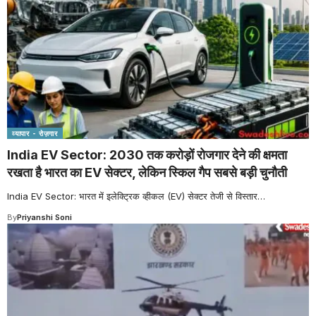
व्यापार - रोज़गार
India EV Sector: 2030 तक करोड़ों रोजगार देने की क्षमता
रखता है भारत का EV सेक्टर, लेकिन स्किल गैप सबसे बड़ी चुनौती
India EV Sector: भारत में इलेक्ट्रिक व्हीकल (EV) सेक्टर तेजी से विस्तार
…
By
Priyanshi Soni