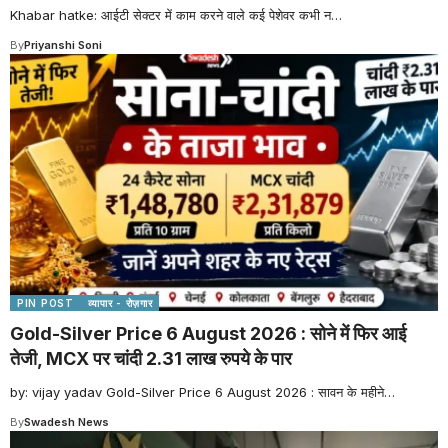
Khabar hatke: आईटी सेक्टर में काम करने वाले कई पेशेवर कभी न
…
By
Priyanshi Soni
PIN POST
व्यापार - रोज़गार
Gold-Silver Price 6 August 2026 : सोने में फिर आई
तेजी, MCX पर चांदी 2.31 लाख रुपये के पार
by: vijay yadav Gold-Silver Price 6 August 2026 : सावन के महीने
…
By
Swadesh News