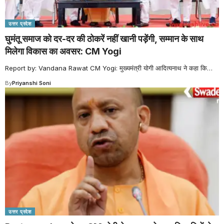
उत्तर प्रदेश
घुमंतू समाज को दर-दर की ठोकरें नहीं खानी पड़ेंगी, सम्मान के साथ
मिलेगा विकास का अवसर: CM Yogi
Report by: Vandana Rawat CM Yogi: मुख्यमंत्री योगी आदित्यनाथ ने कहा कि
…
By
Priyanshi Soni
उत्तर प्रदेश