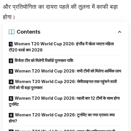
और प्रतियोगिता का दायरा पहले की तुलना में काफी बड़ा
होगा।
Contents
Women T20 World Cup 2026: इंग्लैंड में खेला जाएगा महिला
टी20 वर्ल्ड कप 2026
विजेता टीम को मिलेगी रिकॉर्ड पुरस्कार राशि
Women T20 World Cup 2026: सभी टीमों को मिलेगा आर्थिक लाभ
Women T20 World Cup 2026: सेमीफाइनल तक पहुंचने वाली
टीमों को भी बड़ा पुरस्कार
Women T20 World Cup 2026: पहली बार 12 टीमों के साथ होगा
टूर्नामेंट
Women T20 World Cup 2026: टूर्नामेंट का नया प्रारूप क्या
होगा?