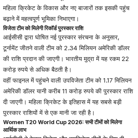
महिला क्रिकेट के विकास और नए बाजारों तक इसकी पहुंच
बढ़ाने में महत्वपूर्ण भूमिका निभाएगा।
विजेता टीम को मिलेगी रिकॉर्ड पुरस्कार राशि
आईसीसी द्वारा घोषित नई पुरस्कार संरचना के अनुसार,
टूर्नामेंट जीतने वाली टीम को 2.34 मिलियन अमेरिकी डॉलर
की राशि प्रदान की जाएगी। भारतीय मुद्रा में यह रकम 22
करोड़ रुपये से अधिक बैठती है।
वहीं फाइनल में पहुंचने वाली उपविजेता टीम को 1.17 मिलियन
अमेरिकी डॉलर यानी करीब 11 करोड़ रुपये की पुरस्कार राशि
दी जाएगी। महिला क्रिकेट के इतिहास में यह सबसे बड़ी
पुरस्कार राशियों में से एक मानी जा रही है।
Women T20 World Cup 2026: सभी टीमों को मिलेगा
आर्थिक लाभ