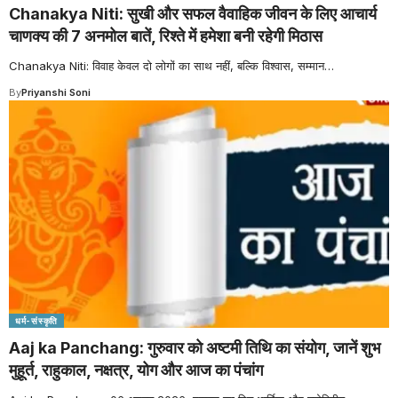
Chanakya Niti: सुखी और सफल वैवाहिक जीवन के लिए आचार्य
चाणक्य की 7 अनमोल बातें, रिश्ते में हमेशा बनी रहेगी मिठास
Chanakya Niti: विवाह केवल दो लोगों का साथ नहीं, बल्कि विश्वास, सम्मान
…
By
Priyanshi Soni
धर्म-संस्कृति
Aaj ka Panchang: गुरुवार को अष्टमी तिथि का संयोग, जानें शुभ
मुहूर्त, राहुकाल, नक्षत्र, योग और आज का पंचांग