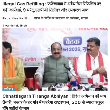
Illegal Gas Refilling : फर्रुखाबाद में अवैध गैस रिफिलिंग पर
बड़ी कार्रवाई, 9 घरेलू एलपीजी सिलेंडर और उपकरण जब्त
Illegal Gas Refilling : डीएम के निर्देश पर प्रशासन की छापेमारी, मकान
…
By
Abhishek Singh
छत्तीसगढ
Chhattisgarh Tiranga Abhiyan : तिरंगा अभियान की भव्य
तैयारी, बस्तर के हर गांव में फहरेगा राष्ट्रध्वज; 500 से ज्यादा स्कूल
होंगे शहीदों के नाम