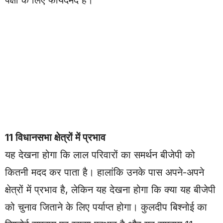
पक्षों के लिए फायदेमंद है।
11 विधानसभा क्षेत्रों में प्रभाव
यह देखना होगा कि लाल परिवारों का समर्थन बीजेपी को
कितनी मदद कर पाता है। हालांकि उनके पास अपने-अपने
क्षेत्रों में प्रभाव है, लेकिन यह देखना होगा कि क्या यह बीजेपी
को चुनाव जिताने के लिए पर्याप्त होगा। कुलदीप बिश्नोई का