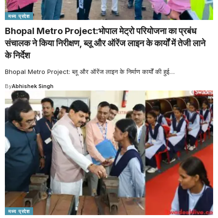
मध्य प्रदेश
Bhopal Metro Project:भोपाल मेट्रो परियोजना का प्रबंध
संचालक ने किया निरीक्षण, ब्लू और ऑरेंज लाइन के कार्यों में तेजी लाने
के निर्देश
Bhopal Metro Project: ब्लू और ऑरेंज लाइन के निर्माण कार्यों की हुई
…
By
Abhishek Singh
मध्य प्रदेश