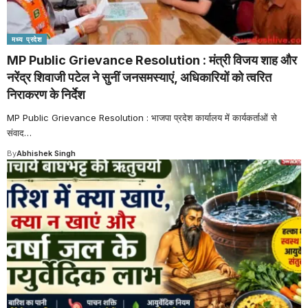
मध्य प्रदेश
MP Public Grievance Resolution : मंत्री विजय शाह और
नरेंद्र शिवाजी पटेल ने सुनीं जनसमस्याएं, अधिकारियों को त्वरित
निराकरण के निर्देश
MP Public Grievance Resolution : भाजपा प्रदेश कार्यालय में कार्यकर्ताओं से
संवाद
…
By
Abhishek Singh