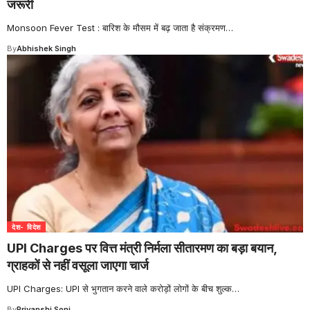
जरूरी
Monsoon Fever Test : बारिश के मौसम में बढ़ जाता है संक्रमण
…
By
Abhishek Singh
देश- विदेश
UPI Charges पर वित्त मंत्री निर्मला सीतारमण का बड़ा बयान,
ग्राहकों से नहीं वसूला जाएगा चार्ज
UPI Charges: UPI से भुगतान करने वाले करोड़ों लोगों के बीच शुल्क
…
By
Priyanshi Soni