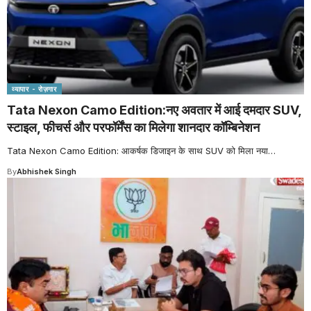
व्यापार - रोज़गार
Tata Nexon Camo Edition:नए अवतार में आई दमदार SUV,
स्टाइल, फीचर्स और परफॉर्मेंस का मिलेगा शानदार कॉम्बिनेशन
Tata Nexon Camo Edition: आकर्षक डिजाइन के साथ SUV को मिला नया
…
By
Abhishek Singh