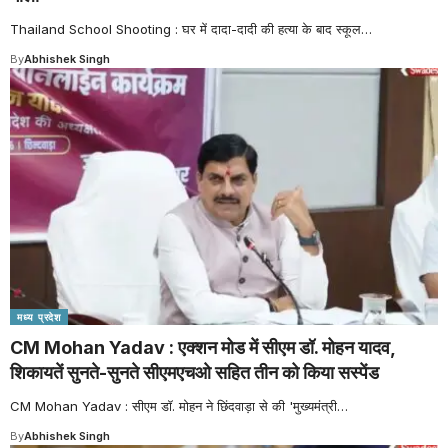
Thailand School Shooting : घर में दादा-दादी की हत्या के बाद स्कूल
…
By
Abhishek Singh
मध्य प्रदेश
CM Mohan Yadav : एक्शन मोड में सीएम डॉ. मोहन यादव,
शिकायतें सुनते-सुनते सीएमएचओ सहित तीन को किया सस्पेंड
CM Mohan Yadav : सीएम डॉ. मोहन ने छिंदवाड़ा से की 'मुख्यमंत्री
…
By
Abhishek Singh