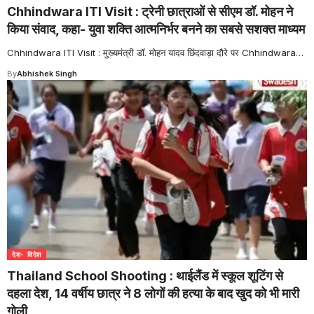
Chhindwara ITI Visit : ट्रेनी छात्राओं से सीएम डॉ. मोहन ने
किया संवाद, कहा- युवा शक्ति आत्मनिर्भर बनने का सबसे सशक्त माध्यम
Chhindwara ITI Visit : मुख्यमंत्री डॉ. मोहन यादव छिंदवाड़ा दौरे पर Chhindwara
…
By
Abhishek Singh
देश- विदेश
Thailand School Shooting : थाईलैंड में स्कूल शूटिंग से
दहला देश, 14 वर्षीय छात्र ने 8 लोगों की हत्या के बाद खुद को भी मारी
गोली