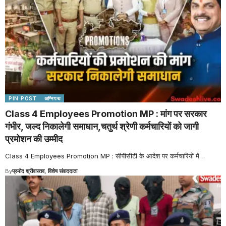
PIN POST
अग्निपथ
Class 4 Employees Promotion MP : मांग पर सरकार
गंभीर, जल्द निकालेगी समाधान,चतुर्थ श्रेणी कर्मचारियों को जागी
प्रमोशन की उम्मीद
Class 4 Employees Promotion MP : सीपीसीटी के आदेश पर कर्मचारियों में
…
By
प्रमोद श्रीवास्तव, विशेष संवाददाता