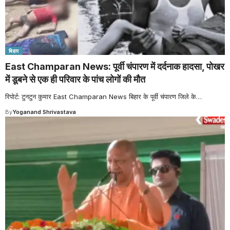
बिहार
East Champaran News: पूर्वी चंपारण में दर्दनाक हादसा, पोखर
में डूबने से एक ही परिवार के पांच लोगों की मौत
रिपोर्ट: टुनटुन कुमार East Champaran News बिहार के पूर्वी चंपारण जिले के
…
By
Yoganand Shrivastava