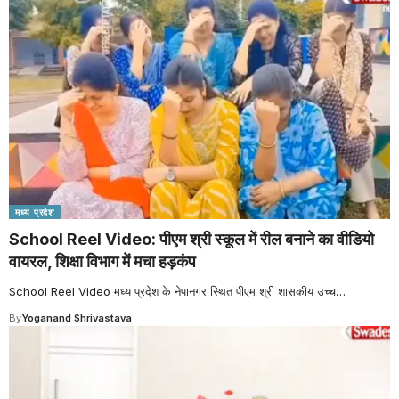
मध्य प्रदेश
School Reel Video: पीएम श्री स्कूल में रील बनाने का वीडियो
वायरल, शिक्षा विभाग में मचा हड़कंप
School Reel Video मध्य प्रदेश के नेपानगर स्थित पीएम श्री शासकीय उच्च
…
By
Yoganand Shrivastava