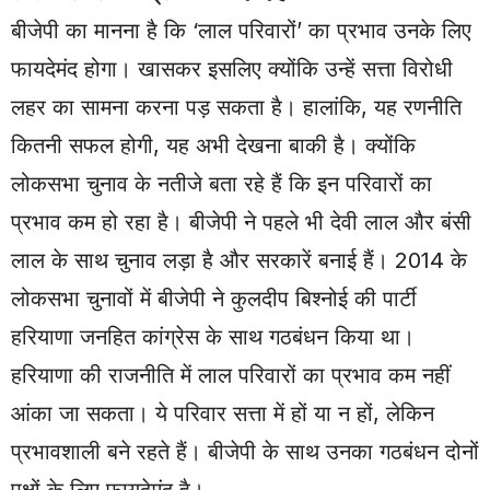
बीजेपी का मानना है कि ‘लाल परिवारों’ का प्रभाव उनके लिए
फायदेमंद होगा। खासकर इसलिए क्योंकि उन्हें सत्ता विरोधी
लहर का सामना करना पड़ सकता है। हालांकि, यह रणनीति
कितनी सफल होगी, यह अभी देखना बाकी है। क्योंकि
लोकसभा चुनाव के नतीजे बता रहे हैं कि इन परिवारों का
प्रभाव कम हो रहा है। बीजेपी ने पहले भी देवी लाल और बंसी
लाल के साथ चुनाव लड़ा है और सरकारें बनाई हैं। 2014 के
लोकसभा चुनावों में बीजेपी ने कुलदीप बिश्नोई की पार्टी
हरियाणा जनहित कांग्रेस के साथ गठबंधन किया था।
हरियाणा की राजनीति में लाल परिवारों का प्रभाव कम नहीं
आंका जा सकता। ये परिवार सत्ता में हों या न हों, लेकिन
प्रभावशाली बने रहते हैं। बीजेपी के साथ उनका गठबंधन दोनों