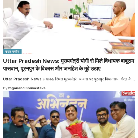
उत्तर प्रदेश
Uttar Pradesh News: मुख्यमंत्री योगी से मिले विधायक बाबूराम
पासवान, पूरनपुर के विकास और जनहित के मुद्दे उठाए
Uttar Pradesh News लखनऊ स्थित मुख्यमंत्री आवास पर पूरनपुर विधानसभा क्षेत्र के
…
By
Yoganand Shrivastava