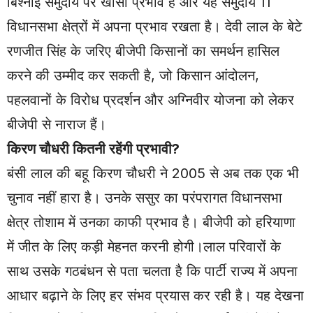
बिश्नोई समुदाय पर खासा प्रभाव है और यह समुदाय 11
विधानसभा क्षेत्रों में अपना प्रभाव रखता है। देवी लाल के बेटे
रणजीत सिंह के जरिए बीजेपी किसानों का समर्थन हासिल
करने की उम्मीद कर सकती है, जो किसान आंदोलन,
पहलवानों के विरोध प्रदर्शन और अग्निवीर योजना को लेकर
बीजेपी से नाराज हैं।
किरण चौधरी कितनी रहेंगी प्रभावी?
बंसी लाल की बहू किरण चौधरी ने 2005 से अब तक एक भी
चुनाव नहीं हारा है। उनके ससुर का परंपरागत विधानसभा
क्षेत्र तोशाम में उनका काफी प्रभाव है। बीजेपी को हरियाणा
में जीत के लिए कड़ी मेहनत करनी होगी।लाल परिवारों के
साथ उसके गठबंधन से पता चलता है कि पार्टी राज्य में अपना
आधार बढ़ाने के लिए हर संभव प्रयास कर रही है। यह देखना