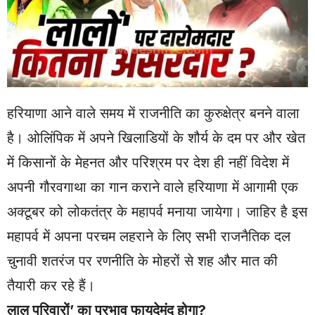
हरियाणा आने वाले समय में राजनीति का कुरुक्षेत्र बनने वाला
है। ओलिंपिक में अपने खिलाडियों के शौर्य के दम पर और खेत
में किसानों के मेहनत और परिश्रम पर देश ही नहीं विदेश में
अपनी गौरवगाथा का गान कराने वाले हरियाणा में आगामी एक
अक्टूबर को लोकतंत्र के महापर्व मनाया जायेगा। जाहिर है इस
महापर्व में अपना परचम लहराने के लिए सभी राजनैतिक दल
चुनावी शतरंज पर रणनीति के मोहरों से शह और मात की
तैयारी कर रहे हैं।
लाल परिवारों’ का प्रभाव फायदेमंद होगा?