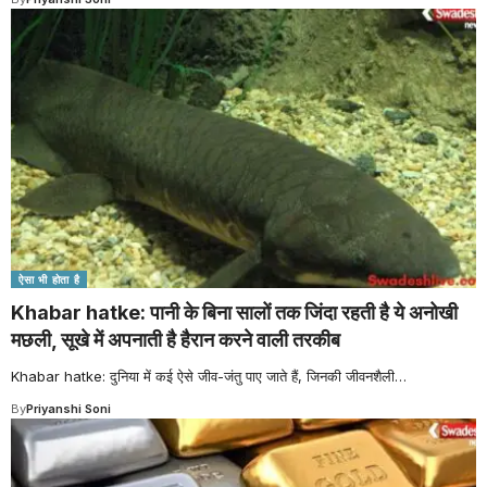
ऐसा भी होता है
Khabar hatke: पानी के बिना सालों तक जिंदा रहती है ये अनोखी
मछली, सूखे में अपनाती है हैरान करने वाली तरकीब
Khabar hatke: दुनिया में कई ऐसे जीव-जंतु पाए जाते हैं, जिनकी जीवनशैली
…
By
Priyanshi Soni