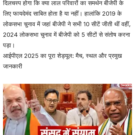
दिलचस्प होगा कि क्या लाल परिवारों का समर्थन बीजेपी के
लिए फायदेमंद साबित होता है या नहीं। हालांकि 2019 के
लोकसभा चुनाव में जहां बीजेपी ने सभी 10 सीटें जीती थीं वहीं,
2024 लोकसभा चुनाव में बीजेपी को 5 सीटों से संतोष करना
पड़ा।
आईपीएल 2025 का पूरा शेड्यूल: मैच, स्थल और प्रमुख
जानकारी