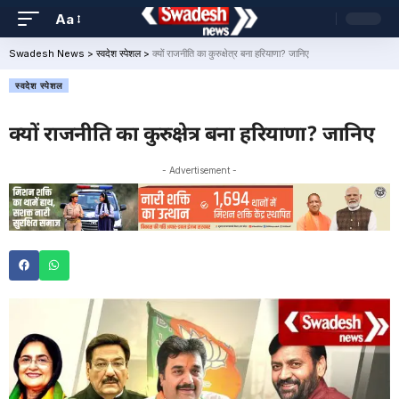
Aa
Swadesh News
>
स्वदेश स्पेशल
>
क्यों राजनीति का कुरुक्षेत्र बना हरियाणा? जानिए
स्वदेश स्पेशल
क्यों राजनीति का कुरुक्षेत्र बना हरियाणा? जानिए
- Advertisement -