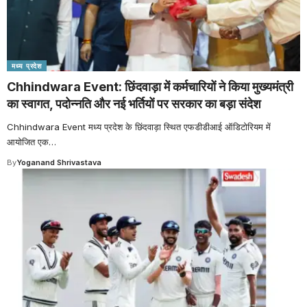
मध्य प्रदेश
Chhindwara Event: छिंदवाड़ा में कर्मचारियों ने किया मुख्यमंत्री
का स्वागत, पदोन्नति और नई भर्तियों पर सरकार का बड़ा संदेश
Chhindwara Event मध्य प्रदेश के छिंदवाड़ा स्थित एफडीडीआई ऑडिटोरियम में
आयोजित एक
…
By
Yoganand Shrivastava