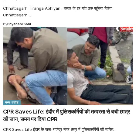
Chhattisgarh Tiranga Abhiyan : बस्तर के हर गांव तक पहुंचेगा तिरंगा
Chhattisgarh
…
By
Priyanshi Soni
मध्य प्रदेश
CPR Saves Life: इंदौर में पुलिसकर्मियों की तत्परता से बची छात्र
की जान, समय पर दिया CPR
CPR Saves Life इंदौर के राऊ-राजेंद्र नगर क्षेत्र में पुलिसकर्मियों की त्वरित
…