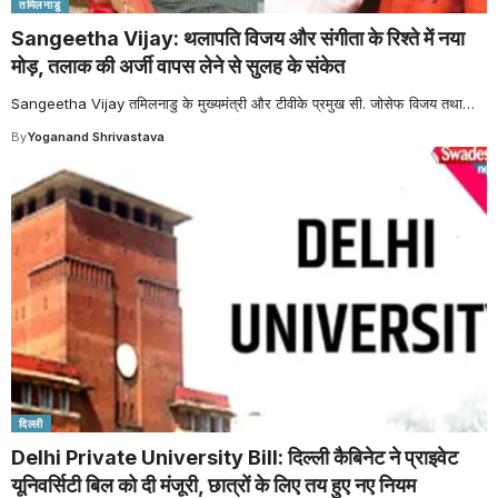
तमिलनाडु
Sangeetha Vijay: थलापति विजय और संगीता के रिश्ते में नया
मोड़, तलाक की अर्जी वापस लेने से सुलह के संकेत
Sangeetha Vijay तमिलनाडु के मुख्यमंत्री और टीवीके प्रमुख सी. जोसेफ विजय तथा
…
By
Yoganand Shrivastava
दिल्ली
Delhi Private University Bill: दिल्ली कैबिनेट ने प्राइवेट
यूनिवर्सिटी बिल को दी मंजूरी, छात्रों के लिए तय हुए नए नियम