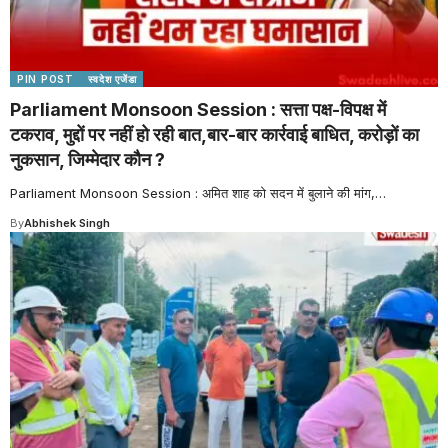
PIN POST
स्वदेश एजेंडा
Parliament Monsoon Session : सत्ता पक्ष-विपक्ष में
टकराव, मुद्दों पर नहीं हो रही बात,बार-बार कार्रवाई बाधित, करोड़ों का
नुकसान, जिम्मेदार कौन ?
Parliament Monsoon Session : अमित शाह को सदन में बुलाने की मांग,
…
By
Abhishek Singh