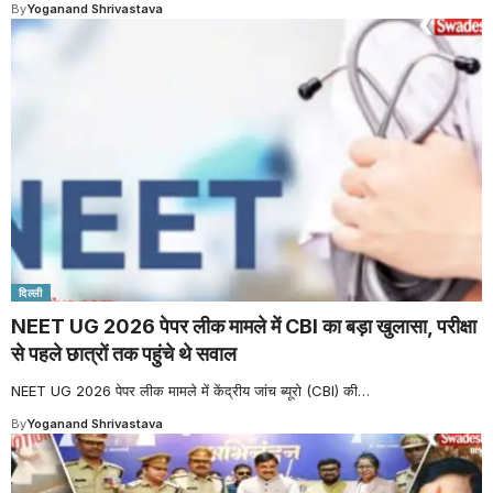
By
Yoganand Shrivastava
दिल्ली
NEET UG 2026 पेपर लीक मामले में CBI का बड़ा खुलासा, परीक्षा
से पहले छात्रों तक पहुंचे थे सवाल
NEET UG 2026 पेपर लीक मामले में केंद्रीय जांच ब्यूरो (CBI) की
…
By
Yoganand Shrivastava