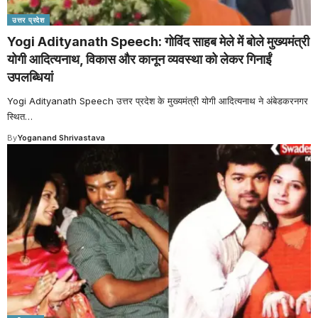
उत्तर प्रदेश
Yogi Adityanath Speech: गोविंद साहब मेले में बोले मुख्यमंत्री
योगी आदित्यनाथ, विकास और कानून व्यवस्था को लेकर गिनाईं
उपलब्धियां
Yogi Adityanath Speech उत्तर प्रदेश के मुख्यमंत्री योगी आदित्यनाथ ने अंबेडकरनगर
स्थित
…
By
Yoganand Shrivastava