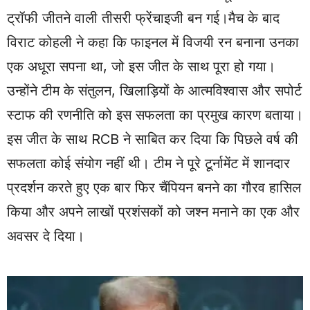
ट्रॉफी जीतने वाली तीसरी फ्रेंचाइजी बन गई।मैच के बाद
विराट कोहली ने कहा कि फाइनल में विजयी रन बनाना उनका
एक अधूरा सपना था, जो इस जीत के साथ पूरा हो गया।
उन्होंने टीम के संतुलन, खिलाड़ियों के आत्मविश्वास और सपोर्ट
स्टाफ की रणनीति को इस सफलता का प्रमुख कारण बताया।
इस जीत के साथ RCB ने साबित कर दिया कि पिछले वर्ष की
सफलता कोई संयोग नहीं थी। टीम ने पूरे टूर्नामेंट में शानदार
प्रदर्शन करते हुए एक बार फिर चैंपियन बनने का गौरव हासिल
किया और अपने लाखों प्रशंसकों को जश्न मनाने का एक और
अवसर दे दिया।