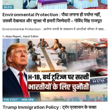
BLOG
Environmental Protection : पौधा लगाना ही पर्याप्त नहीं,
उसकी देखभाल और सुरक्षा भी हमारी जिम्मेदारी – गोविंद सिंह राजपूत
Environmental Protection : आरोग्य भारती के तत्वाधान में आरटीओ परिसर में खाद्य
…
By
Ajay Nigam, Input Editor
PIN POST
स्वदेश एजेंडा
Trump Immigration Policy : ट्रंप प्रशासन के सख्त