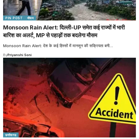
PIN POST
मौसम
Monsoon Rain Alert: दिल्ली-UP समेत कई राज्यों में भारी
बारिश का अलर्ट, MP से पहाड़ों तक बदलेगा मौसम
Monsoon Rain Alert: देश के कई हिस्सों में मानसून की सक्रियता बनी
…
By
Priyanshi Soni
छत्तीसगढ