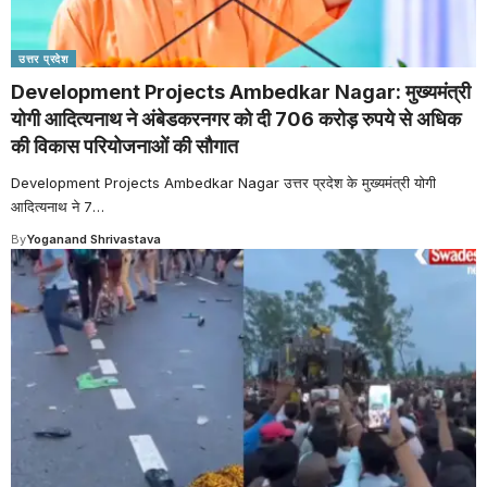
उत्तर प्रदेश
Development Projects Ambedkar Nagar: मुख्यमंत्री
योगी आदित्यनाथ ने अंबेडकरनगर को दी 706 करोड़ रुपये से अधिक
की विकास परियोजनाओं की सौगात
Development Projects Ambedkar Nagar उत्तर प्रदेश के मुख्यमंत्री योगी
आदित्यनाथ ने 7
…
By
Yoganand Shrivastava