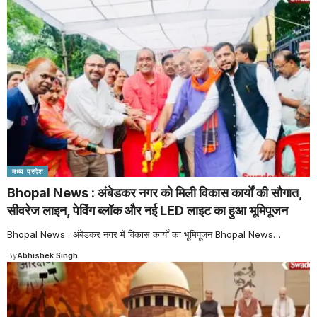
मध्य प्रदेश
Bhopal News : अंबेडकर नगर को मिली विकास कार्यों की सौगात,
सीवरेज लाइन, पेविंग ब्लॉक और नई LED लाइट का हुआ भूमिपूजन
Bhopal News : अंबेडकर नगर में विकास कार्यों का भूमिपूजन Bhopal News
…
By
Abhishek Singh