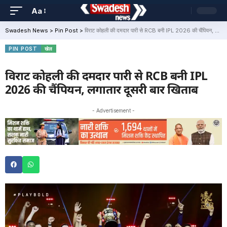
Aa
Swadesh News
>
Pin Post
>
विराट कोहली की दमदार पारी से RCB बनी IPL 2026 की चैंपियन, लगातार दूसरी बार खिताब
PIN POST
खेल
विराट कोहली की दमदार पारी से RCB बनी IPL
2026 की चैंपियन, लगातार दूसरी बार खिताब
- Advertisement -