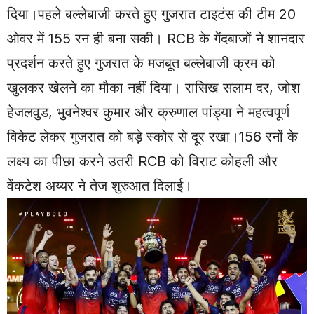
दिया।पहले बल्लेबाजी करते हुए गुजरात टाइटंस की टीम 20
ओवर में 155 रन ही बना सकी। RCB के गेंदबाजों ने शानदार
प्रदर्शन करते हुए गुजरात के मजबूत बल्लेबाजी क्रम को
खुलकर खेलने का मौका नहीं दिया। रासिख सलाम दर, जोश
हेजलवुड, भुवनेश्वर कुमार और क्रुणाल पांड्या ने महत्वपूर्ण
विकेट लेकर गुजरात को बड़े स्कोर से दूर रखा।156 रनों के
लक्ष्य का पीछा करने उतरी RCB को विराट कोहली और
वेंकटेश अय्यर ने तेज शुरुआत दिलाई।