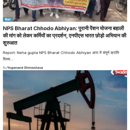
बिहार
NPS Bharat Chhodo Abhiyan: पुरानी पेंशन योजना बहाली
की मांग को लेकर कर्मियों का प्रदर्शन, एनपीएस भारत छोड़ो अभियान की
शुरुआत
Report: Neha gupta NPS Bharat Chhodo Abhiyan आरा में संपूर्ण क्रांति
दिवस
…
By
Yoganand Shrivastava