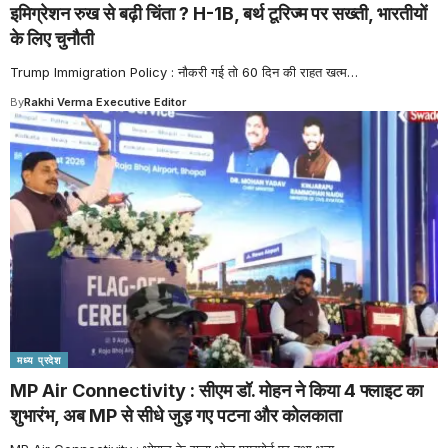
इमिग्रेशन रुख से बढ़ी चिंता ? H-1B, बर्थ टूरिज्म पर सख्ती, भारतीयों
के लिए चुनौती
Trump Immigration Policy : नौकरी गई तो 60 दिन की राहत खत्म
…
By
Rakhi Verma Executive Editor
मध्य प्रदेश
MP Air Connectivity : सीएम डॉ. मोहन ने किया 4 फ्लाइट का
शुभारंभ, अब MP से सीधे जुड़ गए पटना और कोलकाता