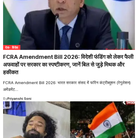
देश- विदेश
FCRA Amendment Bill 2026: विदेशी फंडिंग को लेकर फैली
अफवाहों पर सरकार का स्पष्टीकरण, जानें बिल से जुड़े मिथक और
हकीकत
FCRA Amendment Bill 2026: भारत सरकार संसद में फॉरेन कंट्रीब्यूशन (रेगुलेशन)
अमेंडमेंट
…
By
Priyanshi Soni