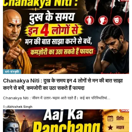
धर्म-संस्कृति
Chanakya Niti : दुख के समय इन 4 लोगों से मन की बात साझा
करने से बचें, कमजोरी का उठा सकते हैं फायदा
Chanakya Niti : जीवन में उतार-चढ़ाव आते रहते हैं। कई बार परिस्थितियां
…
By
Abhishek Singh