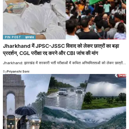
PIN POST
झारखंड
Jharkhand में JPSC-JSSC विवाद को लेकर छात्रों का बड़ा
प्रदर्शन, CGL परीक्षा रद्द करने और CBI जांच की मांग
Jharkhand: झारखंड में सरकारी भर्ती परीक्षाओं में कथित अनियमितताओं को लेकर छात्रों
…
By
Priyanshi Soni