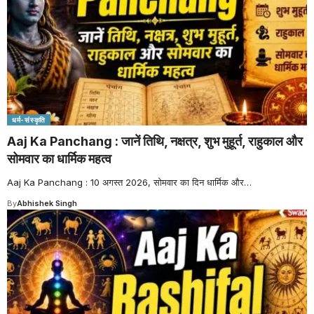
धर्म-संस्कृति
Aaj Ka Panchang : जानें तिथि, नक्षत्र, शुभ मुहूर्त, राहुकाल और
सोमवार का धार्मिक महत्व
Aaj Ka Panchang : 10 अगस्त 2026, सोमवार का दिन धार्मिक और
…
By
Abhishek Singh