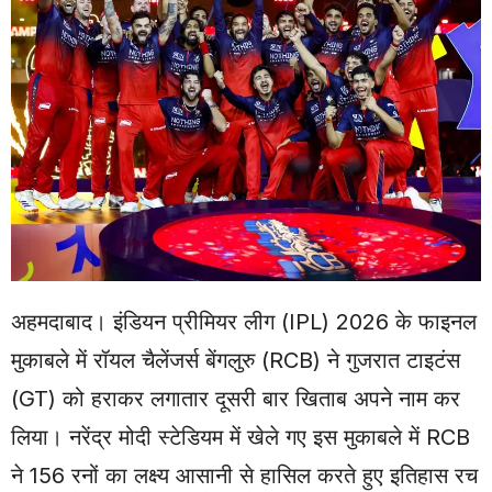
अहमदाबाद। इंडियन प्रीमियर लीग (IPL) 2026 के फाइनल
मुकाबले में रॉयल चैलेंजर्स बेंगलुरु (RCB) ने गुजरात टाइटंस
(GT) को हराकर लगातार दूसरी बार खिताब अपने नाम कर
लिया। नरेंद्र मोदी स्टेडियम में खेले गए इस मुकाबले में RCB
ने 156 रनों का लक्ष्य आसानी से हासिल करते हुए इतिहास रच