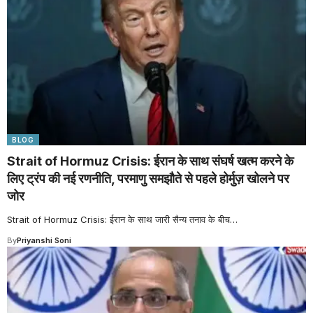
BLOG
Strait of Hormuz Crisis: ईरान के साथ संघर्ष खत्म करने के
लिए ट्रंप की नई रणनीति, परमाणु समझौते से पहले होर्मुज़ खोलने पर
जोर
Strait of Hormuz Crisis: ईरान के साथ जारी सैन्य तनाव के बीच
…
By
Priyanshi Soni