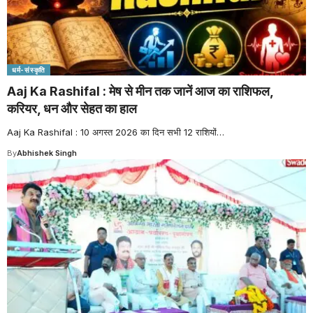
धर्म-संस्कृति
Aaj Ka Rashifal : मेष से मीन तक जानें आज का राशिफल,
करियर, धन और सेहत का हाल
Aaj Ka Rashifal : 10 अगस्त 2026 का दिन सभी 12 राशियों
…
By
Abhishek Singh