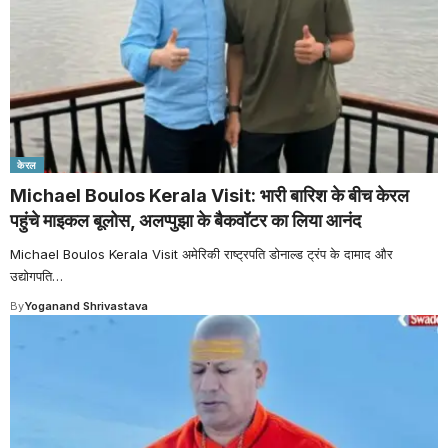
केरल
Michael Boulos Kerala Visit: भारी बारिश के बीच केरल
पहुंचे माइकल बूलोस, अलप्पुझा के बैकवॉटर का लिया आनंद
Michael Boulos Kerala Visit अमेरिकी राष्ट्रपति डोनाल्ड ट्रंप के दामाद और
उद्योगपति
…
By
Yoganand Shrivastava