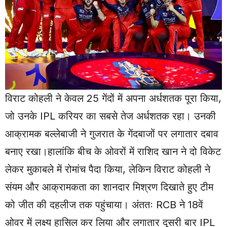
विराट कोहली ने केवल 25 गेंदों में अपना अर्धशतक पूरा किया,
जो उनके IPL करियर का सबसे तेज अर्धशतक रहा। उनकी
आक्रामक बल्लेबाजी ने गुजरात के गेंदबाजों पर लगातार दबाव
बनाए रखा।हालांकि बीच के ओवरों में राशिद खान ने दो विकेट
लेकर मुकाबले में रोमांच पैदा किया, लेकिन विराट कोहली ने
संयम और आक्रामकता का शानदार मिश्रण दिखाते हुए टीम
को जीत की दहलीज तक पहुंचाया। अंततः RCB ने 18वें
ओवर में लक्ष्य हासिल कर लिया और लगातार दूसरी बार IPL