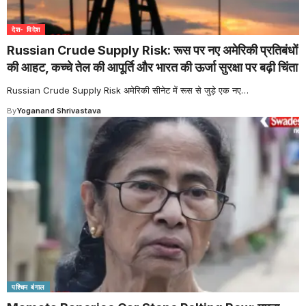
देश- विदेश
Russian Crude Supply Risk: रूस पर नए अमेरिकी प्रतिबंधों
की आहट, कच्चे तेल की आपूर्ति और भारत की ऊर्जा सुरक्षा पर बढ़ी चिंता
Russian Crude Supply Risk अमेरिकी सीनेट में रूस से जुड़े एक नए
…
By
Yoganand Shrivastava
पश्चिम बंगाल