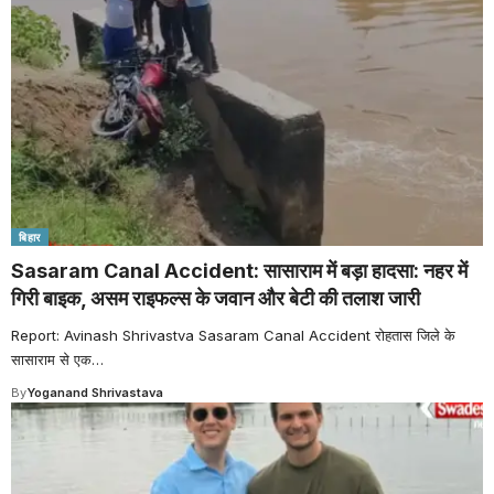
बिहार
Sasaram Canal Accident: सासाराम में बड़ा हादसा: नहर में
गिरी बाइक, असम राइफल्स के जवान और बेटी की तलाश जारी
Report: Avinash Shrivastva Sasaram Canal Accident रोहतास जिले के
सासाराम से एक
…
By
Yoganand Shrivastava