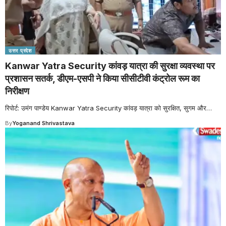
उत्तर प्रदेश
Kanwar Yatra Security कांवड़ यात्रा की सुरक्षा व्यवस्था पर
प्रशासन सतर्क, डीएम-एसपी ने किया सीसीटीवी कंट्रोल रूम का
निरीक्षण
रिपोर्ट: उमंग पाण्डेय Kanwar Yatra Security कांवड़ यात्रा को सुरक्षित, सुगम और
…
By
Yoganand Shrivastava