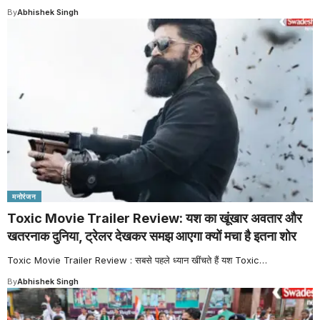
By
Abhishek Singh
मनोरंजन
Toxic Movie Trailer Review: यश का खूंखार अवतार और
खतरनाक दुनिया, ट्रेलर देखकर समझ आएगा क्यों मचा है इतना शोर
Toxic Movie Trailer Review : सबसे पहले ध्यान खींचते हैं यश Toxic
…
By
Abhishek Singh