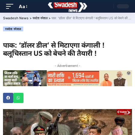
Aa
Swadesh News
>
स्वदेश स्पेशल
>
पाक: ‘डॉलर डील’ से मिटाएगा कंगाली ! बलूचिस्तान US को बेचने की तैयारी !
स्वदेश स्पेशल
पाक: ‘डॉलर डील’ से मिटाएगा कंगाली !
बलूचिस्तान US को बेचने की तैयारी !
- Advertisement -