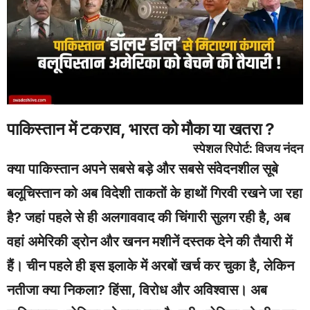
पाकिस्तान में टकराव, भारत को मौका या खतरा ?
स्पेशल रिपोर्ट: विजय नंदन
क्या पाकिस्तान अपने सबसे बड़े और सबसे संवेदनशील सूबे
बलूचिस्तान
को अब विदेशी ताकतों के हाथों गिरवी रखने जा रहा
है? जहां पहले से ही अलगाववाद की चिंगारी सुलग रही है, अब
वहां अमेरिकी ड्रोन और खनन मशीनें दस्तक देने की तैयारी में
हैं। चीन पहले ही इस इलाके में अरबों खर्च कर चुका है, लेकिन
नतीजा क्या निकला? हिंसा, विरोध और अविश्वास। अब