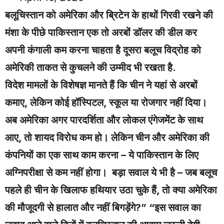
बलूचिस्तान को अमेरिका और ब्रिटेन के हाथों गिरवी रखने की
मंशा के पीछे पाकिस्तान एक तो अरबों डॉलर की डील कर
अपनी कंगाली कम करना चाहता है दूसरा बलूच विद्रोह को
अमेरिकी ताकत से कुचलने की उम्मीद भी रखता है.
विदेश मामलों के विशेषज्ञ मानते हैं कि चीन ने यहां से अरबों
कमाए, लेकिन कोई हॉस्पिटल, स्कूल या रोजगार नहीं दिया।
अब अमेरिका अगर पारदर्शिता और लोकल एंगेजमेंट के साथ
आए, तो शायद विरोध कम हो। लेकिन चीन और अमेरिका की
कंपनियों का एक साथ काम करना – ये पाकिस्तान के लिए
अग्निपरीक्षा से कम नहीं होगा। बड़ा सवाल ये भी है – जब बलूच
पहले ही चीन के खिलाफ हथियार उठा चुके हैं, तो क्या अमेरिका
की मौजूदगी से हालात और नहीं बिगड़ेंगे?” “इस सवाल का