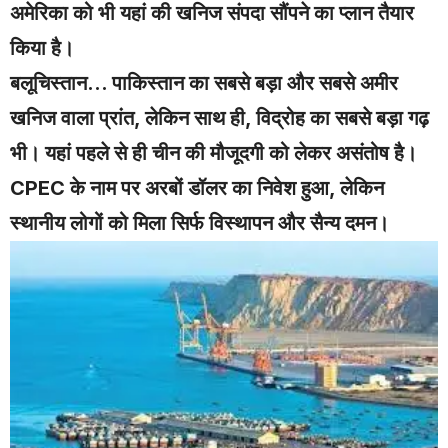
अमेरिका को भी यहां की खनिज संपदा सौंपने का प्लान तैयार
किया है।
बलूचिस्तान… पाकिस्तान का सबसे बड़ा और सबसे अमीर
खनिज वाला प्रांत, लेकिन साथ ही, विद्रोह का सबसे बड़ा गढ़
भी। यहां पहले से ही चीन की मौजूदगी को लेकर असंतोष है।
CPEC के नाम पर अरबों डॉलर का निवेश हुआ, लेकिन
स्थानीय लोगों को मिला सिर्फ विस्थापन और सैन्य दमन।