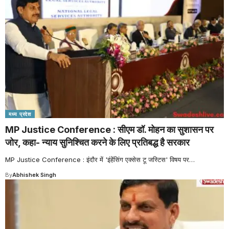
मध्य प्रदेश
MP Justice Conference : सीएम डॉ. मोहन का सुशासन पर
जोर, कहा- न्याय सुनिश्चित करने के लिए प्रतिबद्ध है सरकार
MP Justice Conference : इंदौर में 'इंहेंसिंग एक्सेस टू जस्टिस' विषय पर
…
By
Abhishek Singh