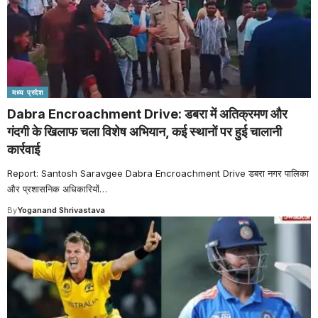
मध्य प्रदेश
Dabra Encroachment Drive: डबरा में अतिक्रमण और
गंदगी के खिलाफ चला विशेष अभियान, कई स्थानों पर हुई चालानी
कार्रवाई
Report: Santosh Saravgee Dabra Encroachment Drive डबरा नगर पालिका
और प्रशासनिक अधिकारियों
…
By
Yoganand Shrivastava