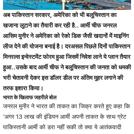
अब पाकिस्तान सरकार, अमेरिका को भी बलूचिस्तान का
खजाना लुटाने का तैयारी कर रही है.. आर्मी चीफ जनरल
आसिम मुनीर ने अमेरिका को रेको डिक जैसी खदानों में माइनिंग
लीज देने की योजना बनाई है। दरअसल पिछले दिनों पाकिस्तान
मिनरल्स इन्वेस्टमेंट फोरम हुआ जिसमें निवेश लाने ये प्लान तैयार
हुआ..उसके बाद आर्मी चीफ ने बलूचिस्तान की जनता को धमकी
भरी चेतावनी देकर इस डॉलर डील पर अंतिम मुहर लगाने की
तरफ इशारा किया।
भारत के खिलाफ जहरीले बोल
जनरल मुनीर ने भारत की ताकत का जिक्र करते हुए कहा कि
‘अगर 13 लाख की इंडियन आर्मी अपनी ताकत के साथ ग्रेट
पाकिस्तानी आर्मी को डरा नहीं सकी तो क्या ये आतंकवादी