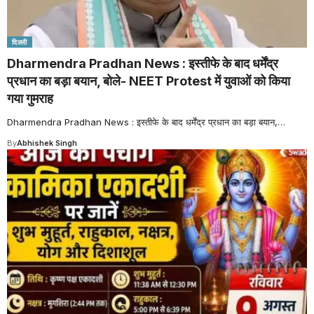
दिल्ली
Dharmendra Pradhan News : इस्तीफे के बाद धर्मेंद्र
प्रधान का बड़ा बयान, बोले- NEET Protest में युवाओं को किया
गया गुमराह
Dharmendra Pradhan News : इस्तीफे के बाद धर्मेंद्र प्रधान का बड़ा बयान,
…
By
Abhishek Singh