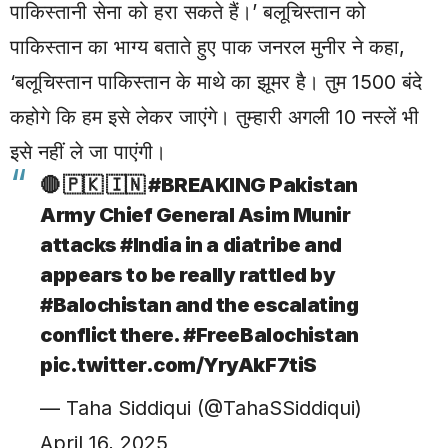
पाकिस्तानी सेना को हरा सकते हैं।’ बलूचिस्तान को
पाकिस्तान का भाग्य बताते हुए पाक जनरल मुनीर ने कहा,
‘बलूचिस्तान पाकिस्तान के माथे का झूमर है। तुम 1500 बंदे
कहोगे कि हम इसे लेकर जाएंगे। तुम्हारी अगली 10 नस्लें भी
इसे नहीं ले जा पाएंगी।
🔴 🇵🇰 🇮🇳
#BREAKING
Pakistan
Army Chief General Asim Munir
attacks
#India
in a diatribe and
appears to be really rattled by
#Balochistan
and the escalating
conflict there.
#FreeBalochistan
pic.twitter.com/YryAkF7tiS
— Taha Siddiqui (@TahaSSiddiqui)
April 16, 2025