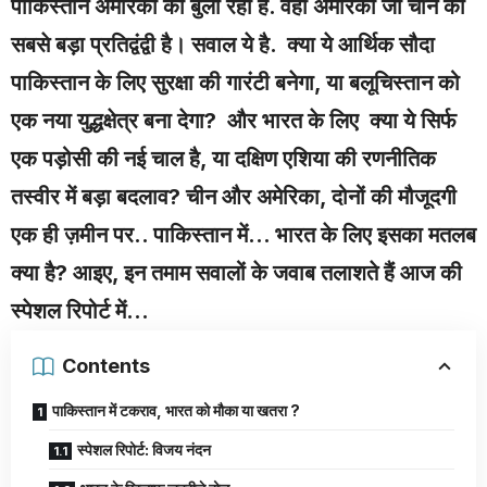
पाकिस्तान अमेरिका को बुला रहा है. वही अमेरिका जो चीन का
सबसे बड़ा प्रतिद्वंद्वी है। सवाल ये है. क्या ये आर्थिक सौदा
पाकिस्तान के लिए सुरक्षा की गारंटी बनेगा, या बलूचिस्तान को
एक नया युद्धक्षेत्र बना देगा? और भारत के लिए क्या ये सिर्फ
एक पड़ोसी की नई चाल है, या दक्षिण एशिया की रणनीतिक
तस्वीर में बड़ा बदलाव? चीन और अमेरिका, दोनों की मौजूदगी
एक ही ज़मीन पर.. पाकिस्तान में… भारत के लिए इसका मतलब
क्या है? आइए, इन तमाम सवालों के जवाब तलाशते हैं आज की
स्पेशल रिपोर्ट में…
Contents
पाकिस्तान में टकराव, भारत को मौका या खतरा ?
स्पेशल रिपोर्ट: विजय नंदन