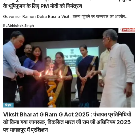
के भूमिपूजन के लिए PM मोदी को निमंत्रण
Governor Ramen Deka Basna Visit : बसना पहुंचने पर राज्यपाल का आत्मीय
…
By
Abhishek Singh
बिहार
Viksit Bharat G Ram G Act 2025 : पंचायत प्रतिनिधियों
को किया गया जागरूक, विकसित भारत जी राम जी अधिनियम 2025
पर भागलपुर में प्रशिक्षण