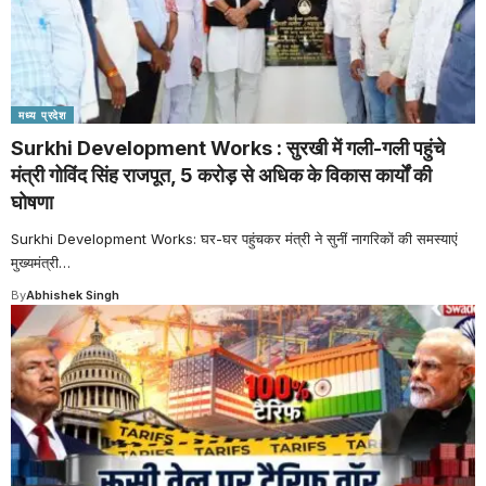
मध्य प्रदेश
Surkhi Development Works : सुरखी में गली-गली पहुंचे
मंत्री गोविंद सिंह राजपूत, 5 करोड़ से अधिक के विकास कार्यों की
घोषणा
Surkhi Development Works: घर-घर पहुंचकर मंत्री ने सुनीं नागरिकों की समस्याएं
मुख्यमंत्री
…
By
Abhishek Singh