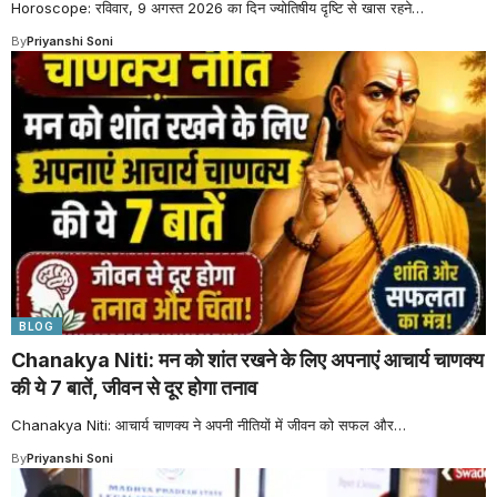
Horoscope: रविवार, 9 अगस्त 2026 का दिन ज्योतिषीय दृष्टि से खास रहने
…
By
Priyanshi Soni
BLOG
Chanakya Niti: मन को शांत रखने के लिए अपनाएं आचार्य चाणक्य
की ये 7 बातें, जीवन से दूर होगा तनाव
Chanakya Niti: आचार्य चाणक्य ने अपनी नीतियों में जीवन को सफल और
…
By
Priyanshi Soni