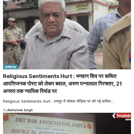
छत्तीसगढ
Religious Sentiments Hurt : भगवान शिव पर कथित
आपत्तिजनक पोस्ट को लेकर बवाल, अरुण पन्नालाल गिरफ्तार, 21
अगस्त तक न्यायिक रिमांड पर
Religious Sentiments Hurt : रायपुर में सोशल मीडिया पर की गई कथित
…
By
Abhishek Singh