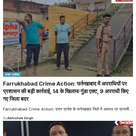
उत्तर प्रदेश
Farrukhabad Crime Action: फर्रुखाबाद में अपराधियों पर
प्रशासन की बड़ी कार्रवाई, 14 के खिलाफ गुंडा एक्ट, 9 अपराधी किए
गए जिला बदर
Farrukhabad Crime Action: उत्तर प्रदेश के फर्रुखाबाद जिले में अपराध पर प्रभावी
…
By
Abhishek Singh