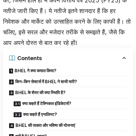
की, जिसने हाल ही में अपने वित्तीय वर्ष 2025 (FY25) के
नतीजे जारी किए हैं। ये नतीजे इतने शानदार हैं कि हर
निवेशक और मार्केट को उत्साहित करने के लिए काफी हैं। तो
चलिए, इसे सरल और मजेदार तरीके से समझते हैं, जैसे कि
आप अपने दोस्त से बात कर रहे हों!
Contents
BHEL ने क्या कमाल किया?
किन-किन सेक्टर्स में BHEL ने बाजी मारी?
BHEL के शेयर की क्या स्थिति है?
क्या कहते हैं टेक्निकल इंडिकेटर्स?
क्या कहते हैं एनालिस्ट?
BHEL की ताकत और भविष्य की योजनाएं