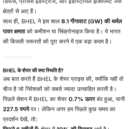
डिफेंस, प्रोसेस इंडस्ट्रीज, और इंडस्ट्रियल इक्विपमेंट जैसे
क्षेत्रों से आए हैं।
साथ ही, BHEL ने इस साल
8.1 गीगावाट (GW) की थर्मल
पावर क्षमता
को कमीशन या सिंक्रोनाइज किया है। ये भारत
की बिजली जरूरतों को पूरा करने में एक बड़ा कदम है।
BHEL के शेयर की क्या स्थिति है?
अब बात करते हैं BHEL के शेयर प्राइस की, क्योंकि यही वो
चीज है जो निवेशकों को सबसे ज्यादा उत्साहित करती है।
पिछले सेशन में BHEL का शेयर
0.7% ऊपर
बंद हुआ, यानी
227.5 रुपये
पर। लेकिन अगर हम पिछले कुछ समय का
प्रदर्शन देखें, तो: