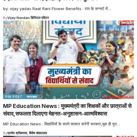
by: vijay yadav Raat Rani Flower Benefits : रात के सन्नाटे में
…
By
Vijay Nandan डिजिटल एडिटर
PIN POST
मध्यकाल
MP Education News : मुख्यमंत्री का शिक्षकों और छात्राओं से
संवाद,सफलता दिलाएगा मेहनत-अनुशासन-आत्मविश्वास
MP Education News : विद्यार्थियों के सपने साकार करेगी सरकार,युवा ही पूरा
…
By
प्रमोद श्रीवास्तव, विशेष संवाददाता