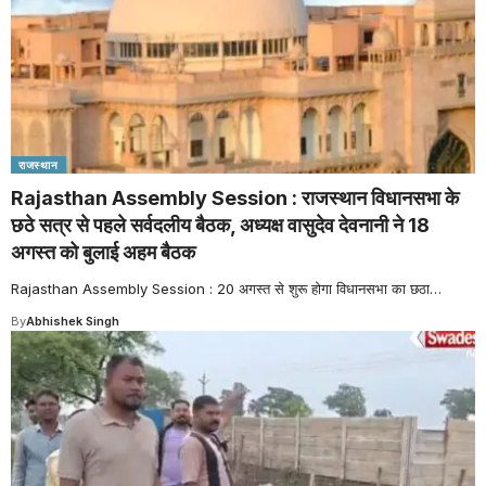
राजस्थान
Rajasthan Assembly Session : राजस्थान विधानसभा के
छठे सत्र से पहले सर्वदलीय बैठक, अध्यक्ष वासुदेव देवनानी ने 18
अगस्त को बुलाई अहम बैठक
Rajasthan Assembly Session : 20 अगस्त से शुरू होगा विधानसभा का छठा
…
By
Abhishek Singh