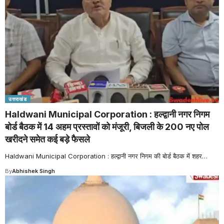
उत्तराखंड
Haldwani Municipal Corporation : हल्द्वानी नगर निगम
बोर्ड बैठक में 14 अहम प्रस्तावों को मंजूरी, बिजली के 200 नए पोल
खरीदने समेत कई बड़े फैसले
Haldwani Municipal Corporation : हल्द्वानी नगर निगम की बोर्ड बैठक में शहर
…
By
Abhishek Singh