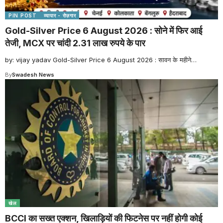
PIN POST
व्यापार - रोज़गार
Gold-Silver Price 6 August 2026 : सोने में फिर आई
तेजी, MCX पर चांदी 2.31 लाख रुपये के पार
by: vijay yadav Gold-Silver Price 6 August 2026 : सावन के महीने
…
By
Swadesh News
खेल
BCCI का सख्त एक्शन, खिलाड़ियों की फिटनेस पर नहीं होगी कोई