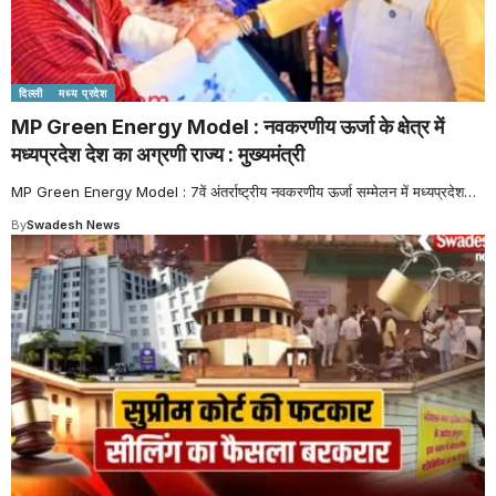
दिल्ली
मध्य प्रदेश
MP Green Energy Model : नवकरणीय ऊर्जा के क्षेत्र में
मध्यप्रदेश देश का अग्रणी राज्य : मुख्यमंत्री
MP Green Energy Model : 7वें अंतर्राष्ट्रीय नवकरणीय ऊर्जा सम्मेलन में मध्यप्रदेश
…
By
Swadesh News