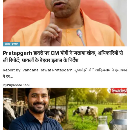
उत्तर प्रदेश
Pratapgarh हादसे पर CM योगी ने जताया शोक, अधिकारियों से
ली रिपोर्ट; घायलों के बेहतर इलाज के निर्देश
Report by: Vandana Rawat Pratapgarh: मुख्यमंत्री योगी आदित्यनाथ ने प्रतापगढ़
में देर
…
By
Priyanshi Soni