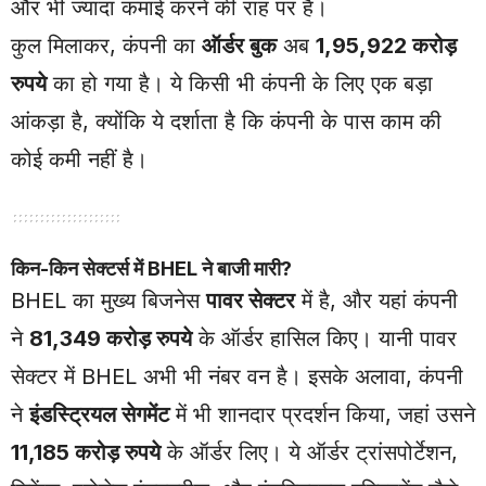
और भी ज्यादा कमाई करने की राह पर है।
कुल मिलाकर, कंपनी का
ऑर्डर बुक
अब
1,95,922 करोड़
रुपये
का हो गया है। ये किसी भी कंपनी के लिए एक बड़ा
आंकड़ा है, क्योंकि ये दर्शाता है कि कंपनी के पास काम की
कोई कमी नहीं है।
किन-किन सेक्टर्स में BHEL ने बाजी मारी?
BHEL का मुख्य बिजनेस
पावर सेक्टर
में है, और यहां कंपनी
ने
81,349 करोड़ रुपये
के ऑर्डर हासिल किए। यानी पावर
सेक्टर में BHEL अभी भी नंबर वन है। इसके अलावा, कंपनी
ने
इंडस्ट्रियल सेगमेंट
में भी शानदार प्रदर्शन किया, जहां उसने
11,185 करोड़ रुपये
के ऑर्डर लिए। ये ऑर्डर ट्रांसपोर्टेशन,