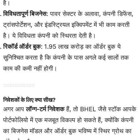
है।
विविधतापूर्ण बिजनेस
: पावर सेक्टर के अलावा, कंपनी डिफेंस,
ट्रांसपोर्टेशन, और इंडस्ट्रियल इक्विपमेंट में भी काम करती
है। ये विविधता कंपनी को स्थिरता देती है।
रिकॉर्ड ऑर्डर बुक
: 1.95 लाख करोड़ का ऑर्डर बुक ये
सुनिश्चित करता है कि कंपनी के पास अगले कई सालों तक
काम की कमी नहीं होगी।
निवेशकों के लिए क्या सीख?
अगर आप
लॉन्ग-टर्म निवेशक
हैं, तो BHEL जैसे स्टॉक आपके
पोर्टफोलियो में एक मजबूत विकल्प हो सकते हैं, क्योंकि कंपनी
का बिजनेस मॉडल और ऑर्डर बुक भविष्य में स्थिर ग्रोथ का