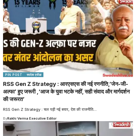
PIN POST
स्वदेश एजेंडा
RSS Gen Z Strategy : आरएसएस की नई रणनीति,’जेन-जी-
अल्फा’ हुए जरूरी ,‘आज के युवा भटके नहीं, सही संवाद और मार्गदर्शन
की जरूरत’
RSS Gen Z Strategy : चल पड़ी नई बयार, देश की राजनीति
…
By
Rakhi Verma Executive Editor