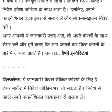
भविष्य में भी मजबूत स्थिति में रहेगी। लेकिन शेयर मार्केट में
निवेश हमेशा जोखिम के साथ आता है। इसलिए, अपने
फाइनेंशियल एडवाइजर से सलाह लें और सोच-समझकर निवेश
करें।
अगर आपको ये जानकारी पसंद आई, तो अपने दोस्तों के साथ
शेयर करें और हमें बताएं कि आप अगली बार किस कंपनी के
बारे में जानना चाहते हैं। तब तक,
हैप्पी इनवेस्टिंग
!
डिस्क्लेमर
: ये जानकारी केवल शैक्षिक उद्देश्यों के लिए है।
शेयर मार्केट में निवेश जोखिम भरा हो सकता है। निवेश से
पहले अपने फाइनेंशियल एडवाइजर से सलाह लें।