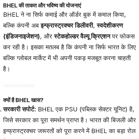
BHEL की ताकत और भविष्य की योजनाएं
BHEL ने ना सिर्फ कमाई और ऑर्डर बुक में कमाल किया,
बल्कि कंपनी अब
इन्फ्रास्ट्रक्चर डिलीवरी
,
स्वदेशीकरण
(इंडिजनाइजेशन)
, और
स्टेकहोल्डर वैल्यू क्रिएशन
पर फोकस
कर रही है। इसका मतलब है कि कंपनी ना सिर्फ भारत के लिए
बल्कि ग्लोबल मार्केट में भी अपनी पकड़ मजबूत करना चाहती
है।
क्यों है BHEL खास?
सरकारी सपोर्ट
: BHEL एक PSU (पब्लिक सेक्टर यूनिट) है,
जिसे सरकार का पूरा समर्थन प्राप्त है। भारत की बिजली और
इन्फ्रास्ट्रक्चर जरूरतों को पूरा करने में BHEL का बड़ा रोल