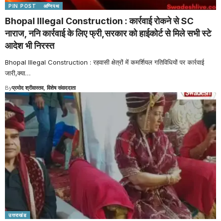
PIN POST
अग्निपथ
Bhopal Illegal Construction : कार्रवाई रोकने से SC
नाराज, ननि कार्रवाई के लिए फ्री,सरकार को हाईकोर्ट से मिले सभी स्टे
आदेश भी निरस्त
Bhopal Illegal Construction : रहवासी क्षेत्रों में कमर्शियल गतिविधियों पर कार्रवाई
जारी,क्या
…
By
प्रमोद श्रीवास्तव, विशेष संवाददाता
उत्तराखंड