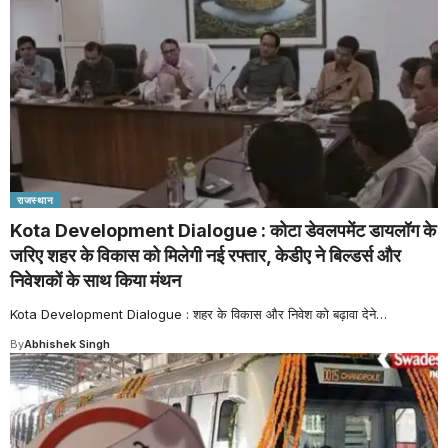
राजस्थान
Kota Development Dialogue : कोटा डेवलपमेंट डायलॉग के
जरिए शहर के विकास को मिलेगी नई रफ्तार, केडीए ने बिल्डर्स और
निवेशकों के साथ किया मंथन
Kota Development Dialogue : शहर के विकास और निवेश को बढ़ावा देने
…
By
Abhishek Singh