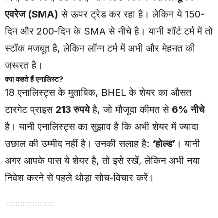
एवरेज (SMA)
से ऊपर ट्रेड कर रहा है। लेकिन ये 150-
दिन और 200-दिन के SMA से नीचे है। यानी शॉर्ट टर्म में तो
स्टॉक मजबूत है, लेकिन लॉन्ग टर्म में अभी और मेहनत की
जरूरत है।
क्या कहते हैं एनालिस्ट?
18 एनालिस्ट्स के मुताबिक, BHEL के शेयर का औसत
टारगेट प्राइस
213 रुपये
है, जो मौजूदा कीमत से
6% नीचे
है। यानी एनालिस्ट्स का सुझाव है कि अभी शेयर में ज्यादा
उछाल की उम्मीद नहीं है। उनकी सलाह है:
‘होल्ड’
। यानी
अगर आपके पास ये शेयर है, तो इसे रखें, लेकिन अभी नया
निवेश करने से पहले थोड़ा सोच-विचार करें।