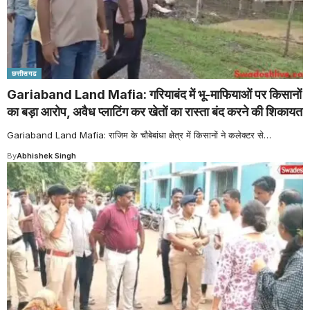
छत्तीसगढ
Gariaband Land Mafia: गरियाबंद में भू-माफियाओं पर किसानों
का बड़ा आरोप, अवैध प्लाटिंग कर खेतों का रास्ता बंद करने की शिकायत
Gariaband Land Mafia: राजिम के चौबेबांधा क्षेत्र में किसानों ने कलेक्टर से
…
By
Abhishek Singh