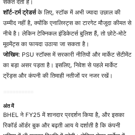
संकेत देता है।
शॉर्ट-टर्म ट्रेडर्स
के लिए, स्टॉक में अभी ज्यादा उछाल की
उम्मीद नहीं है, क्योंकि एनालिस्ट्स का टारगेट मौजूदा कीमत से
नीचे है। लेकिन टेक्निकल इंडिकेटर्स बुलिश हैं, तो छोटे-मोटे
मूवमेंट्स का फायदा उठाया जा सकता है।
जोखिम
: PSU स्टॉक्स में सरकारी नीतियों और मार्केट सेंटीमेंट
का बड़ा असर पड़ता है। इसलिए, निवेश से पहले मार्केट
ट्रेंड्स और कंपनी की तिमाही नतीजों पर नजर रखें।
अंत में
BHEL ने FY25 में शानदार प्रदर्शन किया है, और इसका
रिकॉर्ड ऑर्डर बुक और बढ़ती आय ये दर्शाती है कि कंपनी