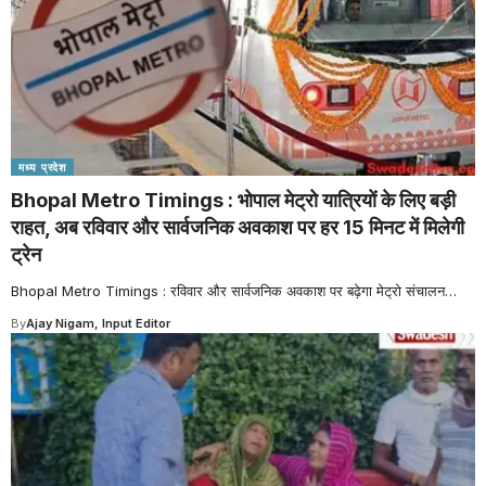
मध्य प्रदेश
Bhopal Metro Timings : भोपाल मेट्रो यात्रियों के लिए बड़ी
राहत, अब रविवार और सार्वजनिक अवकाश पर हर 15 मिनट में मिलेगी
ट्रेन
Bhopal Metro Timings : रविवार और सार्वजनिक अवकाश पर बढ़ेगा मेट्रो संचालन
…
By
Ajay Nigam, Input Editor