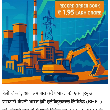
हेलो दोस्तों, आज हम बात करेंगे भारत की एक प्रमुख
सरकारी कंपनी
भारत हेवी इलेक्ट्रिकल्स लिमिटेड (BHEL)