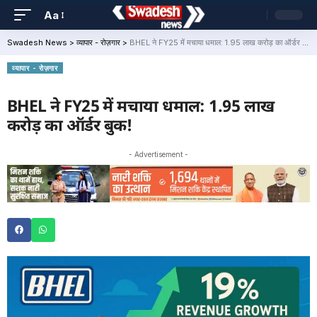
Aa
Swadesh News
>
व्यापार - रोज़गार
>
BHEL ने FY25 में मचाया धमाल: 1.95 लाख करोड़ का ऑर्डर बुक!
व्यापार - रोज़गार
BHEL ने FY25 में मचाया धमाल: 1.95 लाख
करोड़ का ऑर्डर बुक!
- Advertisement -