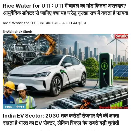
Rice Water for UTI : UTI में चावल का मांड कितना असरदार?
आयुर्वेदिक डॉक्टर से जानिए क्या यह घरेलू नुस्खा सच में करता है फायदा
Rice Water for UTI : क्या चावल का मांड UTI का इलाज
…
By
Abhishek Singh
व्यापार - रोज़गार
India EV Sector: 2030 तक करोड़ों रोजगार देने की क्षमता
रखता है भारत का EV सेक्टर, लेकिन स्किल गैप सबसे बड़ी चुनौती