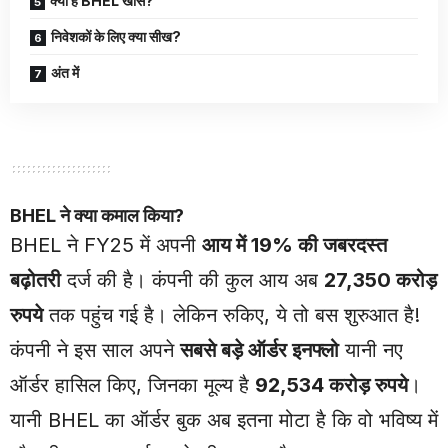
क्यों है BHEL खास?
निवेशकों के लिए क्या सीख?
अंत में
BHEL ने क्या कमाल किया?
BHEL ने FY25 में अपनी
आय में 19% की जबरदस्त
बढ़ोतरी
दर्ज की है। कंपनी की कुल आय अब
27,350 करोड़
रुपये
तक पहुंच गई है। लेकिन रुकिए, ये तो बस शुरुआत है!
कंपनी ने इस साल अपने
सबसे बड़े ऑर्डर इनफ्लो
यानी नए
ऑर्डर हासिल किए, जिनका मूल्य है
92,534 करोड़ रुपये
।
यानी BHEL का ऑर्डर बुक अब इतना मोटा है कि वो भविष्य में