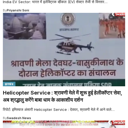
India EV Sector: भारत में इलेक्ट्रिक व्हीकल (EV) सेक्टर तेजी से विस्तार
…
By
Priyanshi Soni
झारखंड
Helicopter Service : श्रावणी मेले में शुरू हुई हेलीकॉप्टर सेवा,
अब श्रद्धालु करेंगे बाबा धाम के आकाशीय दर्शन
रिपोर्ट: इम्तियाज अंसारी Helicopter Service : देवघर, श्रावणी मेले में आने वाले
…
By
Swadesh News