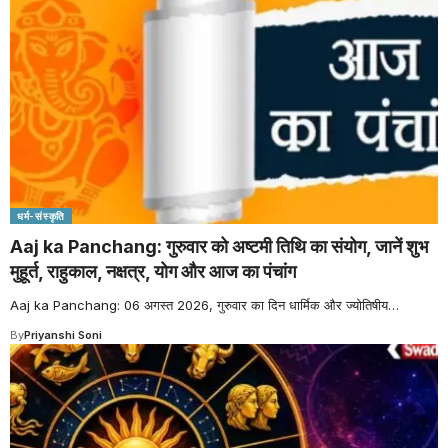
धर्म-संस्कृति
Aaj ka Panchang: गुरुवार को अष्टमी तिथि का संयोग, जानें शुभ
मुहूर्त, राहुकाल, नक्षत्र, योग और आज का पंचांग
Aaj ka Panchang: 06 अगस्त 2026, गुरुवार का दिन धार्मिक और ज्योतिषीय
…
By
Priyanshi Soni