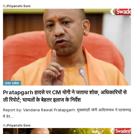
By
Priyanshi Soni
उत्तर प्रदेश
Pratapgarh हादसे पर CM योगी ने जताया शोक, अधिकारियों से
ली रिपोर्ट; घायलों के बेहतर इलाज के निर्देश
Report by: Vandana Rawat Pratapgarh: मुख्यमंत्री योगी आदित्यनाथ ने प्रतापगढ़
में देर
…
By
Priyanshi Soni