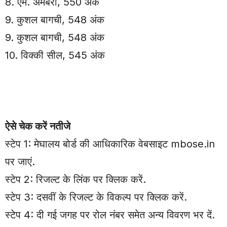
8. एम. अमेबरी, 550 अंक
9. कुशल बागची, 548 अंक
9. कुशल बागची, 548 अंक
10. विक्की सील, 545 अंक
ऐसे चेक करें नतीजे
स्टेप 1: मेघालय बोर्ड की आधिकारिक वेबसाइट mbose.in
पर जाएं.
स्टेप 2: रिजल्ट के लिंक पर क्लिक करें.
स्टेप 3: दसवीं के रिजल्ट के विकल्प पर क्लिक करें.
स्टेप 4: दी गई जगह पर रोल नंबर समेत अन्य विवरण भर दें.