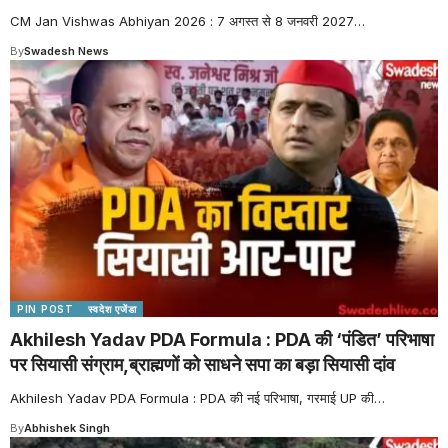
CM Jan Vishwas Abhiyan 2026 : 7 अगस्त से 8 जनवरी 2027
…
By
Swadesh News
PIN POST
स्वदेश एजेंडा
Akhilesh Yadav PDA Formula : PDA की ‘पंडित’ परिभाषा
पर सियासी संग्राम,ब्राह्मणों को साधने सपा का बड़ा सियासी दांव
Akhilesh Yadav PDA Formula : PDA की नई परिभाषा, गरमाई UP की
…
By
Abhishek Singh