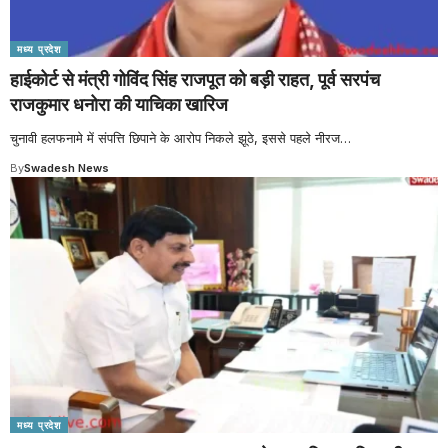
मध्य प्रदेश
हाईकोर्ट से मंत्री गोविंद सिंह राजपूत को बड़ी राहत, पूर्व सरपंच
राजकुमार धनोरा की याचिका खारिज
चुनावी हलफनामे में संपत्ति छिपाने के आरोप निकले झूठे, इससे पहले नीरज
…
By
Swadesh News
मध्य प्रदेश