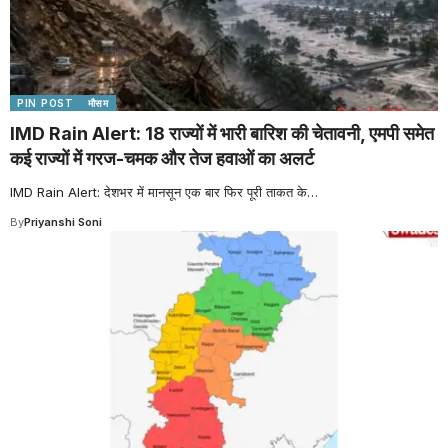
PIN POST
मौसम
IMD Rain Alert: 18 राज्यों में भारी बारिश की चेतावनी, एमपी समेत
कई राज्यों में गरज-चमक और तेज हवाओं का अलर्ट
IMD Rain Alert: देशभर में मानसून एक बार फिर पूरी ताकत के
…
By
Priyanshi Soni