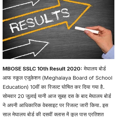
MBOSE SSLC 10th Result 2020:
मेघालय बोर्ड
आफ स्कूल एजुकेशन (Meghalaya Board of School
Education) 10वीं का रिजल्ट घोषित कर दिया गया है.
सोमवार 20 जुलाई यानी आज सुबह दस के बाद मेघालय बोर्ड
ने अपनी आधिकारिक वेबसाइट पर रिजल्ट जारी किया. इस
साल मेघालय बोर्ड की दसवीं क्लास में कुल पास प्रतिशत