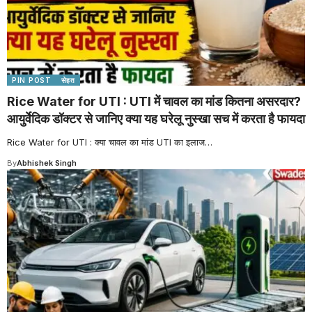
PIN POST
सेहत
Rice Water for UTI : UTI में चावल का मांड कितना असरदार?
आयुर्वेदिक डॉक्टर से जानिए क्या यह घरेलू नुस्खा सच में करता है फायदा
Rice Water for UTI : क्या चावल का मांड UTI का इलाज
…
By
Abhishek Singh