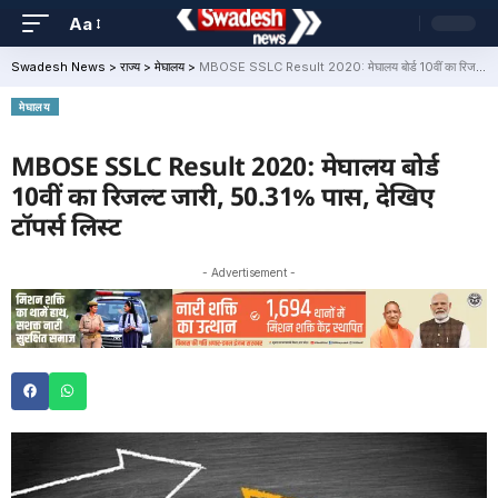
Aa
Swadesh News
>
राज्य
>
मेघालय
>
MBOSE SSLC Result 2020: मेघालय बोर्ड 10वीं का रिजल्ट जारी, 50.31% पास, देखिए टॉपर्स लिस्ट
मेघालय
MBOSE SSLC Result 2020: मेघालय बोर्ड
10वीं का रिजल्ट जारी, 50.31% पास, देखिए
टॉपर्स लिस्ट
- Advertisement -