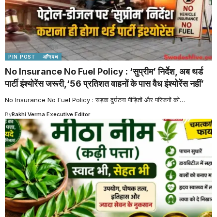
PIN POST
अग्निपथ
No Insurance No Fuel Policy : ‘सुप्रीम’ निर्देश, अब थर्ड
पार्टी इंश्योरेंस जरूरी,‘56 प्रतिशत वाहनों के पास वैध इंश्योरेंस नहीं’
No Insurance No Fuel Policy : सड़क दुर्घटना पीड़ितों और परिजनों को
…
By
Rakhi Verma Executive Editor