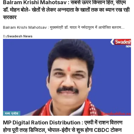
Balram Krishi Mahotsav : सबसे ऊपर किसान हित, सीएम
डॉ. मोहन बोले- खेतों से लेकर अन्नदाता के खातों तक का ध्यान रख रही
सरकार
Balram Krishi Mahotsav : मुख्यमंत्री डॉ. यादव ने नर्मदापुरम में आयोजित बलराम
…
By
Swadesh News
मध्य प्रदेश
MP Digital Ration Distribution : एमपी में राशन वितरण
होगा पूरी तरह डिजिटल, भोपाल-इंदौर से शुरू होगा CBDC टोकन