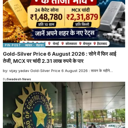
PIN POST
व्यापार - रोज़गार
Gold-Silver Price 6 August 2026 : सोने में फिर आई
तेजी, MCX पर चांदी 2.31 लाख रुपये के पार
by: vijay yadav Gold-Silver Price 6 August 2026 : सावन के महीने
…
By
Swadesh News