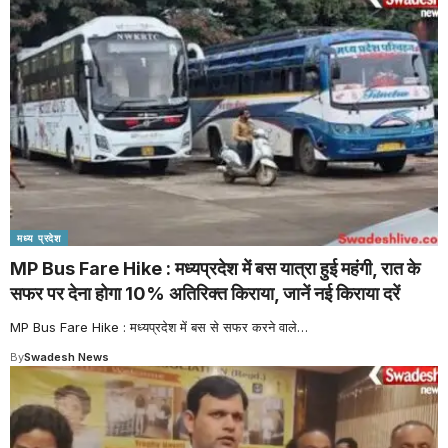
मध्य प्रदेश
MP Bus Fare Hike : मध्यप्रदेश में बस यात्रा हुई महंगी, रात के
सफर पर देना होगा 10% अतिरिक्त किराया, जानें नई किराया दरें
MP Bus Fare Hike : मध्यप्रदेश में बस से सफर करने वाले
…
By
Swadesh News