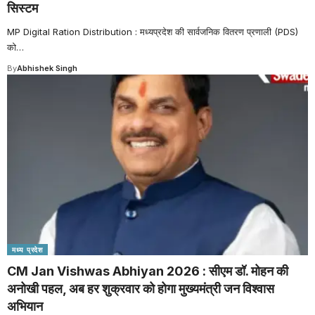
सिस्टम
MP Digital Ration Distribution : मध्यप्रदेश की सार्वजनिक वितरण प्रणाली (PDS)
को
…
By
Abhishek Singh
मध्य प्रदेश
CM Jan Vishwas Abhiyan 2026 : सीएम डॉ. मोहन की
अनोखी पहल, अब हर शुक्रवार को होगा मुख्यमंत्री जन विश्वास
अभियान