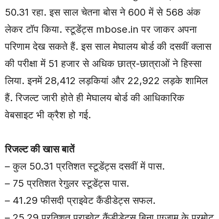
50.31 रहा. इस साल चेतना बोस ने 600 में से 568 अंक
लेकर टॉप किया. स्टूडेंट्स mbose.in पर जाकर अपना
परिणाम देख सकते हैं. इस साल मेघालय बोर्ड की दसवीं क्लास
की परीक्षा में 51 हजार से अधिक छात्र-छात्राओं ने हिस्सा
लिया. इनमें 28,412 लड़कियां और 22,922 लड़के शामिल
हैं. रिजल्ट जारी होते ही मेघालय बोर्ड की आधिकारिक
वेबसाइट भी क्रैश हो गई.
रिजल्ट की खास बातें
– कुल 50.31 प्रतिशत स्टूडेंट्स दसवीं में पास.
– 75 प्रतिशत रेगुलर स्टूडेंट्स पास.
– 41.29 फीसदी प्राइवेट कैंडीडेट्स सफल.
– 25.29 प्रतिशत प्राइवेट कैंडीडेट्स बिना एग्जाम के प्रमोट