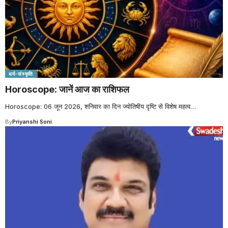
धर्म-संस्कृति
Horoscope: जानें आज का राशिफल
Horoscope: 06 जून 2026, शनिवार का दिन ज्योतिषीय दृष्टि से विशेष महत्व
…
By
Priyanshi Soni