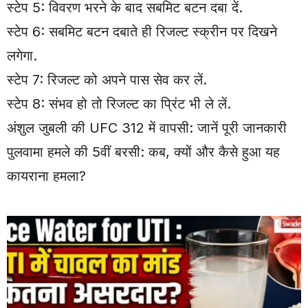
स्टेप 5: विवरण भरने के बाद सबमिट बटन दबा दें.
स्टेप 6: सबमिट बटन दबाते ही रिजल्ट स्क्रीन पर दिखने
लगेगा.
स्टेप 7: रिजल्ट को अपने पास सेव कर लें.
स्टेप 8: संभव हो तो रिजल्ट का प्रिंट भी ले लें.
अंशुल जुबली की UFC 312 में वापसी: जानें पूरी जानकारी
पुलवामा हमले की 5वीं बरसी: कब, क्यों और कैसे हुआ यह
कायराना हमला?