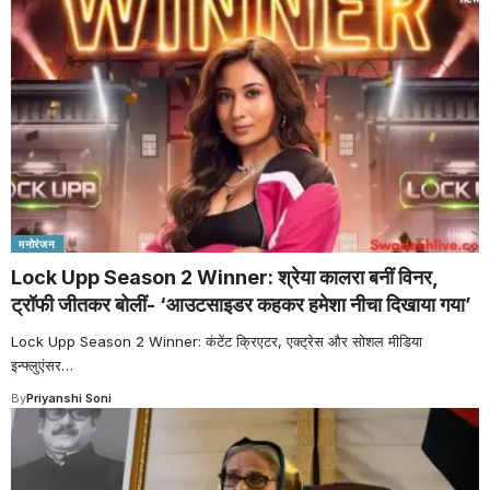
मनोरंजन
Lock Upp Season 2 Winner: श्रेया कालरा बनीं विनर,
ट्रॉफी जीतकर बोलीं- ‘आउटसाइडर कहकर हमेशा नीचा दिखाया गया’
Lock Upp Season 2 Winner: कंटेंट क्रिएटर, एक्ट्रेस और सोशल मीडिया
इन्फ्लुएंसर
…
By
Priyanshi Soni