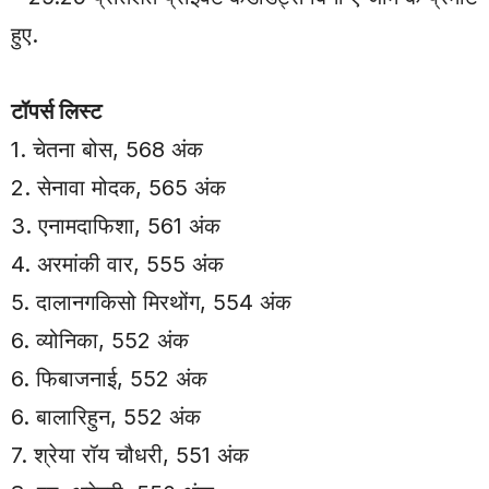
हुए.
टॉपर्स लिस्ट
1. चेतना बोस, 568 अंक
2. सेनावा मोदक, 565 अंक
3. एनामदाफिशा, 561 अंक
4. अरमांकी वार, 555 अंक
5. दालानगकिसो मिरथोंग, 554 अंक
6. व्योनिका, 552 अंक
6. फिबाजनाई, 552 अंक
6. बालारिहुन, 552 अंक
7. श्रेया रॉय चौधरी, 551 अंक