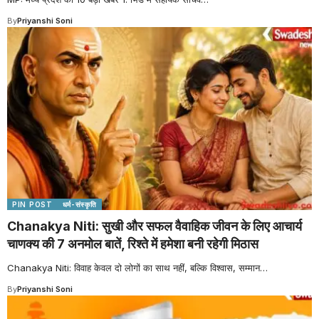
By
Priyanshi Soni
PIN POST
धर्म-संस्कृति
Chanakya Niti: सुखी और सफल वैवाहिक जीवन के लिए आचार्य
चाणक्य की 7 अनमोल बातें, रिश्ते में हमेशा बनी रहेगी मिठास
Chanakya Niti: विवाह केवल दो लोगों का साथ नहीं, बल्कि विश्वास, सम्मान
…
By
Priyanshi Soni