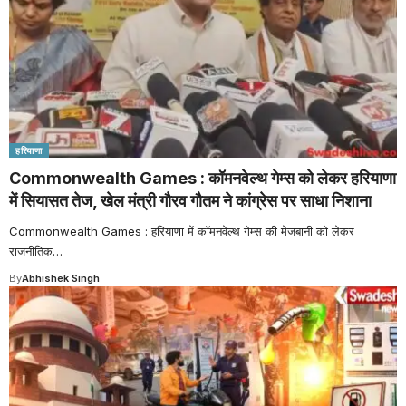
हरियाणा
Commonwealth Games : कॉमनवेल्थ गेम्स को लेकर हरियाणा
में सियासत तेज, खेल मंत्री गौरव गौतम ने कांग्रेस पर साधा निशाना
Commonwealth Games : हरियाणा में कॉमनवेल्थ गेम्स की मेजबानी को लेकर
राजनीतिक
…
By
Abhishek Singh