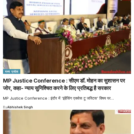
मध्य प्रदेश
MP Justice Conference : सीएम डॉ. मोहन का सुशासन पर
जोर, कहा- न्याय सुनिश्चित करने के लिए प्रतिबद्ध है सरकार
MP Justice Conference : इंदौर में 'इंहेंसिंग एक्सेस टू जस्टिस' विषय पर
…
By
Abhishek Singh