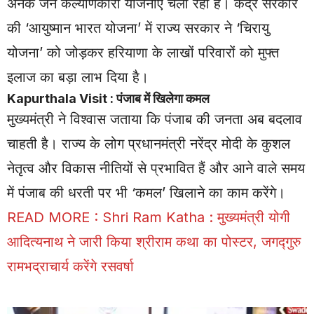
अनेक जन कल्याणकारी योजनाएं चला रही है। केंद्र सरकार
की ‘आयुष्मान भारत योजना’ में राज्य सरकार ने ‘चिरायु
योजना’ को जोड़कर हरियाणा के लाखों परिवारों को मुफ्त
इलाज का बड़ा लाभ दिया है।
Kapurthala Visit : पंजाब में खिलेगा कमल
मुख्यमंत्री ने विश्वास जताया कि पंजाब की जनता अब बदलाव
चाहती है। राज्य के लोग प्रधानमंत्री नरेंद्र मोदी के कुशल
नेतृत्व और विकास नीतियों से प्रभावित हैं और आने वाले समय
में पंजाब की धरती पर भी ‘कमल’ खिलाने का काम करेंगे।
READ MORE :
Shri Ram Katha : मुख्यमंत्री योगी
आदित्यनाथ ने जारी किया श्रीराम कथा का पोस्टर, जगद्गुरु
रामभद्राचार्य करेंगे रसवर्षा