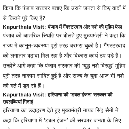
किया कि पंजाब सरकार बताए कि उसने जनता से किए वादों में
से कितने पूरे किए हैं?
Kapurthala Visit : पंजाब में गैंगस्टरवाद और नशे की मुहिम फेल
पंजाब की आंतरिक स्थिति पर बोलते हुए मुख्यमंत्री ने कहा कि
राज्य में कानून-व्यवस्था पूरी तरह चरमरा चुकी है। गैंगस्टरवाद
को लगातार बढ़ावा मिल रहा है और विकास कार्य ठप पड़े हैं।
उन्होंने आगे कहा कि पंजाब सरकार की ‘युद्ध नशे विरुद्ध’ मुहिम
पूरी तरह नाकाम साबित हुई है और राज्य के युवा आज भी नशे
की गर्त में डूब रहे हैं।
Kapurthala Visit : हरियाणा की ‘डबल इंजन’ सरकार की
उपलब्धियां गिनाईं
हरियाणा का उदाहरण देते हुए मुख्यमंत्री नायब सिंह सैनी ने
कहा कि हरियाणा में ‘डबल इंजन’ की सरकार जनता के लिए