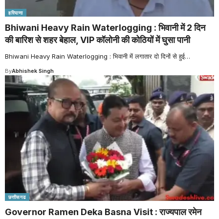
हरियाणा
Bhiwani Heavy Rain Waterlogging : भिवानी में 2 दिन
की बारिश से शहर बेहाल, VIP कॉलोनी की कोठियों में घुसा पानी
Bhiwani Heavy Rain Waterlogging : भिवानी में लगातार दो दिनों से हुई
…
By
Abhishek Singh
छत्तीसगढ
Governor Ramen Deka Basna Visit : राज्यपाल रमेन