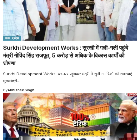
मध्य प्रदेश
Surkhi Development Works : सुरखी में गली-गली पहुंचे
मंत्री गोविंद सिंह राजपूत, 5 करोड़ से अधिक के विकास कार्यों की
घोषणा
Surkhi Development Works: घर-घर पहुंचकर मंत्री ने सुनीं नागरिकों की समस्याएं
मुख्यमंत्री
…
By
Abhishek Singh