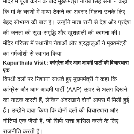
मंदिर में पूजा करने के बाद मुख्यमंत्री नायब सिंह सैनी ने कहा
कि मां के चरणों में माथा टेकने का अवसर मिलना उनके लिए
बेहद सौभाग्य की बात है। उन्होंने माता रानी से देश और प्रदेश
की जनता की सुख-समृद्धि और खुशहाली की कामना की।
मंदिर परिसर में स्थानीय नेताओं और श्रद्धालुओं ने मुख्यमंत्री
का गर्मजोशी से स्वागत किया।
Kapurthala Visit : कांग्रेस और आम आदमी पार्टी की विचारधारा
एक
विपक्षी दलों पर निशाना साधते हुए मुख्यमंत्री ने कहा कि
कांग्रेस और आम आदमी पार्टी (AAP) ऊपर से अलग दिखने
का नाटक करती हैं, लेकिन अंदरखाने दोनों आपस में मिली हुई
हैं। उन्होंने दावा किया कि दोनों दलों की विचारधारा और
नीतियां एक जैसी हैं, जो सिर्फ सत्ता हासिल करने के लिए
राजनीति करती हैं।