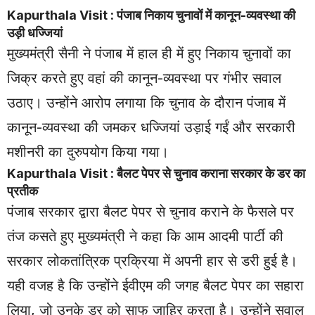
Kapurthala Visit : पंजाब निकाय चुनावों में कानून-व्यवस्था की
उड़ी धज्जियां
मुख्यमंत्री सैनी ने पंजाब में हाल ही में हुए निकाय चुनावों का
जिक्र करते हुए वहां की कानून-व्यवस्था पर गंभीर सवाल
उठाए। उन्होंने आरोप लगाया कि चुनाव के दौरान पंजाब में
कानून-व्यवस्था की जमकर धज्जियां उड़ाई गईं और सरकारी
मशीनरी का दुरुपयोग किया गया।
Kapurthala Visit : बैलट पेपर से चुनाव कराना सरकार के डर का
प्रतीक
पंजाब सरकार द्वारा बैलट पेपर से चुनाव कराने के फैसले पर
तंज कसते हुए मुख्यमंत्री ने कहा कि आम आदमी पार्टी की
सरकार लोकतांत्रिक प्रक्रिया में अपनी हार से डरी हुई है।
यही वजह है कि उन्होंने ईवीएम की जगह बैलट पेपर का सहारा
लिया, जो उनके डर को साफ जाहिर करता है। उन्होंने सवाल