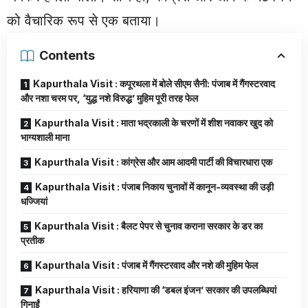
को वैचारिक रूप से एक बताया।
Contents
Kapurthala Visit : कपूरथला में बोले सीएम सैनी: पंजाब में गैंगस्टरवाद
और नशा चरम पर, ‘युद्ध नशे विरुद्ध’ मुहिम पूरी तरह फेल
Kapurthala Visit : माता भद्रकाली के चरणों में शीश नवाकर खुद को
भाग्यशाली माना
Kapurthala Visit : कांग्रेस और आम आदमी पार्टी की विचारधारा एक
Kapurthala Visit : पंजाब निकाय चुनावों में कानून-व्यवस्था की उड़ी
धज्जियां
Kapurthala Visit : बैलट पेपर से चुनाव कराना सरकार के डर का
प्रतीक
Kapurthala Visit : पंजाब में गैंगस्टरवाद और नशे की मुहिम फेल
Kapurthala Visit : हरियाणा की ‘डबल इंजन’ सरकार की उपलब्धियां
गिनाईं