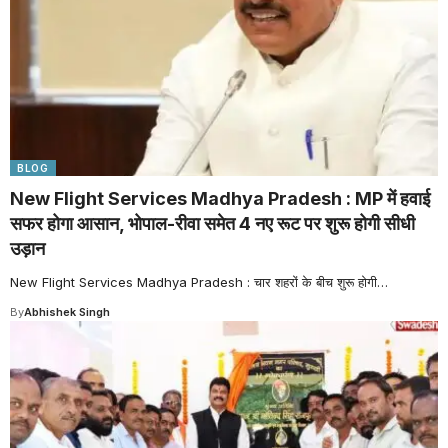
BLOG
New Flight Services Madhya Pradesh : MP में हवाई
सफर होगा आसान, भोपाल-रीवा समेत 4 नए रूट पर शुरू होगी सीधी
उड़ान
New Flight Services Madhya Pradesh : चार शहरों के बीच शुरू होगी
…
By
Abhishek Singh