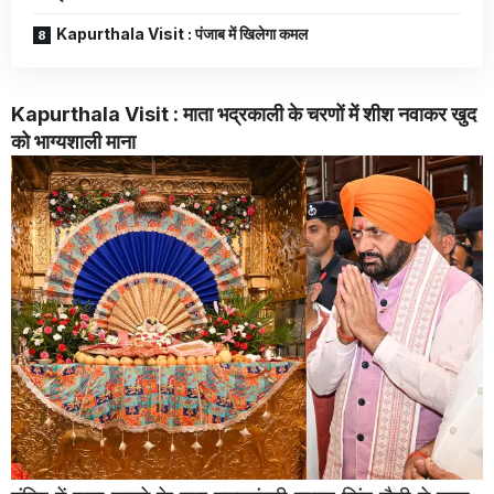
Kapurthala Visit : पंजाब में खिलेगा कमल
Kapurthala Visit : माता भद्रकाली के चरणों में शीश नवाकर खुद
को भाग्यशाली माना