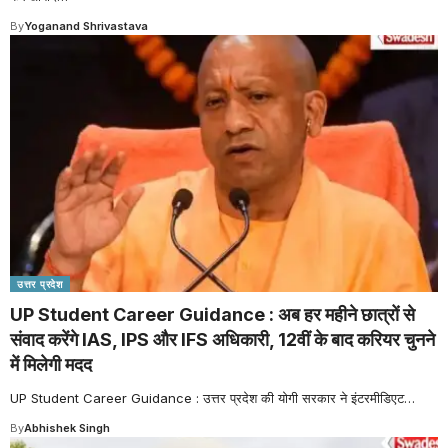
By
Yoganand Shrivastava
उत्तर प्रदेश
UP Student Career Guidance : अब हर महीने छात्रों से
संवाद करेंगे IAS, IPS और IFS अधिकारी, 12वीं के बाद करियर चुनने
में मिलेगी मदद
UP Student Career Guidance : उत्तर प्रदेश की योगी सरकार ने इंटरमीडिएट
…
By
Abhishek Singh