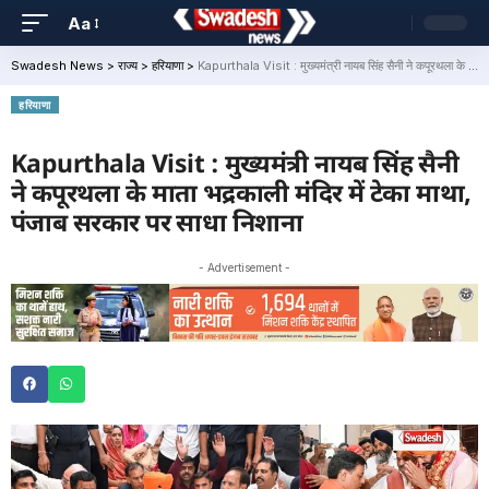
Aa
Swadesh News
>
राज्य
>
हरियाणा
>
Kapurthala Visit : मुख्यमंत्री नायब सिंह सैनी ने कपूरथला के माता भद्रकाली मंदिर में टेका माथा, पंजाब सरकार पर साधा निशाना
हरियाणा
Kapurthala Visit : मुख्यमंत्री नायब सिंह सैनी
ने कपूरथला के माता भद्रकाली मंदिर में टेका माथा,
पंजाब सरकार पर साधा निशाना
- Advertisement -