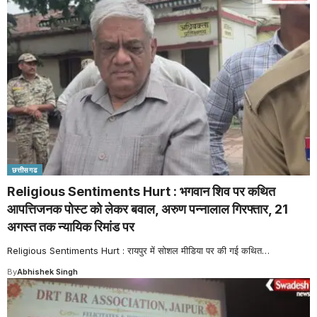
छत्तीसगढ
Religious Sentiments Hurt : भगवान शिव पर कथित
आपत्तिजनक पोस्ट को लेकर बवाल, अरुण पन्नालाल गिरफ्तार, 21
अगस्त तक न्यायिक रिमांड पर
Religious Sentiments Hurt : रायपुर में सोशल मीडिया पर की गई कथित
…
By
Abhishek Singh