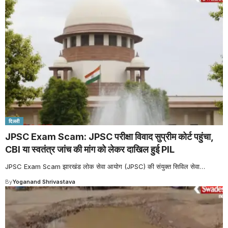
दिल्ली
JPSC Exam Scam: JPSC परीक्षा विवाद सुप्रीम कोर्ट पहुंचा,
CBI या स्वतंत्र जांच की मांग को लेकर दाखिल हुई PIL
JPSC Exam Scam झारखंड लोक सेवा आयोग (JPSC) की संयुक्त सिविल सेवा
…
By
Yoganand Shrivastava