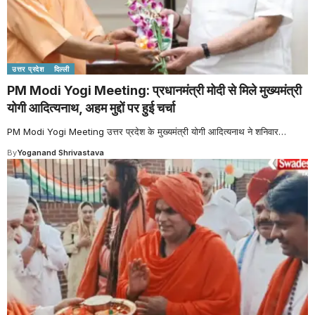
उत्तर प्रदेश
दिल्ली
PM Modi Yogi Meeting: प्रधानमंत्री मोदी से मिले मुख्यमंत्री
योगी आदित्यनाथ, अहम मुद्दों पर हुई चर्चा
PM Modi Yogi Meeting उत्तर प्रदेश के मुख्यमंत्री योगी आदित्यनाथ ने शनिवार
…
By
Yoganand Shrivastava