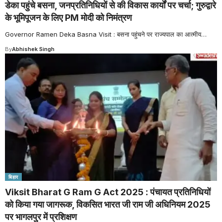
डेका पहुंचे बसना, जनप्रतिनिधियों से की विकास कार्यों पर चर्चा; गुरुद्वारे
के भूमिपूजन के लिए PM मोदी को निमंत्रण
Governor Ramen Deka Basna Visit : बसना पहुंचने पर राज्यपाल का आत्मीय
…
By
Abhishek Singh
बिहार
Viksit Bharat G Ram G Act 2025 : पंचायत प्रतिनिधियों
को किया गया जागरूक, विकसित भारत जी राम जी अधिनियम 2025
पर भागलपुर में प्रशिक्षण