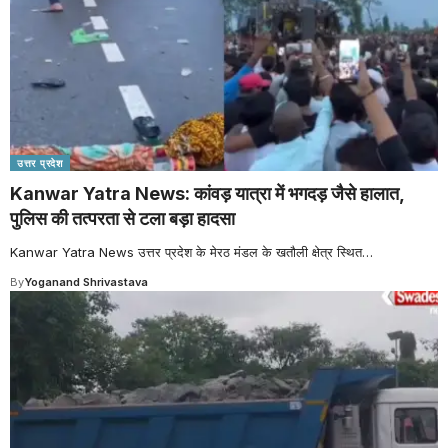
उत्तर प्रदेश
Kanwar Yatra News: कांवड़ यात्रा में भगदड़ जैसे हालात,
पुलिस की तत्परता से टला बड़ा हादसा
Kanwar Yatra News उत्तर प्रदेश के मेरठ मंडल के खतौली क्षेत्र स्थित
…
By
Yoganand Shrivastava