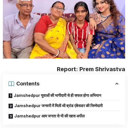
Report: Prem Shrivastva
Contents
Jamshedpur युवाओं की भागीदारी से ही सफल होगा अभियान
Jamshedpur जनवरी में मिली थी ब्रांड एंबेसडर की जिम्मेदारी
Jamshedpur आम जनता से भी की खास अपील