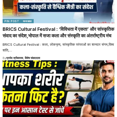
PIN POST
मध्यकाल
BRICS Cultural Festival : ‘विविधता में एकता’ और सांस्कृतिक
संवाद का संदेश,भोपाल में सजा कला और संस्कृति का अंतर्राष्ट्रीय मंच
BRICS Cultural Festival : कला, लोकनृत्य, सांस्कृतिक परंपराओं का शानदार संगम,विश्व
शांति,
…
By
प्रमोद श्रीवास्तव, विशेष संवाददाता