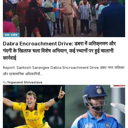
मध्य प्रदेश
Dabra Encroachment Drive: डबरा में अतिक्रमण और
गंदगी के खिलाफ चला विशेष अभियान, कई स्थानों पर हुई चालानी
कार्रवाई
Report: Santosh Saravgee Dabra Encroachment Drive डबरा नगर पालिका
और प्रशासनिक अधिकारियों
…
By
Yoganand Shrivastava