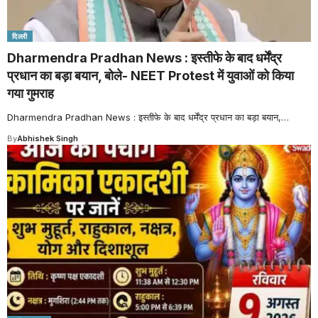
दिल्ली
Dharmendra Pradhan News : इस्तीफे के बाद धर्मेंद्र
प्रधान का बड़ा बयान, बोले- NEET Protest में युवाओं को किया
गया गुमराह
Dharmendra Pradhan News : इस्तीफे के बाद धर्मेंद्र प्रधान का बड़ा बयान,
…
By
Abhishek Singh