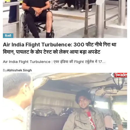
दिल्ली
Air India Flight Turbulence: 300 फीट नीचे गिरा था
विमान, पायलट के डोप टेस्ट को लेकर आया बड़ा अपडेट
Air India Flight Turbulence : एयर इंडिया की Flight टर्बुलेंस में 17
…
By
Abhishek Singh