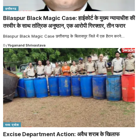
छत्तीसगढ
Bilaspur Black Magic Case: हाईकोर्ट के मुख्य न्यायाधीश की
तस्वीर के साथ तांत्रिक अनुष्ठान, एक आरोपी गिरफ्तार, तीन फरार
Bilaspur Black Magic Case छत्तीसगढ़ के बिलासपुर जिले में एक हैरान करने
…
By
Yoganand Shrivastava
मध्य प्रदेश
Excise Department Action: अवैध शराब के खिलाफ