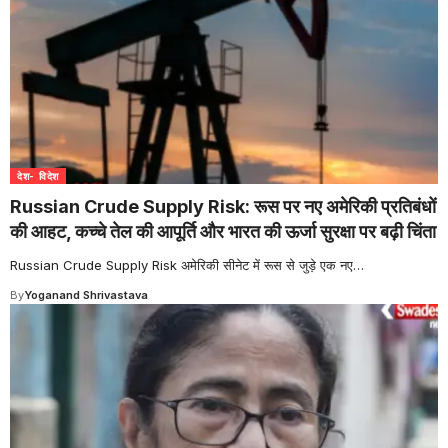
देश- विदेश
Russian Crude Supply Risk: रूस पर नए अमेरिकी प्रतिबंधों
की आहट, कच्चे तेल की आपूर्ति और भारत की ऊर्जा सुरक्षा पर बढ़ी चिंता
Russian Crude Supply Risk अमेरिकी सीनेट में रूस से जुड़े एक नए
…
By
Yoganand Shrivastava