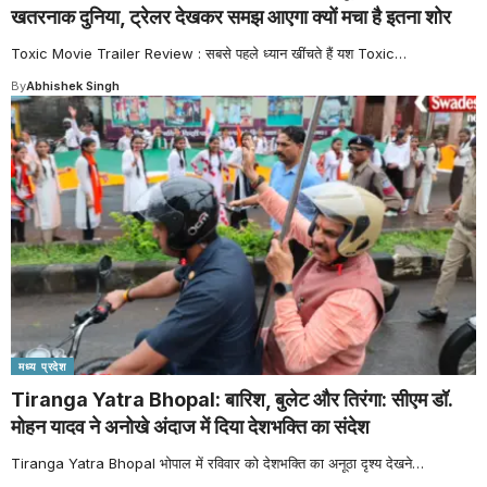
खतरनाक दुनिया, ट्रेलर देखकर समझ आएगा क्यों मचा है इतना शोर
Toxic Movie Trailer Review : सबसे पहले ध्यान खींचते हैं यश Toxic
…
By
Abhishek Singh
मध्य प्रदेश
Tiranga Yatra Bhopal: बारिश, बुलेट और तिरंगा: सीएम डॉ.
मोहन यादव ने अनोखे अंदाज में दिया देशभक्ति का संदेश
Tiranga Yatra Bhopal भोपाल में रविवार को देशभक्ति का अनूठा दृश्य देखने
…