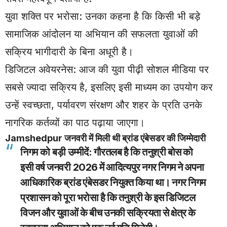
युवा शक्ति पर भरोसा: उनका कहना है कि किसी भी बड़े
सामाजिक आंदोलन या अभियान की सफलता युवाओं की
सक्रिय भागीदारी के बिना अधूरी है।
डिजिटल अवेयरनेस: आज की युवा पीढ़ी सोशल मीडिया पर
सबसे ज्यादा सक्रिय है, इसलिए इसी माध्यम का उपयोग कर
उन्हें स्वच्छता, पर्यावरण संरक्षण और शहर के प्रति उनके
नागरिक कर्तव्यों का पाठ पढ़ाया जाएगा।
Jamshedpur
जनवरी में मिली थी ब्रांड एंबेसडर की जिम्मेदारी
निगम को बड़ी उम्मीदें:
गौरतलब है कि तनुश्री बोस को
इसी वर्ष
जनवरी 2026
में आदित्यपुर नगर निगम ने अपना
आधिकारिक ब्रांड एंबेसडर नियुक्त किया था। नगर निगम
प्रशासन को पूरा भरोसा है कि तनुश्री के इस डिजिटल
विजन और युवाओं के बीच उनकी सक्रियता से क्षेत्र के