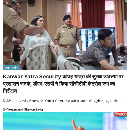
उत्तर प्रदेश
Kanwar Yatra Security कांवड़ यात्रा की सुरक्षा व्यवस्था पर
प्रशासन सतर्क, डीएम-एसपी ने किया सीसीटीवी कंट्रोल रूम का
निरीक्षण
रिपोर्ट: उमंग पाण्डेय Kanwar Yatra Security कांवड़ यात्रा को सुरक्षित, सुगम और
…
By
Yoganand Shrivastava