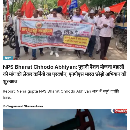
बिहार
NPS Bharat Chhodo Abhiyan: पुरानी पेंशन योजना बहाली
की मांग को लेकर कर्मियों का प्रदर्शन, एनपीएस भारत छोड़ो अभियान की
शुरुआत
Report: Neha gupta NPS Bharat Chhodo Abhiyan आरा में संपूर्ण क्रांति
दिवस
…
By
Yoganand Shrivastava