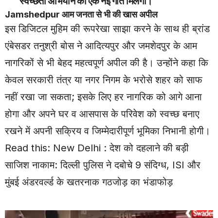
स्वच्छता अभियान को एक नई गति मिलेगी।
Jamshedpur
आम जनता से भी की खास अपील
इस डिजिटल मुहिम की रूपरेखा साझा करने के साथ ही ब्रांड
एंबेसडर तनुश्री बोस ने आदित्यपुर और जमशेदपुर के आम
नागरिकों से भी बेहद महत्वपूर्ण अपील की है। उन्होंने कहा कि
केवल सरकारी तंत्र या नगर निगम के भरोसे शहर को साफ
नहीं रखा जा सकता; इसके लिए हर नागरिक को आगे आना
होगा और अपने घर व आसपास के परिवेश को स्वच्छ बनाए
रखने में अपनी सक्रिय व जिम्मेदारीपूर्ण भूमिका निभानी होगी।
Read this:
New Delhi : देश को दहलाने की बड़ी
साजिश नाकाम: दिल्ली पुलिस ने दबोचे 9 संदिग्ध, ISI और
मुंबई अंडरवर्ल्ड के खतरनाक गठजोड़ का भंडाफोड़