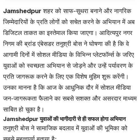
Jamshedpur
शहर को साफ-सुथरा बनाने और नागरिक
जिम्मेदारियों के प्रति लोगों को सचेत करने के अभियान में अब
डिजिटल ताकत का इस्तेमाल किया जाएगा। आदित्यपुर नगर
निगम की ब्रांड एंबेसडर तनुश्री बोस ने घोषणा की है कि वे
आगामी दिनों में सोशल मीडिया के विभिन्न प्लेटफॉर्म्स के जरिए
युवाओं को स्वच्छता अभियान से जोड़ने और उन्हें पर्यावरण के
प्रति जागरूक करने के लिए एक विशेष मुहिम शुरू करेंगी।
उनका मानना है कि आज के आधुनिक दौर में सोशल मीडिया
जन-जागरूकता फैलाने का सबसे सशक्त और असरदार माध्यम
साबित हो चुका है।
Jamshedpur
युवाओं की भागीदारी से ही सफल होगा अभियान
तनुश्री बोस ने सामाजिक बदलाव में युवाओं की भूमिका को
सबसे महत्वपूर्ण बताया है: