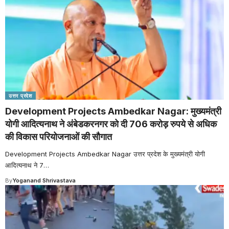
उत्तर प्रदेश
Development Projects Ambedkar Nagar: मुख्यमंत्री
योगी आदित्यनाथ ने अंबेडकरनगर को दी 706 करोड़ रुपये से अधिक
की विकास परियोजनाओं की सौगात
Development Projects Ambedkar Nagar उत्तर प्रदेश के मुख्यमंत्री योगी
आदित्यनाथ ने 7
…
By
Yoganand Shrivastava