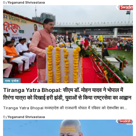
By
Yoganand Shrivastava
मध्य प्रदेश
Tiranga Yatra Bhopal: सीएम डॉ. मोहन यादव ने भोपाल में
तिरंगा यात्रा को दिखाई हरी झंडी, युवाओं से किया राष्ट्रसेवा का आह्वान
Tiranga Yatra Bhopal मध्यप्रदेश की राजधानी भोपाल में रविवार को देशभक्ति का
…
By
Yoganand Shrivastava