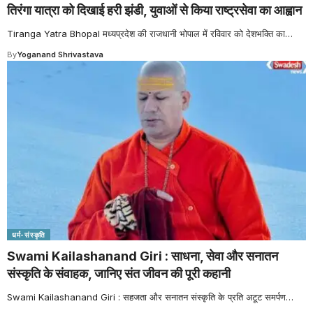
तिरंगा यात्रा को दिखाई हरी झंडी, युवाओं से किया राष्ट्रसेवा का आह्वान
Tiranga Yatra Bhopal मध्यप्रदेश की राजधानी भोपाल में रविवार को देशभक्ति का
…
By
Yoganand Shrivastava
धर्म-संस्कृति
Swami Kailashanand Giri : साधना, सेवा और सनातन
संस्कृति के संवाहक, जानिए संत जीवन की पूरी कहानी
Swami Kailashanand Giri : सहजता और सनातन संस्कृति के प्रति अटूट समर्पण
…