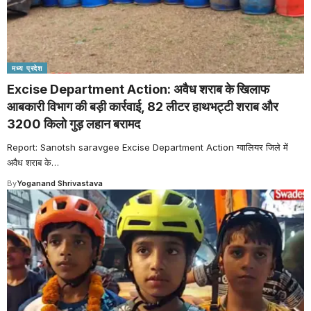
मध्य प्रदेश
Excise Department Action: अवैध शराब के खिलाफ
आबकारी विभाग की बड़ी कार्रवाई, 82 लीटर हाथभट्टी शराब और
3200 किलो गुड़ लहान बरामद
Report: Sanotsh saravgee Excise Department Action ग्वालियर जिले में
अवैध शराब के
…
By
Yoganand Shrivastava