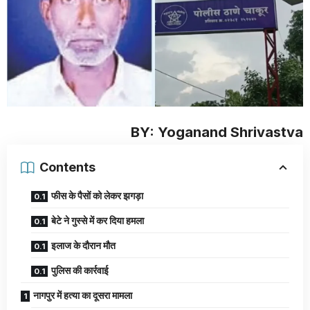
BY: Yoganand Shrivastva
Contents
फीस के पैसों को लेकर झगड़ा
बेटे ने गुस्से में कर दिया हमला
इलाज के दौरान मौत
पुलिस की कार्रवाई
नागपुर में हत्या का दूसरा मामला