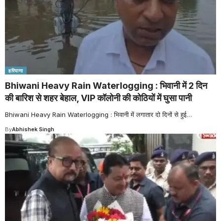
हरियाणा
Bhiwani Heavy Rain Waterlogging : भिवानी में 2 दिन
की बारिश से शहर बेहाल, VIP कॉलोनी की कोठियों में घुसा पानी
Bhiwani Heavy Rain Waterlogging : भिवानी में लगातार दो दिनों से हुई
…
By
Abhishek Singh