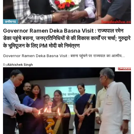
छत्तीसगढ
Governor Ramen Deka Basna Visit : राज्यपाल रमेन
डेका पहुंचे बसना, जनप्रतिनिधियों से की विकास कार्यों पर चर्चा; गुरुद्वारे
के भूमिपूजन के लिए PM मोदी को निमंत्रण
Governor Ramen Deka Basna Visit : बसना पहुंचने पर राज्यपाल का आत्मीय
…
By
Abhishek Singh