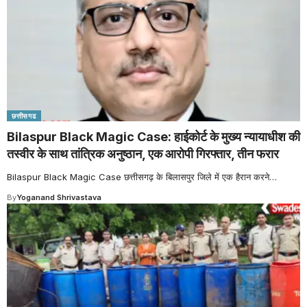
छत्तीसगढ
Bilaspur Black Magic Case: हाईकोर्ट के मुख्य न्यायाधीश की
तस्वीर के साथ तांत्रिक अनुष्ठान, एक आरोपी गिरफ्तार, तीन फरार
Bilaspur Black Magic Case छत्तीसगढ़ के बिलासपुर जिले में एक हैरान करने
…
By
Yoganand Shrivastava