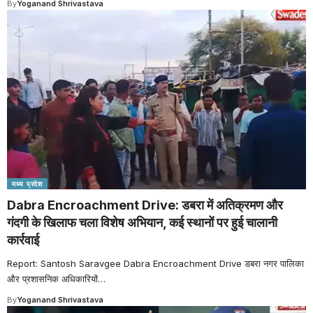
By
Yoganand Shrivastava
मध्य प्रदेश
Dabra Encroachment Drive: डबरा में अतिक्रमण और
गंदगी के खिलाफ चला विशेष अभियान, कई स्थानों पर हुई चालानी
कार्रवाई
Report: Santosh Saravgee Dabra Encroachment Drive डबरा नगर पालिका
और प्रशासनिक अधिकारियों
…
By
Yoganand Shrivastava