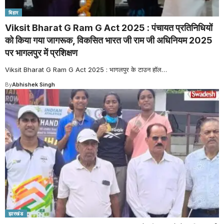
बिहार
Viksit Bharat G Ram G Act 2025 : पंचायत प्रतिनिधियों
को किया गया जागरूक, विकसित भारत जी राम जी अधिनियम 2025
पर भागलपुर में प्रशिक्षण
Viksit Bharat G Ram G Act 2025 : भागलपुर के टाउन हॉल
…
By
Abhishek Singh
झारखंड