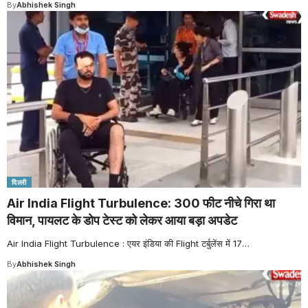
By
Abhishek Singh
दिल्ली
Air India Flight Turbulence: 300 फीट नीचे गिरा था
विमान, पायलट के डोप टेस्ट को लेकर आया बड़ा अपडेट
Air India Flight Turbulence : एयर इंडिया की Flight टर्बुलेंस में 17
…
By
Abhishek Singh