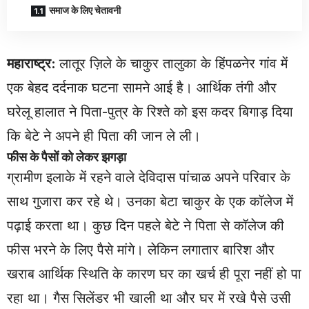
समाज के लिए चेतावनी
महाराष्ट्र:
लातूर ज़िले के चाकुर तालुका के हिंपळनेर गांव में
एक बेहद दर्दनाक घटना सामने आई है। आर्थिक तंगी और
घरेलू हालात ने पिता-पुत्र के रिश्ते को इस कदर बिगाड़ दिया
कि बेटे ने अपने ही पिता की जान ले ली।
फीस के पैसों को लेकर झगड़ा
ग्रामीण इलाके में रहने वाले देविदास पांचाळ अपने परिवार के
साथ गुजारा कर रहे थे। उनका बेटा चाकुर के एक कॉलेज में
पढ़ाई करता था। कुछ दिन पहले बेटे ने पिता से कॉलेज की
फीस भरने के लिए पैसे मांगे। लेकिन लगातार बारिश और
खराब आर्थिक स्थिति के कारण घर का खर्च ही पूरा नहीं हो पा
रहा था। गैस सिलेंडर भी खाली था और घर में रखे पैसे उसी