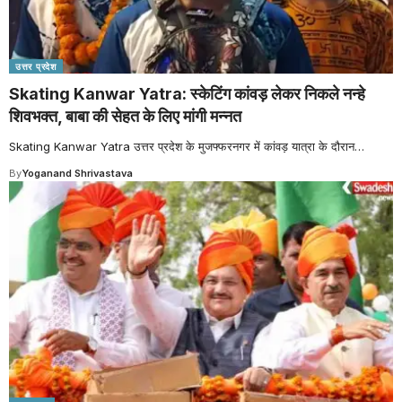
उत्तर प्रदेश
Skating Kanwar Yatra: स्केटिंग कांवड़ लेकर निकले नन्हे
शिवभक्त, बाबा की सेहत के लिए मांगी मन्नत
Skating Kanwar Yatra उत्तर प्रदेश के मुजफ्फरनगर में कांवड़ यात्रा के दौरान
…
By
Yoganand Shrivastava