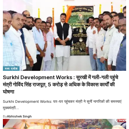
मध्य प्रदेश
Surkhi Development Works : सुरखी में गली-गली पहुंचे
मंत्री गोविंद सिंह राजपूत, 5 करोड़ से अधिक के विकास कार्यों की
घोषणा
Surkhi Development Works: घर-घर पहुंचकर मंत्री ने सुनीं नागरिकों की समस्याएं
मुख्यमंत्री
…
By
Abhishek Singh