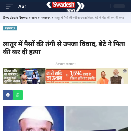
Aa
Swadesh News
>
राज्य
>
महाराष्ट्र
>
लातूर में पैसों की तंगी से उपजा विवाद, बेटे ने पिता की कर दी हत्या
महाराष्ट्र
लातूर में पैसों की तंगी से उपजा विवाद, बेटे ने पिता
की कर दी हत्या
- Advertisement -