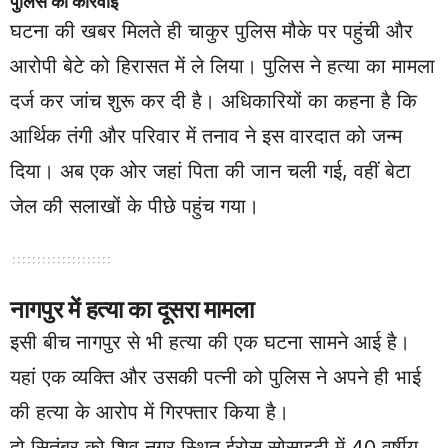
पुलिस की कार्रवाई
घटना की खबर मिलते ही चाकुर पुलिस मौके पर पहुंची और
आरोपी बेटे को हिरासत में ले लिया। पुलिस ने हत्या का मामला
दर्ज कर जांच शुरू कर दी है। अधिकारियों का कहना है कि
आर्थिक तंगी और परिवार में तनाव ने इस वारदात को जन्म
दिया। अब एक ओर जहां पिता की जान चली गई, वहीं बेटा
जेल की सलाखों के पीछे पहुंच गया।
नागपुर में हत्या का दूसरा मामला
इसी बीच नागपुर से भी हत्या की एक घटना सामने आई है।
यहां एक व्यक्ति और उसकी पत्नी को पुलिस ने अपने ही भाई
की हत्या के आरोप में गिरफ्तार किया है।
दो सितंबर को शिव नगर स्थित ईरोस सोसाइटी में 40 वर्षीय