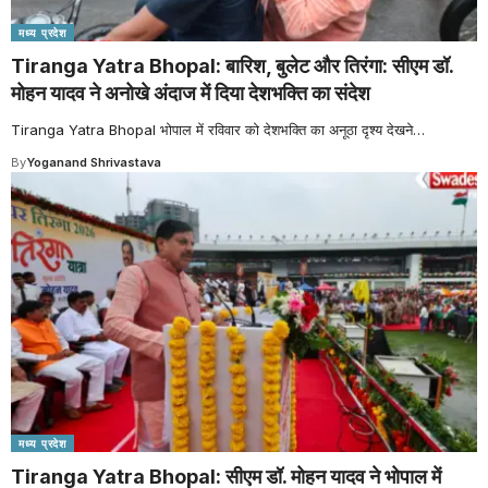
मध्य प्रदेश
Tiranga Yatra Bhopal: बारिश, बुलेट और तिरंगा: सीएम डॉ.
मोहन यादव ने अनोखे अंदाज में दिया देशभक्ति का संदेश
Tiranga Yatra Bhopal भोपाल में रविवार को देशभक्ति का अनूठा दृश्य देखने
…
By
Yoganand Shrivastava
मध्य प्रदेश
Tiranga Yatra Bhopal: सीएम डॉ. मोहन यादव ने भोपाल में