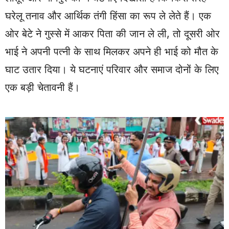
घरेलू तनाव और आर्थिक तंगी हिंसा का रूप ले लेते हैं। एक
ओर बेटे ने गुस्से में आकर पिता की जान ले ली, तो दूसरी ओर
भाई ने अपनी पत्नी के साथ मिलकर अपने ही भाई को मौत के
घाट उतार दिया। ये घटनाएं परिवार और समाज दोनों के लिए
एक बड़ी चेतावनी हैं।