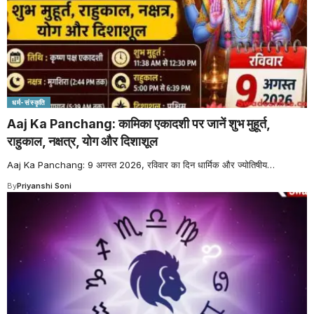
धर्म-संस्कृति
Aaj Ka Panchang: कामिका एकादशी पर जानें शुभ मुहूर्त,
राहुकाल, नक्षत्र, योग और दिशाशूल
Aaj Ka Panchang: 9 अगस्त 2026, रविवार का दिन धार्मिक और ज्योतिषीय
…
By
Priyanshi Soni