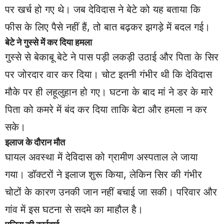
पर खर्च हो गए थे। जब देविदास ने बेटे को यह बताया कि
फीस के लिए पैसे नहीं हैं, तो बात बढ़कर झगड़े में बदल गई।
बेटे ने गुस्से में कर दिया हमला
गुस्से से बेकाबू बेटे ने पास पड़ी लकड़ी उठाई और पिता के सिर
पर जोरदार वार कर दिया। चोट इतनी गंभीर थी कि देविदास
मौके पर ही लहूलुहान हो गए। घटना के बाद मां ने डर के मारे
पिता को कमरे में बंद कर दिया ताकि बेटा और हमला न कर
सके।
इलाज के दौरान मौत
घायल अवस्था में देविदास को ग्रामीण अस्पताल ले जाया
गया। डॉक्टरों ने इलाज शुरू किया, लेकिन सिर की गंभीर
चोटों के कारण उनकी जान नहीं बचाई जा सकी। परिवार और
गांव में इस घटना से सदमे का माहौल है।