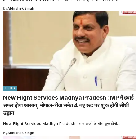
By
Abhishek Singh
BLOG
New Flight Services Madhya Pradesh : MP में हवाई
सफर होगा आसान, भोपाल-रीवा समेत 4 नए रूट पर शुरू होगी सीधी
उड़ान
New Flight Services Madhya Pradesh : चार शहरों के बीच शुरू होगी
…
By
Abhishek Singh