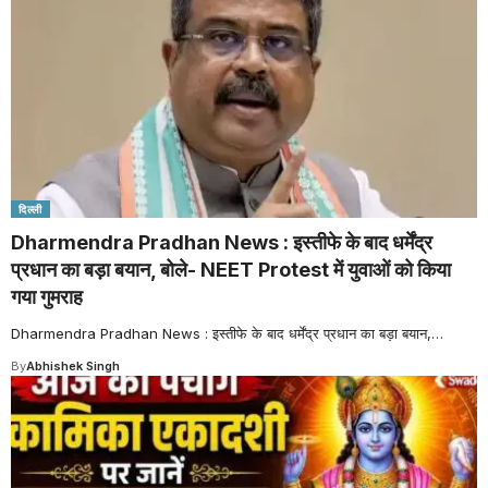
दिल्ली
Dharmendra Pradhan News : इस्तीफे के बाद धर्मेंद्र
प्रधान का बड़ा बयान, बोले- NEET Protest में युवाओं को किया
गया गुमराह
Dharmendra Pradhan News : इस्तीफे के बाद धर्मेंद्र प्रधान का बड़ा बयान,
…
By
Abhishek Singh