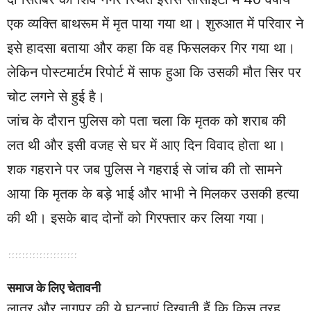
एक व्यक्ति बाथरूम में मृत पाया गया था। शुरुआत में परिवार ने
इसे हादसा बताया और कहा कि वह फिसलकर गिर गया था।
लेकिन पोस्टमार्टम रिपोर्ट में साफ हुआ कि उसकी मौत सिर पर
चोट लगने से हुई है।
जांच के दौरान पुलिस को पता चला कि मृतक को शराब की
लत थी और इसी वजह से घर में आए दिन विवाद होता था।
शक गहराने पर जब पुलिस ने गहराई से जांच की तो सामने
आया कि मृतक के बड़े भाई और भाभी ने मिलकर उसकी हत्या
की थी। इसके बाद दोनों को गिरफ्तार कर लिया गया।
समाज के लिए चेतावनी
लातूर और नागपुर की ये घटनाएं दिखाती हैं कि किस तरह