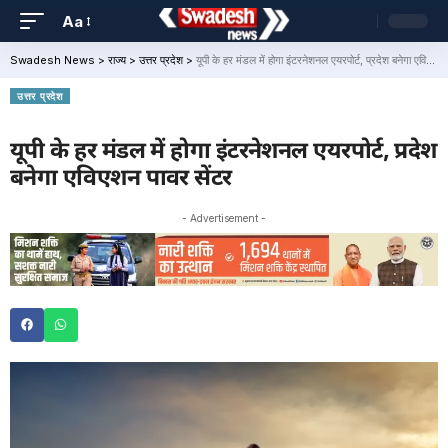
Aa
Swadesh News
>
राज्य
>
उत्तर प्रदेश
>
यूपी के हर मंडल में होगा इंटरनेशनल एयरपोर्ट, प्रदेश बनेगा एविएशन पावर सेंटर
उत्तर प्रदेश
यूपी के हर मंडल में होगा इंटरनेशनल एयरपोर्ट, प्रदेश
बनेगा एविएशन पावर सेंटर
- Advertisement -