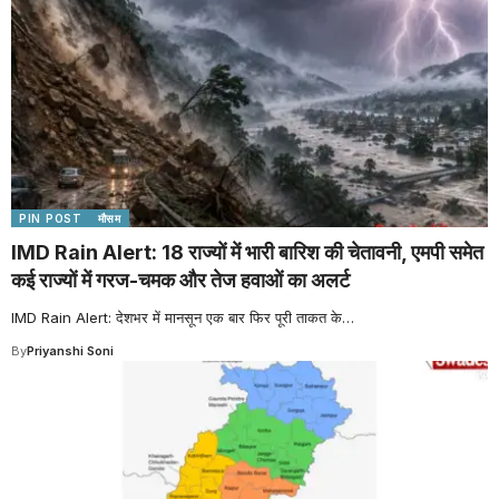
PIN POST
मौसम
IMD Rain Alert: 18 राज्यों में भारी बारिश की चेतावनी, एमपी समेत
कई राज्यों में गरज-चमक और तेज हवाओं का अलर्ट
IMD Rain Alert: देशभर में मानसून एक बार फिर पूरी ताकत के
…
By
Priyanshi Soni