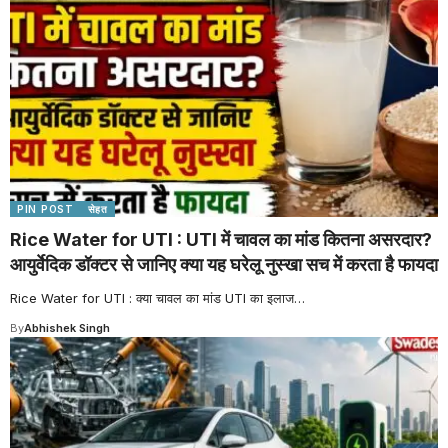
PIN POST
सेहत
Rice Water for UTI : UTI में चावल का मांड कितना असरदार?
आयुर्वेदिक डॉक्टर से जानिए क्या यह घरेलू नुस्खा सच में करता है फायदा
Rice Water for UTI : क्या चावल का मांड UTI का इलाज
…
By
Abhishek Singh