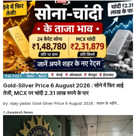
PIN POST
व्यापार - रोज़गार
Gold-Silver Price 6 August 2026 : सोने में फिर आई
तेजी, MCX पर चांदी 2.31 लाख रुपये के पार
by: vijay yadav Gold-Silver Price 6 August 2026 : सावन के महीने
…
By
Swadesh News