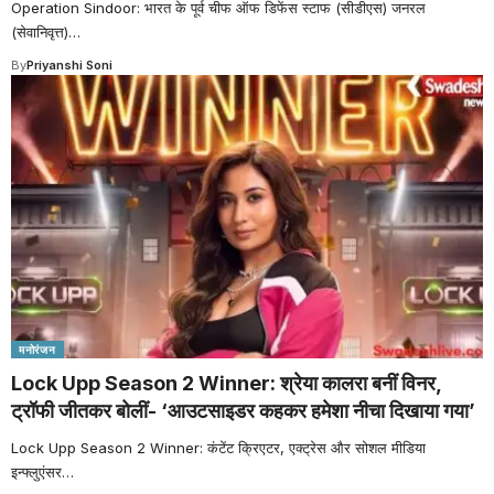
Operation Sindoor: भारत के पूर्व चीफ ऑफ डिफेंस स्टाफ (सीडीएस) जनरल
(सेवानिवृत्त)
…
By
Priyanshi Soni
मनोरंजन
Lock Upp Season 2 Winner: श्रेया कालरा बनीं विनर,
ट्रॉफी जीतकर बोलीं- ‘आउटसाइडर कहकर हमेशा नीचा दिखाया गया’
Lock Upp Season 2 Winner: कंटेंट क्रिएटर, एक्ट्रेस और सोशल मीडिया
इन्फ्लुएंसर
…