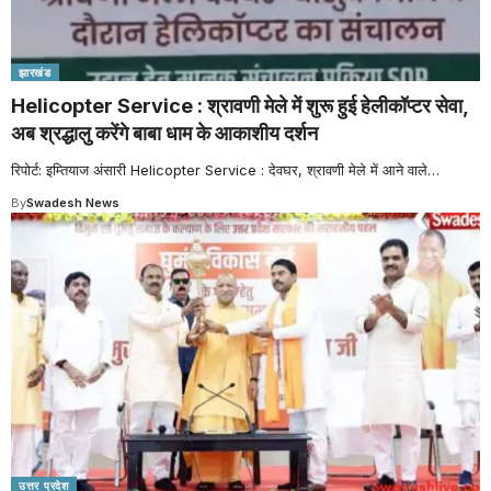
झारखंड
Helicopter Service : श्रावणी मेले में शुरू हुई हेलीकॉप्टर सेवा,
अब श्रद्धालु करेंगे बाबा धाम के आकाशीय दर्शन
रिपोर्ट: इम्तियाज अंसारी Helicopter Service : देवघर, श्रावणी मेले में आने वाले
…
By
Swadesh News
उत्तर प्रदेश