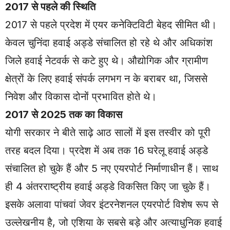
2017 से पहले की स्थिति
2017 से पहले प्रदेश में एयर कनेक्टिविटी बेहद सीमित थी।
केवल चुनिंदा हवाई अड्डे संचालित हो रहे थे और अधिकांश
जिले हवाई नेटवर्क से कटे हुए थे। औद्योगिक और ग्रामीण
क्षेत्रों के लिए हवाई संपर्क लगभग न के बराबर था, जिससे
निवेश और विकास दोनों प्रभावित होते थे।
2017 से 2025 तक का विकास
योगी सरकार ने बीते साढ़े आठ सालों में इस तस्वीर को पूरी
तरह बदल दिया। प्रदेश में अब तक 16 घरेलू हवाई अड्डे
संचालित हो चुके हैं और 5 नए एयरपोर्ट निर्माणाधीन हैं। साथ
ही 4 अंतरराष्ट्रीय हवाई अड्डे विकसित किए जा चुके हैं।
इसके अलावा पांचवां जेवर इंटरनेशनल एयरपोर्ट विशेष रूप से
उल्लेखनीय है, जो एशिया के सबसे बड़े और अत्याधुनिक हवाई