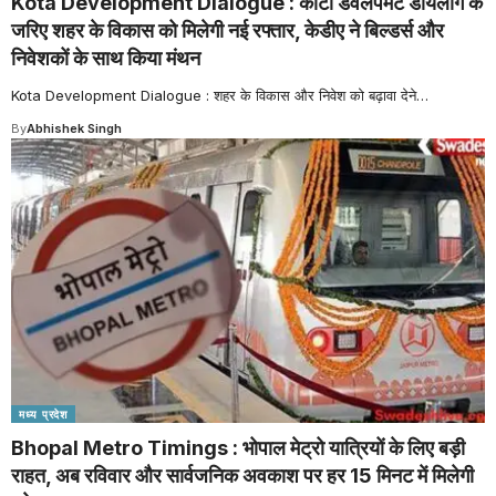
Kota Development Dialogue : कोटा डेवलपमेंट डायलॉग के
जरिए शहर के विकास को मिलेगी नई रफ्तार, केडीए ने बिल्डर्स और
निवेशकों के साथ किया मंथन
Kota Development Dialogue : शहर के विकास और निवेश को बढ़ावा देने
…
By
Abhishek Singh
मध्य प्रदेश
Bhopal Metro Timings : भोपाल मेट्रो यात्रियों के लिए बड़ी
राहत, अब रविवार और सार्वजनिक अवकाश पर हर 15 मिनट में मिलेगी