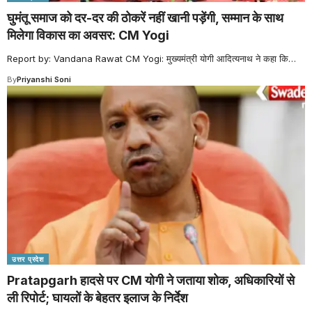
घुमंतू समाज को दर-दर की ठोकरें नहीं खानी पड़ेंगी, सम्मान के साथ
मिलेगा विकास का अवसर: CM Yogi
Report by: Vandana Rawat CM Yogi: मुख्यमंत्री योगी आदित्यनाथ ने कहा कि
…
By
Priyanshi Soni
उत्तर प्रदेश
Pratapgarh हादसे पर CM योगी ने जताया शोक, अधिकारियों से
ली रिपोर्ट; घायलों के बेहतर इलाज के निर्देश