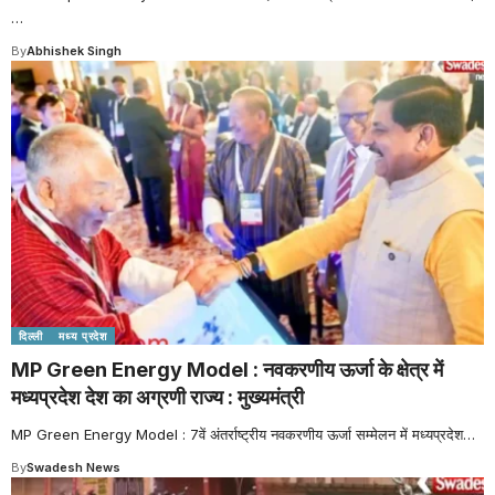
…
By
Abhishek Singh
दिल्ली
मध्य प्रदेश
MP Green Energy Model : नवकरणीय ऊर्जा के क्षेत्र में
मध्यप्रदेश देश का अग्रणी राज्य : मुख्यमंत्री
MP Green Energy Model : 7वें अंतर्राष्ट्रीय नवकरणीय ऊर्जा सम्मेलन में मध्यप्रदेश
…
By
Swadesh News