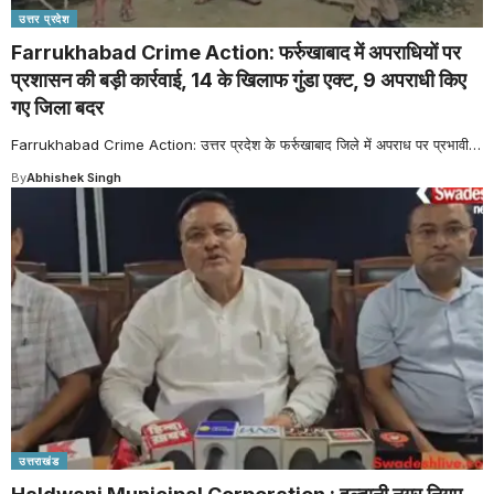
उत्तर प्रदेश
Farrukhabad Crime Action: फर्रुखाबाद में अपराधियों पर
प्रशासन की बड़ी कार्रवाई, 14 के खिलाफ गुंडा एक्ट, 9 अपराधी किए
गए जिला बदर
Farrukhabad Crime Action: उत्तर प्रदेश के फर्रुखाबाद जिले में अपराध पर प्रभावी
…
By
Abhishek Singh
उत्तराखंड