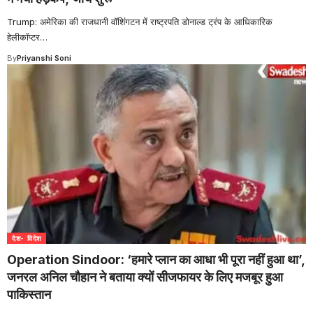
Trump: अमेरिका की राजधानी वॉशिंगटन में राष्ट्रपति डोनाल्ड ट्रंप के आधिकारिक
हेलीकॉप्टर
…
By
Priyanshi Soni
देश- विदेश
Operation Sindoor: ‘हमारे प्लान का आधा भी पूरा नहीं हुआ था’,
जनरल अनिल चौहान ने बताया क्यों सीजफायर के लिए मजबूर हुआ
पाकिस्तान