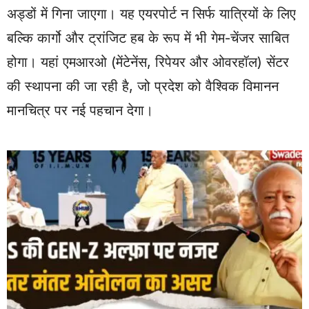
अड्डों में गिना जाएगा। यह एयरपोर्ट न सिर्फ यात्रियों के लिए
बल्कि कार्गो और ट्रांजिट हब के रूप में भी गेम-चेंजर साबित
होगा। यहां एमआरओ (मेंटेनेंस, रिपेयर और ओवरहॉल) सेंटर
की स्थापना की जा रही है, जो प्रदेश को वैश्विक विमानन
मानचित्र पर नई पहचान देगा।