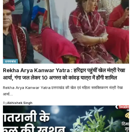
उत्तराखंड
Rekha Arya Kanwar Yatra : हरिद्वार पहुंचीं खेल मंत्री रेखा
आर्या, गंगा जल लेकर 10 अगस्त को कांवड़ यात्रा में होंगी शामिल
Rekha Arya Kanwar Yatra:उत्तराखंड की खेल एवं महिला सशक्तिकरण मंत्री रेखा
आर्या
…
By
Abhishek Singh