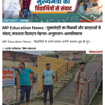
PIN POST
मध्यकाल
MP Education News : मुख्यमंत्री का शिक्षकों और छात्राओं से
संवाद,सफलता दिलाएगा मेहनत-अनुशासन-आत्मविश्वास
MP Education News : विद्यार्थियों के सपने साकार करेगी सरकार,युवा ही पूरा
…
By
प्रमोद श्रीवास्तव, विशेष संवाददाता