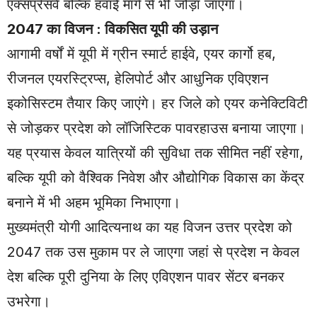
एक्सप्रेसवे बल्कि हवाई मार्ग से भी जोड़ा जाएगा।
2047 का विजन : विकसित यूपी की उड़ान
आगामी वर्षों में यूपी में ग्रीन स्मार्ट हाईवे, एयर कार्गो हब,
रीजनल एयरस्ट्रिप्स, हेलिपोर्ट और आधुनिक एविएशन
इकोसिस्टम तैयार किए जाएंगे। हर जिले को एयर कनेक्टिविटी
से जोड़कर प्रदेश को लॉजिस्टिक पावरहाउस बनाया जाएगा।
यह प्रयास केवल यात्रियों की सुविधा तक सीमित नहीं रहेगा,
बल्कि यूपी को वैश्विक निवेश और औद्योगिक विकास का केंद्र
बनाने में भी अहम भूमिका निभाएगा।
मुख्यमंत्री योगी आदित्यनाथ का यह विजन उत्तर प्रदेश को
2047 तक उस मुकाम पर ले जाएगा जहां से प्रदेश न केवल
देश बल्कि पूरी दुनिया के लिए एविएशन पावर सेंटर बनकर
उभरेगा।