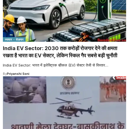
व्यापार - रोज़गार
India EV Sector: 2030 तक करोड़ों रोजगार देने की क्षमता
रखता है भारत का EV सेक्टर, लेकिन स्किल गैप सबसे बड़ी चुनौती
India EV Sector: भारत में इलेक्ट्रिक व्हीकल (EV) सेक्टर तेजी से विस्तार
…
By
Priyanshi Soni