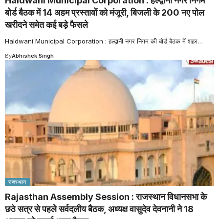
Haldwani Municipal Corporation : हल्द्वानी नगर निगम
बोर्ड बैठक में 14 अहम प्रस्तावों को मंजूरी, बिजली के 200 नए पोल
खरीदने समेत कई बड़े फैसले
Haldwani Municipal Corporation : हल्द्वानी नगर निगम की बोर्ड बैठक में शहर
…
By
Abhishek Singh
राजस्थान
Rajasthan Assembly Session : राजस्थान विधानसभा के
छठे सत्र से पहले सर्वदलीय बैठक, अध्यक्ष वासुदेव देवनानी ने 18