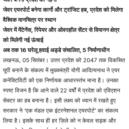
जेवर एयरपोर्ट बनेगा कार्गो और ट्रांजिट हब, प्रदेश को मिलेगा
वैश्विक मानचित्र पर स्थान
जेवर में मेंटेनेंस, रिपेयर और ओवरहॉल सेंटर से विमानन क्षेत्र
को मिलेगी नई ऊंचाई
अब तक 16 घरेलू हवाई अड्डे संचालित, 5 निर्माणाधीन
लखनऊ, 05 सितंबर। उत्तर प्रदेश को 2047 तक विकसित
यूपी बनाने के संकल्प में मुख्यमंत्री योगी आदित्यनाथ ने एयर
कनेक्टिविटी को एक निर्णायक आधारस्तंभ माना है। उनका
स्पष्ट विजन है कि आने वाले 22 वर्षों में प्रदेश को एविएशन
सेक्टर का हब बनाना है। इसी लक्ष्य को ध्यान में रखते हुए
सरकार ने ‘एक मंडल एक इंटरनेशनल एयरपोर्ट’ का संकल्प
लिया है। इसके साथ ही हर ज़िले को न केवल सड़क और