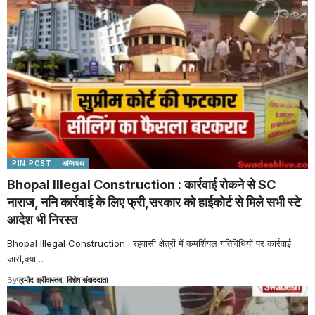
PIN POST
अग्निपथ
Bhopal Illegal Construction : कार्रवाई रोकने से SC
नाराज, ननि कार्रवाई के लिए फ्री,सरकार को हाईकोर्ट से मिले सभी स्टे
आदेश भी निरस्त
Bhopal Illegal Construction : रहवासी क्षेत्रों में कमर्शियल गतिविधियों पर कार्रवाई
जारी,क्या
…
By
प्रमोद श्रीवास्तव, विशेष संवाददाता