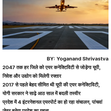
BY: Yoganand Shrivastva
2047 तक हर जिले को एयर कनेक्टिविटी से जोड़ेगा यूपी,
निवेश और उद्योग को मिलेगी रफ्तार
2017 से पहले बेहद सीमित थी यूपी की एयर कनेक्टिविटी,
योगी सरकार ने साढ़े आठ साल में बदली तस्वीर
प्रदेश में 4 इंटरनेशनल एयरपोर्ट का हो रहा संचालन, पांचवां
जेवर बनेगा प्रदेश का गहना