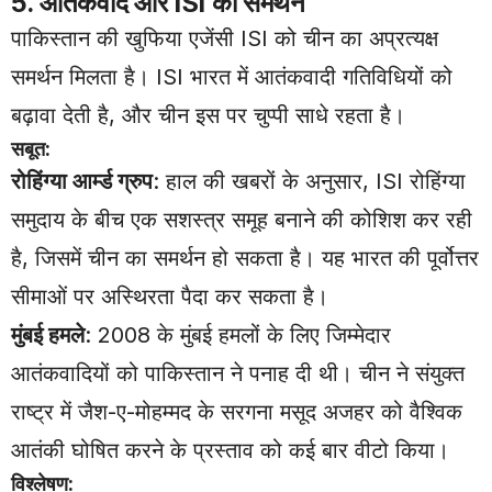
5. आतंकवाद और ISI का समर्थन
पाकिस्तान की खुफिया एजेंसी ISI को चीन का अप्रत्यक्ष
समर्थन मिलता है। ISI भारत में आतंकवादी गतिविधियों को
बढ़ावा देती है, और चीन इस पर चुप्पी साधे रहता है।
सबूत:
रोहिंग्या आर्म्ड ग्रुप
: हाल की खबरों के अनुसार, ISI रोहिंग्या
समुदाय के बीच एक सशस्त्र समूह बनाने की कोशिश कर रही
है, जिसमें चीन का समर्थन हो सकता है। यह भारत की पूर्वोत्तर
सीमाओं पर अस्थिरता पैदा कर सकता है।
मुंबई हमले
: 2008 के मुंबई हमलों के लिए जिम्मेदार
आतंकवादियों को पाकिस्तान ने पनाह दी थी। चीन ने संयुक्त
राष्ट्र में जैश-ए-मोहम्मद के सरगना मसूद अजहर को वैश्विक
आतंकी घोषित करने के प्रस्ताव को कई बार वीटो किया।
विश्लेषण: