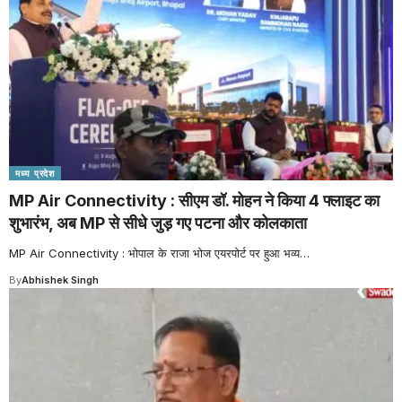
मध्य प्रदेश
MP Air Connectivity : सीएम डॉ. मोहन ने किया 4 फ्लाइट का
शुभारंभ, अब MP से सीधे जुड़ गए पटना और कोलकाता
MP Air Connectivity : भोपाल के राजा भोज एयरपोर्ट पर हुआ भव्य
…
By
Abhishek Singh