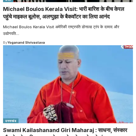
Michael Boulos Kerala Visit: भारी बारिश के बीच केरल
पहुंचे माइकल बूलोस, अलप्पुझा के बैकवॉटर का लिया आनंद
Michael Boulos Kerala Visit अमेरिकी राष्ट्रपति डोनाल्ड ट्रंप के दामाद और
उद्योगपति
…
By
Yoganand Shrivastava
उत्तराखंड
Swami Kailashanand Giri Maharaj : साधना, संस्कार