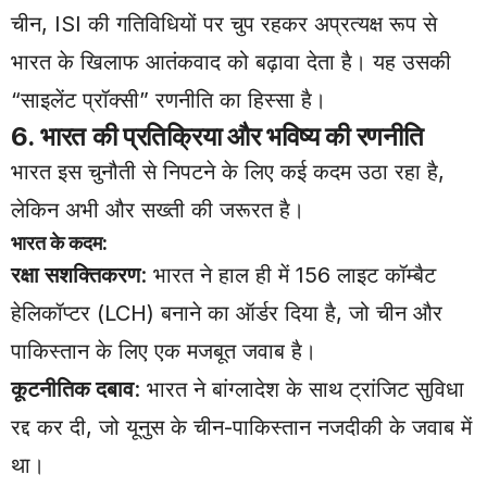
चीन, ISI की गतिविधियों पर चुप रहकर अप्रत्यक्ष रूप से
भारत के खिलाफ आतंकवाद को बढ़ावा देता है। यह उसकी
“साइलेंट प्रॉक्सी” रणनीति का हिस्सा है।
6. भारत की प्रतिक्रिया और भविष्य की रणनीति
भारत इस चुनौती से निपटने के लिए कई कदम उठा रहा है,
लेकिन अभी और सख्ती की जरूरत है।
भारत के कदम:
रक्षा सशक्तिकरण
: भारत ने हाल ही में 156 लाइट कॉम्बैट
हेलिकॉप्टर (LCH) बनाने का ऑर्डर दिया है, जो चीन और
पाकिस्तान के लिए एक मजबूत जवाब है।
कूटनीतिक दबाव
: भारत ने बांग्लादेश के साथ ट्रांजिट सुविधा
रद्द कर दी, जो यूनुस के चीन-पाकिस्तान नजदीकी के जवाब में
था।