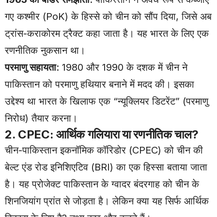
गए कश्मीर (PoK) के हिस्से को चीन को सौंप दिया, जिसे अब
ट्रांस-कराकोरम ट्रैक्ट कहा जाता है। यह भारत के लिए एक
रणनीतिक नुकसान था।
परमाणु सहायता
: 1980 और 1990 के दशक में चीन ने
पाकिस्तान को परमाणु हथियार बनाने में मदद की। इसका
उद्देश्य था भारत के खिलाफ एक “न्यूक्लियर डिटरेंट” (परमाणु
निरोध) तैयार करना।
2. CPEC: आर्थिक गलियारा या रणनीतिक चाल?
चीन-पाकिस्तान इकनॉमिक कॉरिडोर (CPEC) को चीन की
बेल्ट एंड रोड इनिशिएटिव (BRI) का एक हिस्सा बताया जाता
है। यह प्रोजेक्ट पाकिस्तान के ग्वादर बंदरगाह को चीन के
शिनजियांग प्रांत से जोड़ता है। लेकिन क्या यह सिर्फ आर्थिक