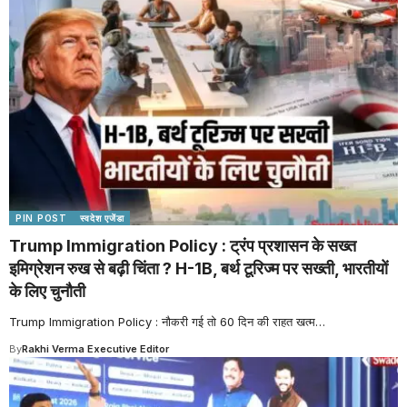
PIN POST
स्वदेश एजेंडा
Trump Immigration Policy : ट्रंप प्रशासन के सख्त
इमिग्रेशन रुख से बढ़ी चिंता ? H-1B, बर्थ टूरिज्म पर सख्ती, भारतीयों
के लिए चुनौती
Trump Immigration Policy : नौकरी गई तो 60 दिन की राहत खत्म
…
By
Rakhi Verma Executive Editor