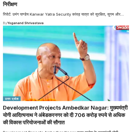
निरीक्षण
रिपोर्ट: उमंग पाण्डेय Kanwar Yatra Security कांवड़ यात्रा को सुरक्षित, सुगम और
…
By
Yoganand Shrivastava
उत्तर प्रदेश
Development Projects Ambedkar Nagar: मुख्यमंत्री
योगी आदित्यनाथ ने अंबेडकरनगर को दी 706 करोड़ रुपये से अधिक
की विकास परियोजनाओं की सौगात