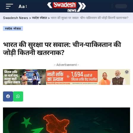
Aa
Swadesh News
>
स्वदेश स्पेशल
>
भारत की सुरक्षा पर सवाल: चीन-पाकिस्तान की जोड़ी कितनी खतरनाक?
स्वदेश स्पेशल
भारत की सुरक्षा पर सवाल: चीन-पाकिस्तान की
जोड़ी कितनी खतरनाक?
- Advertisement -