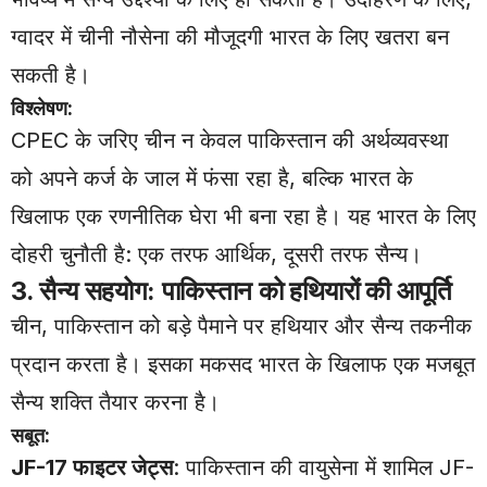
ग्वादर में चीनी नौसेना की मौजूदगी भारत के लिए खतरा बन
सकती है।
विश्लेषण:
CPEC के जरिए चीन न केवल पाकिस्तान की अर्थव्यवस्था
को अपने कर्ज के जाल में फंसा रहा है, बल्कि भारत के
खिलाफ एक रणनीतिक घेरा भी बना रहा है। यह भारत के लिए
दोहरी चुनौती है: एक तरफ आर्थिक, दूसरी तरफ सैन्य।
3. सैन्य सहयोग: पाकिस्तान को हथियारों की आपूर्ति
चीन, पाकिस्तान को बड़े पैमाने पर हथियार और सैन्य तकनीक
प्रदान करता है। इसका मकसद भारत के खिलाफ एक मजबूत
सैन्य शक्ति तैयार करना है।
सबूत:
JF-17 फाइटर जेट्स
: पाकिस्तान की वायुसेना में शामिल JF-