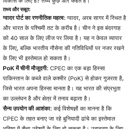
विकास के लिए है? तथ्य कुछ और कहते हैं।
तथ्य और सबूत:
ग्वादर पोर्ट का रणनीतिक महत्व
: ग्वादर, अरब सागर में स्थित है
और भारत के पश्चिमी तट के करीब है। चीन ने इस बंदरगाह
को 40 साल के लिए लीज पर लिया है। यह न केवल व्यापार
के लिए, बल्कि भारतीय नौसेना की गतिविधियों पर नजर रखने
के लिए भी इस्तेमाल हो सकता है।
PoK में चीनी मौजूदगी
: CPEC का एक बड़ा हिस्सा
पाकिस्तान के कब्जे वाले कश्मीर (PoK) से होकर गुजरता है,
जिसे भारत अपना हिस्सा मानता है। यह भारत की संप्रभुता
का उल्लंघन है और क्षेत्र में तनाव बढ़ाता है।
सैन्य उपयोग की आशंका
: कई विशेषज्ञों का मानना है कि
CPEC के तहत बनाए जा रहे बुनियादी ढांचे का इस्तेमाल
भविष्य में सैन्य उद्देश्यों के लिए हो सकता है। उदाहरण के लिए,