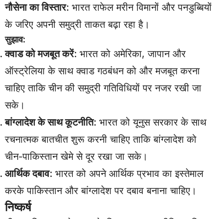
नौसेना का विस्तार
: भारत राफेल मरीन विमानों और पनडुब्बियों
के जरिए अपनी समुद्री ताकत बढ़ा रहा है।
सुझाव:
क्वाड को मजबूत करें
: भारत को अमेरिका, जापान और
ऑस्ट्रेलिया के साथ क्वाड गठबंधन को और मजबूत करना
चाहिए ताकि चीन की समुद्री गतिविधियों पर नजर रखी जा
सके।
बांग्लादेश के साथ कूटनीति
: भारत को यूनुस सरकार के साथ
रचनात्मक बातचीत शुरू करनी चाहिए ताकि बांग्लादेश को
चीन-पाकिस्तान खेमे से दूर रखा जा सके।
आर्थिक दबाव
: भारत को अपने आर्थिक प्रभाव का इस्तेमाल
करके पाकिस्तान और बांग्लादेश पर दबाव बनाना चाहिए।
निष्कर्ष