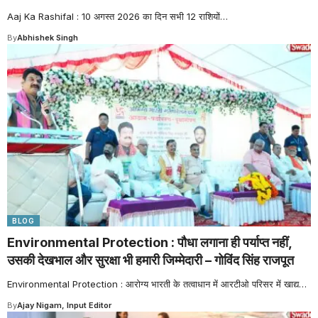
Aaj Ka Rashifal : 10 अगस्त 2026 का दिन सभी 12 राशियों
…
By
Abhishek Singh
BLOG
Environmental Protection : पौधा लगाना ही पर्याप्त नहीं,
उसकी देखभाल और सुरक्षा भी हमारी जिम्मेदारी – गोविंद सिंह राजपूत
Environmental Protection : आरोग्य भारती के तत्वाधान में आरटीओ परिसर में खाद्य
…
By
Ajay Nigam, Input Editor