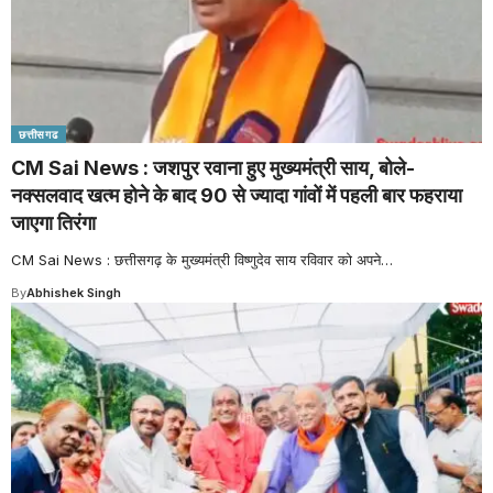
छत्तीसगढ
CM Sai News : जशपुर रवाना हुए मुख्यमंत्री साय, बोले-
नक्सलवाद खत्म होने के बाद 90 से ज्यादा गांवों में पहली बार फहराया
जाएगा तिरंगा
CM Sai News : छत्तीसगढ़ के मुख्यमंत्री विष्णुदेव साय रविवार को अपने
…
By
Abhishek Singh