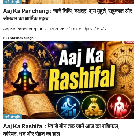
धर्म-संस्कृति
Aaj Ka Panchang : जानें तिथि, नक्षत्र, शुभ मुहूर्त, राहुकाल और
सोमवार का धार्मिक महत्व
Aaj Ka Panchang : 10 अगस्त 2026, सोमवार का दिन धार्मिक और
…
By
Abhishek Singh
धर्म-संस्कृति
Aaj Ka Rashifal : मेष से मीन तक जानें आज का राशिफल,
करियर, धन और सेहत का हाल