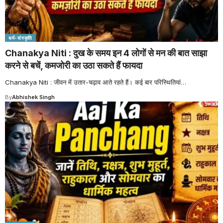
धर्म-संस्कृति
Chanakya Niti : दुख के समय इन 4 लोगों से मन की बात साझा
करने से बचें, कमजोरी का उठा सकते हैं फायदा
Chanakya Niti : जीवन में उतार-चढ़ाव आते रहते हैं। कई बार परिस्थितियां
…
By
Abhishek Singh