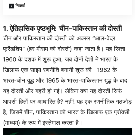
निष्कर्ष
1. ऐतिहासिक पृष्ठभूमि: चीन-पाकिस्तान की दोस्ती
चीन और पाकिस्तान की दोस्ती को अक्सर “आल-वेदर
फ्रेंडशिप” (हर मौसम की दोस्ती) कहा जाता है। यह रिश्ता
1960 के दशक में शुरू हुआ, जब दोनों देशों ने भारत के
खिलाफ एक साझा रणनीति बनानी शुरू की। 1962 के
भारत-चीन युद्ध और 1965 के भारत-पाकिस्तान युद्ध के बाद
यह दोस्ती और गहरी हो गई। लेकिन क्या यह दोस्ती सिर्फ
आपसी हितों पर आधारित है? नहीं! यह एक रणनीतिक गठजोड़
है, जिसमें चीन, पाकिस्तान को भारत के खिलाफ एक प्रॉक्सी
(माध्यम) के रूप में इस्तेमाल करता है।