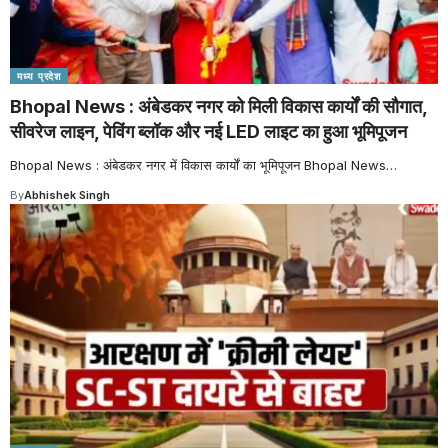
मध्य प्रदेश
Bhopal News : अंबेडकर नगर को मिली विकास कार्यों की सौगात,
सीवरेज लाइन, पेविंग ब्लॉक और नई LED लाइट का हुआ भूमिपूजन
Bhopal News : अंबेडकर नगर में विकास कार्यों का भूमिपूजन Bhopal News
…
By
Abhishek Singh