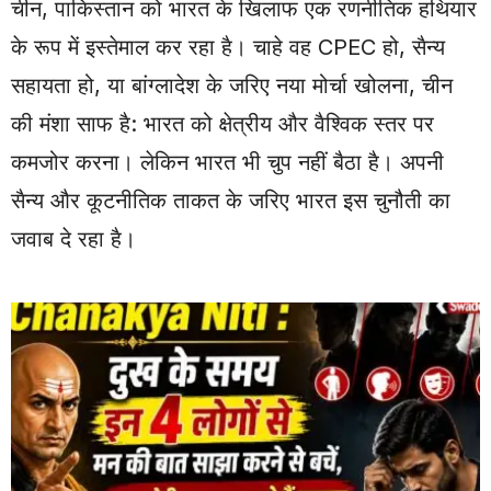
चीन, पाकिस्तान को भारत के खिलाफ एक रणनीतिक हथियार
के रूप में इस्तेमाल कर रहा है। चाहे वह CPEC हो, सैन्य
सहायता हो, या बांग्लादेश के जरिए नया मोर्चा खोलना, चीन
की मंशा साफ है: भारत को क्षेत्रीय और वैश्विक स्तर पर
कमजोर करना। लेकिन भारत भी चुप नहीं बैठा है। अपनी
सैन्य और कूटनीतिक ताकत के जरिए भारत इस चुनौती का
जवाब दे रहा है।