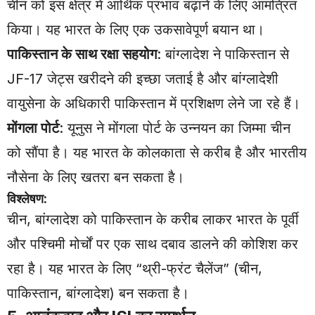
चीन को इस क्षेत्र में आर्थिक प्रभाव बढ़ाने के लिए आमंत्रित
किया। यह भारत के लिए एक उकसावेपूर्ण बयान था।
पाकिस्तान के साथ रक्षा सहयोग
: बांग्लादेश ने पाकिस्तान से
JF-17 जेट्स खरीदने की इच्छा जताई है और बांग्लादेशी
वायुसेना के अधिकारी पाकिस्तान में प्रशिक्षण लेने जा रहे हैं।
मोंगला पोर्ट
: यूनुस ने मोंगला पोर्ट के उन्नयन का जिम्मा चीन
को सौंपा है। यह भारत के कोलकाता से करीब है और भारतीय
नौसेना के लिए खतरा बन सकता है।
विश्लेषण:
चीन, बांग्लादेश को पाकिस्तान के करीब लाकर भारत के पूर्वी
और पश्चिमी मोर्चों पर एक साथ दबाव डालने की कोशिश कर
रहा है। यह भारत के लिए “थ्री-फ्रंट चैलेंज” (चीन,
पाकिस्तान, बांग्लादेश) बन सकता है।