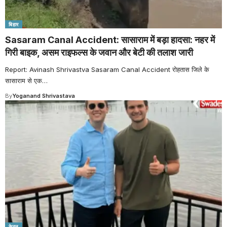
बिहार
Sasaram Canal Accident: सासाराम में बड़ा हादसा: नहर में
गिरी बाइक, असम राइफल्स के जवान और बेटी की तलाश जारी
Report: Avinash Shrivastva Sasaram Canal Accident रोहतास जिले के
सासाराम से एक
…
By
Yoganand Shrivastava
केरल