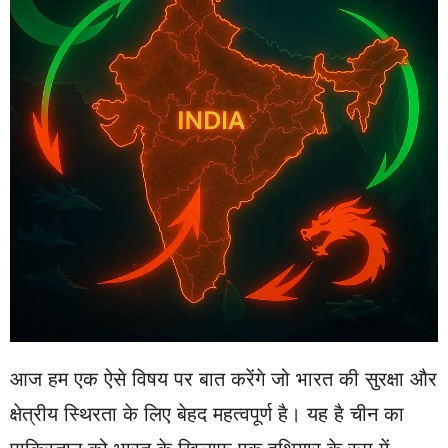
आज हम एक ऐसे विषय पर बात करेंगे जो भारत की सुरक्षा और
क्षेत्रीय स्थिरता के लिए बेहद महत्वपूर्ण है। यह है चीन का