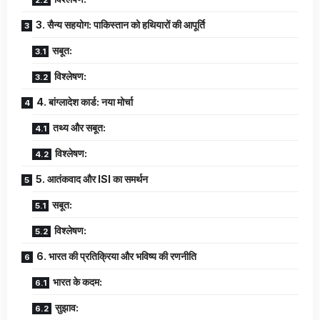
3. सैन्य सहयोग: पाकिस्तान को हथियारों की आपूर्ति
सबूत:
विश्लेषण:
4. बांग्लादेश कार्ड: नया मोर्चा
तथ्य और सबूत:
विश्लेषण:
5. आतंकवाद और ISI का समर्थन
सबूत:
विश्लेषण:
6. भारत की प्रतिक्रिया और भविष्य की रणनीति
भारत के कदम:
सुझाव: