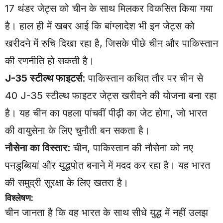
17 थंडर जेट्स को चीन के साथ मिलकर विकसित किया गया
है। हाल ही में खबर आई कि बांग्लादेश भी इन जेट्स को
खरीदने में रुचि दिखा रहा है, जिसके पीछे चीन और पाकिस्तान
की रणनीति हो सकती है।
J-35 स्टील्थ फाइटर्स
: पाकिस्तान कथित तौर पर चीन से
40 J-35 स्टील्थ फाइटर जेट्स खरीदने की योजना बना रहा
है। यह चीन का पहला पांचवीं पीढ़ी का जेट होगा, जो भारत
की वायुसेना के लिए चुनौती बन सकता है।
नौसेना का विस्तार
: चीन, पाकिस्तान की नौसेना को नए
पनडुब्बियां और युद्धपोत बनाने में मदद कर रहा है। यह भारत
की समुद्री सुरक्षा के लिए खतरा है।
विश्लेषण:
चीन जानता है कि वह भारत के साथ सीधे युद्ध में नहीं उलझ