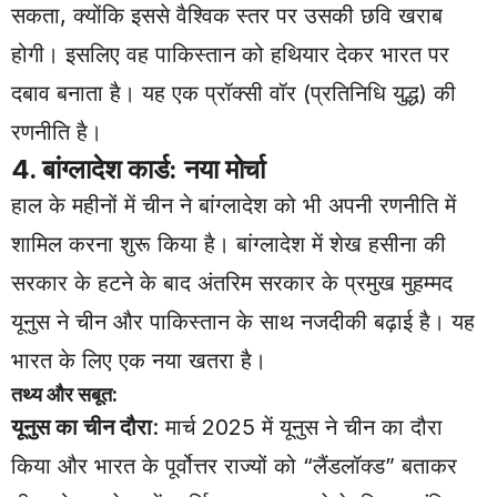
सकता, क्योंकि इससे वैश्विक स्तर पर उसकी छवि खराब
होगी। इसलिए वह पाकिस्तान को हथियार देकर भारत पर
दबाव बनाता है। यह एक प्रॉक्सी वॉर (प्रतिनिधि युद्ध) की
रणनीति है।
4. बांग्लादेश कार्ड: नया मोर्चा
हाल के महीनों में चीन ने बांग्लादेश को भी अपनी रणनीति में
शामिल करना शुरू किया है। बांग्लादेश में शेख हसीना की
सरकार के हटने के बाद अंतरिम सरकार के प्रमुख मुहम्मद
यूनुस ने चीन और पाकिस्तान के साथ नजदीकी बढ़ाई है। यह
भारत के लिए एक नया खतरा है।
तथ्य और सबूत:
यूनुस का चीन दौरा
: मार्च 2025 में यूनुस ने चीन का दौरा
किया और भारत के पूर्वोत्तर राज्यों को “लैंडलॉक्ड” बताकर