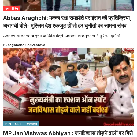
देश- विदेश
Abbas Araghchi: मक्का रक्षा समझौते पर ईरान की प्रतिक्रिया,
अरागची बोले- मुस्लिम देश एकजुट हों तो हर चुनौती का सामना संभव
Abbas Araghchi ईरान के विदेश मंत्री Abbas Araghchi ने मुस्लिम देशों से
…
By
Yoganand Shrivastava
PIN POST
मध्यकाल
MP Jan Vishwas Abhiyan : जनविश्वास तोड़ने वालों पर गिरी