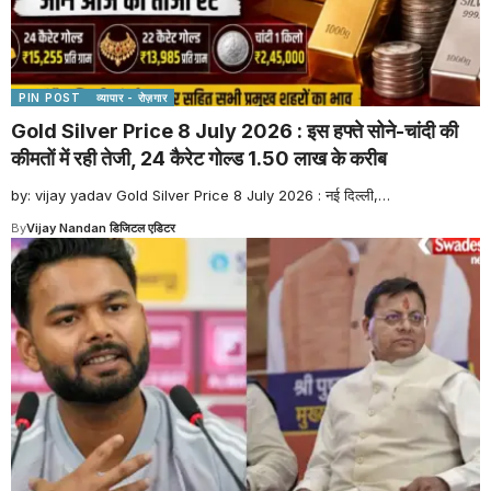
PIN POST
व्यापार - रोज़गार
Gold Silver Price 8 July 2026 : इस हफ्ते सोने-चांदी की
कीमतों में रही तेजी, 24 कैरेट गोल्ड 1.50 लाख के करीब
by: vijay yadav Gold Silver Price 8 July 2026 : नई दिल्ली,
…
By
Vijay Nandan डिजिटल एडिटर