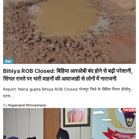
बिहार
Bihiya ROB Closed: बिहिया आरओबी बंद होने से बढ़ी परेशानी,
सिंगल रास्ते पर भारी वाहनों की आवाजाही से लोगों में नाराजगी
Report: Neha gupta Bihiya ROB Closed भोजपुर जिले के बिहिया स्थित डीडीयू–
पटना
…
By
Yoganand Shrivastava