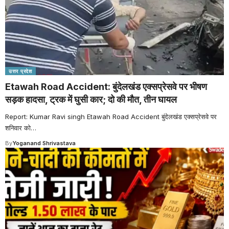
उत्तर प्रदेश
Etawah Road Accident: बुंदेलखंड एक्सप्रेसवे पर भीषण
सड़क हादसा, ट्रक में घुसी कार; दो की मौत, तीन घायल
Report: Kumar Ravi singh Etawah Road Accident बुंदेलखंड एक्सप्रेसवे पर
शनिवार को
…
By
Yoganand Shrivastava