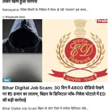
लेकर खत्म हुआ सस्पेंस
Ramayana: नितेश तिवारी के निर्देशन में तैयार हो रही ‘रामायण’ इस समय
…
By
Priyanshi Soni
बिहार
Bihar Digital Job Scam: 30 दिन में 4800 वीडियो देखने
पर ₹15 हजार का लालच, बिहार के डिजिटल जॉब-निवेश घोटाले में ED
की बड़ी कार्रवाई
Bihar Digital Job Scam बिहार के मुंगेर जिले में कथित डिजिटल जॉब
…