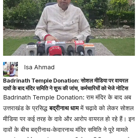
Isa Ahmad
Badrinath Temple Donation: सोशल मीडिया पर वायरल
दावों के बाद मंदिर समिति ने शुरू की जांच, कर्मचारियों को भेजे नोटिस
Badrinath Temple Donation: राम मंदिर के बाद अब
उत्तराखंड
के प्रसिद्ध
बद्रीनाथ धाम
में चढ़ावे को लेकर सोशल
मीडिया पर कई तरह के दावे और आरोप वायरल हो रहे हैं। इन
दावों के बीच बद्रीनाथ-केदारनाथ मंदिर समिति ने पूरे मामले