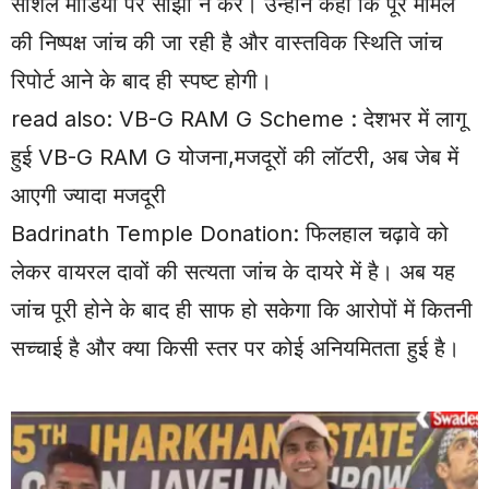
सोशल मीडिया पर साझा न करें। उन्होंने कहा कि पूरे मामले
की निष्पक्ष जांच की जा रही है और वास्तविक स्थिति जांच
रिपोर्ट आने के बाद ही स्पष्ट होगी।
read also:
VB-G RAM G Scheme : देशभर में लागू
हुई VB-G RAM G योजना,मजदूरों की लॉटरी, अब जेब में
आएगी ज्यादा मजदूरी
Badrinath Temple Donation: फिलहाल चढ़ावे को
लेकर वायरल दावों की सत्यता जांच के दायरे में है। अब यह
जांच पूरी होने के बाद ही साफ हो सकेगा कि आरोपों में कितनी
सच्चाई है और क्या किसी स्तर पर कोई अनियमितता हुई है।