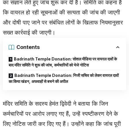
का संज्ञान लेते हुए जांच शुरू कर दी है। समिति का कहना है
कि वायरल हो रही सूचनाओं की सत्यता की जांच की जाएगी
और दोषी पाए जाने पर संबंधित लोगों के खिलाफ नियमानुसार
सख्त कार्रवाई की जाएगी।
Contents
Badrinath Temple Donation: सोशल मीडिया पर वायरल दावों के
बाद मंदिर समिति ने शुरू की जांच, कर्मचारियों को भेजे नोटिस
Badrinath Temple Donation: निजी सचिव को लेकर वायरल दावों
का किया खंडन, अफवाहों से बचने की अपील
मंदिर समिति के सदस्य हेमंत द्विवेदी ने बताया कि जिन
कर्मचारियों पर आरोप लगाए गए हैं, उन्हें स्पष्टीकरण देने के
लिए नोटिस जारी कर दिए गए हैं। उन्होंने कहा कि जांच पूरी