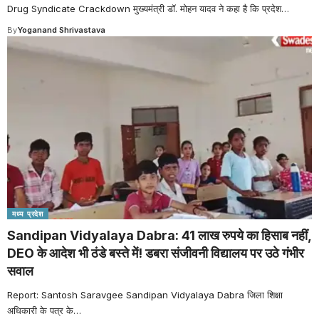
Drug Syndicate Crackdown मुख्यमंत्री डॉ. मोहन यादव ने कहा है कि प्रदेश
…
By
Yoganand Shrivastava
मध्य प्रदेश
Sandipan Vidyalaya Dabra: 41 लाख रुपये का हिसाब नहीं,
DEO के आदेश भी ठंडे बस्ते में! डबरा संजीवनी विद्यालय पर उठे गंभीर
सवाल
Report: Santosh Saravgee Sandipan Vidyalaya Dabra जिला शिक्षा
अधिकारी के पत्र के
…