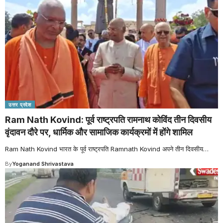
उत्तर प्रदेश
Ram Nath Kovind: पूर्व राष्ट्रपति रामनाथ कोविंद तीन दिवसीय
वृंदावन दौरे पर, धार्मिक और सामाजिक कार्यक्रमों में होंगे शामिल
Ram Nath Kovind भारत के पूर्व राष्ट्रपति Ramnath Kovind अपने तीन दिवसीय
…
By
Yoganand Shrivastava