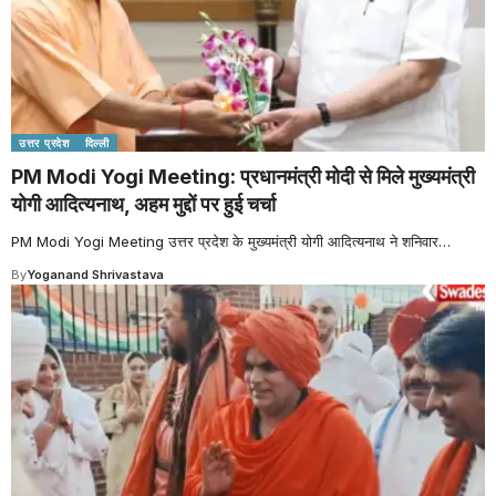
उत्तर प्रदेश
दिल्ली
PM Modi Yogi Meeting: प्रधानमंत्री मोदी से मिले मुख्यमंत्री
योगी आदित्यनाथ, अहम मुद्दों पर हुई चर्चा
PM Modi Yogi Meeting उत्तर प्रदेश के मुख्यमंत्री योगी आदित्यनाथ ने शनिवार
…
By
Yoganand Shrivastava