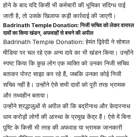
होने के बाद यदि किसी भी कर्मचारी की भूमिका संदिग्ध पाई
जाती है, तो उसके खिलाफ कड़ी कार्रवाई की जाएगी।
Badrinath Temple Donation: निजी सचिव को लेकर वायरल
दावों का किया खंडन, अफवाहों से बचने की अपील
Badrinath Temple Donation: हेमंत द्विवेदी ने सोशल
मीडिया पर चल रहे एक अन्य दावे का भी खंडन किया। उन्होंने
स्पष्ट किया कि कुछ लोग एक व्यक्ति को उनका निजी सचिव
बताकर पोस्ट साझा कर रहे हैं, जबकि उनका कोई निजी
सचिव नहीं है। उन्होंने ऐसे सभी दावों को पूरी तरह भ्रामक
और तथ्यहीन बताया।
उन्होंने श्रद्धालुओं से अपील की कि बद्रीनाथ और केदारनाथ
धाम करोड़ों लोगों की आस्था के प्रमुख केंद्र हैं। ऐसे में बिना
पुष्टि के किसी भी तरह की अफवाह या भ्रामक जानकारी