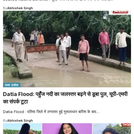
By
Abhishek Singh
मध्य प्रदेश
Datia Flood: पहुँज नदी का जलस्तर बढ़ने से डूबा पुल, यूपी-एमपी
का संपर्क टूटा
Datia Flood : दतिया जिले में लगातार हुई मूसलाधार बारिश के बाद
…
By
Abhishek Singh