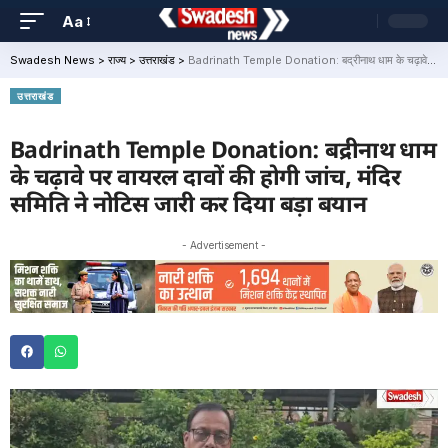
Aa
Swadesh News
>
राज्य
>
उत्तराखंड
>
Badrinath Temple Donation: बद्रीनाथ धाम के चढ़ावे पर वायरल दावों की होगी जांच, मंदिर समिति ने नोटिस जारी कर दिया बड़ा बयान
उत्तराखंड
Badrinath Temple Donation: बद्रीनाथ धाम
के चढ़ावे पर वायरल दावों की होगी जांच, मंदिर
समिति ने नोटिस जारी कर दिया बड़ा बयान
- Advertisement -