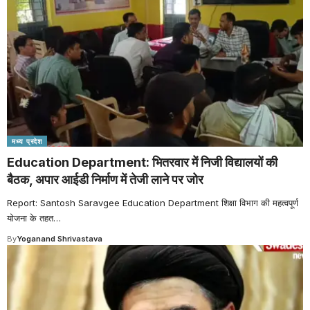
मध्य प्रदेश
Education Department: भितरवार में निजी विद्यालयों की
बैठक, अपार आईडी निर्माण में तेजी लाने पर जोर
Report: Santosh Saravgee Education Department शिक्षा विभाग की महत्वपूर्ण
योजना के तहत
…
By
Yoganand Shrivastava