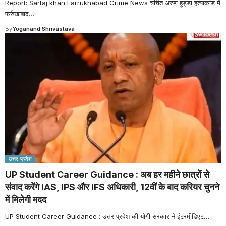
Report: Sartaj khan Farrukhabad Crime News चर्चित अरुण हुड्डा हत्याकांड में
फर्रुखाबाद
…
By
Yoganand Shrivastava
उत्तर प्रदेश
UP Student Career Guidance : अब हर महीने छात्रों से
संवाद करेंगे IAS, IPS और IFS अधिकारी, 12वीं के बाद करियर चुनने
में मिलेगी मदद
UP Student Career Guidance : उत्तर प्रदेश की योगी सरकार ने इंटरमीडिएट
…