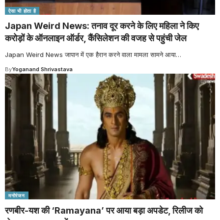
ऐसा भी होता है
Japan Weird News: तनाव दूर करने के लिए महिला ने किए
करोड़ों के ऑनलाइन ऑर्डर, कैंसिलेशन की वजह से पहुंची जेल
Japan Weird News जापान में एक हैरान करने वाला मामला सामने आया
…
By
Yoganand Shrivastava
मनोरंजन
रणबीर-यश की ‘Ramayana’ पर आया बड़ा अपडेट, रिलीज को