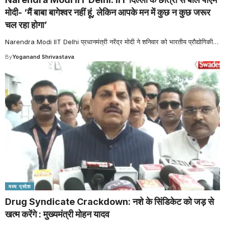
मोदी- ‘मैं बाबा बागेश्वर नहीं हूं, लेकिन आपके मन में कुछ न कुछ जरूर
चल रहा होगा’
Narendra Modi IIT Delhi प्रधानमंत्री नरेंद्र मोदी ने शनिवार को भारतीय प्रौद्योगिकी
…
By
Yoganand Shrivastava
मध्य प्रदेश
Drug Syndicate Crackdown: नशे के सिंडिकेट को जड़ से
खत्म करेंगे : मुख्यमंत्री मोहन यादव