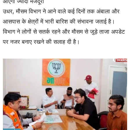
आएगी ज्यादा मजदूरी
उधर, मौसम विभाग ने आने वाले कई दिनों तक अंबाला और
आसपास के क्षेत्रों में भारी बारिश की संभावना जताई है।
विभाग ने लोगों से सतर्क रहने और मौसम से जुड़े ताजा अपडेट
पर नजर बनाए रखने की सलाह दी है।