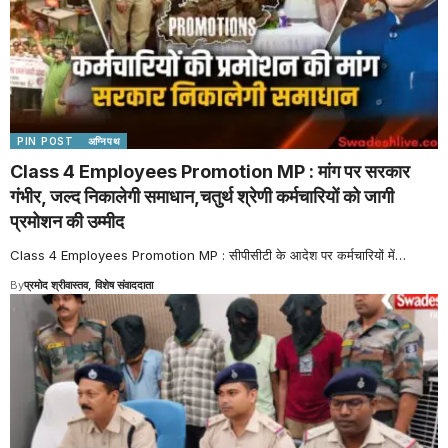
PIN POST
अग्निपथ
Class 4 Employees Promotion MP : मांग पर सरकार
गंभीर, जल्द निकालेगी समाधान,चतुर्थ श्रेणी कर्मचारियों को जागी
प्रमोशन की उम्मीद
Class 4 Employees Promotion MP : सीपीसीटी के आदेश पर कर्मचारियों में
…
By
प्रमोद श्रीवास्तव, विशेष संवाददाता