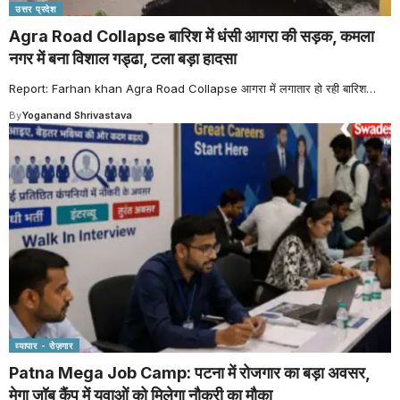
उत्तर प्रदेश
Agra Road Collapse बारिश में धंसी आगरा की सड़क, कमला
नगर में बना विशाल गड्ढा, टला बड़ा हादसा
Report: Farhan khan Agra Road Collapse आगरा में लगातार हो रही बारिश
…
By
Yoganand Shrivastava
व्यापार - रोज़गार
Patna Mega Job Camp: पटना में रोजगार का बड़ा अवसर,
मेगा जॉब कैंप में युवाओं को मिलेगा नौकरी का मौका