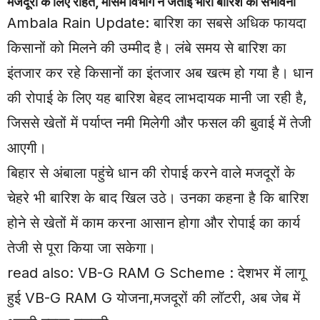
मजदूरों के लिए राहत, मौसम विभाग ने जताई भारी बारिश की संभावना
Ambala Rain Update: बारिश का सबसे अधिक फायदा
किसानों को मिलने की उम्मीद है। लंबे समय से बारिश का
इंतजार कर रहे किसानों का इंतजार अब खत्म हो गया है। धान
की रोपाई के लिए यह बारिश बेहद लाभदायक मानी जा रही है,
जिससे खेतों में पर्याप्त नमी मिलेगी और फसल की बुवाई में तेजी
आएगी।
बिहार से अंबाला पहुंचे धान की रोपाई करने वाले मजदूरों के
चेहरे भी बारिश के बाद खिल उठे। उनका कहना है कि बारिश
होने से खेतों में काम करना आसान होगा और रोपाई का कार्य
तेजी से पूरा किया जा सकेगा।
read also:
VB-G RAM G Scheme : देशभर में लागू
हुई VB-G RAM G योजना,मजदूरों की लॉटरी, अब जेब में