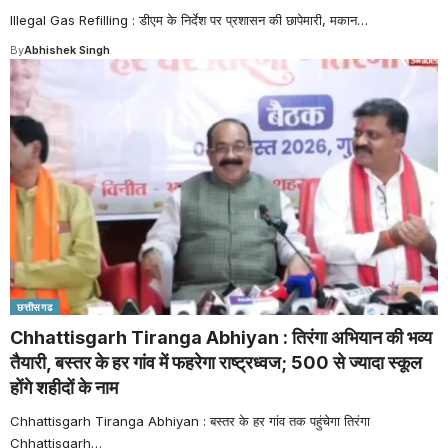
Illegal Gas Refilling : डीएम के निर्देश पर प्रशासन की छापेमारी, मकान
…
By
Abhishek Singh
छत्तीसगढ
Chhattisgarh Tiranga Abhiyan : तिरंगा अभियान की भव्य
तैयारी, बस्तर के हर गांव में फहरेगा राष्ट्रध्वज; 500 से ज्यादा स्कूल
होंगे शहीदों के नाम
Chhattisgarh Tiranga Abhiyan : बस्तर के हर गांव तक पहुंचेगा तिरंगा
Chhattisgarh
…