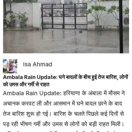
Isa Ahmad
Ambala Rain Update: घने बादलों के बीच हुई तेज बारिश, लोगों
को उमस और गर्मी से राहत
Ambala Rain Update:
हरियाणा
के अंबाला में मौसम ने
अचानक करवट ली और आसमान में घने बादल छाने के बाद
तेज बारिश शुरू हो गई। बारिश के चलते पिछले कई दिनों से
पड़ रही भीषण गर्मी और उमस से लोगों को बड़ी राहत मिली।