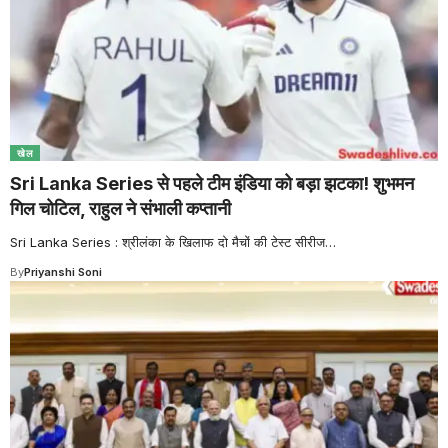
खेल
Sri Lanka Series से पहले टीम इंडिया को बड़ा झटका! शुभमन
गिल चोटिल, राहुल ने संभाली कप्तानी
Sri Lanka Series : श्रीलंका के खिलाफ दो मैचों की टेस्ट सीरीज
…
By
Priyanshi Soni