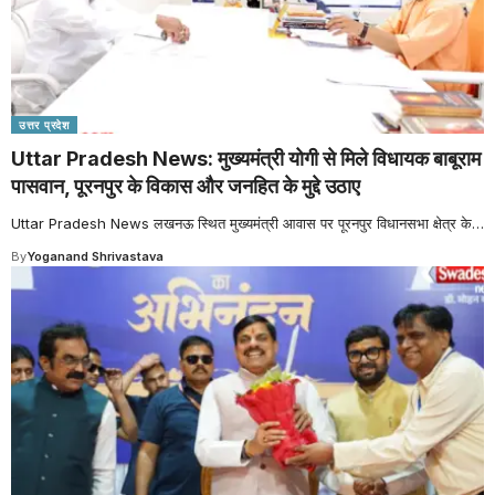
उत्तर प्रदेश
Uttar Pradesh News: मुख्यमंत्री योगी से मिले विधायक बाबूराम
पासवान, पूरनपुर के विकास और जनहित के मुद्दे उठाए
Uttar Pradesh News लखनऊ स्थित मुख्यमंत्री आवास पर पूरनपुर विधानसभा क्षेत्र के
…
By
Yoganand Shrivastava