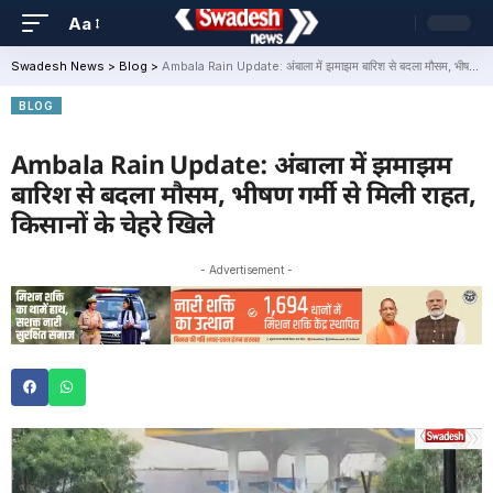
Aa
Swadesh News
>
Blog
>
Ambala Rain Update: अंबाला में झमाझम बारिश से बदला मौसम, भीषण गर्मी से मिली राहत, किसानों के चेहरे खिले
BLOG
Ambala Rain Update: अंबाला में झमाझम
बारिश से बदला मौसम, भीषण गर्मी से मिली राहत,
किसानों के चेहरे खिले
- Advertisement -