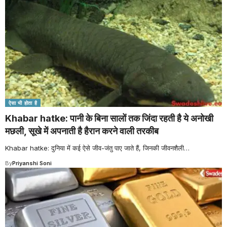
ऐसा भी होता है
Khabar hatke: पानी के बिना सालों तक जिंदा रहती है ये अनोखी
मछली, सूखे में अपनाती है हैरान करने वाली तरकीब
Khabar hatke: दुनिया में कई ऐसे जीव-जंतु पाए जाते हैं, जिनकी जीवनशैली
…
By
Priyanshi Soni