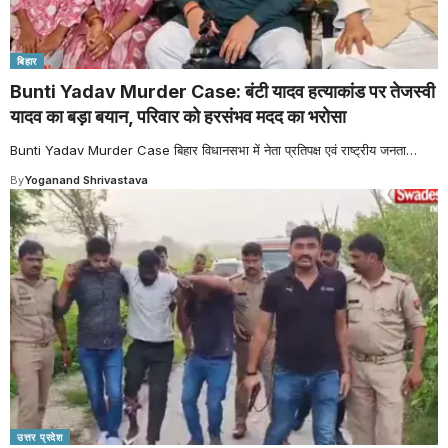
बिहार
Bunti Yadav Murder Case: बंटी यादव हत्याकांड पर तेजस्वी
यादव का बड़ा बयान, परिवार को हरसंभव मदद का भरोसा
Bunti Yadav Murder Case बिहार विधानसभा में नेता प्रतिपक्ष एवं राष्ट्रीय जनता
…
By
Yoganand Shrivastava
उत्तर प्रदेश