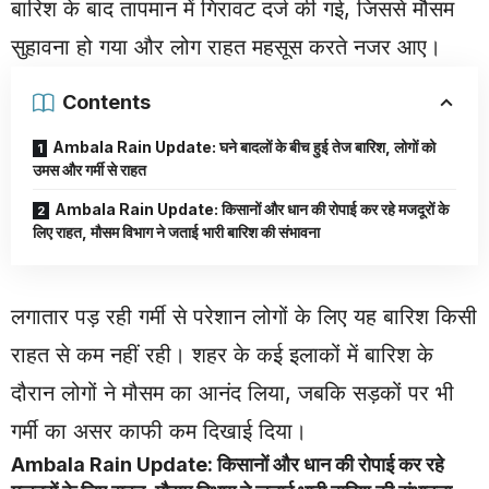
बारिश के बाद तापमान में गिरावट दर्ज की गई, जिससे मौसम
सुहावना हो गया और लोग राहत महसूस करते नजर आए।
Contents
Ambala Rain Update: घने बादलों के बीच हुई तेज बारिश, लोगों को
उमस और गर्मी से राहत
Ambala Rain Update: किसानों और धान की रोपाई कर रहे मजदूरों के
लिए राहत, मौसम विभाग ने जताई भारी बारिश की संभावना
लगातार पड़ रही गर्मी से परेशान लोगों के लिए यह बारिश किसी
राहत से कम नहीं रही। शहर के कई इलाकों में बारिश के
दौरान लोगों ने मौसम का आनंद लिया, जबकि सड़कों पर भी
गर्मी का असर काफी कम दिखाई दिया।
Ambala Rain Update: किसानों और धान की रोपाई कर रहे