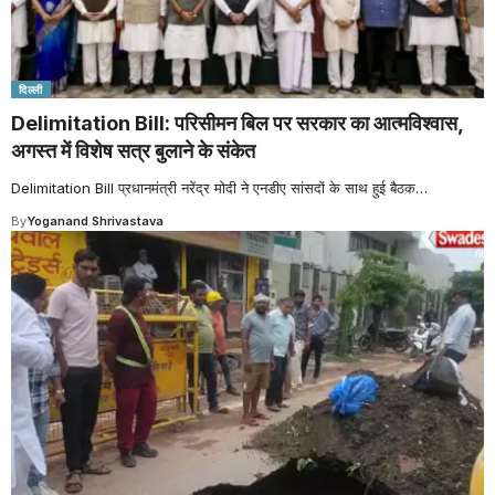
दिल्ली
Delimitation Bill: परिसीमन बिल पर सरकार का आत्मविश्वास,
अगस्त में विशेष सत्र बुलाने के संकेत
Delimitation Bill प्रधानमंत्री नरेंद्र मोदी ने एनडीए सांसदों के साथ हुई बैठक
…
By
Yoganand Shrivastava