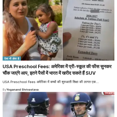
ऐसा भी होता है
USA Preschool Fees: अमेरिका में प्री-स्कूल की फीस सुनकर
चौंक जाएंगे आप, इतने पैसों में भारत में खरीद सकते हैं SUV
USA Preschool Fees अमेरिका में बच्चों की शुरुआती शिक्षा की लागत एक
…
By
Yoganand Shrivastava