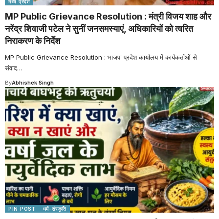
मध्य प्रदेश
MP Public Grievance Resolution : मंत्री विजय शाह और
नरेंद्र शिवाजी पटेल ने सुनीं जनसमस्याएं, अधिकारियों को त्वरित
निराकरण के निर्देश
MP Public Grievance Resolution : भाजपा प्रदेश कार्यालय में कार्यकर्ताओं से
संवाद
…
By
Abhishek Singh
PIN POST
धर्म-संस्कृति