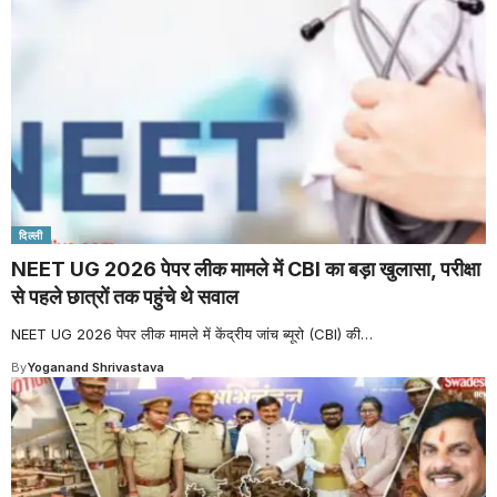
दिल्ली
NEET UG 2026 पेपर लीक मामले में CBI का बड़ा खुलासा, परीक्षा
से पहले छात्रों तक पहुंचे थे सवाल
NEET UG 2026 पेपर लीक मामले में केंद्रीय जांच ब्यूरो (CBI) की
…
By
Yoganand Shrivastava