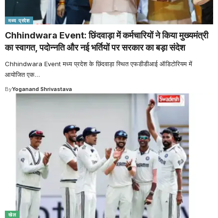
मध्य प्रदेश
Chhindwara Event: छिंदवाड़ा में कर्मचारियों ने किया मुख्यमंत्री
का स्वागत, पदोन्नति और नई भर्तियों पर सरकार का बड़ा संदेश
Chhindwara Event मध्य प्रदेश के छिंदवाड़ा स्थित एफडीडीआई ऑडिटोरियम में
आयोजित एक
…
By
Yoganand Shrivastava
खेल