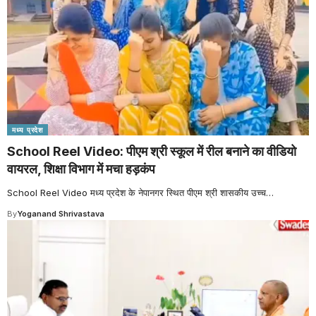
मध्य प्रदेश
School Reel Video: पीएम श्री स्कूल में रील बनाने का वीडियो
वायरल, शिक्षा विभाग में मचा हड़कंप
School Reel Video मध्य प्रदेश के नेपानगर स्थित पीएम श्री शासकीय उच्च
…
By
Yoganand Shrivastava