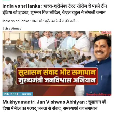
india vs sri lanka : भारत-श्रीलंका टेस्ट सीरीज से पहले टीम
इंडिया को झटका, शुभमन गिल चोटिल, केएल राहुल ने संभाली कमान
india vs sri lanka : भारत और श्रीलंका के बीच होने वाली
…
By
Isa Ahmad
PIN POST
मध्यकाल
Mukhyamantri Jan Vishwas Abhiyan : सुशासन की
दिशा में मील का पत्थर,जनता से संवाद, समस्याओं का समाधान