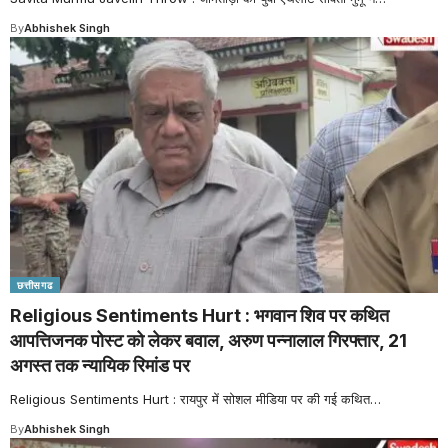
By
Abhishek Singh
छत्तीसगढ
Religious Sentiments Hurt : भगवान शिव पर कथित
आपत्तिजनक पोस्ट को लेकर बवाल, अरुण पन्नालाल गिरफ्तार, 21
अगस्त तक न्यायिक रिमांड पर
Religious Sentiments Hurt : रायपुर में सोशल मीडिया पर की गई कथित
…
By
Abhishek Singh