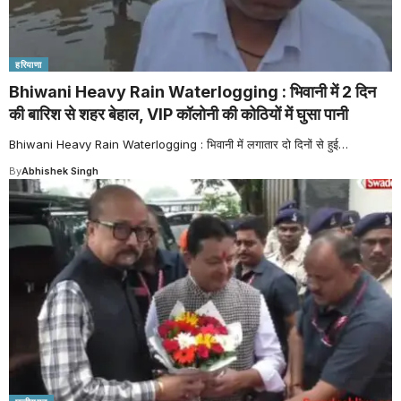
हरियाणा
Bhiwani Heavy Rain Waterlogging : भिवानी में 2 दिन
की बारिश से शहर बेहाल, VIP कॉलोनी की कोठियों में घुसा पानी
Bhiwani Heavy Rain Waterlogging : भिवानी में लगातार दो दिनों से हुई
…
By
Abhishek Singh