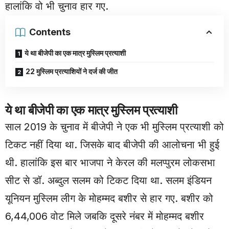
हालांकि वो भी चुनाव हार गए.
Contents
ये था बीजेपी का एक मात्र मुस्लिम प्रत्याशी
22 मुस्लिम प्रत्याशियों ने दर्ज की जीत
ये था बीजेपी का एक मात्र मुस्लिम प्रत्याशी
साल 2019 के चुनाव में बीजेपी ने एक भी मुस्लिम प्रत्याशी को
टिकट नहीं दिया था. जिसके बाद बीजेपी की आलोचना भी हुई
थी. हालांकि इस बार भाजपा ने केरल की मलप्पुरम लोकसभा
सीट से डॉ. अब्दुल सलम को टिकट दिया था. सलम इंडियन
यूनियन मुस्लिम लीग के मोहम्मद बशीर से हार गए. बशीर को
6,44,006 वोट मिले जबकि दूसरे नंबर में मोहम्मद बशीर