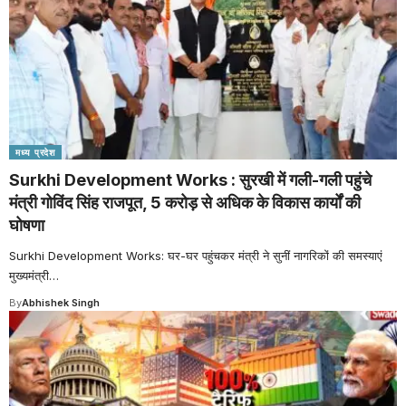
मध्य प्रदेश
Surkhi Development Works : सुरखी में गली-गली पहुंचे
मंत्री गोविंद सिंह राजपूत, 5 करोड़ से अधिक के विकास कार्यों की
घोषणा
Surkhi Development Works: घर-घर पहुंचकर मंत्री ने सुनीं नागरिकों की समस्याएं
मुख्यमंत्री
…
By
Abhishek Singh