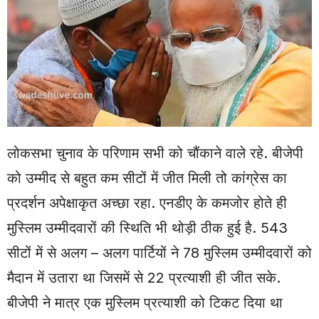
लोकसभा चुनाव के परिणाम सभी को चौंकाने वाले रहे. बीजेपी
को उम्मीद से बहुत कम सीटों में जीत मिली तो कांग्रेस का
प्रदर्शन अपेक्षाकृत अच्छा रहा. एनडीए के कमजोर होते ही
मुस्लिम उम्मीदवारों की स्थिति भी थोड़ी ठीक हुई है. 543
सीटों में से अलग – अलग पार्टियों ने 78 मुस्लिम उम्मीदवारों को
मैदान में उतारा था जिसमें से 22 प्रत्याशी ही जीत सके.
बीजेपी ने मात्र एक मुस्लिम प्रत्याशी को टिकट दिया था