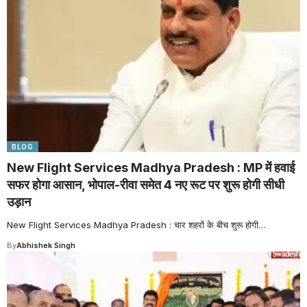
BLOG
New Flight Services Madhya Pradesh : MP में हवाई
सफर होगा आसान, भोपाल-रीवा समेत 4 नए रूट पर शुरू होगी सीधी
उड़ान
New Flight Services Madhya Pradesh : चार शहरों के बीच शुरू होगी
…
By
Abhishek Singh