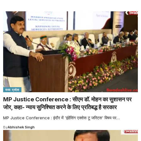
मध्य प्रदेश
MP Justice Conference : सीएम डॉ. मोहन का सुशासन पर
जोर, कहा- न्याय सुनिश्चित करने के लिए प्रतिबद्ध है सरकार
MP Justice Conference : इंदौर में 'इंहेंसिंग एक्सेस टू जस्टिस' विषय पर
…
By
Abhishek Singh