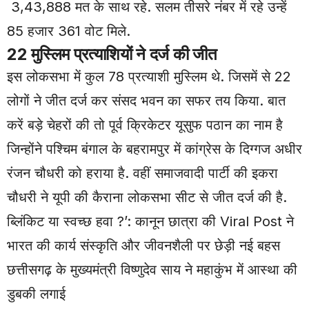
3,43,888 मत के साथ रहे. सलम तीसरे नंबर में रहे उन्हें
85 हजार 361 वोट मिले.
22 मुस्लिम प्रत्याशियों ने दर्ज की जीत
इस लोकसभा में कुल 78 प्रत्याशी मुस्लिम थे. जिसमें से 22
लोगों ने जीत दर्ज कर संसद भवन का सफर तय किया. बात
करें बड़े चेहरों की तो पूर्व क्रिकेटर यूसुफ पठान का नाम है
जिन्होंने पश्चिम बंगाल के बहरामपुर में कांग्रेस के दिग्गज अधीर
रंजन चौधरी को हराया है. वहीं समाजवादी पार्टी की इकरा
चौधरी ने यूपी की कैराना लोकसभा सीट से जीत दर्ज की है.
ब्लिंकिट या स्वच्छ हवा ?’: कानून छात्रा की Viral Post ने
भारत की कार्य संस्कृति और जीवनशैली पर छेड़ी नई बहस
छत्तीसगढ़ के मुख्यमंत्री विष्णुदेव साय ने महाकुंभ में आस्था की
डुबकी लगाई