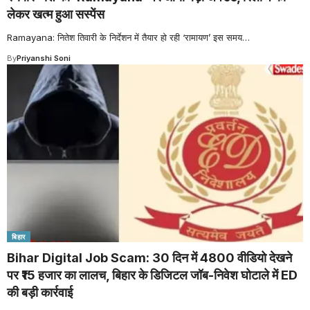
लेकर खत्म हुआ सस्पेंस
Ramayana: नितेश तिवारी के निर्देशन में तैयार हो रही ‘रामायण’ इस समय
…
By
Priyanshi Soni
बिहार
Bihar Digital Job Scam: 30 दिन में 4800 वीडियो देखने
पर ₹15 हजार का लालच, बिहार के डिजिटल जॉब-निवेश घोटाले में ED
की बड़ी कार्रवाई