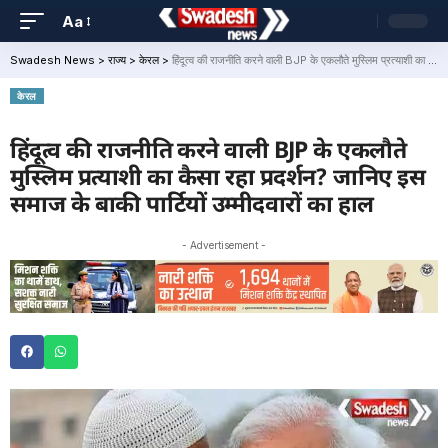
Aa
Swadesh News
>
राज्य
>
केरल
>
हिंदूत्व की राजनीति करने वाली BJP के एकलौते मुस्लिम प्रत्याशी का कैसा रहा प्रदर्शन? जानिए इस समाज के बाकी पार्टियों उम्मीदवारों का हाल
केरल
हिंदूत्व की राजनीति करने वाली BJP के एकलौते
मुस्लिम प्रत्याशी का कैसा रहा प्रदर्शन? जानिए इस
समाज के बाकी पार्टियों उम्मीदवारों का हाल
- Advertisement -