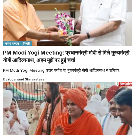
उत्तर प्रदेश
दिल्ली
PM Modi Yogi Meeting: प्रधानमंत्री मोदी से मिले मुख्यमंत्री
योगी आदित्यनाथ, अहम मुद्दों पर हुई चर्चा
PM Modi Yogi Meeting उत्तर प्रदेश के मुख्यमंत्री योगी आदित्यनाथ ने शनिवार
…
By
Yoganand Shrivastava