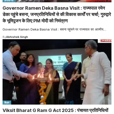
छत्तीसगढ
Governor Ramen Deka Basna Visit : राज्यपाल रमेन
डेका पहुंचे बसना, जनप्रतिनिधियों से की विकास कार्यों पर चर्चा; गुरुद्वारे
के भूमिपूजन के लिए PM मोदी को निमंत्रण
Governor Ramen Deka Basna Visit : बसना पहुंचने पर राज्यपाल का आत्मीय
…
By
Abhishek Singh
बिहार
Viksit Bharat G Ram G Act 2025 : पंचायत प्रतिनिधियों