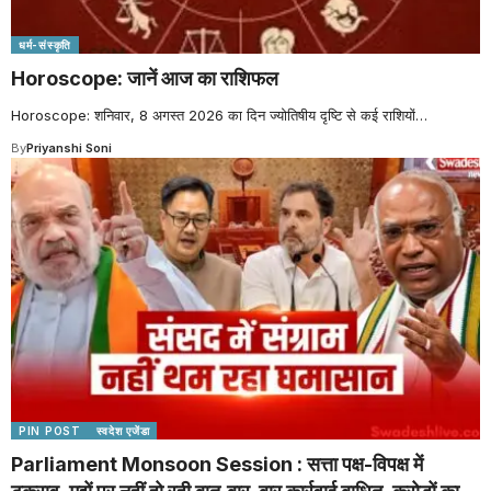
धर्म-संस्कृति
Horoscope: जानें आज का राशिफल
Horoscope: शनिवार, 8 अगस्त 2026 का दिन ज्योतिषीय दृष्टि से कई राशियों
…
By
Priyanshi Soni
PIN POST
स्वदेश एजेंडा
Parliament Monsoon Session : सत्ता पक्ष-विपक्ष में