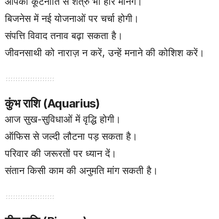
आपकी कूटनीति से शत्रु भी हार मानेंगे।
बिजनेस में नई योजनाओं पर चर्चा होगी।
संपत्ति विवाद तनाव बढ़ा सकता है।
जीवनसाथी को नाराज़ न करें, उन्हें मनाने की कोशिश करें।
कुंभ राशि (Aquarius)
आज सुख-सुविधाओं में वृद्धि होगी।
ऑफिस से जल्दी लौटना पड़ सकता है।
परिवार की जरूरतों पर ध्यान दें।
संतान किसी काम की अनुमति मांग सकती है।