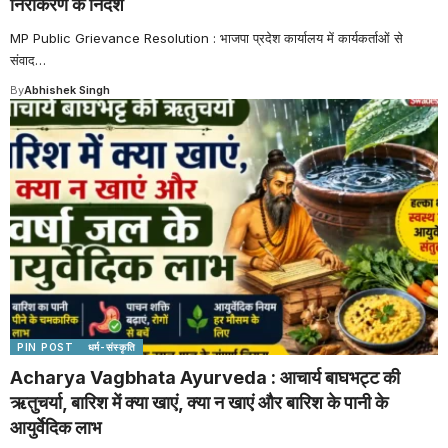
निराकरण के निर्देश
MP Public Grievance Resolution : भाजपा प्रदेश कार्यालय में कार्यकर्ताओं से
संवाद
…
By
Abhishek Singh
PIN POST
धर्म-संस्कृति
Acharya Vagbhata Ayurveda : आचार्य बाघभट्ट की
ऋतुचर्या, बारिश में क्या खाएं, क्या न खाएं और बारिश के पानी के
आयुर्वेदिक लाभ