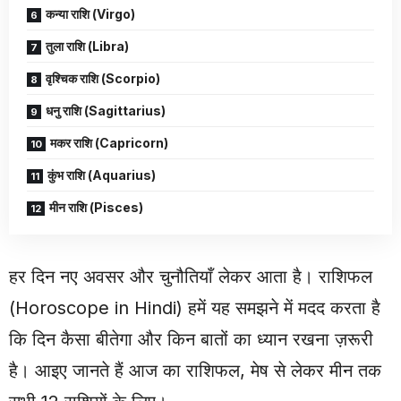
कन्या राशि (Virgo)
तुला राशि (Libra)
वृश्चिक राशि (Scorpio)
धनु राशि (Sagittarius)
मकर राशि (Capricorn)
कुंभ राशि (Aquarius)
मीन राशि (Pisces)
हर दिन नए अवसर और चुनौतियाँ लेकर आता है। राशिफल
(Horoscope in Hindi) हमें यह समझने में मदद करता है
कि दिन कैसा बीतेगा और किन बातों का ध्यान रखना ज़रूरी
है। आइए जानते हैं आज का राशिफल, मेष से लेकर मीन तक