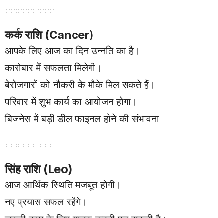
कर्क राशि (Cancer)
आपके लिए आज का दिन उन्नति का है।
कारोबार में सफलता मिलेगी।
बेरोजगारों को नौकरी के मौके मिल सकते हैं।
परिवार में शुभ कार्य का आयोजन होगा।
बिजनेस में बड़ी डील फाइनल होने की संभावना।
सिंह राशि (Leo)
आज आर्थिक स्थिति मजबूत होगी।
नए प्रयास सफल रहेंगे।