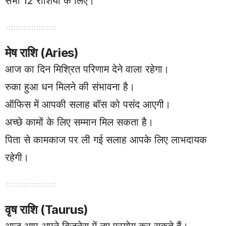
सभी 12 राशियों के लिए।
मेष राशि (Aries)
आज का दिन मिश्रित परिणाम देने वाला रहेगा।
रुका हुआ धन मिलने की संभावना है।
ऑफिस में आपकी सलाह बॉस को पसंद आएगी।
अच्छे कामों के लिए सम्मान मिल सकता है।
पिता से कामकाज पर ली गई सलाह आपके लिए लाभदायक
रहेगी।
वृष राशि (Taurus)
आज आप अपने बिजनेस में नए प्रयोग कर सकते हैं।