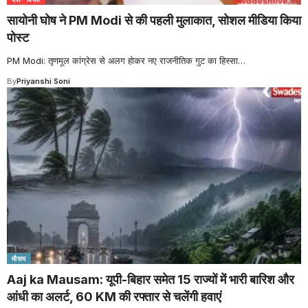
सायोनी घोष ने PM Modi से की पहली मुलाकात, सोशल मीडिया किया
पोस्ट
PM Modi: तृणमूल कांग्रेस से अलग होकर नए राजनीतिक गुट का हिस्सा
…
By
Priyanshi Soni
मौसम
Aaj ka Mausam: यूपी-बिहार समेत 15 राज्यों में भारी बारिश और
आंधी का अलर्ट, 60 KM की रफ्तार से चलेंगी हवाएं