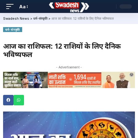
Aa
Swadesh News
>
धर्म-संस्कृति
>
आज का राशिफल: 12 राशियों के लिए दैनिक भविष्यफल
धर्म-संस्कृति
आज का राशिफल: 12 राशियों के लिए दैनिक
भविष्यफल
- Advertisement -