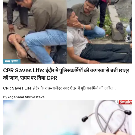
मध्य प्रदेश
CPR Saves Life: इंदौर में पुलिसकर्मियों की तत्परता से बची छात्र
की जान, समय पर दिया CPR
CPR Saves Life इंदौर के राऊ-राजेंद्र नगर क्षेत्र में पुलिसकर्मियों की त्वरित
…
By
Yoganand Shrivastava