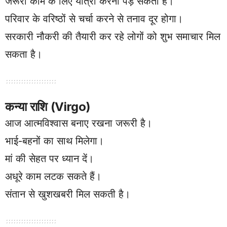
जरूरी काम के लिए यात्रा करनी पड़ सकती है।
परिवार के वरिष्ठों से चर्चा करने से तनाव दूर होगा।
सरकारी नौकरी की तैयारी कर रहे लोगों को शुभ समाचार मिल
सकता है।
कन्या राशि (Virgo)
आज आत्मविश्वास बनाए रखना जरूरी है।
भाई-बहनों का साथ मिलेगा।
मां की सेहत पर ध्यान दें।
अधूरे काम लटक सकते हैं।
संतान से खुशखबरी मिल सकती है।