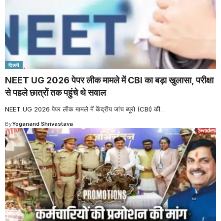
दिल्ली
NEET UG 2026 पेपर लीक मामले में CBI का बड़ा खुलासा, परीक्षा
से पहले छात्रों तक पहुंचे थे सवाल
NEET UG 2026 पेपर लीक मामले में केंद्रीय जांच ब्यूरो (CBI) की
…
By
Yoganand Shrivastava