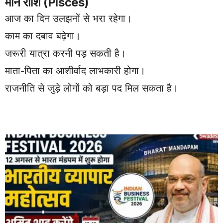
मीन राशि (Pisces)
आज का दिन उलझनों से भरा रहेगा।
काम का दबाव बढ़ेगा।
जरूरी यात्रा करनी पड़ सकती है।
माता-पिता का आशीर्वाद लाभकारी होगा।
राजनीति से जुड़े लोगों को बड़ा पद मिल सकता है।