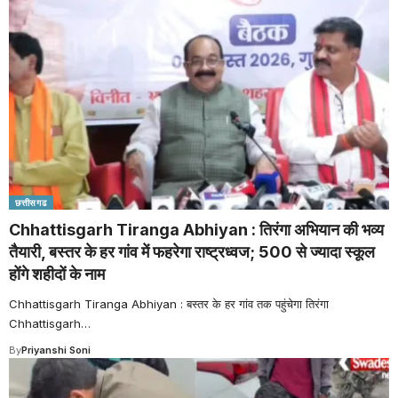
छत्तीसगढ
Chhattisgarh Tiranga Abhiyan : तिरंगा अभियान की भव्य
तैयारी, बस्तर के हर गांव में फहरेगा राष्ट्रध्वज; 500 से ज्यादा स्कूल
होंगे शहीदों के नाम
Chhattisgarh Tiranga Abhiyan : बस्तर के हर गांव तक पहुंचेगा तिरंगा
Chhattisgarh
…
By
Priyanshi Soni