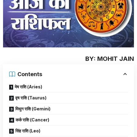
BY: MOHIT JAIN
Contents
मेष राशि (Aries)
वृष राशि (Taurus)
मिथुन राशि (Gemini)
कर्क राशि (Cancer)
सिंह राशि (Leo)