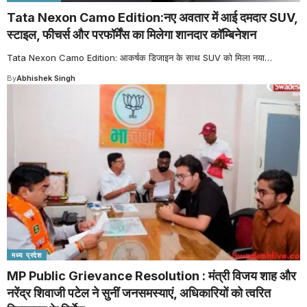
Tata Nexon Camo Edition:नए अवतार में आई दमदार SUV,
स्टाइल, फीचर्स और परफॉर्मेंस का मिलेगा शानदार कॉम्बिनेशन
Tata Nexon Camo Edition: आकर्षक डिजाइन के साथ SUV को मिला नया
…
By
Abhishek Singh
मध्य प्रदेश
MP Public Grievance Resolution : मंत्री विजय शाह और
नरेंद्र शिवाजी पटेल ने सुनीं जनसमस्याएं, अधिकारियों को त्वरित