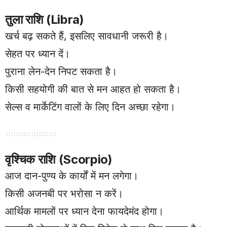
तुला राशि (Libra)
खर्च बढ़ सकते हैं, इसलिए सावधानी जरूरी है।
सेहत पर ध्यान दें।
पुराना लेन-देन निपट सकता है।
किसी सहयोगी की बात से मन आहत हो सकता है।
सेल्स व मार्केटिंग वालों के लिए दिन अच्छा रहेगा।
वृश्चिक राशि (Scorpio)
आज दान-पुण्य के कार्यों में मन लगेगा।
किसी अजनबी पर भरोसा न करें।
आर्थिक मामलों पर ध्यान देना फायदेमंद होगा।