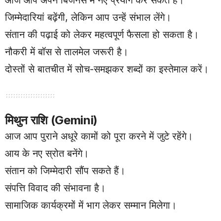
जिम्मेदारियां बढ़ेंगी, लेकिन आप उन्हें संभाल लेंगे।
संतान की पढ़ाई को लेकर महत्वपूर्ण फैसला हो सकता है।
नौकरी में बॉस से तालमेल जरूरी है।
दोस्तों से बातचीत में सोच-समझकर शब्दों का इस्तेमाल करें।
मिथुन राशि (Gemini)
आज आप पुराने अधूरे कामों को पूरा करने में जुटे रहेंगे।
आय के नए स्रोत बनेंगे।
संतान को जिम्मेदारी सौंप सकते हैं।
संपत्ति विवाद की संभावना है।
सामाजिक कार्यक्रमों में भाग लेकर सम्मान मिलेगा।