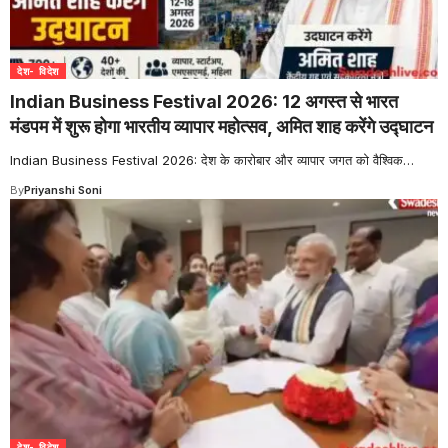
देश- विदेश
Indian Business Festival 2026: 12 अगस्त से भारत
मंडपम में शुरू होगा भारतीय व्यापार महोत्सव, अमित शाह करेंगे उद्घाटन
Indian Business Festival 2026: देश के कारोबार और व्यापार जगत को वैश्विक
…
By
Priyanshi Soni
देश- विदेश