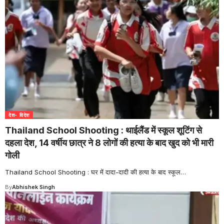
देश- विदेश
Thailand School Shooting : थाईलैंड में स्कूल शूटिंग से
दहला देश, 14 वर्षीय छात्र ने 8 लोगों की हत्या के बाद खुद को भी मारी
गोली
Thailand School Shooting : घर में दादा-दादी की हत्या के बाद स्कूल
…
By
Abhishek Singh