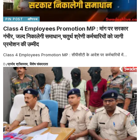
PIN POST
अग्निपथ
Class 4 Employees Promotion MP : मांग पर सरकार
गंभीर, जल्द निकालेगी समाधान,चतुर्थ श्रेणी कर्मचारियों को जागी
प्रमोशन की उम्मीद
Class 4 Employees Promotion MP : सीपीसीटी के आदेश पर कर्मचारियों में
…
By
प्रमोद श्रीवास्तव, विशेष संवाददाता