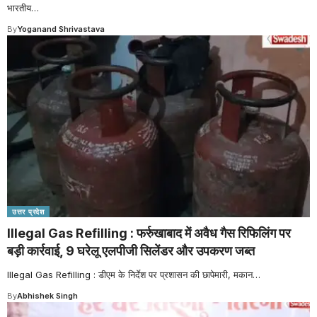
भारतीय
…
By
Yoganand Shrivastava
उत्तर प्रदेश
Illegal Gas Refilling : फर्रुखाबाद में अवैध गैस रिफिलिंग पर
बड़ी कार्रवाई, 9 घरेलू एलपीजी सिलेंडर और उपकरण जब्त
Illegal Gas Refilling : डीएम के निर्देश पर प्रशासन की छापेमारी, मकान
…
By
Abhishek Singh