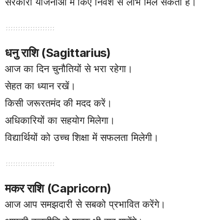
सरकारी योजनाओं में किए निवेश से लाभ मिल सकता है।
धनु राशि (Sagittarius)
आज का दिन चुनौतियों से भरा रहेगा।
सेहत का ध्यान रखें।
किसी जरूरतमंद की मदद करें।
अधिकारियों का सहयोग मिलेगा।
विद्यार्थियों को उच्च शिक्षा में सफलता मिलेगी।
मकर राशि (Capricorn)
आज आप समझदारी से सबको प्रभावित करेंगे।