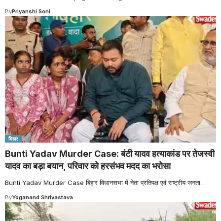
By
Priyanshi Soni
बिहार
Bunti Yadav Murder Case: बंटी यादव हत्याकांड पर तेजस्वी
यादव का बड़ा बयान, परिवार को हरसंभव मदद का भरोसा
Bunti Yadav Murder Case बिहार विधानसभा में नेता प्रतिपक्ष एवं राष्ट्रीय जनता
…
By
Yoganand Shrivastava