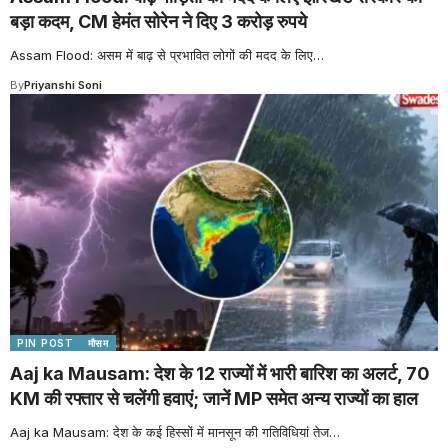
बड़ा कदम, CM हेमंत सोरेन ने दिए 3 करोड़ रुपये
Assam Flood: असम में बाढ़ से प्रभावित लोगों की मदद के लिए
…
By
Priyanshi Soni
PIN POST
मौसम
Aaj ka Mausam: देश के 12 राज्यों में भारी बारिश का अलर्ट, 70
KM की रफ्तार से चलेंगी हवाएं; जानें MP समेत अन्य राज्यों का हाल
Aaj ka Mausam: देश के कई हिस्सों में मानसून की गतिविधियां तेज
…