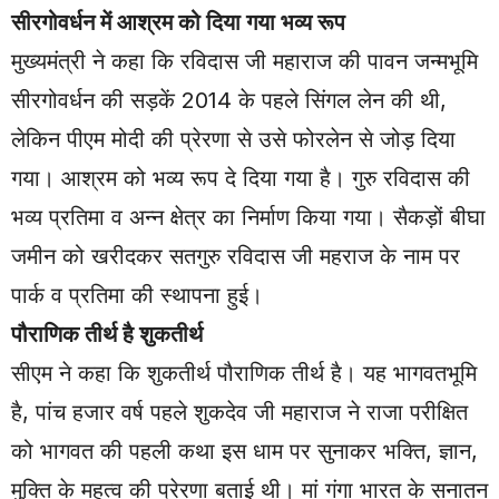
सीरगोवर्धन में आश्रम को दिया गया भव्य रूप
मुख्यमंत्री ने कहा कि रविदास जी महाराज की पावन जन्मभूमि
सीरगोवर्धन की सड़कें 2014 के पहले सिंगल लेन की थी,
लेकिन पीएम मोदी की प्रेरणा से उसे फोरलेन से जोड़ दिया
गया। आश्रम को भव्य रूप दे दिया गया है। गुरु रविदास की
भव्य प्रतिमा व अन्न क्षेत्र का निर्माण किया गया। सैकड़ों बीघा
जमीन को खरीदकर सतगुरु रविदास जी महराज के नाम पर
पार्क व प्रतिमा की स्थापना हुई।
पौराणिक तीर्थ है शुकतीर्थ
सीएम ने कहा कि शुकतीर्थ पौराणिक तीर्थ है। यह भागवतभूमि
है, पांच हजार वर्ष पहले शुकदेव जी महाराज ने राजा परीक्षित
को भागवत की पहली कथा इस धाम पर सुनाकर भक्ति, ज्ञान,
मुक्ति के महत्व की प्रेरणा बताई थी। मां गंगा भारत के सनातन