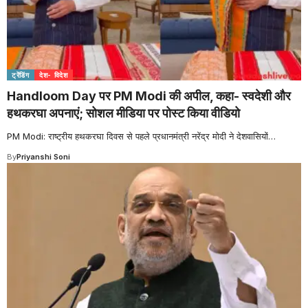
ट्रेंडिंग
देश- विदेश
Handloom Day पर PM Modi की अपील, कहा- स्वदेशी और
हथकरघा अपनाएं; सोशल मीडिया पर पोस्ट किया वीडियो
PM Modi: राष्ट्रीय हथकरघा दिवस से पहले प्रधानमंत्री नरेंद्र मोदी ने देशवासियों
…
By
Priyanshi Soni