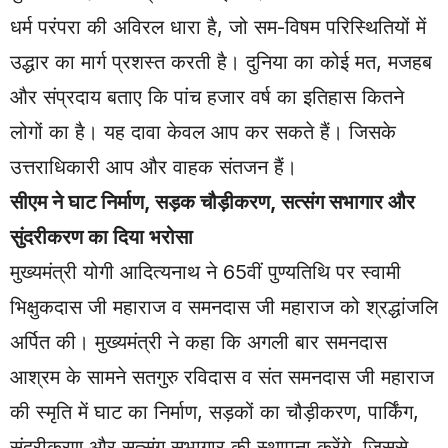
धर्म परंपरा की अविरल धारा है, जो सम-विषम परिस्थितियों में
उद्धार का मार्ग प्रशस्त करती है। दुनिया का कोई मत, मजहब
और संप्रदाय बताए कि पांच हजार वर्ष का इतिहास कितने
लोगों का है। यह दावा केवल आप कर सकते हैं। जिसके
उत्तराधिकारी आप और वाहक संतजन हैं।
सीएम ने घाट निर्माण, सड़क चौड़ीकरण, सत्संग सभागार और
सुंदरीकरण का दिया भरोसा
मुख्यमंत्री योगी आदित्यनाथ ने 65वीं पुण्यतिथि पर स्वामी
भिक्षुकदास जी महाराज व समनदास जी महाराज को श्रद्धांजलि
अर्पित की। मुख्यमंत्री ने कहा कि अगली बार समनदास
आश्रम के सामने सतगुरु रविदास व संत समनदास जी महाराज
की स्मृति में घाट का निर्माण, सड़कों का चौड़ीकरण, पार्किंग,
सुंदरीकरण और सत्संग सभागार की स्थापना करेंगे, जिससे