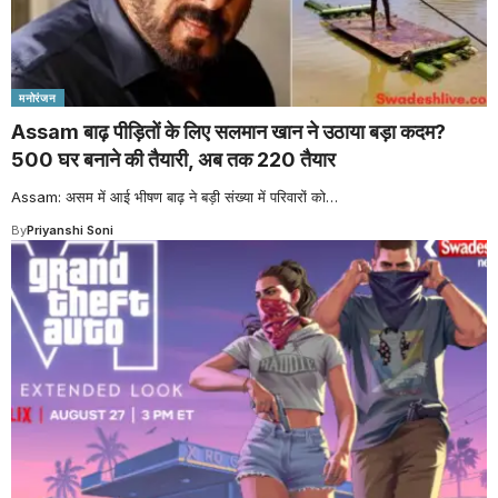
मनोरंजन
Assam बाढ़ पीड़ितों के लिए सलमान खान ने उठाया बड़ा कदम?
500 घर बनाने की तैयारी, अब तक 220 तैयार
Assam: असम में आई भीषण बाढ़ ने बड़ी संख्या में परिवारों को
…
By
Priyanshi Soni