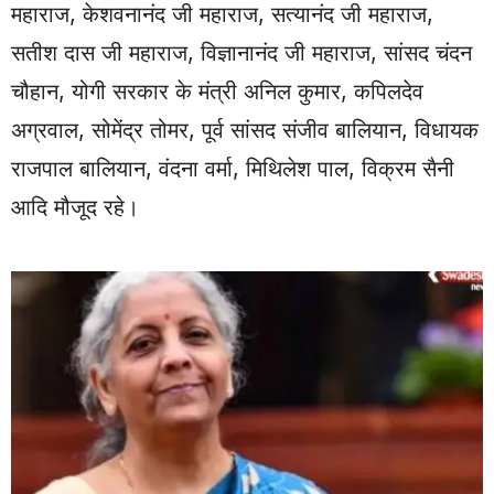
महाराज, केशवनानंद जी महाराज, सत्यानंद जी महाराज,
सतीश दास जी महाराज, विज्ञानानंद जी महाराज, सांसद चंदन
चौहान, योगी सरकार के मंत्री अनिल कुमार, कपिलदेव
अग्रवाल, सोमेंद्र तोमर, पूर्व सांसद संजीव बालियान, विधायक
राजपाल बालियान, वंदना वर्मा, मिथिलेश पाल, विक्रम सैनी
आदि मौजूद रहे।