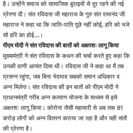
है। उन्होंने समाज को सामाजिक बुराइयों से दूर रहने की नई
प्रेरणा दी। संत रविदास जी महाराज के गुरु संत रामानंद जी
महाराज ने कहा था कि जाति-पाति पूछे नहीं कोई, हरि को भजे
सो हरि का होई…।
पीएम मोदी ने संत रविदास की बातों को अक्षरशः लागू किया
मुख्यमंत्री ने संत रविदास के कथन की चर्चा करते हुए कहा कि
उनकी वाणी अत्यंत दिव्य थी। रविदास जी ने कहा था मैं तब
प्रसन्न रहूंगा, जब बिना भेदभाव सबको समान अधिकार व
अन्न मिलेगा। संत रविदास की इन बातों को पीएम मोदी ने
प्रधानमंत्री गरीब अन्न कल्याण योजना के माध्यम से इसे
अक्षरशः लागू किया। कोरोना जैसी महामारी से अब तक 81
करोड़ लोगों को अन्न वितरण कराया जा रहा है और यही संतों
की प्रेरणा है।