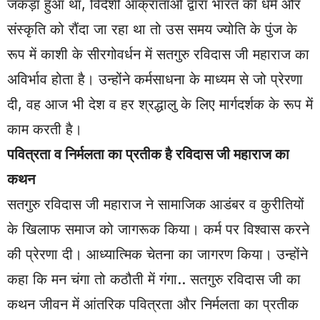
जकड़ा हुआ था, विदेशी आक्रांताओं द्वारा भारत की धर्म और
संस्कृति को रौंदा जा रहा था तो उस समय ज्योति के पुंज के
रूप में काशी के सीरगोवर्धन में सतगुरु रविदास जी महाराज का
अविर्भाव होता है। उन्होंने कर्मसाधना के माध्यम से जो प्रेरणा
दी, वह आज भी देश व हर श्रद्धालु के लिए मार्गदर्शक के रूप में
काम करती है।
पवित्रता व निर्मलता का प्रतीक है रविदास जी महाराज का
कथन
सतगुरु रविदास जी महाराज ने सामाजिक आडंबर व कुरीतियों
के खिलाफ समाज को जागरूक किया। कर्म पर विश्वास करने
की प्रेरणा दी। आध्यात्मिक चेतना का जागरण किया। उन्होंने
कहा कि मन चंगा तो कठौती में गंगा.. सतगुरु रविदास जी का
कथन जीवन में आंतरिक पवित्रता और निर्मलता का प्रतीक