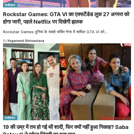
मनोरंजन
Rockstar Games: GTA VI का एक्सटेंडेड लुक 27 अगस्त को
होगा जारी, पहले Netflix पर दिखेगी झलक
Rockstar Games दुनिया के सबसे चर्चित गेम्स में शामिल GTA VI को
…
By
Yoganand Shrivastava
मनोरंजन
19 की उम्र में तय हो गई थी शादी, फिर क्यों नहीं हुआ निकाह? Saba