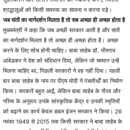
श्रद्धालुओं को किसी समस्या का सामना न करना पड़े।
जब संतों का मार्गदर्शन मिलता है तो सब अच्छा ही अच्छा होता है
मुख्यमंत्री ने कहा कि जब अच्छी सरकार आती है और संतों
का मार्गदर्शन मिलता है तो अच्छा ही अच्छा होता है। अच्छा
करने के लिए सोच होनी चाहिए। बाबा साहेब डॉ. भीमराव
आंबेडकर ने देश को संविधान दिया, लेकिन जो सम्मान उन्हें
मिलना चाहिए था, पिछली सरकारों ने वह नहीं दिया। पहली
बार बाबा साहेब के नाम पर पीएम मोदी ने पंचतीर्थों का निर्माण
किया। सरकारें बहुत आईं, लेकिन बाबा साहेब के गौरव और
गरिमा के अनुरूप उनके सांस्कृतिक केंद्र व उनकी स्मृतियों
को बढ़ाने का कार्य केवल डबल इंजन सरकार ने किया। 26
नवंबर 1949 से 2015 तक किसी सरकार ने बाबा साहेब के