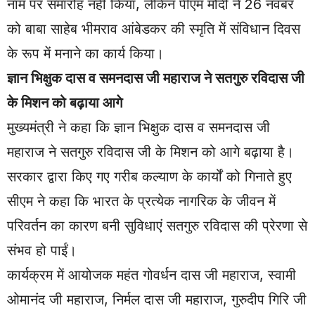
नाम पर समारोह नहीं किया, लेकिन पीएम मोदी ने 26 नवंबर
को बाबा साहेब भीमराव आंबेडकर की स्मृति में संविधान दिवस
के रूप में मनाने का कार्य किया।
ज्ञान भिक्षुक दास व समनदास जी महाराज ने सतगुरु रविदास जी
के मिशन को बढ़ाया आगे
मुख्यमंत्री ने कहा कि ज्ञान भिक्षुक दास व समनदास जी
महाराज ने सतगुरु रविदास जी के मिशन को आगे बढ़ाया है।
सरकार द्वारा किए गए गरीब कल्याण के कार्यों को गिनाते हुए
सीएम ने कहा कि भारत के प्रत्येक नागरिक के जीवन में
परिवर्तन का कारण बनी सुविधाएं सतगुरु रविदास की प्रेरणा से
संभव हो पाईं।
कार्यक्रम में आयोजक महंत गोवर्धन दास जी महाराज, स्वामी
ओमानंद जी महाराज, निर्मल दास जी महाराज, गुरुदीप गिरि जी