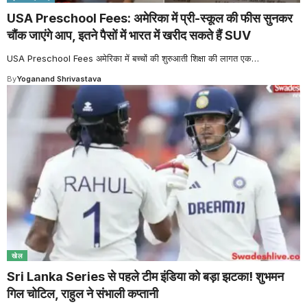
USA Preschool Fees: अमेरिका में प्री-स्कूल की फीस सुनकर
चौंक जाएंगे आप, इतने पैसों में भारत में खरीद सकते हैं SUV
USA Preschool Fees अमेरिका में बच्चों की शुरुआती शिक्षा की लागत एक
…
By
Yoganand Shrivastava
खेल
Sri Lanka Series से पहले टीम इंडिया को बड़ा झटका! शुभमन
गिल चोटिल, राहुल ने संभाली कप्तानी