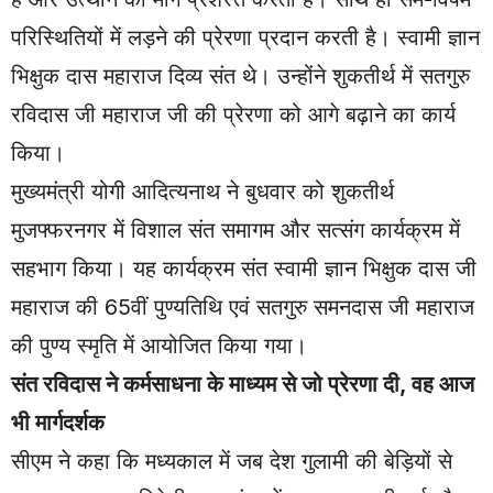
परिस्थितियों में लड़ने की प्रेरणा प्रदान करती है। स्वामी ज्ञान
भिक्षुक दास महाराज दिव्य संत थे। उन्होंने शुकतीर्थ में सतगुरु
रविदास जी महाराज जी की प्रेरणा को आगे बढ़ाने का कार्य
किया।
मुख्यमंत्री योगी आदित्यनाथ ने बुधवार को शुकतीर्थ
मुजफ्फरनगर में विशाल संत समागम और सत्संग कार्यक्रम में
सहभाग किया। यह कार्यक्रम संत स्वामी ज्ञान भिक्षुक दास जी
महाराज की 65वीं पुण्यतिथि एवं सतगुरु समनदास जी महाराज
की पुण्य स्मृति में आयोजित किया गया।
संत रविदास ने कर्मसाधना के माध्यम से जो प्रेरणा दी, वह आज
भी मार्गदर्शक
सीएम ने कहा कि मध्यकाल में जब देश गुलामी की बेड़ियों से