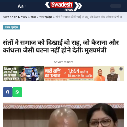
Aa
Swadesh News
>
राज्य
>
उत्तर प्रदेश
>
संतों ने समाज को दिखाई वो राह, जो कैराना और कांधला जैसी घटना नहीं होने देतीः मुख्यमंत्री
उत्तर प्रदेश
संतों ने समाज को दिखाई वो राह, जो कैराना और
कांधला जैसी घटना नहीं होने देतीः मुख्यमंत्री
- Advertisement -