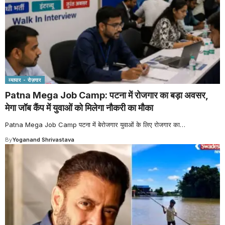
व्यापार - रोज़गार
Patna Mega Job Camp: पटना में रोजगार का बड़ा अवसर,
मेगा जॉब कैंप में युवाओं को मिलेगा नौकरी का मौका
Patna Mega Job Camp पटना में बेरोजगार युवाओं के लिए रोजगार का
…
By
Yoganand Shrivastava