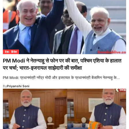
देश- विदेश
PM Modi ने नेतन्याहू से फोन पर की बात, पश्चिम एशिया के हालात
पर चर्चा; भारत-इजरायल साझेदारी की समीक्षा
PM Modi: प्रधानमंत्री नरेंद्र मोदी और इजरायल के प्रधानमंत्री बेंजामिन नेतन्याहू के
…
By
Priyanshi Soni