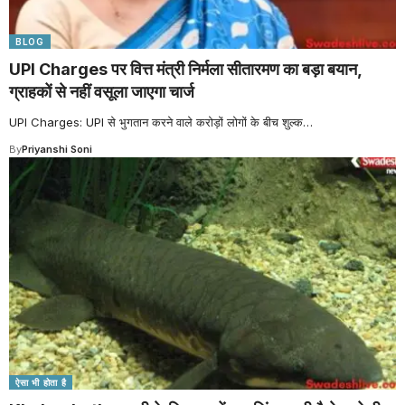
BLOG
UPI Charges पर वित्त मंत्री निर्मला सीतारमण का बड़ा बयान,
ग्राहकों से नहीं वसूला जाएगा चार्ज
UPI Charges: UPI से भुगतान करने वाले करोड़ों लोगों के बीच शुल्क
…
By
Priyanshi Soni
ऐसा भी होता है