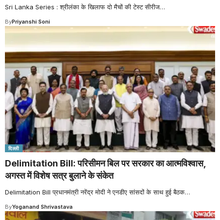
Sri Lanka Series : श्रीलंका के खिलाफ दो मैचों की टेस्ट सीरीज
…
By
Priyanshi Soni
दिल्ली
Delimitation Bill: परिसीमन बिल पर सरकार का आत्मविश्वास,
अगस्त में विशेष सत्र बुलाने के संकेत
Delimitation Bill प्रधानमंत्री नरेंद्र मोदी ने एनडीए सांसदों के साथ हुई बैठक
…
By
Yoganand Shrivastava