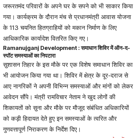
जरूरतमंद परिवारों के अपने घर के सपने को भी साकार किया
गया। कार्यक्रम के दौरान मंच से प्रधानमंत्री आवास योजना
के 113 चयनित हितग्राहियों को मकान निर्माण के लिए
आधिकारिक कार्यादेश वितरित किए गए।
Ramanujganj Development : समाधान शिविर में ऑन-द-
स्पॉट समस्याओं का निपटारा
सुशासन तिहार के इस मौके पर एक विशेष समाधान शिविर का
भी आयोजन किया गया था। शिविर में क्षेत्र के दूर-दराज से
आए नागरिकों ने अपनी विभिन्न समस्याओं और मांगों को लेकर
आवेदन सौंपे। मंत्री रामविचार नेताम ने खुद लोगों की
शिकायतों को सुना और मौके पर मौजूद संबंधित अधिकारियों
को कड़ी हिदायत देते हुए इन समस्याओं के त्वरित और
गुणवत्तापूर्ण निराकरण के निर्देश दिए।