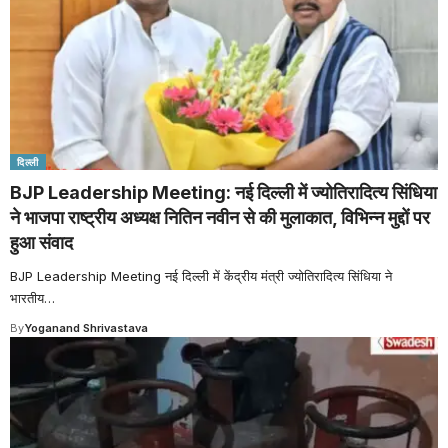
दिल्ली
BJP Leadership Meeting: नई दिल्ली में ज्योतिरादित्य सिंधिया
ने भाजपा राष्ट्रीय अध्यक्ष नितिन नवीन से की मुलाकात, विभिन्न मुद्दों पर
हुआ संवाद
BJP Leadership Meeting नई दिल्ली में केंद्रीय मंत्री ज्योतिरादित्य सिंधिया ने
भारतीय
…
By
Yoganand Shrivastava