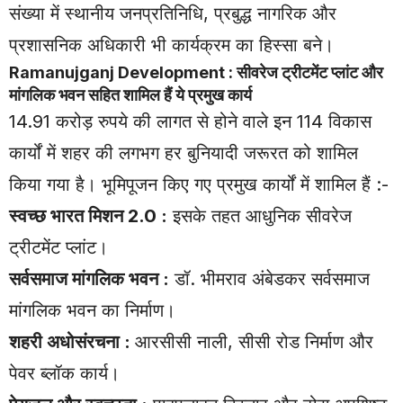
संख्या में स्थानीय जनप्रतिनिधि, प्रबुद्ध नागरिक और
प्रशासनिक अधिकारी भी कार्यक्रम का हिस्सा बने।
Ramanujganj Development : सीवरेज ट्रीटमेंट प्लांट और
मांगलिक भवन सहित शामिल हैं ये प्रमुख कार्य
14.91 करोड़ रुपये की लागत से होने वाले इन 114 विकास
कार्यों में शहर की लगभग हर बुनियादी जरूरत को शामिल
किया गया है। भूमिपूजन किए गए प्रमुख कार्यों में शामिल हैं :-
स्वच्छ भारत मिशन 2.0 :
इसके तहत आधुनिक सीवरेज
ट्रीटमेंट प्लांट।
सर्वसमाज मांगलिक भवन :
डॉ. भीमराव अंबेडकर सर्वसमाज
मांगलिक भवन का निर्माण।
शहरी अधोसंरचना :
आरसीसी नाली, सीसी रोड निर्माण और
पेवर ब्लॉक कार्य।