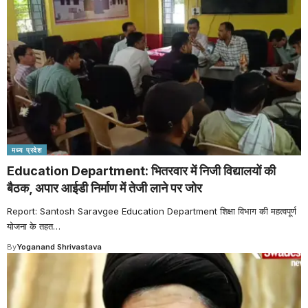
मध्य प्रदेश
Education Department: भितरवार में निजी विद्यालयों की
बैठक, अपार आईडी निर्माण में तेजी लाने पर जोर
Report: Santosh Saravgee Education Department शिक्षा विभाग की महत्वपूर्ण
योजना के तहत
…
By
Yoganand Shrivastava