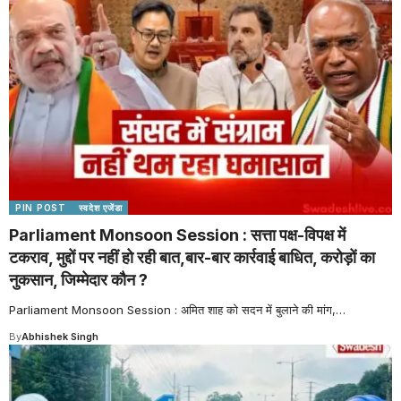
PIN POST
स्वदेश एजेंडा
Parliament Monsoon Session : सत्ता पक्ष-विपक्ष में
टकराव, मुद्दों पर नहीं हो रही बात,बार-बार कार्रवाई बाधित, करोड़ों का
नुकसान, जिम्मेदार कौन ?
Parliament Monsoon Session : अमित शाह को सदन में बुलाने की मांग,
…
By
Abhishek Singh