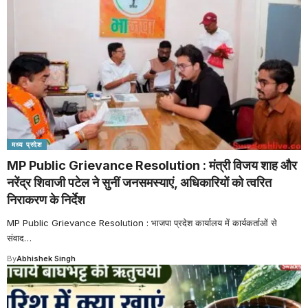
मध्य प्रदेश
MP Public Grievance Resolution : मंत्री विजय शाह और
नरेंद्र शिवाजी पटेल ने सुनीं जनसमस्याएं, अधिकारियों को त्वरित
निराकरण के निर्देश
MP Public Grievance Resolution : भाजपा प्रदेश कार्यालय में कार्यकर्ताओं से
संवाद
…
By
Abhishek Singh