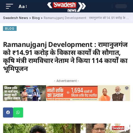
Aa
Swadesh News
>
Blog
>
Ramanujganj Development : रामानुजगंज को ₹14.91 करोड़ के विकास कार्यों की सौगात, कृषि मंत्री रामविचार नेताम ने किया 114 कार्यों का भूमिपूजन
BLOG
Ramanujganj Development : रामानुजगंज
को ₹14.91 करोड़ के विकास कार्यों की सौगात,
कृषि मंत्री रामविचार नेताम ने किया 114 कार्यों का
भूमिपूजन
- Advertisement -