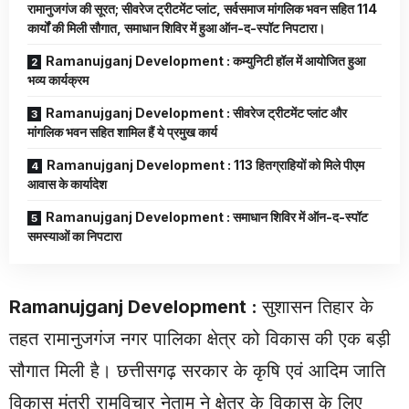
रामानुजगंज की सूरत; सीवरेज ट्रीटमेंट प्लांट, सर्वसमाज मांगलिक भवन सहित 114
कार्यों की मिली सौगात, समाधान शिविर में हुआ ऑन-द-स्पॉट निपटारा।
Ramanujganj Development : कम्युनिटी हॉल में आयोजित हुआ
भव्य कार्यक्रम
Ramanujganj Development : सीवरेज ट्रीटमेंट प्लांट और
मांगलिक भवन सहित शामिल हैं ये प्रमुख कार्य
Ramanujganj Development : 113 हितग्राहियों को मिले पीएम
आवास के कार्यादेश
Ramanujganj Development : समाधान शिविर में ऑन-द-स्पॉट
समस्याओं का निपटारा
Ramanujganj Development
:
सुशासन तिहार के
तहत रामानुजगंज नगर पालिका क्षेत्र को विकास की एक बड़ी
सौगात मिली है। छत्तीसगढ़ सरकार के कृषि एवं आदिम जाति
विकास मंत्री रामविचार नेताम ने क्षेत्र के विकास के लिए