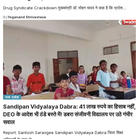
Drug Syndicate Crackdown मुख्यमंत्री डॉ. मोहन यादव ने कहा है कि प्रदेश
…
By
Yoganand Shrivastava
मध्य प्रदेश
Sandipan Vidyalaya Dabra: 41 लाख रुपये का हिसाब नहीं,
DEO के आदेश भी ठंडे बस्ते में! डबरा संजीवनी विद्यालय पर उठे गंभीर
सवाल
Report: Santosh Saravgee Sandipan Vidyalaya Dabra जिला शिक्षा