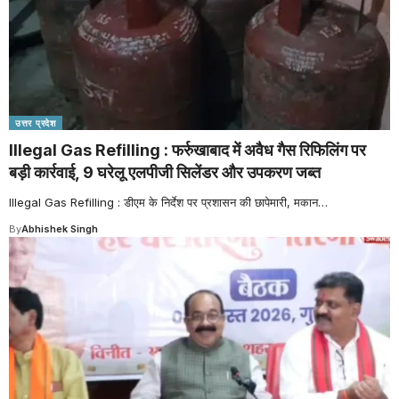
उत्तर प्रदेश
Illegal Gas Refilling : फर्रुखाबाद में अवैध गैस रिफिलिंग पर
बड़ी कार्रवाई, 9 घरेलू एलपीजी सिलेंडर और उपकरण जब्त
Illegal Gas Refilling : डीएम के निर्देश पर प्रशासन की छापेमारी, मकान
…
By
Abhishek Singh