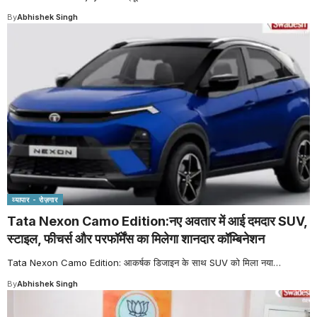
By
Abhishek Singh
व्यापार - रोज़गार
Tata Nexon Camo Edition:नए अवतार में आई दमदार SUV,
स्टाइल, फीचर्स और परफॉर्मेंस का मिलेगा शानदार कॉम्बिनेशन
Tata Nexon Camo Edition: आकर्षक डिजाइन के साथ SUV को मिला नया
…
By
Abhishek Singh