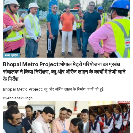
मध्य प्रदेश
Bhopal Metro Project:भोपाल मेट्रो परियोजना का प्रबंध
संचालक ने किया निरीक्षण, ब्लू और ऑरेंज लाइन के कार्यों में तेजी लाने
के निर्देश
Bhopal Metro Project: ब्लू और ऑरेंज लाइन के निर्माण कार्यों की हुई
…
By
Abhishek Singh