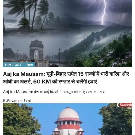
PIN POST
मौसम
Aaj ka Mausam: यूपी-बिहार समेत 15 राज्यों में भारी बारिश और
आंधी का अलर्ट, 60 KM की रफ्तार से चलेंगी हवाएं
Aaj ka Mausam: देश के कई हिस्सों में मानसून की सक्रियता लगातार
…
By
Priyanshi Soni