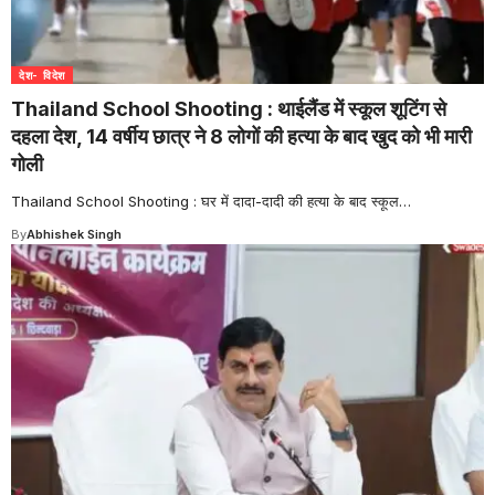
देश- विदेश
Thailand School Shooting : थाईलैंड में स्कूल शूटिंग से
दहला देश, 14 वर्षीय छात्र ने 8 लोगों की हत्या के बाद खुद को भी मारी
गोली
Thailand School Shooting : घर में दादा-दादी की हत्या के बाद स्कूल
…
By
Abhishek Singh