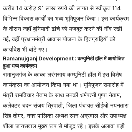
करीब 14 करोड़ 91 लाख रुपये की लागत से स्वीकृत 114
विभिन्न विकास कार्यों का भव्य भूमिपूजन किया। इस कार्यक्रम
के दौरान जहाँ बुनियादी ढांचे को मजबूत करने की नींव रखी
गई, वहीं प्रधानमंत्री आवास योजना के हितग्राहियों को
कार्यादेश भी बांटे गए।
Ramanujganj Development : कम्युनिटी हॉल में आयोजित
हुआ भव्य कार्यक्रम
रामानुजगंज के काका लरंगसाय कम्युनिटी हॉल में इस विशेष
कार्यक्रम का आयोजन किया गया था। भूमिपूजन समारोह में
मंत्री रामविचार नेताम के साथ उनकी धर्मपत्नी पुष्पा नेताम,
कलेक्टर चंदन संजय त्रिपाठी, जिला पंचायत सीईओ नयनतारा
सिंह तोमर, नगर पालिका अध्यक्ष रमन अग्रवाल और उपाध्यक्ष
शीला जायसवाल मुख्य रूप से मौजूद रहे। इसके अलावा बड़ी