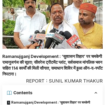
Ramanujganj Development : ‘सुशासन तिहार’ पर चमकेगी
रामानुजगंज की सूरत; सीवरेज ट्रीटमेंट प्लांट, सर्वसमाज मांगलिक भवन
सहित 114 कार्यों की मिली सौगात, समाधान शिविर में हुआ ऑन-द-स्पॉट
निपटारा।
REPORT : SUNIL KUMAR THAKUR
Contents
Ramanujganj Development : ‘सुशासन तिहार’ पर चमकेगी