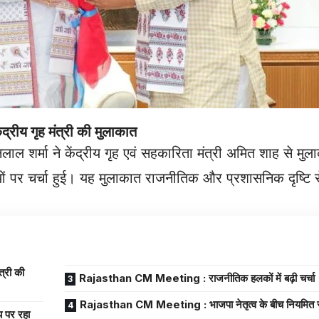
्रीय गृह मंत्री की मुलाकात
नलाल शर्मा ने केंद्रीय गृह एवं सहकारिता मंत्री अमित शाह से म
 पर चर्चा हुई। यह मुलाकात राजनीतिक और प्रशासनिक दृष्टि से 
्री की
Rajasthan CM Meeting : राजनीतिक हलकों में बढ़ी चर्चा
Rajasthan CM Meeting : भाजपा नेतृत्व के बीच नियमित सं
 पर रहा