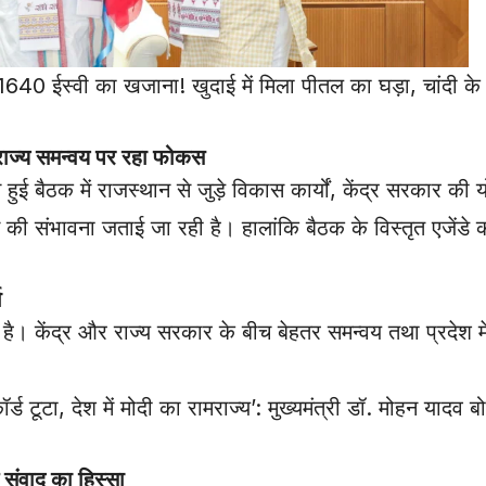
स्वी का खजाना! खुदाई में मिला पीतल का घड़ा, चांदी के सि
ाज्य समन्वय पर रहा फोकस
हुई बैठक में राजस्थान से जुड़े विकास कार्यों, केंद्र सरकार की
ोने की संभावना जताई जा रही है। हालांकि बैठक के विस्तृत एजें
ा
ई है। केंद्र और राज्य सरकार के बीच बेहतर समन्वय तथा प्रदेश 
देश में मोदी का रामराज्य’: मुख्यमंत्री डॉ. मोहन यादव बोल
ंवाद का हिस्सा