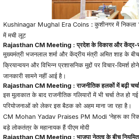
Kushinagar Mughal Era Coins : कुशीनगर में निकला 1640 ई
में मची लूट
Rajasthan CM Meeting : प्रदेश के विकास और केंद्र-र
मुख्यमंत्री भजनलाल शर्मा और केंद्रीय मंत्री अमित शाह के बीच 
क्रियान्वयन और विभिन्न प्रशासनिक मुद्दों पर विचार-विमर्श ह
जानकारी सामने नहीं आई है।
Rajasthan CM Meeting : राजनीतिक हलकों में बढ़ी चर्च
इस मुलाकात के बाद राजनीतिक गलियारों में भी चर्चा तेज हो ग
परियोजनाओं को लेकर इस बैठक को अहम माना जा रहा है।
CM Mohan Yadav Praises PM Modi ‘नेहरू का रिकॉर्ड टूटा, 
बड़े लोकतंत्र के महानायक हैं पीएम मोदी
Rajasthan CM Meeting : भाजपा नेतृत्व के बीच नियमित स