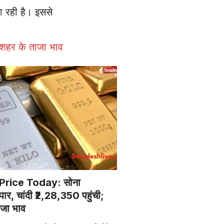
ा रही है। इससे
शहर के ताजा भाव
 Price Today: सोना
ार, चांदी ₹2,28,350 पहुंची;
ाजा भाव