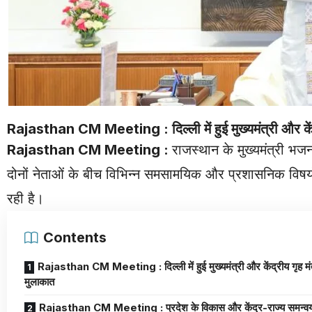
Rajasthan CM Meeting : दिल्ली में हुई मुख्यमंत्री और केंद
Rajasthan CM Meeting
:
राजस्थान के मुख्यमंत्री भज
दोनों नेताओं के बीच विभिन्न समसामयिक और प्रशासनिक विषयों
रही है।
Contents
Rajasthan CM Meeting : दिल्ली में हुई मुख्यमंत्री और केंद्रीय गृह मंत
मुलाकात
Rajasthan CM Meeting : प्रदेश के विकास और केंद्र-राज्य समन्वय