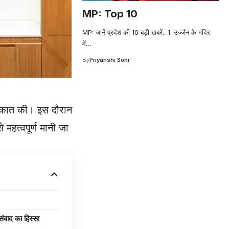
MP: Top 10
MP: जानें प्रदेश की 10 बड़ी खबरें.. 1. उज्जैन के मंदिर
में
…
By
Priyanshi Soni
ुलाकात की। इस दौरान
महत्वपूर्ण मानी जा
वाद का हिस्सा