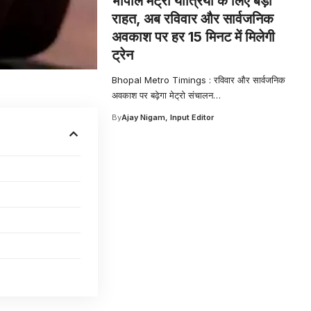
भोपाल मेट्रो यात्रियों के लिए बड़ी
राहत, अब रविवार और सार्वजनिक
अवकाश पर हर 15 मिनट में मिलेगी
ट्रेन
Bhopal Metro Timings : रविवार और सार्वजनिक
अवकाश पर बढ़ेगा मेट्रो संचालन
…
By
Ajay Nigam, Input Editor