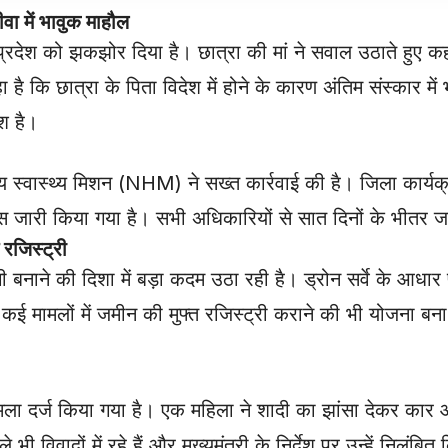
वा में भावुक माहौल
े प्रदेश को झकझोर दिया है। छात्रा की मां ने सवाल उठाते हुए क
ै कि छात्रा के पिता विदेश में होने के कारण अंतिम संस्कार में 
श है।
्रीय स्वास्थ्य मिशन (NHM) ने सख्त कार्रवाई की है। जिला कार्य
ी किया गया है। सभी अधिकारियों से सात दिनों के भीतर जवा
त रजिस्ट्री
गी बनाने की दिशा में बड़ा कदम उठा रही है। ड्रोन सर्वे के आधा
ार कई मामलों में जमीन की मुफ्त रजिस्ट्री कराने की भी योजना बना
मामला दर्ज किया गया है। एक महिला ने शादी का झांसा देकर कार और फ
विवादों में रहे हैं और मुख्यमंत्री के निर्देश पर उन्हें निलंबित