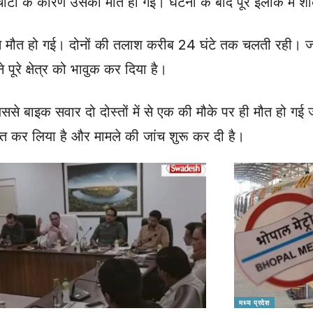
 चोटों के कारण उसकी मौत हो गई। घटना के बाद पूरे इलाके में 
 डूबने से मौत हो गई। दोनों की तलाश करीब 24 घंटे तक चलती रही
पूरे क्षेत्र को भावुक कर दिया है।
ससे बाइक सवार दो दोस्तों में से एक की मौके पर ही मौत हो गई 
ब्त कर लिया है और मामले की जांच शुरू कर दी है।
मध्य प्रदेश