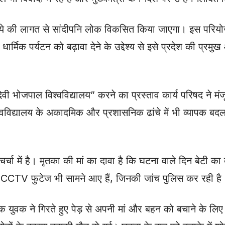
ुपये की लागत से सांदीपनि लोक विकसित किया जाएगा। इस परियो
्मिक पर्यटन को बढ़ावा देने के उद्देश्य से इसे प्रदेश की प्रमुख
ी भोजपाल विश्वविद्यालय” करने का प्रस्ताव कार्य परिषद ने मं
्वविद्यालय के अकादमिक और प्रशासनिक ढांचे में भी व्यापक बद
 चर्चा में है। मृतका की मां का दावा है कि घटना वाले दिन बेटी क
और CCTV फुटेज भी सामने आए हैं, जिनकी जांच पुलिस कर रही है
क युवक ने गिरते हुए पेड़ से अपनी मां और बहन को बचाने के लिए उ