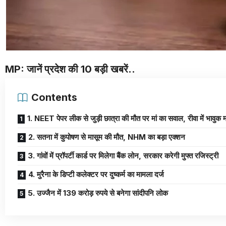
MP: जानें प्रदेश की 10 बड़ी खबरें..
Contents
1. NEET पेपर लीक से जुड़ी छात्रा की मौत पर मां का सवाल, रीवा में भावुक 
2. सतना में कुपोषण से मासूम की मौत, NHM का बड़ा एक्शन
3. गांवों में प्रॉपर्टी कार्ड पर मिलेगा बैंक लोन, सरकार करेगी मुफ्त रजिस्ट्री
4. मुरैना के डिप्टी कलेक्टर पर दुष्कर्म का मामला दर्ज
5. उज्जैन में 139 करोड़ रुपये से बनेगा सांदीपनि लोक