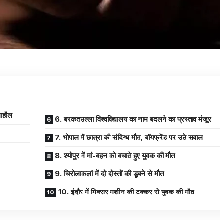
माहौल
6. बरकतउल्ला विश्वविद्यालय का नाम बदलने का प्रस्ताव मंजूर
7. भोपाल में छात्रा की संदिग्ध मौत, बॉयफ्रेंड पर उठे सवाल
8. श्योपुर में मां-बहन को बचाते हुए युवक की मौत
9. चिरोलाकलां में दो दोस्तों की डूबने से मौत
10. इंदौर में मिक्सर मशीन की टक्कर से युवक की मौत