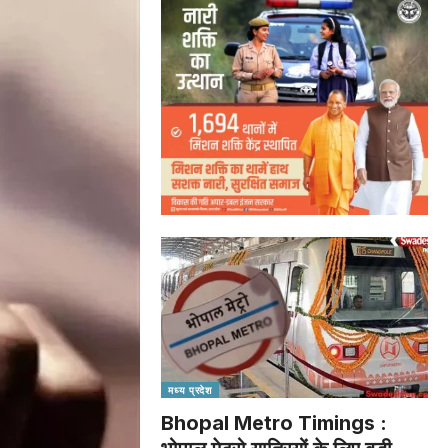
मध्य प्रदेश
Bhopal Metro Timings :