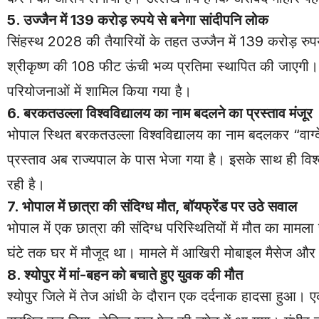
5. उज्जैन में 139 करोड़ रुपये से बनेगा सांदीपनि लोक
सिंहस्थ 2028 की तैयारियों के तहत उज्जैन में 139 करोड़ र
श्रीकृष्ण की 108 फीट ऊंची भव्य प्रतिमा स्थापित की जाएगी। धार
परियोजनाओं में शामिल किया गया है।
6. बरकतउल्ला विश्वविद्यालय का नाम बदलने का प्रस्ताव मंजूर
भोपाल स्थित बरकतउल्ला विश्वविद्यालय का नाम बदलकर “वाग्देव
प्रस्ताव अब राज्यपाल के पास भेजा गया है। इसके साथ ही विश
रही है।
7. भोपाल में छात्रा की संदिग्ध मौत, बॉयफ्रेंड पर उठे सवाल
भोपाल में एक छात्रा की संदिग्ध परिस्थितियों में मौत का मामला
घंटे तक घर में मौजूद था। मामले में आखिरी मोबाइल मैसेज 
8. श्योपुर में मां-बहन को बचाते हुए युवक की मौत
श्योपुर जिले में तेज आंधी के दौरान एक दर्दनाक हादसा हुआ। ए