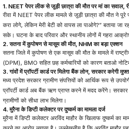
1. NEET पेपर लीक से जुड़ी छात्रा की मौत पर मां का सवाल, री
रीवा में NEET पेपर लीक मामले से जुड़ी छात्रा की मौत ने पूर
करा लोगे, लेकिन मेरी बेटी को वापस ला पाओगे?” बताया जा रहा ह
सके। घटना के बाद परिवार और स्थानीय लोगों में गहरा आक्रो
2. सतना में कुपोषण से मासूम की मौत, NHM का बड़ा एक्शन
सतना जिले में कुपोषण से एक मासूम की मौत के मामले में राष्ट
(DPM), BMO सहित छह कर्मचारियों को कारण बताओ नोटिस जार
3. गांवों में प्रॉपर्टी कार्ड पर मिलेगा बैंक लोन, सरकार करेगी मुफ्
मध्य प्रदेश सरकार ग्रामीण संपत्तियों को आर्थिक रूप से उपयो
प्रॉपर्टी कार्ड अब बैंक ऋण प्राप्त करने में मदद करेंगे। सरक
ग्रामीणों को सीधा लाभ मिलेगा।
4. मुरैना के डिप्टी कलेक्टर पर दुष्कर्म का मामला दर्ज
मुरैना में डिप्टी कलेक्टर अरविंद माहौर के खिलाफ दुष्कर्म का 
करने का आरोप लगाया है। उल्लेखनीय है कि अरविंद माहौर पहले भी 