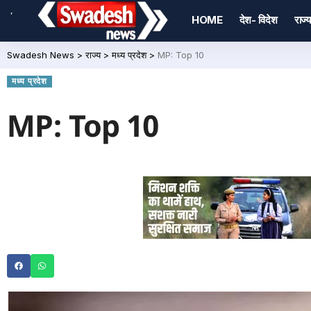
,
HOME
देश- विदेश
राज्य
Swadesh News
>
राज्य
>
मध्य प्रदेश
>
MP: Top 10
मध्य प्रदेश
MP: Top 10