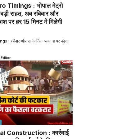
 Timings : भोपाल मेट्रो
िए बड़ी राहत, अब रविवार और
श पर हर 15 मिनट में मिलेगी
s : रविवार और सार्वजनिक अवकाश पर बढ़ेगा
 Editor
al Construction : कार्रवाई