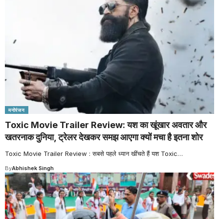
मनोरंजन
Toxic Movie Trailer Review: यश का खूंखार अवतार और
खतरनाक दुनिया, ट्रेलर देखकर समझ आएगा क्यों मचा है इतना शोर
Toxic Movie Trailer Review : सबसे पहले ध्यान खींचते हैं यश Toxic
…
By
Abhishek Singh