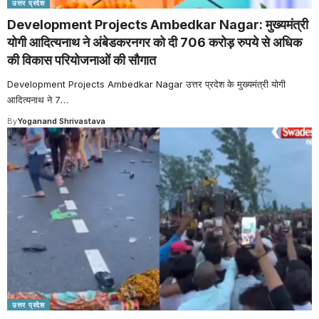
उत्तर प्रदेश
Development Projects Ambedkar Nagar: मुख्यमंत्री
योगी आदित्यनाथ ने अंबेडकरनगर को दी 706 करोड़ रुपये से अधिक
की विकास परियोजनाओं की सौगात
Development Projects Ambedkar Nagar उत्तर प्रदेश के मुख्यमंत्री योगी
आदित्यनाथ ने 7
…
By
Yoganand Shrivastava
उत्तर प्रदेश