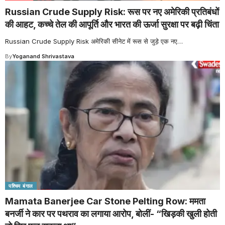
Russian Crude Supply Risk: रूस पर नए अमेरिकी प्रतिबंधों
की आहट, कच्चे तेल की आपूर्ति और भारत की ऊर्जा सुरक्षा पर बढ़ी चिंता
Russian Crude Supply Risk अमेरिकी सीनेट में रूस से जुड़े एक नए
…
By
Yoganand Shrivastava
पश्चिम बंगाल
Mamata Banerjee Car Stone Pelting Row: ममता
बनर्जी ने कार पर पथराव का लगाया आरोप, बोलीं- “खिड़की खुली होती