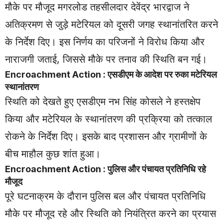
मौके पर मौजूद मगरलोड तहसीलदार देवेंद्र भारद्वाज ने
अतिक्रमण से जुड़े मटेरियल को दूसरी जगह स्थानांतरित करने
के निर्देश दिए। इस निर्णय का परिजनों ने विरोध किया और
नाराजगी जताई, जिससे मौके पर तनाव की स्थिति बन गई।
Encroachment Action : एसडीएम के आदेश पर रुका मटेरियल
स्थानांतरण
स्थिति को देखते हुए एसडीएम नभ सिंह कोसले ने हस्तक्षेप
किया और मटेरियल के स्थानांतरण की प्रक्रिया को तत्काल
रोकने के निर्देश दिए। इसके बाद प्रशासन और ग्रामीणों के
बीच माहौल कुछ शांत हुआ।
Encroachment Action : पुलिस और पंचायत प्रतिनिधि रहे
मौजूद
पूरे घटनाक्रम के दौरान पुलिस बल और पंचायत प्रतिनिधि
मौके पर मौजूद रहे और स्थिति को नियंत्रित करने का प्रयास