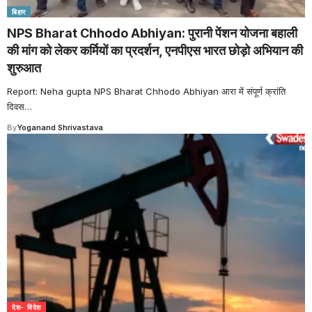
बिहार
NPS Bharat Chhodo Abhiyan: पुरानी पेंशन योजना बहाली
की मांग को लेकर कर्मियों का प्रदर्शन, एनपीएस भारत छोड़ो अभियान की
शुरुआत
Report: Neha gupta NPS Bharat Chhodo Abhiyan आरा में संपूर्ण क्रांति
दिवस
…
By
Yoganand Shrivastava
देश- विदेश