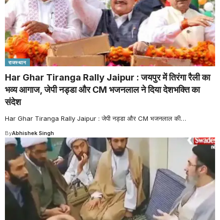
राजस्थान
Har Ghar Tiranga Rally Jaipur : जयपुर में तिरंगा रैली का
भव्य आगाज, जेपी नड्डा और CM भजनलाल ने दिया देशभक्ति का
संदेश
Har Ghar Tiranga Rally Jaipur : जेपी नड्डा और CM भजनलाल की
…
By
Abhishek Singh