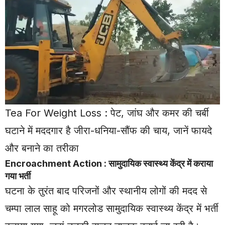
Tea For Weight Loss : पेट, जांघ और कमर की चर्बी
घटाने में मददगार है जीरा-धनिया-सौंफ की चाय, जानें फायदे
और बनाने का तरीका
Encroachment Action : सामुदायिक स्वास्थ्य केंद्र में कराया
गया भर्ती
घटना के तुरंत बाद परिजनों और स्थानीय लोगों की मदद से
चम्पा लाल साहू को मगरलोड सामुदायिक स्वास्थ्य केंद्र में भर्ती