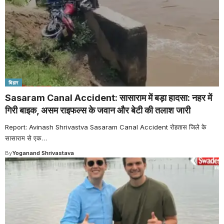
बिहार
Sasaram Canal Accident: सासाराम में बड़ा हादसा: नहर में
गिरी बाइक, असम राइफल्स के जवान और बेटी की तलाश जारी
Report: Avinash Shrivastva Sasaram Canal Accident रोहतास जिले के
सासाराम से एक
…
By
Yoganand Shrivastava