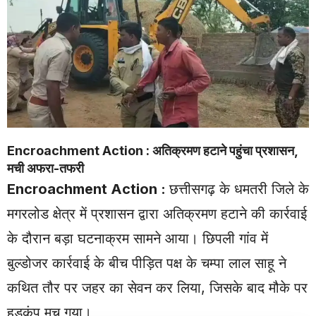
Encroachment Action : अतिक्रमण हटाने पहुंचा प्रशासन,
मची अफरा-तफरी
Encroachment Action
:
छत्तीसगढ़ के धमतरी जिले के
मगरलोड क्षेत्र में प्रशासन द्वारा अतिक्रमण हटाने की कार्रवाई
के दौरान बड़ा घटनाक्रम सामने आया। छिपली गांव में
बुल्डोजर कार्रवाई के बीच पीड़ित पक्ष के चम्पा लाल साहू ने
कथित तौर पर जहर का सेवन कर लिया, जिसके बाद मौके पर
हड़कंप मच गया।