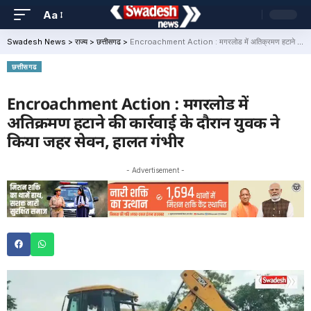
Aa
Swadesh News
>
राज्य
>
छत्तीसगढ
>
Encroachment Action : मगरलोड में अतिक्रमण हटाने की कार्रवाई के दौरान युवक ने किया जहर सेवन, हालत गंभीर
छत्तीसगढ
Encroachment Action : मगरलोड में
अतिक्रमण हटाने की कार्रवाई के दौरान युवक ने
किया जहर सेवन, हालत गंभीर
- Advertisement -