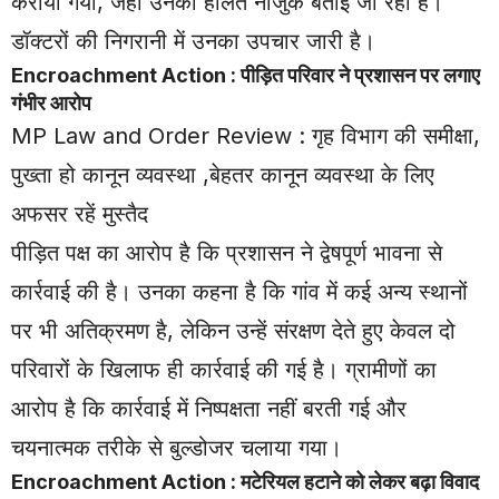
कराया गया, जहां उनकी हालत नाजुक बताई जा रही है।
डॉक्टरों की निगरानी में उनका उपचार जारी है।
Encroachment Action : पीड़ित परिवार ने प्रशासन पर लगाए
गंभीर आरोप
MP Law and Order Review : गृह विभाग की समीक्षा,
पुख्ता हो कानून व्यवस्था ,बेहतर कानून व्यवस्था के लिए
अफसर रहें मुस्तैद
पीड़ित पक्ष का आरोप है कि प्रशासन ने द्वेषपूर्ण भावना से
कार्रवाई की है। उनका कहना है कि गांव में कई अन्य स्थानों
पर भी अतिक्रमण है, लेकिन उन्हें संरक्षण देते हुए केवल दो
परिवारों के खिलाफ ही कार्रवाई की गई है। ग्रामीणों का
आरोप है कि कार्रवाई में निष्पक्षता नहीं बरती गई और
चयनात्मक तरीके से बुल्डोजर चलाया गया।
Encroachment Action : मटेरियल हटाने को लेकर बढ़ा विवाद