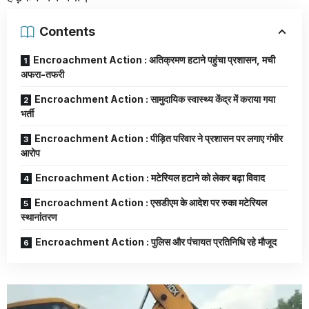
Contents
Encroachment Action : अतिक्रमण हटाने पहुंचा प्रशासन, मची
अफरा-तफरी
Encroachment Action : सामुदायिक स्वास्थ्य केंद्र में कराया गया
भर्ती
Encroachment Action : पीड़ित परिवार ने प्रशासन पर लगाए गंभीर
आरोप
Encroachment Action : मटेरियल हटाने को लेकर बढ़ा विवाद
Encroachment Action : एसडीएम के आदेश पर रुका मटेरियल
स्थानांतरण
Encroachment Action : पुलिस और पंचायत प्रतिनिधि रहे मौजूद