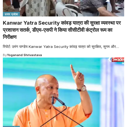
उत्तर प्रदेश
Kanwar Yatra Security कांवड़ यात्रा की सुरक्षा व्यवस्था पर
प्रशासन सतर्क, डीएम-एसपी ने किया सीसीटीवी कंट्रोल रूम का
निरीक्षण
रिपोर्ट: उमंग पाण्डेय Kanwar Yatra Security कांवड़ यात्रा को सुरक्षित, सुगम और
…
By
Yoganand Shrivastava