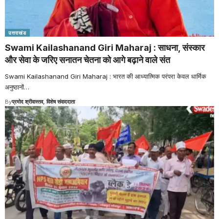
उत्तराखंड
Swami Kailashanand Giri Maharaj : साधना, संस्कार
और सेवा के जरिए सनातन चेतना को आगे बढ़ाने वाले संत
Swami Kailashanand Giri Maharaj : भारत की आध्यात्मिक परंपरा केवल धार्मिक
अनुष्ठानों
…
By
प्रमोद श्रीवास्तव, विशेष संवाददाता