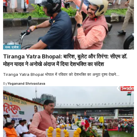
मध्य प्रदेश
Tiranga Yatra Bhopal: बारिश, बुलेट और तिरंगा: सीएम डॉ.
मोहन यादव ने अनोखे अंदाज में दिया देशभक्ति का संदेश
Tiranga Yatra Bhopal भोपाल में रविवार को देशभक्ति का अनूठा दृश्य देखने
…
By
Yoganand Shrivastava