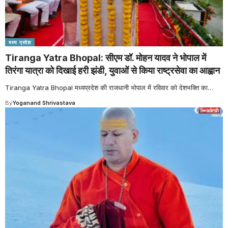
मध्य प्रदेश
Tiranga Yatra Bhopal: सीएम डॉ. मोहन यादव ने भोपाल में
तिरंगा यात्रा को दिखाई हरी झंडी, युवाओं से किया राष्ट्रसेवा का आह्वान
Tiranga Yatra Bhopal मध्यप्रदेश की राजधानी भोपाल में रविवार को देशभक्ति का
…
By
Yoganand Shrivastava