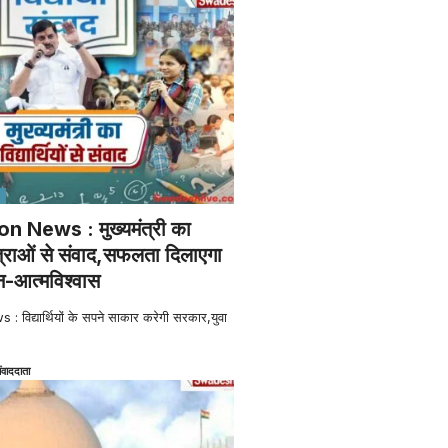
 News : मुख्यमंत्री का
त्राओं से संवाद,सफलता दिलाएगा
-आत्मविश्वास
िद्यार्थियों के सपने साकार करेगी सरकार,युवा
ंवाददाता