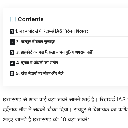
Contents
1. शराब घोटाले में रिटायर्ड IAS निरंजन गिरफ्तार
2. जशपुर में डबल सुसाइड
3. हाईकोर्ट का बड़ा फैसला – चेन पुलिंग अपराध नहीं
4. चुनाव में धांधली का आरोप
5. खेल मैदानों पर मंडप और मेले
छत्तीसगढ़ से आज कई बड़ी खबरें सामने आई हैं। रिटायर्ड IAS नि
दर्दनाक मौत ने सबको चौंका दिया। रायपुर में विधायक का कथि
आइए जानते हैं छत्तीसगढ़ की 10 बड़ी खबरें: