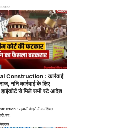
 Editor
al Construction : कार्रवाई
राज, ननि कार्रवाई के लिए
ाईकोर्ट से मिले सभी स्टे आदेश
ction : रहवासी क्षेत्रों में कमर्शियल
ारी,क्या
…
ंवाददाता