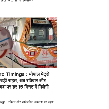
 Timings : भोपाल मेट्रो
िए बड़ी राहत, अब रविवार और
श पर हर 15 मिनट में मिलेगी
s : रविवार और सार्वजनिक अवकाश पर बढ़ेगा