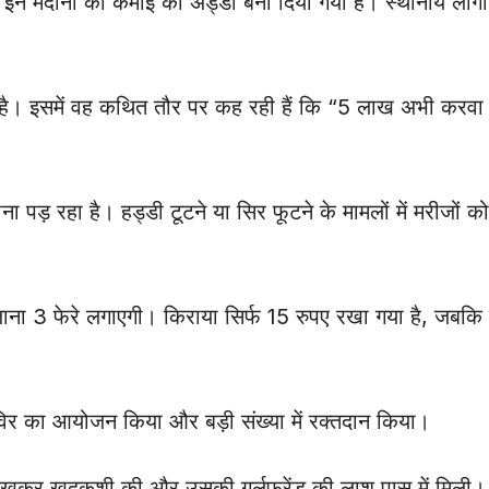
हैं। इन मैदानों को कमाई का अड्डा बना दिया गया है। स्थानीय लोगों
है। इसमें वह कथित तौर पर कह रही हैं कि “5 लाख अभी करवा 
होना पड़ रहा है। हड्डी टूटने या सिर फूटने के मामलों में मरीजों 
रोजाना 3 फेरे लगाएगी। किराया सिर्फ 15 रुपए रखा गया है, जब
े शिविर का आयोजन किया और बड़ी संख्या में रक्तदान किया।
 लिखकर खुदकुशी की और उसकी गर्लफ्रेंड की लाश पास में मिली।