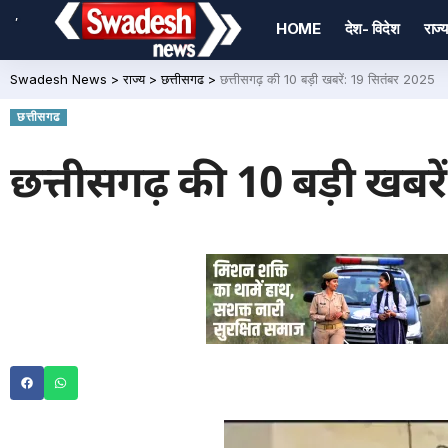
,
HOME
देश- विदेश
राज्य
Swadesh News
>
राज्य
>
छत्तीसगढ
>
छत्तीसगढ़ की 10 बड़ी खबरें: 19 सितंबर 2025
छत्तीसगढ
छत्तीसगढ़ की 10 बड़ी खबरे