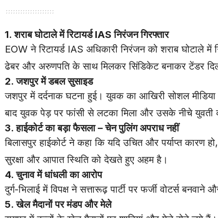
1. शराब घोटाले में रिटायर्ड IAS निरंजन गिरफ्तार
EOW ने रिटायर्ड IAS अधिकारी निरंजन को शराब घोटाले में गिर
ढेबर और अरुणपति के साथ मिलकर सिंडिकेट बनाकर टेंडर दिला
2. जशपुर में डबल सुसाइड
जशपुर में दर्दनाक घटना हुई। युवक का आखिरी सोशल मीडिया 
बाद युवक पेड़ पर फांसी से लटका मिला और उसके नीचे युवती
3. हाईकोर्ट का बड़ा फैसला – चेन पुलिंग अपराध नहीं
बिलासपुर हाईकोर्ट ने कहा कि यदि उचित और पर्याप्त कारण हो, 
सुरक्षा और आपात स्थिति को देखते हुए अहम है।
4. चुनाव में धांधली का आरोप
दुर्ग-भिलाई में विपक्ष ने सत्तारूढ़ पार्टी पर फर्जी वोटर्स ब
5. खेल मैदानों पर मंडप और मेले