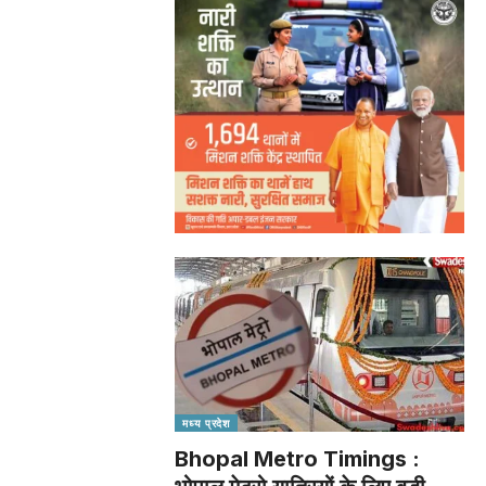
मध्य प्रदेश
Bhopal Metro Timings :