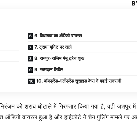
B
6. विधायक का ऑडियो वायरल
7. ट्रामा यूनिट पर ताले
8. रायपुर-राजिम मेमू ट्रेन शुरू
9. रक्तदान शिविर
10. बॉयफ्रेंड-गर्लफ्रेंड सुसाइड केस ने बढ़ाई सनसनी
रंजन को शराब घोटाले में गिरफ्तार किया गया है, वहीं जशपुर में प
त ऑडियो वायरल हुआ है और हाईकोर्ट ने चेन पुलिंग मामले पर अ