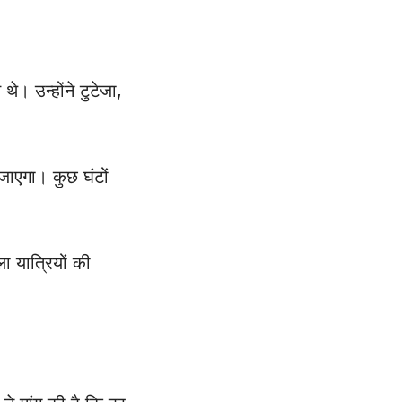
। उन्होंने टुटेजा,
जाएगा। कुछ घंटों
ा यात्रियों की