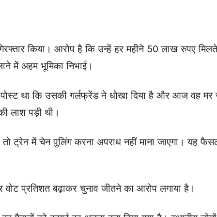
फ्तार किया। आरोप है कि उन्हें हर महीने 50 लाख रुपए मिलते थे
ने में अहम भूमिका निभाई।
पोस्ट था कि उसकी गर्लफ्रेंड ने धोखा दिया है और आज वह मर 
 की लाश पड़ी थी।
तो ट्रेन में चेन पुलिंग करना अपराध नहीं माना जाएगा। यह फैसल
नवाने और वोट प्रतिशत बढ़ाकर चुनाव जीतने का आरोप लगाया है।