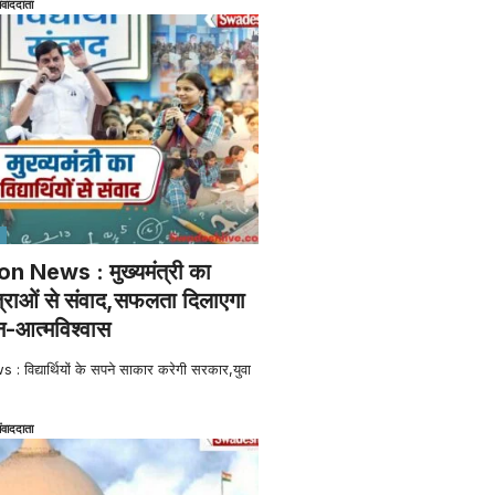
ंवाददाता
 News : मुख्यमंत्री का
त्राओं से संवाद,सफलता दिलाएगा
-आत्मविश्वास
िद्यार्थियों के सपने साकार करेगी सरकार,युवा
ंवाददाता