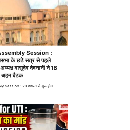
Assembly Session :
सभा के छठे सत्र से पहले
ध्यक्ष वासुदेव देवनानी ने 18
ई अहम बैठक
Session : 20 अगस्त से शुरू होगा