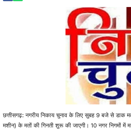
छत्तीसगढ़: नगरीय निकाय चुनाव के लिए सुबह 9 बजे से डाक मत 
मशीन) के मतों की गिनती शुरू की जाएगी। 10 नगर निगमों में