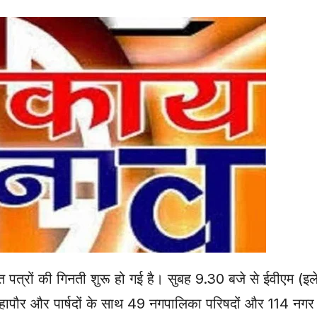
पत्रों की गिनती शुरू हो गई है। सुबह 9.30 बजे से ईवीएम (इले
 महापौर और पार्षदों के साथ 49 नगपालिका परिषदों और 114 नगर