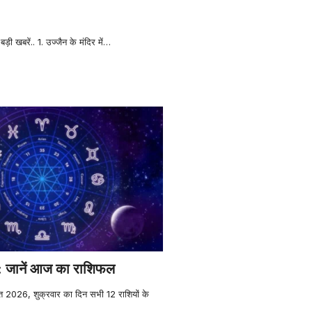
़ी खबरें.. 1. उज्जैन के मंदिर में
…
जानें आज का राशिफल
2026, शुक्रवार का दिन सभी 12 राशियों के