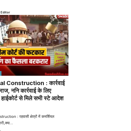
 Editor
al Construction : कार्रवाई
राज, ननि कार्रवाई के लिए
ाईकोर्ट से मिले सभी स्टे आदेश
ction : रहवासी क्षेत्रों में कमर्शियल
ारी,क्या
…