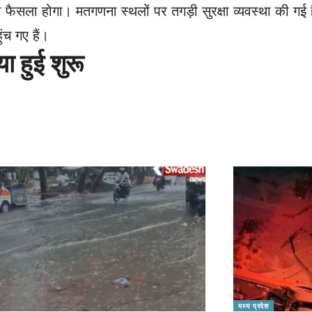
 का फैसला होगा। मतगणना स्थलों पर तगड़ी सुरक्षा व्यवस्था की 
ंच गए हैं।
ा हुई शुरू
मध्य प्रदेश