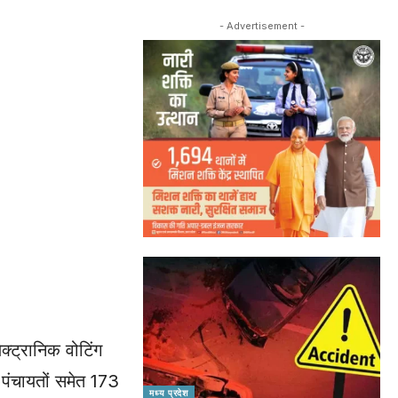
- Advertisement -
क्ट्रानिक वोटिंग
 पंचायतों समेत 173
मध्य प्रदेश