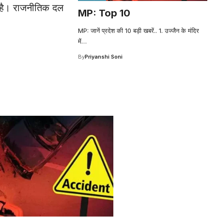
गई है। राजनीतिक दल
MP: Top 10
MP: जानें प्रदेश की 10 बड़ी खबरें.. 1. उज्जैन के मंदिर
में
…
By
Priyanshi Soni