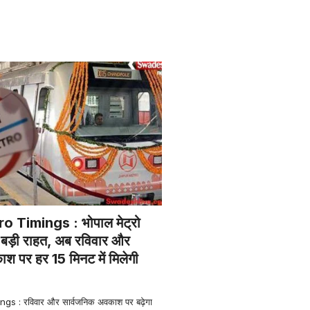
 Timings : भोपाल मेट्रो
िए बड़ी राहत, अब रविवार और
श पर हर 15 मिनट में मिलेगी
s : रविवार और सार्वजनिक अवकाश पर बढ़ेगा