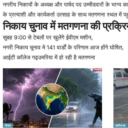
नगरीय निकायों के अध्यक्ष और पार्षद पद उम्मीदवारों के भाग्य
के प्रत्याशी और कार्यकर्ता उत्साह के साथ मतगणना स्थल में पहु
निकाय चुनाव में मतगणना की प्रक्रिय
सुबह 9:00 से टेबलों पर खुलेंगे ईवीएम मशीन,
नगरी निकाय चुनाव मे 141 वार्डों के परिणाम आज होंगे घोषित,
आईटी कॉलेज गढ़उमरिया में हो रही है मतगणना
मौसम
छत्तीसगढ