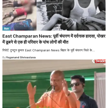
बिहार
East Champaran News: पूर्वी चंपारण में दर्दनाक हादसा, पोखर
में डूबने से एक ही परिवार के पांच लोगों की मौत
रिपोर्ट: टुनटुन कुमार East Champaran News बिहार के पूर्वी चंपारण जिले के
…
By
Yoganand Shrivastava