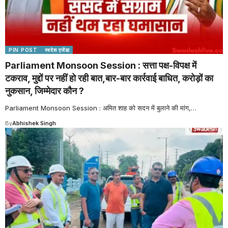
PIN POST
स्वदेश एजेंडा
Parliament Monsoon Session : सत्ता पक्ष-विपक्ष में
टकराव, मुद्दों पर नहीं हो रही बात,बार-बार कार्रवाई बाधित, करोड़ों का
नुकसान, जिम्मेदार कौन ?
Parliament Monsoon Session : अमित शाह को सदन में बुलाने की मांग,
…
By
Abhishek Singh