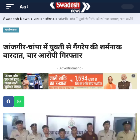
Aa
Swadesh News
>
राज्य
>
छत्तीसगढ
>
जांजगीर-चांपा में युवती से गैंगरेप की शर्मनाक वारदात, चार आरोपी गिरफ्तार
छत्तीसगढ
जांजगीर-चांपा में युवती से गैंगरेप की शर्मनाक
वारदात, चार आरोपी गिरफ्तार
- Advertisement -