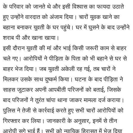
के परिवार को जानते थे और इसी विश्वास का फायदा उठाते
हुए उन्होंने वारदात को अंजाम दिया। चारों युवक खाने का
बहाना बनाकर युवती के घर पहुंचे। घर में घुसने के बाद उन्होंने
शराब पी और खाना खाया।
इसी दौरान युवती की मां और भाई किसी जरूरी काम से बाहर
चले गए। आरोपियों ने पीड़िता के पिता को भी बहाने से घर से
बाहर भेज दिया। जब युवती अकेली रह गई, तब चारों ने
मिलकर उसके साथ दुष्कर्म किया। घटना के बाद पीड़िता ने
साहस जुटाकर अपनी आपबीती परिजनों को बताई, जिसके
बाद परिजनों ने तुरंत चांपा थाना जाकर मामला दर्ज कराया।
पुलिस ने तेजी से कार्रवाई करते हुए सभी चारों आरोपियों को
गिरफ्तार कर लिया। जानकारी के अनुसार, इनमें से तीन
आरोपी सगे भाई हैं। सभी को न्यायिक हिरासत में भेज दिया