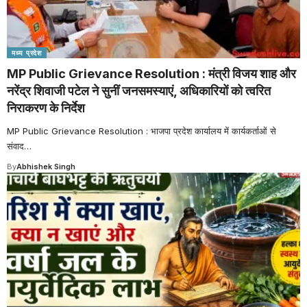
मध्य प्रदेश
MP Public Grievance Resolution : मंत्री विजय शाह और
नरेंद्र शिवाजी पटेल ने सुनीं जनसमस्याएं, अधिकारियों को त्वरित
निराकरण के निर्देश
MP Public Grievance Resolution : भाजपा प्रदेश कार्यालय में कार्यकर्ताओं से
संवाद
…
By
Abhishek Singh