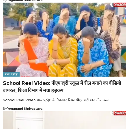
मध्य प्रदेश
School Reel Video: पीएम श्री स्कूल में रील बनाने का वीडियो
वायरल, शिक्षा विभाग में मचा हड़कंप
School Reel Video मध्य प्रदेश के नेपानगर स्थित पीएम श्री शासकीय उच्च
…
By
Yoganand Shrivastava