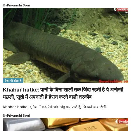
By
Priyanshi Soni
ऐसा भी होता है
Khabar hatke: पानी के बिना सालों तक जिंदा रहती है ये अनोखी
मछली, सूखे में अपनाती है हैरान करने वाली तरकीब
Khabar hatke: दुनिया में कई ऐसे जीव-जंतु पाए जाते हैं, जिनकी जीवनशैली
…
By
Priyanshi Soni