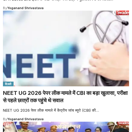
By
Yoganand Shrivastava
दिल्ली
NEET UG 2026 पेपर लीक मामले में CBI का बड़ा खुलासा, परीक्षा
से पहले छात्रों तक पहुंचे थे सवाल
NEET UG 2026 पेपर लीक मामले में केंद्रीय जांच ब्यूरो (CBI) की
…
By
Yoganand Shrivastava