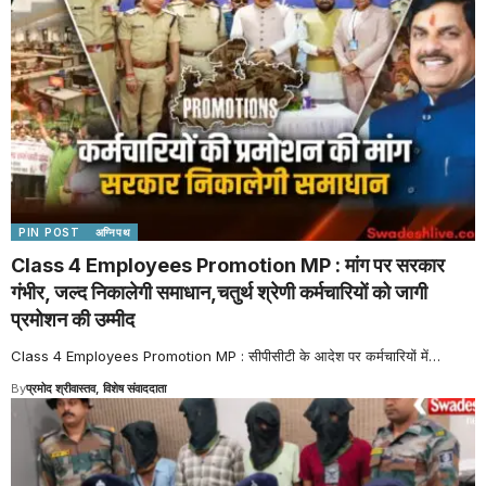
PIN POST
अग्निपथ
Class 4 Employees Promotion MP : मांग पर सरकार
गंभीर, जल्द निकालेगी समाधान,चतुर्थ श्रेणी कर्मचारियों को जागी
प्रमोशन की उम्मीद
Class 4 Employees Promotion MP : सीपीसीटी के आदेश पर कर्मचारियों में
…
By
प्रमोद श्रीवास्तव, विशेष संवाददाता