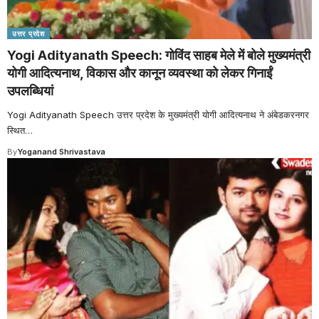
उत्तर प्रदेश
Yogi Adityanath Speech: गोविंद साहब मेले में बोले मुख्यमंत्री
योगी आदित्यनाथ, विकास और कानून व्यवस्था को लेकर गिनाईं
उपलब्धियां
Yogi Adityanath Speech उत्तर प्रदेश के मुख्यमंत्री योगी आदित्यनाथ ने अंबेडकरनगर
स्थित
…
By
Yoganand Shrivastava