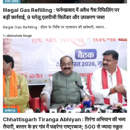
उत्तर प्रदेश
Illegal Gas Refilling : फर्रुखाबाद में अवैध गैस रिफिलिंग पर
बड़ी कार्रवाई, 9 घरेलू एलपीजी सिलेंडर और उपकरण जब्त
Illegal Gas Refilling : डीएम के निर्देश पर प्रशासन की छापेमारी, मकान
…
By
Abhishek Singh
छत्तीसगढ
Chhattisgarh Tiranga Abhiyan : तिरंगा अभियान की भव्य
तैयारी, बस्तर के हर गांव में फहरेगा राष्ट्रध्वज; 500 से ज्यादा स्कूल