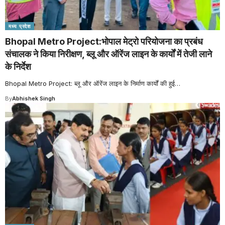
मध्य प्रदेश
Bhopal Metro Project:भोपाल मेट्रो परियोजना का प्रबंध
संचालक ने किया निरीक्षण, ब्लू और ऑरेंज लाइन के कार्यों में तेजी लाने
के निर्देश
Bhopal Metro Project: ब्लू और ऑरेंज लाइन के निर्माण कार्यों की हुई
…
By
Abhishek Singh