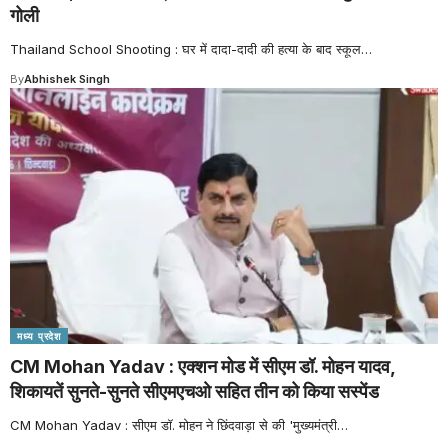
गोली
Thailand School Shooting : घर में दादा-दादी की हत्या के बाद स्कूल
…
By
Abhishek Singh
मध्य प्रदेश
CM Mohan Yadav : एक्शन मोड में सीएम डॉ. मोहन यादव,
शिकायतें सुनते-सुनते सीएमएचओ सहित तीन को किया सस्पेंड
CM Mohan Yadav : सीएम डॉ. मोहन ने छिंदवाड़ा से की 'मुख्यमंत्री
…