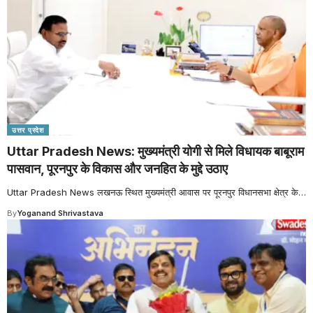
उत्तर प्रदेश
Uttar Pradesh News: मुख्यमंत्री योगी से मिले विधायक बाबूराम
पासवान, पूरनपुर के विकास और जनहित के मुद्दे उठाए
Uttar Pradesh News लखनऊ स्थित मुख्यमंत्री आवास पर पूरनपुर विधानसभा क्षेत्र के
…
By
Yoganand Shrivastava