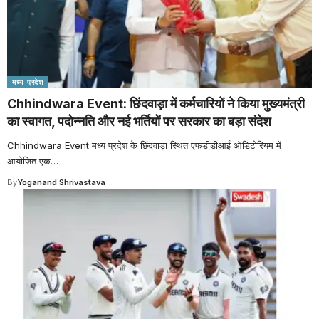
मध्य प्रदेश
Chhindwara Event: छिंदवाड़ा में कर्मचारियों ने किया मुख्यमंत्री
का स्वागत, पदोन्नति और नई भर्तियों पर सरकार का बड़ा संदेश
Chhindwara Event मध्य प्रदेश के छिंदवाड़ा स्थित एफडीडीआई ऑडिटोरियम में
आयोजित एक
…
By
Yoganand Shrivastava