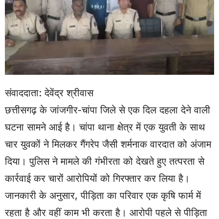
संवाददाता: देवेंद्र श्रीवास
छत्तीसगढ़ के जांजगीर-चांपा जिले से एक दिल दहला देने वाली
घटना सामने आई है। चांपा थाना क्षेत्र में एक युवती के साथ
चार युवकों ने मिलकर गैंगरेप जैसी शर्मनाक वारदात को अंजाम
दिया। पुलिस ने मामले की गंभीरता को देखते हुए तत्परता से
कार्रवाई कर चारों आरोपियों को गिरफ्तार कर लिया है।
जानकारी के अनुसार, पीड़िता का परिवार एक कृषि फार्म में
रहता है और वहीं काम भी करता है। आरोपी पहले से पीड़िता