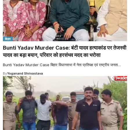
बिहार
Bunti Yadav Murder Case: बंटी यादव हत्याकांड पर तेजस्वी
यादव का बड़ा बयान, परिवार को हरसंभव मदद का भरोसा
Bunti Yadav Murder Case बिहार विधानसभा में नेता प्रतिपक्ष एवं राष्ट्रीय जनता
…
By
Yoganand Shrivastava