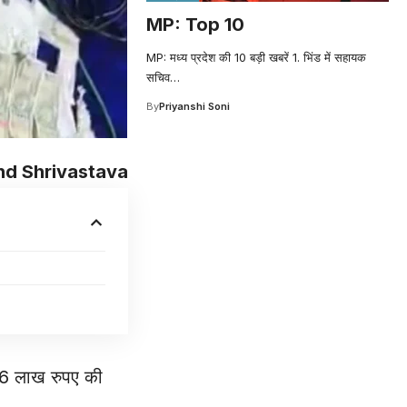
MP: Top 10
MP: मध्य प्रदेश की 10 बड़ी खबरें 1. भिंड में सहायक
सचिव
…
By
Priyanshi Soni
d Shrivastava
.96 लाख रुपए की