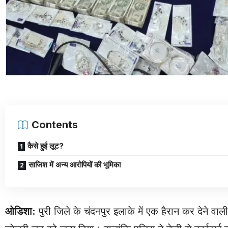
Contents
कैसे हुई लूट?
साजिश में अन्य आरोपियों की भूमिका
ओडिशा:
पुरी जिले के चंदनपुर इलाके में एक हैरान कर देने व