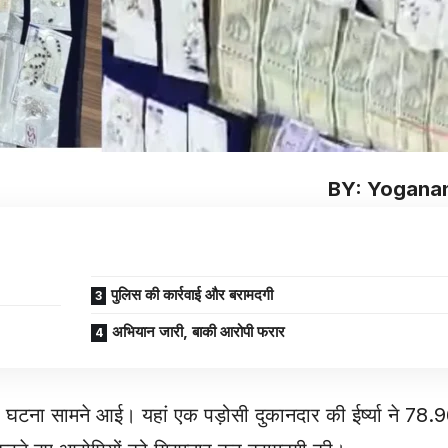
BY: Yoganan
पुलिस की कार्रवाई और बरामदगी
अभियान जारी, बाकी आरोपी फरार
ाली घटना सामने आई। यहां एक पड़ोसी दुकानदार की ईर्ष्या ने 78