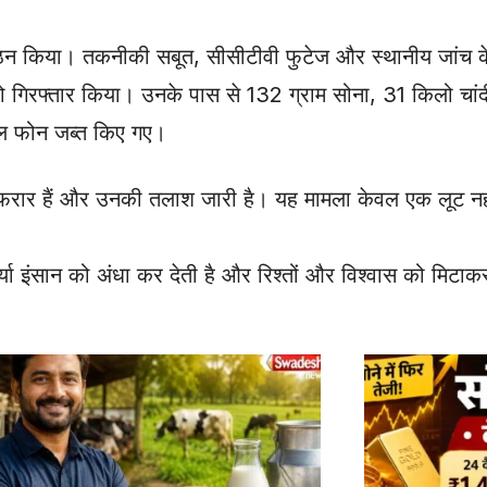
ा गठन किया। तकनीकी सबूत, सीसीटीवी फुटेज और स्थानीय जांच
 को गिरफ्तार किया। उनके पास से 132 ग्राम सोना, 31 किलो च
इल फोन जब्त किए गए।
फरार हैं और उनकी तलाश जारी है। यह मामला केवल एक लूट नहीं, 
 ईर्ष्या इंसान को अंधा कर देती है और रिश्तों और विश्वास को म