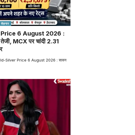
- रोज़गार
 Price 6 August 2026 :
ई तेजी, MCX पर चांदी 2.31
ार
ld-Silver Price 6 August 2026 : सावन