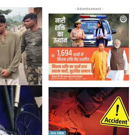
- Advertisement -
मध्य प्रदेश