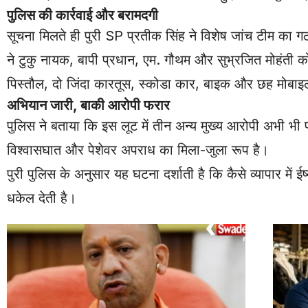
पुलिस की कार्रवाई और बरामदगी
सूचना मिलते ही पुरी SP प्रतीक सिंह ने विशेष जांच टीम क
ने टुकु नायक, बापी प्रधान, एम. गौथम और सुभ्रजित मोहंती
पिस्तौल, दो जिंदा कारतूस, स्कोडा कार, बाइक और छह मोबा
अभियान जारी, बाकी आरोपी फरार
पुलिस ने बताया कि इस लूट में तीन अन्य मुख्य आरोपी अभी भी 
विश्वासघात और पेशेवर अपराध का मिला-जुला रूप है।
पुरी पुलिस के अनुसार यह घटना दर्शाती है कि कैसे व्यापार में
धकेल देती है।